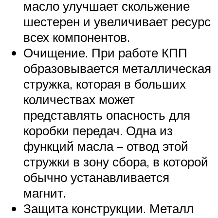
масло улучшает скольжение
шестерен и увеличивает ресурс
всех компонентов.
Очищение. При работе КПП
образовывается металлическая
стружка, которая в больших
количествах может
представлять опасность для
коробки передач. Одна из
функций масла – отвод этой
стружки в зону сбора, в которой
обычно устанавливается
магнит.
Защита конструкции. Металл