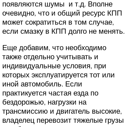
появляются шумы и т.д. Вполне
очевидно, что и общий ресурс КПП
может сократиться в том случае,
если смазку в КПП долго не менять.
Еще добавим, что необходимо
также отдельно учитывать и
индивидуальные условия, при
которых эксплуатируется тот или
иной автомобиль. Если
практикуется частая езда по
бездорожью, нагрузки на
трансмиссию и двигатель высокие,
владелец перевозит тяжелые грузы