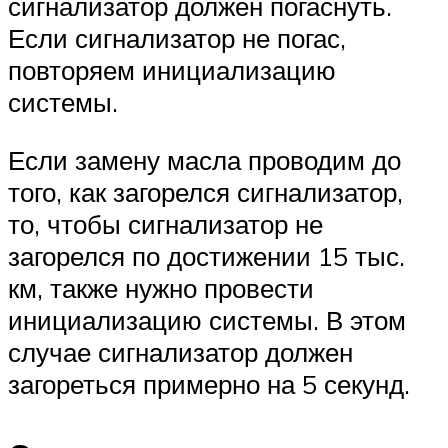
сигнализатор должен погаснуть.
Если сигнализатор не погас,
повторяем инициализацию
системы.
Если замену масла проводим до
того, как загорелся сигнализатор,
то, чтобы сигнализатор не
загорелся по достижении 15 тыс.
км, также нужно провести
инициализацию системы. В этом
случае сигнализатор должен
загореться примерно на 5 секунд.