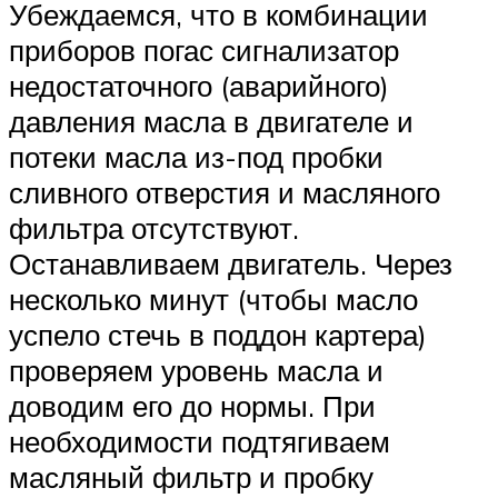
Убеждаемся, что в комбинации
приборов погас сигнализатор
недостаточного (аварийного)
давления масла в двигателе и
потеки масла из-под пробки
сливного отверстия и масляного
фильтра отсутствуют.
Останавливаем двигатель. Через
несколько минут (чтобы масло
успело стечь в поддон картера)
проверяем уровень масла и
доводим его до нормы. При
необходимости подтягиваем
масляный фильтр и пробку