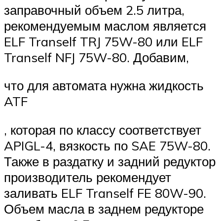
заправочный объем 2.5 литра,
рекомендуемым маслом является
ELF Tranself TRJ 75W-80 или ELF
Tranself NFJ 75W-80. Добавим,
что для автомата нужна жидкость
ATF
, которая по классу соответствует
APIGL-4, вязкость по SAE 75W-80.
Также в раздатку и задний редуктор
производитель рекомендует
заливать ELF Tranself FE 80W-90.
Объем масла в заднем редукторе