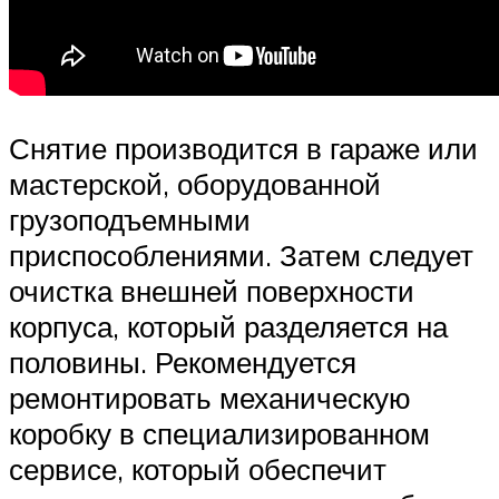
Снятие производится в гараже или
мастерской, оборудованной
грузоподъемными
приспособлениями. Затем следует
очистка внешней поверхности
корпуса, который разделяется на
половины. Рекомендуется
ремонтировать механическую
коробку в специализированном
сервисе, который обеспечит