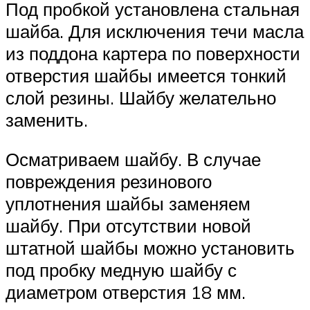
Под пробкой установлена стальная
шайба. Для исключения течи масла
из поддона картера по поверхности
отверстия шайбы имеется тонкий
слой резины. Шайбу желательно
заменить.
Осматриваем шайбу. В случае
повреждения резинового
уплотнения шайбы заменяем
шайбу. При отсутствии новой
штатной шайбы можно установить
под пробку медную шайбу с
диаметром отверстия 18 мм.