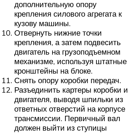
дополнительную опору
крепления силового агрегата к
кузову машины.
Отвернуть нижние точки
крепления, а затем подвесить
двигатель на грузоподъемном
механизме, используя штатные
кронштейны на блоке.
Снять опору коробки передач.
Разъединить картеры коробки и
двигателя, выводя шпильки из
ответных отверстий на корпусе
трансмиссии. Первичный вал
должен выйти из ступицы