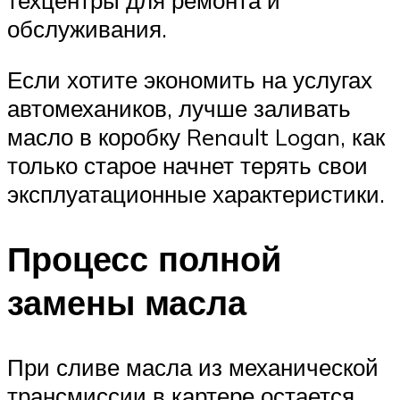
обслуживания.
Если хотите экономить на услугах
автомехаников, лучше заливать
масло в коробку Renault Logan, как
только старое начнет терять свои
эксплуатационные характеристики.
Процесс полной
замены масла
При сливе масла из механической
трансмиссии в картере остается