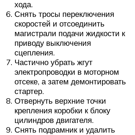
хода.
Снять тросы переключения
скоростей и отсоединить
магистрали подачи жидкости к
приводу выключения
сцепления.
Частично убрать жгут
электропроводки в моторном
отсеке, а затем демонтировать
стартер.
Отвернуть верхние точки
крепления коробки к блоку
цилиндров двигателя.
Снять подрамник и удалить