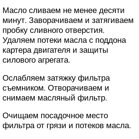
Масло сливаем не менее десяти
минут. Заворачиваем и затягиваем
пробку сливного отверстия.
Удаляем потеки масла с поддона
картера двигателя и защиты
силового агрегата.
Ослабляем затяжку фильтра
съемником. Отворачиваем и
снимаем масляный фильтр.
Очищаем посадочное место
фильтра от грязи и потеков масла.