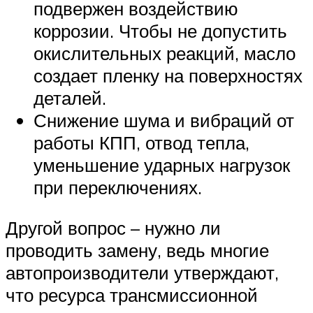
подвержен воздействию
коррозии. Чтобы не допустить
окислительных реакций, масло
создает пленку на поверхностях
деталей.
Снижение шума и вибраций от
работы КПП, отвод тепла,
уменьшение ударных нагрузок
при переключениях.
Другой вопрос – нужно ли
проводить замену, ведь многие
автопроизводители утверждают,
что ресурса трансмиссионной