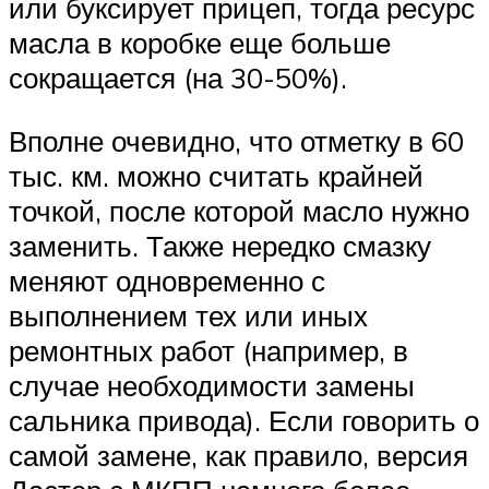
или буксирует прицеп, тогда ресурс
масла в коробке еще больше
сокращается (на 30-50%).
Вполне очевидно, что отметку в 60
тыс. км. можно считать крайней
точкой, после которой масло нужно
заменить. Также нередко смазку
меняют одновременно с
выполнением тех или иных
ремонтных работ (например, в
случае необходимости замены
сальника привода). Если говорить о
самой замене, как правило, версия