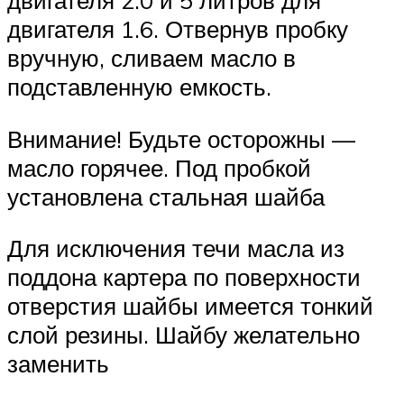
двигателя 2.0 и 5 литров для
двигателя 1.6. Отвернув пробку
вручную, сливаем масло в
подставленную емкость.
Внимание! Будьте осторожны —
масло горячее. Под пробкой
установлена стальная шайба
Для исключения течи масла из
поддона картера по поверхности
отверстия шайбы имеется тонкий
слой резины. Шайбу желательно
заменить