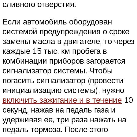
сливного отверстия.
Если автомобиль оборудован
системой предупреждения о сроке
замены масла в двигателе, то через
каждые 15 тыс. км пробега в
комбинации приборов загорается
сигнализатор системы. Чтобы
погасить сигнализатор (провести
инициализацию системы), нужно
включить зажигание и в течение
10
секунд, нажав на педаль газа и
удерживая ее, три раза нажать на
педаль тормоза. После этого