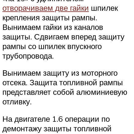
отворачиваем две гайки
шпилек
крепления защиты рампы.
Вынимаем гайки из каналов
защиты. Сдвигаем вперед защиту
рампы со шпилек впускного
трубопровода.
Вынимаем защиту из моторного
отсека. Защита топливной рампы
представляет собой алюминиевую
отливку.
На двигателе 1.6 операции по
демонтажу защиты топливной