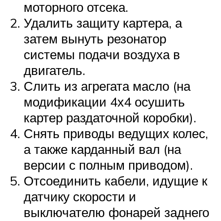
моторного отсека.
Удалить защиту картера, а
затем вынуть резонатор
системы подачи воздуха в
двигатель.
Слить из агрегата масло (на
модификации 4х4 осушить
картер раздаточной коробки).
Снять приводы ведущих колес,
а также карданный вал (на
версии с полным приводом).
Отсоединить кабели, идущие к
датчику скорости и
выключателю фонарей заднего