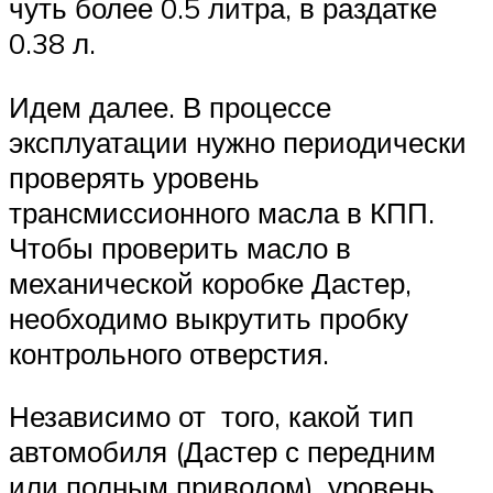
чуть более 0.5 литра, в раздатке
0.38 л.
Идем далее. В процессе
эксплуатации нужно периодически
проверять уровень
трансмиссионного масла в КПП.
Чтобы проверить масло в
механической коробке Дастер,
необходимо выкрутить пробку
контрольного отверстия.
Независимо от того, какой тип
автомобиля (Дастер с передним
или полным приводом), уровень