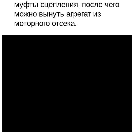
муфты сцепления, после чего
можно вынуть агрегат из
моторного отсека.