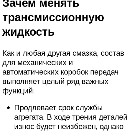
Зачем менять
трансмиссионную
жидкость
Как и любая другая смазка, состав
для механических и
автоматических коробок передач
выполняет целый ряд важных
функций:
Продлевает срок службы
агрегата. В ходе трения деталей
износ будет неизбежен, однако