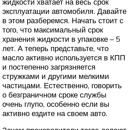
жидкости хватает на весь срок
эксплуатации автомобиля. Давайте
в этом разберемся. Начать стоит с
того, что максимальный срок
хранения жидкости в упаковке – 5
лет. А теперь представьте, что
масло активно используется в КПП
и постепенно загрязняется
стружками и другими мелкими
частицами. Естественно, говорить
о безграничном сроке службы
очень глупо, особенно если вы
активно ездите на своем авто.
Зачем производители тогда делают