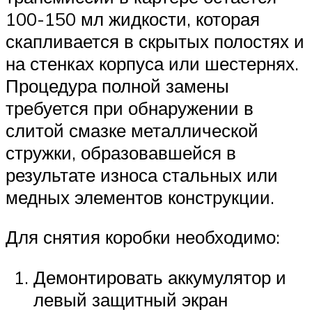
100-150 мл жидкости, которая
скапливается в скрытых полостях и
на стенках корпуса или шестернях.
Процедура полной замены
требуется при обнаружении в
слитой смазке металлической
стружки, образовавшейся в
результате износа стальных или
медных элементов конструкции.
Для снятия коробки необходимо:
Демонтировать аккумулятор и
левый защитный экран