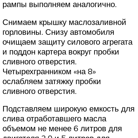
рампы выполняем аналогично.
Снимаем крышку маслозаливной
горловины. Снизу автомобиля
очищаем защиту силового агрегата
и поддон картера вокруг пробки
сливного отверстия.
Четырехгранником «на 8»
ослабляем затяжку пробки
сливного отверстия.
Подставляем широкую емкость для
слива отработавшего масла
объемом не менее 6 литров для