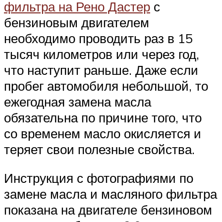
фильтра на Рено Дастер
с
бензиновым двигателем
необходимо проводить раз в 15
тысяч километров или через год,
что наступит раньше. Даже если
пробег автомобиля небольшой, то
ежегодная замена масла
обязательна по причине того, что
со временем масло окисляется и
теряет свои полезные свойства.
Инструкция с фотографиями по
замене масла и масляного фильтра
показана на двигателе бензиновом