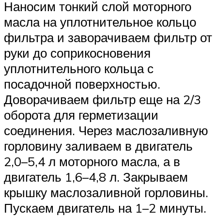
Наносим тонкий слой моторного
масла на уплотнительное кольцо
фильтра и заворачиваем фильтр от
руки до соприкосновения
уплотнительного кольца с
посадочной поверхностью.
Доворачиваем фильтр еще на 2/3
оборота для герметизации
соединения. Через маслозаливную
горловину заливаем в двигатель
2,0–5,4 л моторного масла, а в
двигатель 1,6–4,8 л. Закрываем
крышку маслозаливной горловины.
Пускаем двигатель на 1–2 минуты.