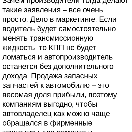
такие заявления – все очень
просто. Дело в маркетинге. Если
водитель будет самостоятельно
менять трансмиссионную
жидкость, то КПП не будет
ломаться и автопроизводитель
останется без дополнительного
дохода. Продажа запасных
запчастей к автомобилю – это
весомая доля прибыли, поэтому
компаниям выгодно, чтобы
автовладелец как можно чаще
обращался в фирменные
техцентры для ремонта и