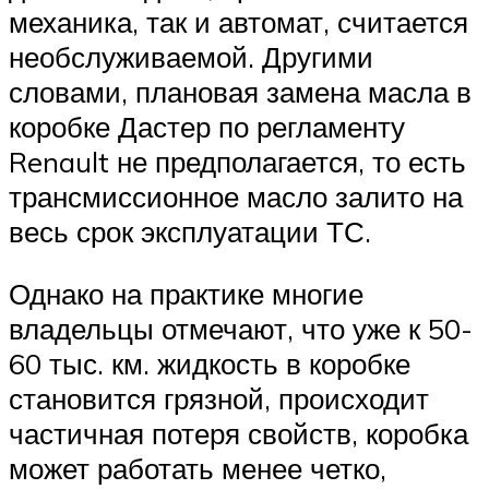
Suzuki
механика, так и автомат, считается
необслуживаемой. Другими
Меню
словами, плановая замена масла в
коробке Дастер по регламенту
Renault не предполагается, то есть
трансмиссионное масло залито на
весь срок эксплуатации ТС.
Однако на практике многие
владельцы отмечают, что уже к 50-
60 тыс. км. жидкость в коробке
становится грязной, происходит
частичная потеря свойств, коробка
может работать менее четко,