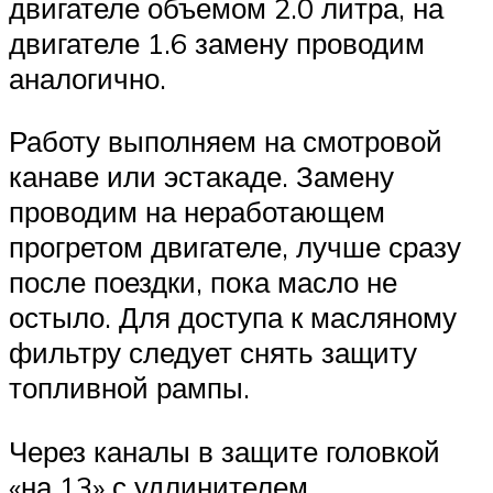
двигателе объемом 2.0 литра, на
двигателе 1.6 замену проводим
аналогично.
Работу выполняем на смотровой
канаве или эстакаде. Замену
проводим на неработающем
прогретом двигателе, лучше сразу
после поездки, пока масло не
остыло. Для доступа к масляному
фильтру следует снять защиту
топливной рампы.
Через каналы в защите головкой
«на 13» с удлинителем