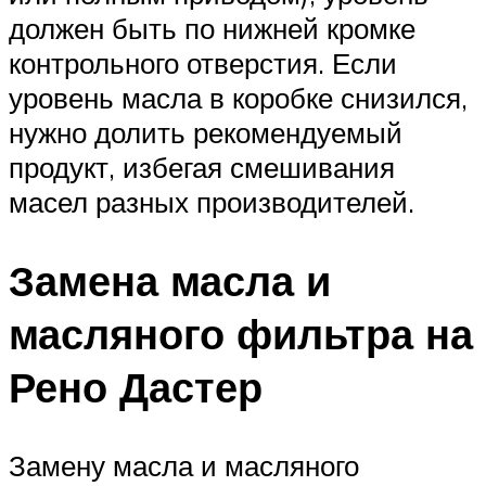
должен быть по нижней кромке
контрольного отверстия. Если
уровень масла в коробке снизился,
нужно долить рекомендуемый
продукт, избегая смешивания
масел разных производителей.
Замена масла и
масляного фильтра на
Рено Дастер
Замену масла и масляного