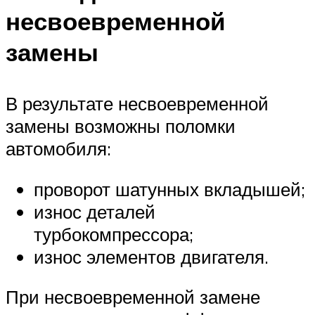
несвоевременной
замены
В результате несвоевременной
замены возможны поломки
автомобиля:
проворот шатунных вкладышей;
износ деталей
турбокомпрессора;
износ элементов двигателя.
При несвоевременной замене