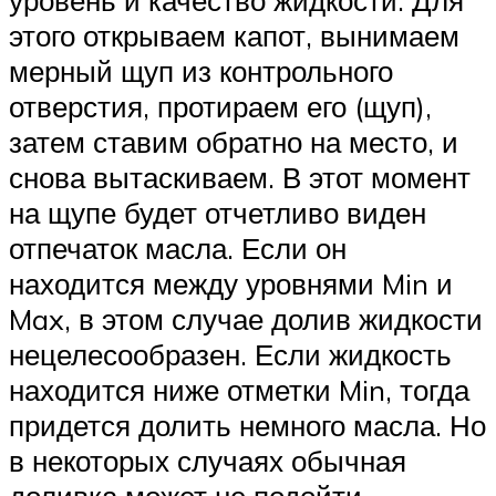
уровень и качество жидкости. Для
этого открываем капот, вынимаем
мерный щуп из контрольного
отверстия, протираем его (щуп),
затем ставим обратно на место, и
снова вытаскиваем. В этот момент
на щупе будет отчетливо виден
отпечаток масла. Если он
находится между уровнями Min и
Max, в этом случае долив жидкости
нецелесообразен. Если жидкость
находится ниже отметки Min, тогда
придется долить немного масла. Но
в некоторых случаях обычная