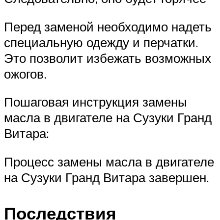
Перед заменой необходимо надеть
специальную одежду и перчатки.
Это позволит избежать возможных
ожогов.
Пошаговая инструкция замены
масла в двигателе на Сузуки Гранд
Витара:
Процесс замены масла в двигателе
на Сузуки Гранд Витара завершен.
Последствия