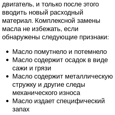
двигатель, и только после этого
вводить новый расходный
материал. Комплексной замены
масла не избежать, если
обнаружены следующие признаки:
Масло помутнело и потемнело
Масло содержит осадок в виде
сажи и грязи
Масло содержит металлическую
стружку и другие следы
механического износа
Масло издает специфический
запах