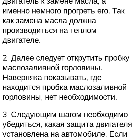
двигатель к замене масла, а
именно немного прогреть его. Так
как замена масла должна
производиться на теплом
двигателе.
2. Далее следует открутить пробку
маслозаливной горловины.
Наверняка показывать, где
находится пробка маслозаливной
горловины, нет необходимости.
3. Следующим шагом необходимо
убедиться, какая защита двигателя
установлена на автомобиле. Если