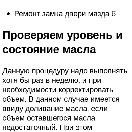
Ремонт замка двери мазда 6
Проверяем уровень и
состояние масла
Данную процедуру надо выполнять
хотя бы раз в неделю, и при
необходимости корректировать
объем. В данном случае имеется
ввиду доливание масла, если
объем оставшегося масла
недостаточный. При этом