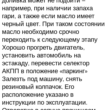
доливка может не подойти –
например, при наличии запаха
гари, а также если масло имеет
черный цвет. При таком состоянии
масло необходимо срочно
переходить к следующему этапу
Хорошо прогреть двигатель,
установить автомобиль на
эстакаду, перевести селектор
АКПП в положение «паркинг»
Залезть под машину, снять
резиновый колпачок. Его
расположение указано в
инструкции по эксплуатации.