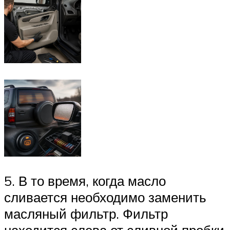
5. В то время, когда масло
сливается необходимо заменить
масляный фильтр. Фильтр