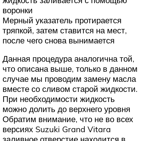
жидкость заливается с помощью
воронки
Мерный указатель протирается
тряпкой, затем ставится на мест,
после чего снова вынимается
Данная процедура аналогична той,
что описана выше, только в данном
случае мы проводим замену масла
вместе со сливом старой жидкости.
При необходимости жидкость
можно долить до верхнего уровня
Обратим внимание, что не во всех
версиях Suzuki Grand Vitara
заливное отверстие находится в