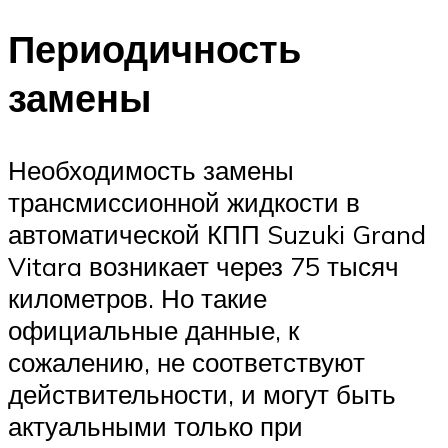
Периодичность
замены
Необходимость замены
трансмиссионной жидкости в
автоматической КПП Suzuki Grand
Vitara возникает через 75 тысяч
километров. Но такие
официальные данные, к
сожалению, не соответствуют
действительности, и могут быть
актуальными только при