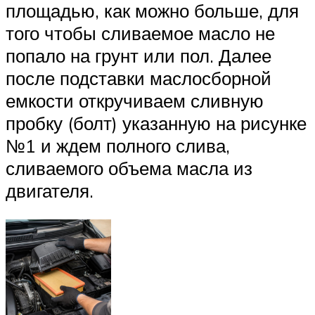
площадью, как можно больше, для
того чтобы сливаемое масло не
попало на грунт или пол. Далее
после подставки маслосборной
емкости откручиваем сливную
пробку (болт) указанную на рисунке
№1 и ждем полного слива,
сливаемого объема масла из
двигателя.