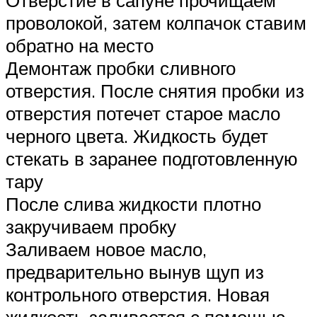
Отверстие в сапуне прочищаем
проволокой, затем колпачок ставим
обратно на место
Демонтаж пробки сливного
отверстия. После снятия пробки из
отверстия потечет старое масло
черного цвета. Жидкость будет
стекать в заранее подготовленную
тару
После слива жидкости плотно
закручиваем пробку
Заливаем новое масло,
предварительно вынув щуп из
контрольного отверстия. Новая