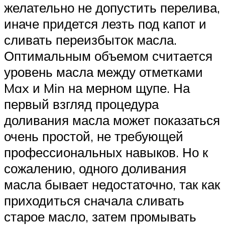
желательно не допустить перелива,
иначе придется лезть под капот и
сливать переизбыток масла.
Оптимальным объемом считается
уровень масла между отметками
Max и Min на мерном щупе. На
первый взгляд процедура
доливания масла может показаться
очень простой, не требующей
профессиональных навыков. Но к
сожалению, одного доливания
масла бывает недостаточно, так как
приходиться сначала сливать
старое масло, затем промывать