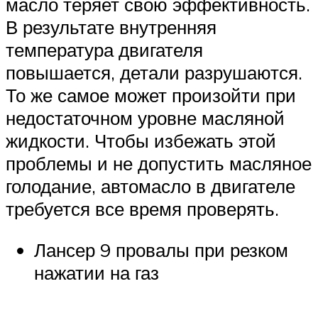
масло теряет свою эффективность.
В результате внутренняя
температура двигателя
повышается, детали разрушаются.
То же самое может произойти при
недостаточном уровне масляной
жидкости. Чтобы избежать этой
проблемы и не допустить масляное
голодание, автомасло в двигателе
требуется все время проверять.
Лансер 9 провалы при резком
нажатии на газ