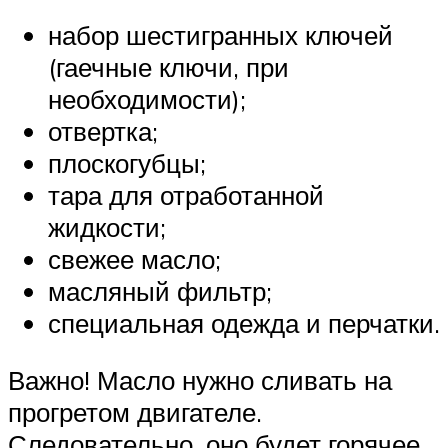
набор шестигранных ключей
(гаечные ключи, при
необходимости);
отвертка;
плоскогубцы;
тара для отработанной
жидкости;
свежее масло;
масляный фильтр;
специальная одежда и перчатки.
Важно! Масло нужно сливать на
прогретом двигателе.
Следовательно, оно будет горячее