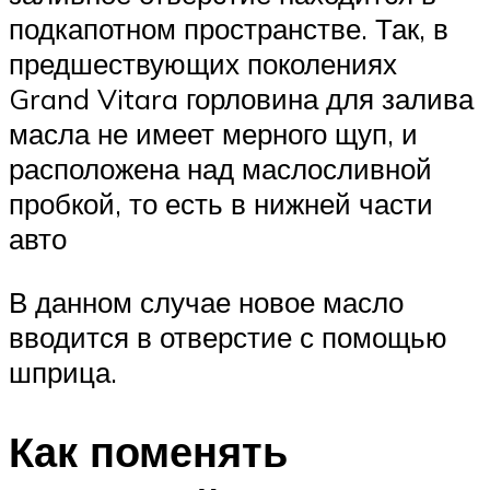
подкапотном пространстве. Так, в
предшествующих поколениях
Grand Vitara горловина для залива
масла не имеет мерного щуп, и
расположена над маслосливной
пробкой, то есть в нижней части
авто
В данном случае новое масло
вводится в отверстие с помощью
шприца.
Как поменять