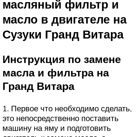
масляный фильтр и
масло в двигателе на
Сузуки Гранд Витара
Инструкция по замене
масла и фильтра на
Гранд Витара
1. Первое что необходимо сделать,
это непосредственно поставить
машину на яму и подготовить