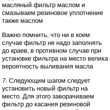
масляный фильтр маслом и
смазываем резиновое уплотнение
также маслом
Важно помнить, что ни в коем
случае фильтр не надо заполнять
до краев, в противном случае при
установке фильтра на место велика
вероятность выливания масла
7. Следующим шагом следует
установить новый фильтр на
место. Для этого заворачиваем
фильтр до касания резиновой