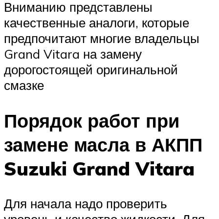
Вниманию представлены
качественные аналоги, которые
предпочитают многие владельцы
Grand Vitara на замену
дорогостоящей оригинальной
смазке
Порядок работ при
замене масла в АКПП
Suzuki Grand Vitara
Для начала надо проверить