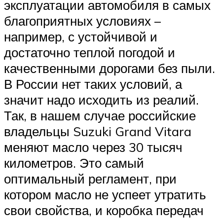
эксплуатации автомобиля в самых
благоприятных условиях –
например, с устойчивой и
достаточно теплой погодой и
качественными дорогами без пыли.
В России нет таких условий, а
значит надо исходить из реалий.
Так, в нашем случае российские
владельцы Suzuki Grand Vitara
меняют масло через 30 тысяч
километров. Это самый
оптимальный регламент, при
котором масло не успеет утратить
свои свойства, и коробка передач