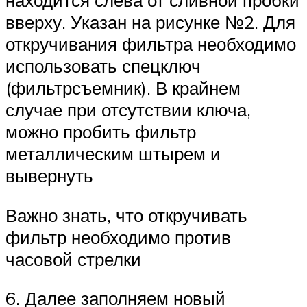
находится слева от сливной пробки
вверху. Указан на рисунке №2. Для
откручивания фильтра необходимо
использовать спецключ
(фильтрсъемник). В крайнем
случае при отсутствии ключа,
можно пробить фильтр
металлическим штырем и
вывернуть
Важно знать, что откручивать
фильтр необходимо против
часовой стрелки
6. Далее заполняем новый