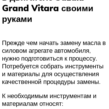
Grand Vitara своими
руками
Прежде чем начать замену масла в
силовом агрегате автомобиля,
нужно подготовиться к процессу.
Потребуется собрать инструменты
и материалы для осуществления
качественной процедуры замены.
К необходимым инструментам и
материалам относят: