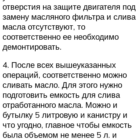
отверстия на защите двигателя под
замену масляного фильтра и слива
масла отсутствуют, то
соответственно ее необходимо
демонтировать.
4. После всех вышеуказанных
операций, соответственно можно
сливать масло. Для этого нужно
подготовить емкость для слива
отработанного масла. Можно и
бутылку 5 литровую и канистру и
что угодно, главное чтобы емкость
была объемом не менее 5 л. и