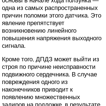
одна из самых распространенных
причин поломки этого датчика. Это
явление препятствует
возникновению линейного
повышения напряжения выходного
сигнала.
Кроме того, ДПДЗ может выйти из
строя по причине неисправности
подвижного сердечника. В случае
повреждения одного из
наконечников приводит к
появлению множественных
задиров на подложке, в результате