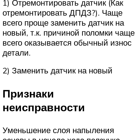
1) Отремонтировать датчик (Как
отремонтировать ДПДЗ?). Чаще
всего проще заменить датчик на
новый, т.к. причиной поломки чаще
всего оказывается обычный износ
детали.
2) Заменить датчик на новый
Признаки
неисправности
Уменьшение слоя напыления
основы в начале хода ползунка —