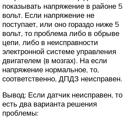
показывать напряжение в районе 5
вольт. Если напряжение не
поступает, или оно гораздо ниже 5
вольт, то проблема либо в обрыве
цепи, либо в неисправности
электронной системе управления
двигателем (в мозгах). На если
напряжение нормальное, то,
соответственно, ДПДЗ неисправен.
Вывод: Если датчик неисправен, то
есть два варианта решения
проблемы: