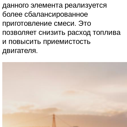
данного элемента реализуется
более сбалансированное
приготовление смеси. Это
позволяет снизить расход топлива
и повысить приемистость
двигателя.