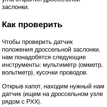
заслонки.
Как проверить
Чтобы проверить датчик
положения дроссельной заслонки,
нам понадобятся следующие
инструменты: мультиметр (омметр,
вольтметр), кусочки проводов.
Открыв капот, находим нужный нам
датчик (ищем на дроссельном узле
рядом с РХХ).