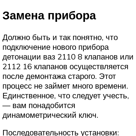
Замена прибора
Должно быть и так понятно, что
подключение нового прибора
детонации ваз 2110 8 клапанов или
2112 16 клапанов осуществляется
после демонтажа старого. Этот
процесс не займет много времени.
Единственное, что следует учесть,
— вам понадобится
динамометрический ключ.
Последовательность установки: