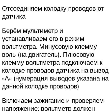
Отсоединяем колодку проводов от
датчика
Берём мультиметр и
устанавливаем его в режим
вольтметра. Минусовую клемму
воль (на двигатель). Плюсовую
клемму вольтметра подключаем к
колодке проводов датчика на вывод
«А» (нумерация выводов указана на
данной колодке проводов)
Включаем зажигание и проверяем
напряжение: вольтметр должен