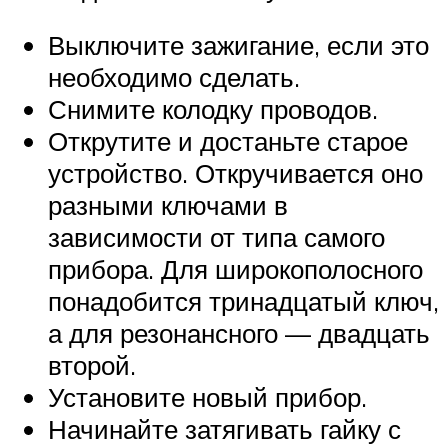
Выключите зажигание, если это
необходимо сделать.
Снимите колодку проводов.
Открутите и достаньте старое
устройство. Откручивается оно
разными ключами в
зависимости от типа самого
прибора. Для широкополосного
понадобится тринадцатый ключ,
а для резонансного — двадцать
второй.
Установите новый прибор.
Начинайте затягивать гайку с