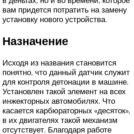
в деньгах, но и во времени, которое
вам придется потратить на замену
установку нового устройства.
Назначение
Исходя из названия становится
понятно, что данный датчик служит
для контроля детонации в машине.
Установлен такой элемент на всех
инжекторных автомобилях. Что
касается карбюраторных «десяток»,
в их двигателях такой механизм
отсутствует. Благодаря работе