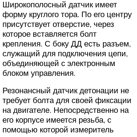
Широкополосный датчик имеет
форму круглого тора. По его центру
присутствует отверстие, через
которое вставляется болт
крепления. С боку ДД есть разъем,
служащий для подключения цепи,
объединяющей с электронным
блоком управления.
Резонансный датчик детонации не
требует болта для своей фиксации
на двигателе. Непосредственно на
его корпусе имеется резьба, с
помощью которой измеритель