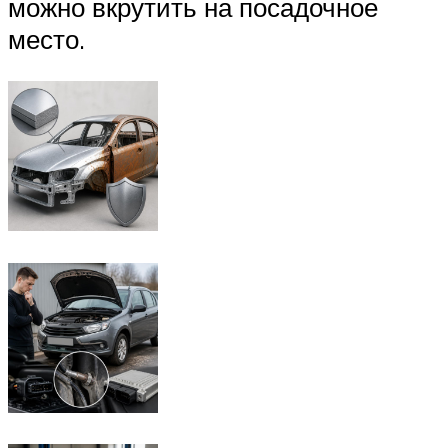
можно вкрутить на посадочное
место.