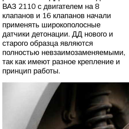
ВАЗ 2110 с двигателем на 8
клапанов и 16 клапанов начали
применять широкополосные
датчики детонации. ДД нового и
старого образца являются
полностью невзаимозаменяемыми,
так как имеют разное крепление и
принцип работы.