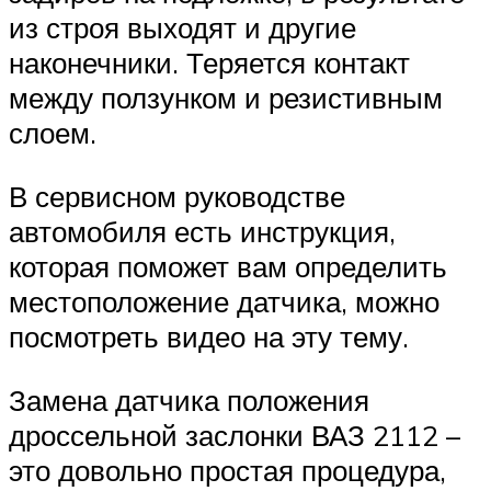
из строя выходят и другие
наконечники. Теряется контакт
между ползунком и резистивным
слоем.
В сервисном руководстве
автомобиля есть инструкция,
которая поможет вам определить
местоположение датчика, можно
посмотреть видео на эту тему.
Замена датчика положения
дроссельной заслонки ВАЗ 2112 –
это довольно простая процедура,