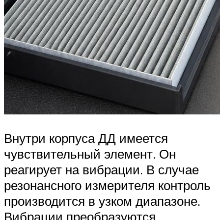
Внутри корпуса ДД имеется
чувствительный элемент. Он
реагирует на вибрации. В случае
резонансного измерителя контроль
производится в узком диапазоне.
Вибрации преобразуются