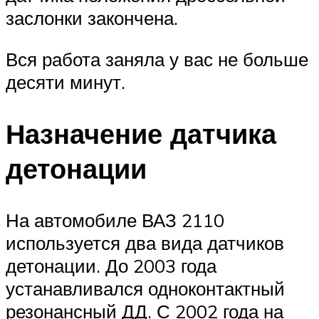
заслонки закончена.
Вся работа заняла у вас не больше
десяти минут.
Назначение датчика
детонации
На автомобиле ВАЗ 2110
используется два вида датчиков
детонации. До 2003 года
устанавливался одноконтактный
резонансный ДД. С 2002 года на