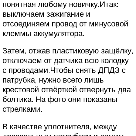
понятная любому новичку.Итак:
выключаем зажигание и
отсоединяем провод от минусовой
клеммы аккумулятора.
Затем, отжав пластиковую защёлку,
отключаем от датчика всю колодку
с проводами.Чтобы снять ДПДЗ с
патрубка, нужно всего лишь
крестовой отвёрткой отвернуть два
болтика. На фото они показаны
стрелками.
В качестве уплотнителя, между
дроссельным патрубком и самим