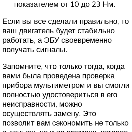
показателем от 10 до 23 Нм.
Если вы все сделали правильно, то
ваш двигатель будет стабильно
работать, а ЭБУ своевременно
получать сигналы.
Запомните, что только тогда, когда
вами была проведена проверка
прибора мультиметром и вы смогли
полностью удостовериться в его
неисправности, можно
осуществлять замену. Это
позволит вам сэкономить не только