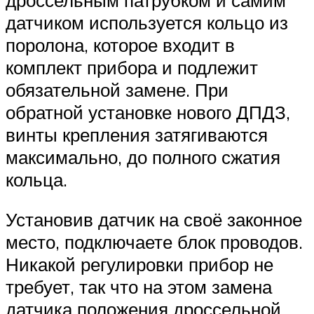
датчиком используется кольцо из
поролона, которое входит в
комплект прибора и подлежит
обязательной замене. При
обратной установке нового ДПДЗ,
винты крепления затягиваются
максимально, до полного сжатия
кольца.
Установив датчик на своё законное
место, подключаете блок проводов.
Никакой регулировки прибор не
требует, так что на этом замена
датчика положения дроссельной