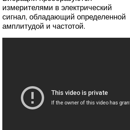
измерителями в электрический
сигнал, обладающий определенной
амплитудой и частотой.