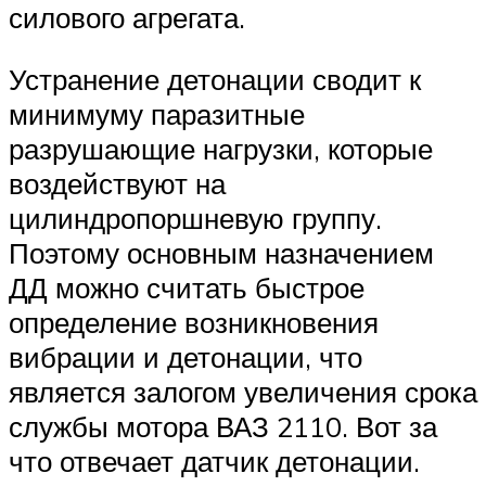
силового агрегата.
Устранение детонации сводит к
минимуму паразитные
разрушающие нагрузки, которые
воздействуют на
цилиндропоршневую группу.
Поэтому основным назначением
ДД можно считать быстрое
определение возникновения
вибрации и детонации, что
является залогом увеличения срока
службы мотора ВАЗ 2110. Вот за
что отвечает датчик детонации.