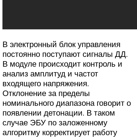
В электронный блок управления
постоянно поступают сигналы ДД.
В модуле происходит контроль и
анализ амплитуд и частот
входящего напряжения.
Отклонение за пределы
номинального диапазона говорит о
появлении детонации. В таком
случае ЭБУ по заложенному
алгоритму корректирует работу