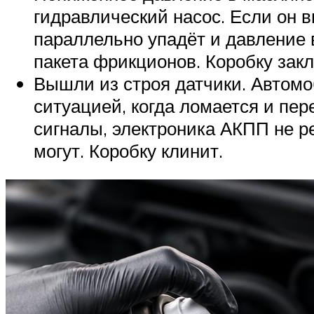
гидравлический насос. Если он в
параллельно упадёт и давление 
пакета фрикционов. Коробку закл
Вышли из строя датчики. Автомо
ситуацией, когда ломается и пер
сигналы, электроника АКПП не ре
могут. Коробку клинит.