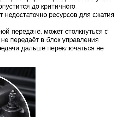
опустится до критичного,
т недостаточно ресурсов для сжатия
.
ой передаче, может столкнуться с
 не передаёт в блок управления
ередачи дальше переключаться не