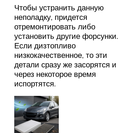
Чтобы устранить данную
неполадку, придется
отремонтировать либо
установить другие форсунки.
Если дизтопливо
низкокачественное, то эти
детали сразу же засорятся и
через некоторое время
испортятся.