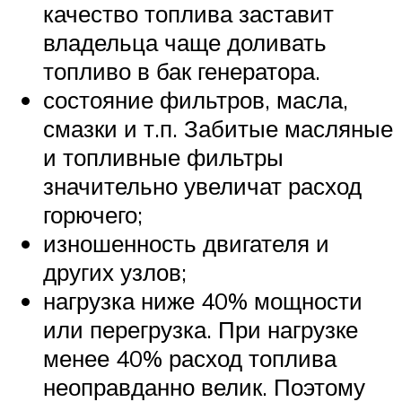
качество топлива заставит
владельца чаще доливать
топливо в бак генератора.
состояние фильтров, масла,
смазки и т.п. Забитые масляные
и топливные фильтры
значительно увеличат расход
горючего;
изношенность двигателя и
других узлов;
нагрузка ниже 40% мощности
или перегрузка. При нагрузке
менее 40% расход топлива
неоправданно велик. Поэтому