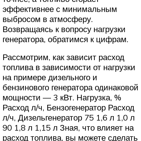
эффективнее с минимальным
выбросом в атмосферу.
Возвращаясь к вопросу нагрузки
генератора, обратимся к цифрам.
Рассмотрим, как зависит расход
топлива в зависимости от нагрузки
на примере дизельного и
бензинового генератора одинаковой
мощности — 3 кВт. Нагрузка, %
Расход л/ч, Бензогенератор Расход
л/ч, Дизельгенератор 75 1,6 л 1,0 л
90 1,8 л 1,15 л Зная, что влияет на
расход топлива, вы можете сделать