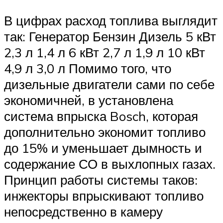
В цифрах расход топлива выглядит
так: Генератор Бензин Дизель 5 кВт
2,3 л 1,4 л 6 кВт 2,7 л 1,9 л 10 кВт
4,9 л 3,0 л Помимо того, что
дизельные двигатели сами по себе
экономичней, в установлена
система впрыска Bosch, которая
дополнительно экономит топливо
до 15% и уменьшает дымность и
содержание СО в выхлопных газах.
Принцип работы системы таков:
инжекторы впрыскивают топливо
непосредственно в камеру