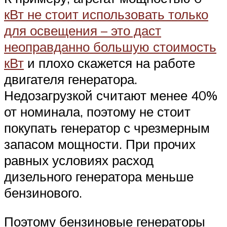
кВт не стоит использовать только
для освещения – это даст
неоправданно большую стоимость
кВт
и плохо скажется на работе
двигателя генератора.
Недозагрузкой считают менее 40%
от номинала, поэтому не стоит
покупать генератор с чрезмерным
запасом мощности. При прочих
равных условиях расход
дизельного генератора меньше
бензинового.
Поэтому бензиновые генераторы