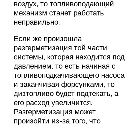
воздух, то топливоподающий
механизм станет работать
неправильно.
Если же произошла
разгерметизация той части
системы, которая находится под
давлением, то есть начиная с
топливоподкачивающего насоса
и заканчивая форсунками, то
дизтопливо будет подтекать, а
его расход увеличится.
Разгерметизация может
произойти из-за того, что