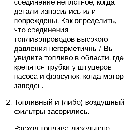
соединение неплотное, когда
детали износились или
повреждены. Как определить,
что соединения
топливопроводов высокого
давления негерметичны? Вы
увидите топливо в области, где
крепятся трубки у штуцеров
насоса и форсунок, когда мотор
заведен.
Топливный и (либо) воздушный
фильтры засорились.
Расход топлива дизельного