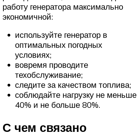
работу генератора максимально
экономичной:
используйте генератор в
оптимальных погодных
условиях;
вовремя проводите
техобслуживание;
следите за качеством топлива;
соблюдайте нагрузку не меньше
40% и не больше 80%.
С чем связано