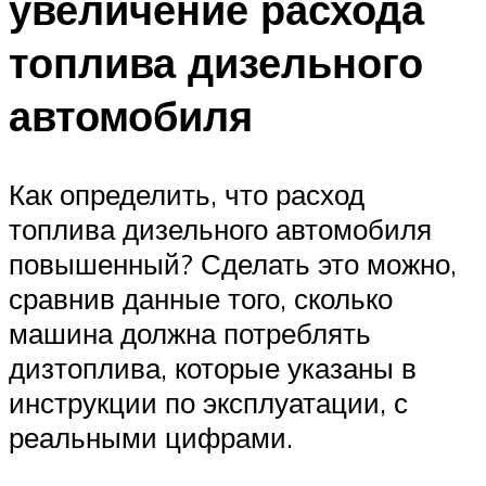
увеличение расхода
топлива дизельного
автомобиля
Как определить, что расход
топлива дизельного автомобиля
повышенный? Сделать это можно,
сравнив данные того, сколько
машина должна потреблять
дизтоплива, которые указаны в
инструкции по эксплуатации, с
реальными цифрами.