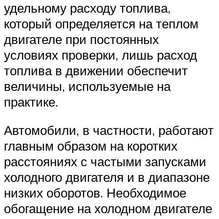
удельному расходу топлива,
который определяется на теплом
двигателе при постоянных
условиях проверки, лишь расход
топлива в движении обеспечит
величины, используемые на
практике.
Автомобили, в частности, работают
главным образом на коротких
расстояниях с частыми запусками
холодного двигателя и в диапазоне
низких оборотов. Необходимое
обогащение на холодном двигателе