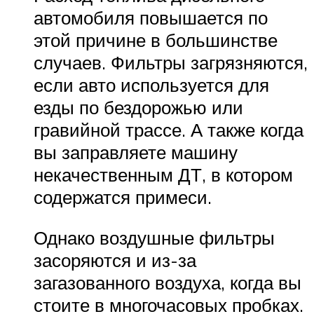
автомобиля повышается по
этой причине в большинстве
случаев. Фильтры загрязняются,
если авто используется для
езды по бездорожью или
гравийной трассе. А также когда
вы заправляете машину
некачественным ДТ, в котором
содержатся примеси.
Однако воздушные фильтры
засоряются и из-за
загазованного воздуха, когда вы
стоите в многочасовых пробках.