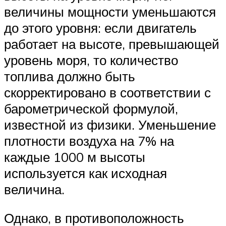
величины мощности уменьшаются
до этого уровня: если двигатель
работает на высоте, превышающей
уровень моря, то количество
топлива должно быть
скорректировано в соответствии с
барометрической формулой,
известной из физики. Уменьшение
плотности воздуха на 7% на
каждые 1000 м высоты
используется как исходная
величина.
Однако, в противоположность