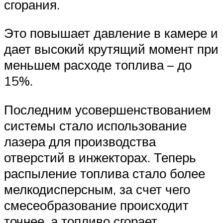
сгорания.
Это повышает давление в камере и
дает высокий крутящий момент при
меньшем расходе топлива – до
15%.
Последним усовершенствованием
системы стало использование
лазера для производства
отверстий в инжекторах. Теперь
распыление топлива стало более
мелкодисперсным, за счет чего
смесеобразование происходит
точнее, а топливо сгорает