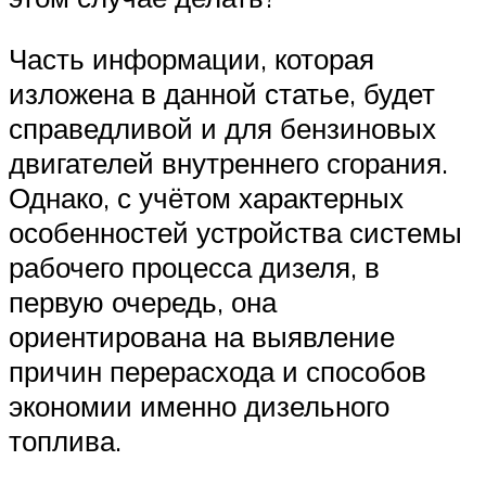
Часть информации, которая
изложена в данной статье, будет
справедливой и для бензиновых
двигателей внутреннего сгорания.
Однако, с учётом характерных
особенностей устройства системы
рабочего процесса дизеля, в
первую очередь, она
ориентирована на выявление
причин перерасхода и способов
экономии именно дизельного
топлива.