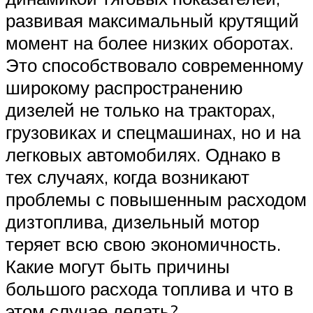
развивая максимальный крутящий
момент на более низких оборотах.
Это способствовало современному
широкому распространению
дизелей не только на тракторах,
грузовиках и спецмашинах, но и на
легковых автомобилях. Однако в
тех случаях, когда возникают
проблемы с повышенным расходом
дизтоплива, дизельный мотор
теряет всю свою экономичность.
Какие могут быть причины
большого расхода топлива и что в
этом случае делать?