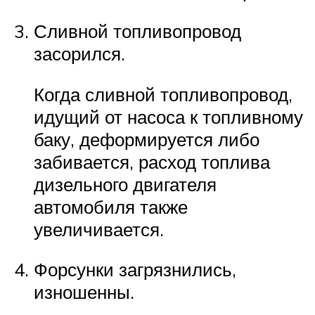
Сливной топливопровод
засорился.
Когда сливной топливопровод,
идущий от насоса к топливному
баку, деформируется либо
забивается, расход топлива
дизельного двигателя
автомобиля также
увеличивается.
Форсунки загрязнились,
изношенны.