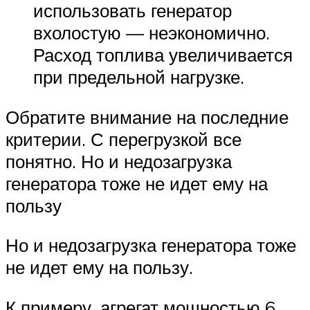
использовать генератор
вхолостую — неэкономично.
Расход топлива увеличивается
при предельной нагрузке.
Обратите внимание на последние
критерии. С перегрузкой все
понятно. Но и недозагрузка
генератора тоже не идет ему на
пользу
Но и недозагрузка генератора тоже
не идет ему на пользу.
К примеру, агрегат мощностью 6