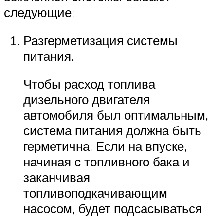
следующие:
Разгерметизация системы
питания.
Чтобы расход топлива
дизельного двигателя
автомобиля был оптимальным,
система питания должна быть
герметична. Если на впуске,
начиная с топливного бака и
заканчивая
топливоподкачивающим
насосом, будет подсасываться