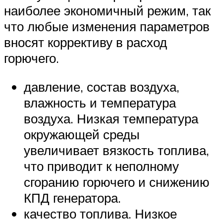
наиболее экономичный режим, так
что любые изменения параметров
вносят коррективу в расход
горючего.
давление, состав воздуха,
влажность и температура
воздуха. Низкая температура
окружающей среды
увеличивает вязкость топлива,
что приводит к неполному
сгоранию горючего и снижению
КПД генератора.
качество топлива. Низкое