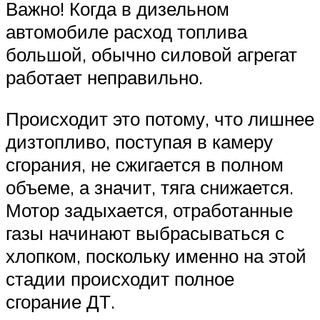
Важно! Когда в дизельном
автомобиле расход топлива
большой, обычно силовой агрегат
работает неправильно.
Происходит это потому, что лишнее
дизтопливо, поступая в камеру
сгорания, не сжигается в полном
объеме, а значит, тяга снижается.
Мотор задыхается, отработанные
газы начинают выбрасываться с
хлопком, поскольку именно на этой
стадии происходит полное
сгорание ДТ.