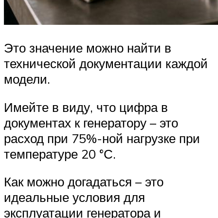
Это значение можно найти в
технической документации каждой
модели.
Имейте в виду, что цифра в
документах к генератору – это
расход при 75%-ной нагрузке при
температуре 20 °С.
Как можно догадаться – это
идеальные условия для
эксплуатации генератора и