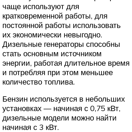
чаще используют для
кратковременной работы, для
постоянной работы использовать
их экономически невыгодно.
Дизельные генераторы способны
стать основным источником
энергии, работая длительное время
и потребляя при этом меньшее
количество топлива.
Бензин используется в небольших
установках — начиная с 0,75 кВт,
дизельные модели можно найти
начиная с 3 кВт.