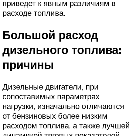
приведет к явным различиям в
расходе топлива.
Большой расход
дизельного топлива:
причины
Дизельные двигатели, при
сопоставимых параметрах
нагрузки, изначально отличаются
от бензиновых более низким
расходом топлива, а также лучшей
динамикой тяговых показателей,