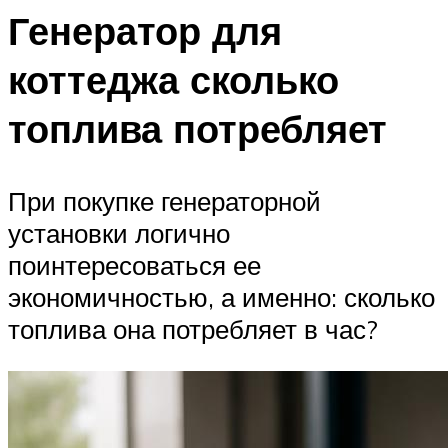
Генератор для
коттеджа сколько
топлива потребляет
При покупке генераторной
установки логично
поинтересоваться ее
экономичностью, а именно: сколько
топлива она потребляет в час?