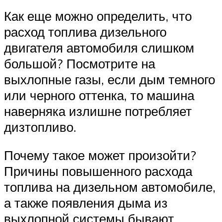
Как еще можно определить, что
расход топлива дизельного
двигателя автомобиля слишком
большой? Посмотрите на
выхлопные газы, если дым темного
или черного оттенка, то машина
наверняка излишне потребляет
дизтопливо.
Почему такое может произойти?
Причины повышенного расхода
топлива на дизельном автомобиле,
а также появления дыма из
выхлопной системы бывают