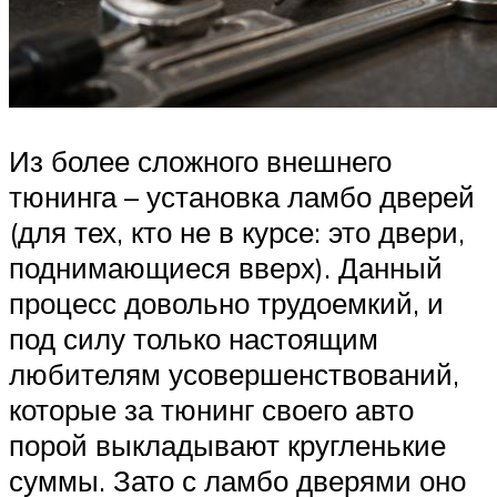
Из более сложного внешнего
тюнинга – установка ламбо дверей
(для тех, кто не в курсе: это двери,
поднимающиеся вверх). Данный
процесс довольно трудоемкий, и
под силу только настоящим
любителям усовершенствований,
которые за тюнинг своего авто
порой выкладывают кругленькие
суммы. Зато с ламбо дверями оно