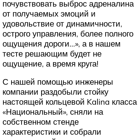
почувствовать выброс адреналина
от получаемых эмоций и
удовольствие от динамичности,
острого управления, более полного
ощущения дороги…», а в нашем
тесте решающим будет не
ощущение, а время круга!
С нашей помощью инженеры
компании раздобыли стойку
настоящей кольцевой Kalina класса
«Национальный», сняли на
собственном стенде
характеристики и собрали