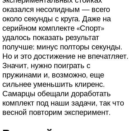
оказался несолидным — всего
около секунды с круга. Даже на
серийном комплекте «Спорт»
удалось показать результат
получше: минус полторы секунды.
Но и это достижение не впечатляет.
Значит, нужно поиграть с
пружинами и, возможно, еще
сильнее уменьшить клиренс.
Самарцы обещали доработать
комплект под наши задачи, так что
весной повторим эксперимент.