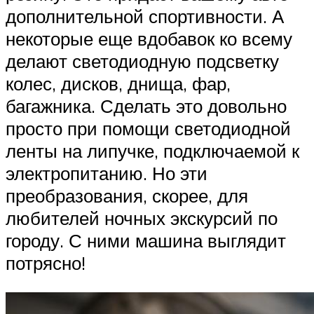
дополнительной спортивности. А
некоторые еще вдобавок ко всему
делают светодиодную подсветку
колес, дисков, днища, фар,
багажника. Сделать это довольно
просто при помощи светодиодной
ленты на липучке, подключаемой к
электропитанию. Но эти
преобразования, скорее, для
любителей ночных экскурсий по
городу. С ними машина выглядит
потрясно!