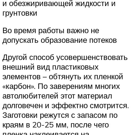
и обезжиривающей жидкости и
грунтовки
Во время работы важно не
допускать образование потеков
Другой способ усовершенствовать
внешний вид пластиковых
элементов – обтянуть их пленкой
«карбон». По заверениям многих
автолюбителей этот материал
долговечен и эффектно смотрится.
Заготовки режутся с запасом по
краям в 20-25 мм, после чего
пленка наклеивается на