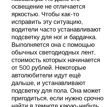
освещение не отличается
яркостью. Чтобы как-то
исправить эту ситуацию,
водители часто устанавливают
подсветку для ног и бардачка.
Выполняется она с помощью
обычных светодиодных лент,
стоимость которых начинается
от 500 рублей. Некоторые
автолюбители идут ещё
дальше, и устанавливают
подсветку для пола. Она может
пригодиться, если нужно срочно
найти в темноте какую-нибудь