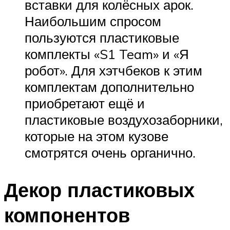
вставки для колёсных арок.
Наибольшим спросом
пользуются пластиковые
комплекты «S1 Team» и «Я
робот». Для хэтчбеков к этим
комплектам дополнительно
приобретают ещё и
пластиковые воздухозаборники,
которые на этом кузове
смотрятся очень органично.
Декор пластиковых
компонентов