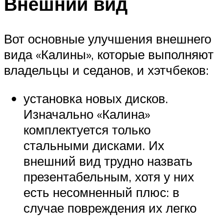
Внешний вид
Вот основные улучшения внешнего
вида «Калины», которые выполняют
владельцы и седанов, и хэтчбеков:
установка новых дисков.
Изначально «Калина»
комплектуется только
стальными дисками. Их
внешний вид трудно назвать
презентабельным, хотя у них
есть несомненный плюс: в
случае повреждения их легко