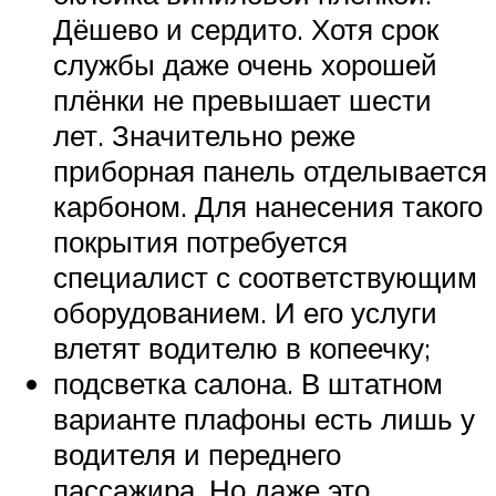
Дёшево и сердито. Хотя срок
службы даже очень хорошей
плёнки не превышает шести
лет. Значительно реже
приборная панель отделывается
карбоном. Для нанесения такого
покрытия потребуется
специалист с соответствующим
оборудованием. И его услуги
влетят водителю в копеечку;
подсветка салона. В штатном
варианте плафоны есть лишь у
водителя и переднего
пассажира. Но даже это