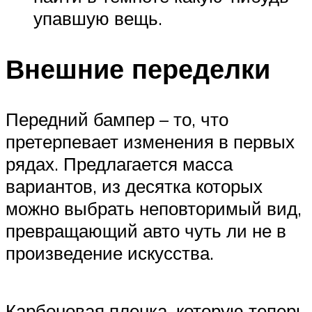
упавшую вещь.
Внешние переделки
Передний бампер – то, что
претерпевает изменения в первых
рядах. Предлагается масса
вариантов, из десятка которых
можно выбрать неповторимый вид,
превращающий авто чуть ли не в
произведение искусства.
Карбоновая пленка, которую теперь