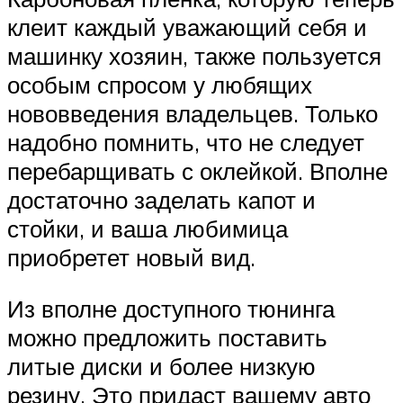
клеит каждый уважающий себя и
машинку хозяин, также пользуется
особым спросом у любящих
нововведения владельцев. Только
надобно помнить, что не следует
перебарщивать с оклейкой. Вполне
достаточно заделать капот и
стойки, и ваша любимица
приобретет новый вид.
Из вполне доступного тюнинга
можно предложить поставить
литые диски и более низкую
резину. Это придаст вашему авто