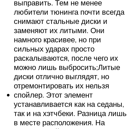
выправить. Тем не менее
любители тюнинга почти всегда
снимают стальные диски и
заменяют их литыми. Они
намного красивее, но при
сильных ударах просто
раскалываются, после чего их
можно лишь выбросить;Литые
диски отлично выглядят, но
отремонтировать их нельзя
спойлер. Этот элемент
устанавливается как на седаны,
так и на хэтчбеки. Разница лишь
в месте расположения. На