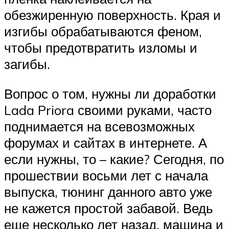
обезжиренную поверхность. Края и
изгибы обрабатываются феном,
чтобы предотвратить изломы и
загибы.
Вопрос о том, нужны ли доработки
Lada Priora своими руками, часто
поднимается на всевозможных
форумах и сайтах в интернете. А
если нужны, то – какие? Сегодня, по
прошествии восьми лет с начала
выпуска, тюнинг данного авто уже
не кажется простой забавой. Ведь
еще несколько лет назад, машина и