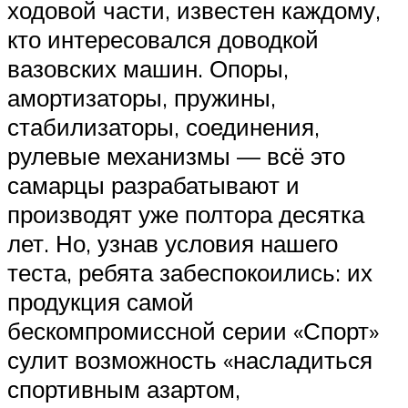
ходовой части, известен каждому,
кто интересовался доводкой
вазовских машин. Опоры,
амортизаторы, пружины,
стабилизаторы, соединения,
рулевые механизмы — всё это
самарцы разрабатывают и
производят уже полтора десятка
лет. Но, узнав условия нашего
теста, ребята забеспокоились: их
продукция самой
бескомпромиссной серии «Спорт»
сулит возможность «насладиться
спортивным азартом,