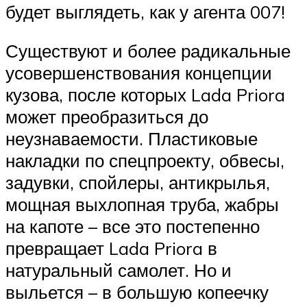
будет выглядеть, как у агента 007!
Существуют и более радикальные
усовершенствования концепции
кузова, после которых Lada Priora
может преобразиться до
неузнаваемости. Пластиковые
накладки по спецпроекту, обвесы,
задувки, спойлеры, антикрылья,
мощная выхлопная труба, жабры
на капоте – все это постепенно
превращает Lada Priora в
натуральный самолет. Но и
выльется – в большую копеечку