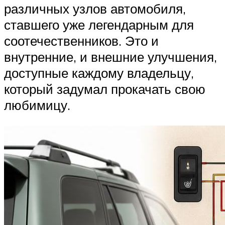
различных узлов автомобиля,
ставшего уже легендарным для
соотечественников. Это и
внутренние, и внешние улучшения,
доступные каждому владельцу,
который задумал прокачать свою
любимицу.