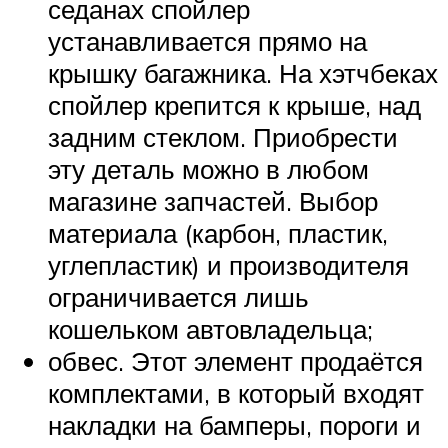
седанах спойлер
устанавливается прямо на
крышку багажника. На хэтчбеках
спойлер крепится к крыше, над
задним стеклом. Приобрести
эту деталь можно в любом
магазине запчастей. Выбор
материала (карбон, пластик,
углепластик) и производителя
ограничивается лишь
кошельком автовладельца;
обвес. Этот элемент продаётся
комплектами, в который входят
накладки на бамперы, пороги и