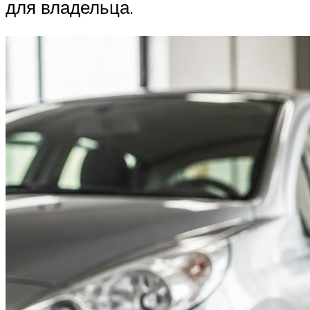
для владельца.