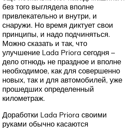
без того выглядела вполне
привлекательно и внутри, и
снаружи. Но время диктует свои
принципы, и надо подчиняться.
Можно сказать и так, что
улучшение Lada Priora сегодня –
дело отнюдь не праздное и вполне
необходимое, как для совершенно
новых, так и для автомобилей, уже
прошедших определенный
километраж.
Доработки Lada Priora своими
руками обычно касаются