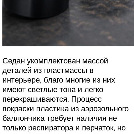
Седан укомплектован массой
деталей из пластмассы в
интерьере, благо многие из них
имеют светлые тона и легко
перекрашиваются. Процесс
покраски пластика из аэрозольного
баллончика требует наличия не
только респиратора и перчаток, но