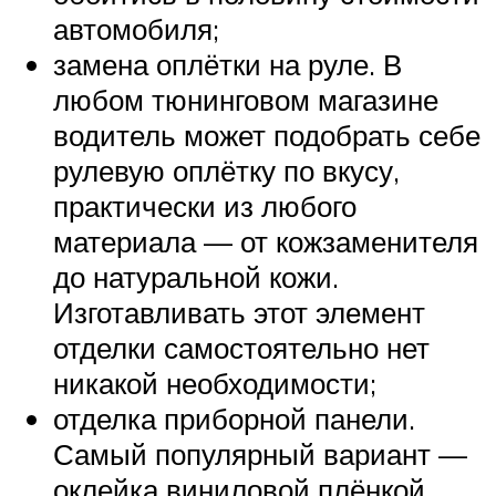
автомобиля;
замена оплётки на руле. В
любом тюнинговом магазине
водитель может подобрать себе
рулевую оплётку по вкусу,
практически из любого
материала — от кожзаменителя
до натуральной кожи.
Изготавливать этот элемент
отделки самостоятельно нет
никакой необходимости;
отделка приборной панели.
Самый популярный вариант —
оклейка виниловой плёнкой.