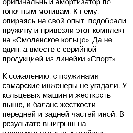
оригинальный амортизатор по
гоночным мотивам. К нему,
опираясь на свой опыт, подобрали
пружину и привезли этот комплект
на «Смоленское кольцо». Да не
один, а вместе с серийной
продукцией из линейки «Спорт».
К сожалению, с пружинами
самарские инженеры не угадали. У
кольцевых машин и жесткость
выше, и баланс жесткости
передней и задней частей иной. В
результате выигрыш на
экспериментальных стойках