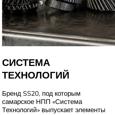
СИСТЕМА
ТЕХНОЛОГИЙ
Бренд SS20, под которым
самарское НПП «Система
Технологий» выпускает элементы