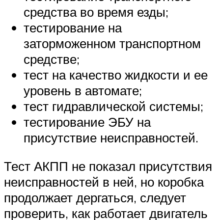
средства во время езды;
тестирование на
заторможенном транспортном
средстве;
тест на качество жидкости и ее
уровень в автомате;
тест гидравлической системы;
тестирование ЭБУ на
присутствие неисправностей.
Тест АКПП не показал присутствия
неисправностей в ней, но коробка
продолжает дергаться, следует
проверить, как работает двигатель