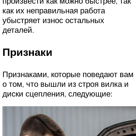
произвести как можно быстрее, так
как их неправильная работа
убыстряет износ остальных
деталей.
Признаки
Признаками, которые поведают вам
о том, что вышли из строя вилка и
диски сцепления, следующие: