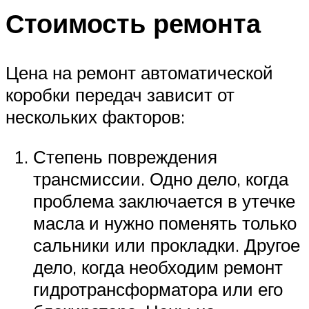
Стоимость ремонта
Цена на ремонт автоматической
коробки передач зависит от
нескольких факторов:
Степень повреждения
трансмиссии. Одно дело, когда
проблема заключается в утечке
масла и нужно поменять только
сальники или прокладки. Другое
дело, когда необходим ремонт
гидротрансформатора или его