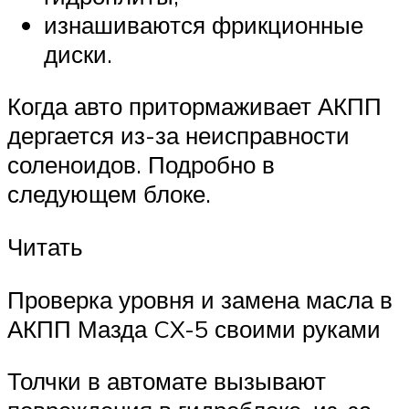
изнашиваются фрикционные
диски.
Когда авто притормаживает АКПП
дергается из-за неисправности
соленоидов. Подробно в
следующем блоке.
Читать
Проверка уровня и замена масла в
АКПП Мазда CX-5 своими руками
Толчки в автомате вызывают