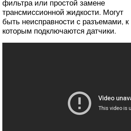
фильтра или простой замене
трансмиссионной жидкости. Могут
быть неисправности с разъемами, к
которым подключаются датчики.