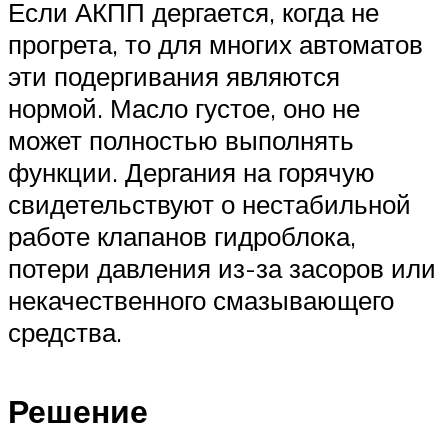
Если АКПП дергается, когда не
прогрета, то для многих автоматов
эти подергивания являются
нормой. Масло густое, оно не
может полностью выполнять
функции. Дергания на горячую
свидетельствуют о нестабильной
работе клапанов гидроблока,
потери давления из-за засоров или
некачественного смазывающего
средства.
Решение