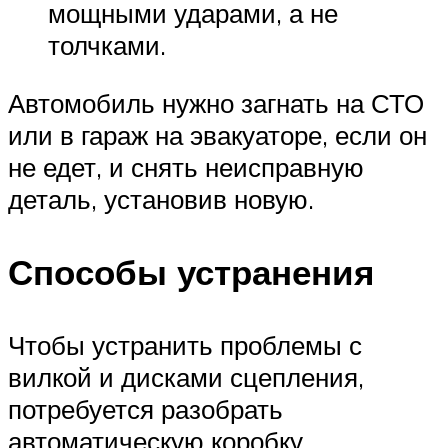
мощными ударами, а не
толчками.
Автомобиль нужно загнать на СТО
или в гараж на эвакуаторе, если он
не едет, и снять неисправную
деталь, установив новую.
Способы устранения
Чтобы устранить проблемы с
вилкой и дисками сцепления,
потребуется разобрать
автоматическую коробку