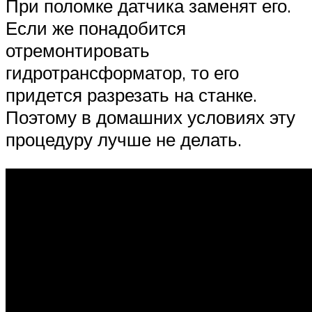
При поломке датчика заменят его.
Если же понадобится
отремонтировать
гидротрансформатор, то его
придется разрезать на станке.
Поэтому в домашних условиях эту
процедуру лучше не делать.