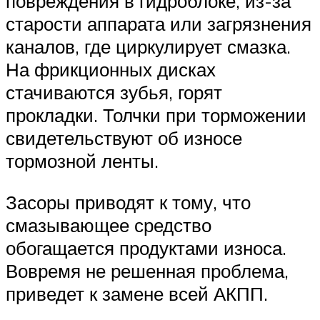
повреждения в гидроблоке, из-за
старости аппарата или загрязнения
каналов, где циркулирует смазка.
На фрикционных дисках
стачиваются зубья, горят
прокладки. Толчки при торможении
свидетельствуют об износе
тормозной ленты.
Засоры приводят к тому, что
смазывающее средство
обогащается продуктами износа.
Вовремя не решенная проблема,
приведет к замене всей АКПП.