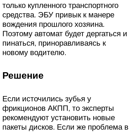
только купленного транспортного
средства. ЭБУ привык к манере
вождения прошлого хозяина.
Поэтому автомат будет дергаться и
пинаться, приноравливаясь к
новому водителю.
Решение
Если источились зубья у
фрикционов АКПП, то эксперты
рекомендуют установить новые
пакеты дисков. Если же проблема в