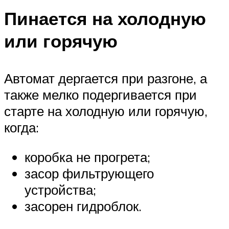
Пинается на холодную
или горячую
Автомат дергается при разгоне, а
также мелко подергивается при
старте на холодную или горячую,
когда:
коробка не прогрета;
засор фильтрующего
устройства;
засорен гидроблок.