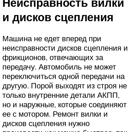
Неисправность вилки
и дисков сцепления
Машина не едет вперед при
неисправности дисков сцепления и
фрикционов, отвечающих за
передачу. Автомобиль не может
переключиться одной передачи на
другую. Порой выходят из строя не
только внутренние детали АКПП,
но и наружные, которые соединяют
ее с мотором. Ремонт вилки и
дисков сцепления нужно