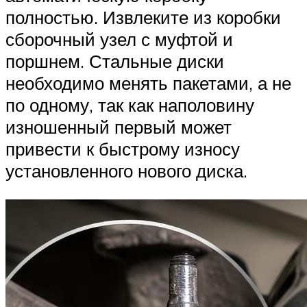
полностью. Извлеките из коробки
сборочный узел с муфтой и
поршнем. Стальные диски
необходимо менять пакетами, а не
по одному, так как наполовину
изношенный первый может
привести к быстрому износу
установленного нового диска.