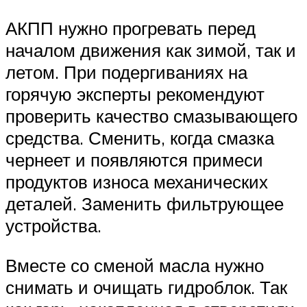
АКПП нужно прогревать перед
началом движения как зимой, так и
летом. При подергиваниях на
горячую эксперты рекомендуют
проверить качество смазывающего
средства. Сменить, когда смазка
чернеет и появляются примеси
продуктов износа механических
деталей. Заменить фильтрующее
устройства.
Вместе со сменой масла нужно
снимать и очищать гидроблок. Так