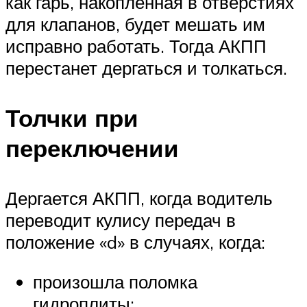
как гарь, накопленная в отверстиях
для клапанов, будет мешать им
исправно работать. Тогда АКПП
перестанет дергаться и толкаться.
Толчки при
переключении
Дергается АКПП, когда водитель
переводит кулису передач в
положение «d» в случаях, когда:
произошла поломка
гидроплиты;