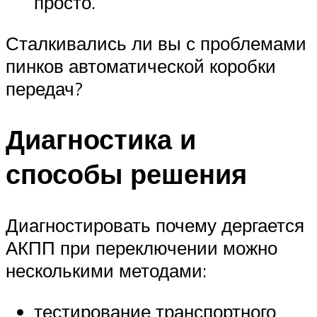
просто.
Сталкивались ли вы с проблемами
пинков автоматической коробки
передач?
Диагностика и
способы решения
Диагностировать почему дергается
АКПП при переключении можно
несколькими методами:
тестирование транспортного