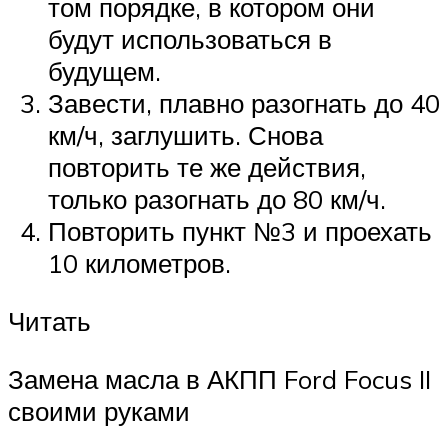
том порядке, в котором они
будут использоваться в
будущем.
Завести, плавно разогнать до 40
км/ч, заглушить. Снова
повторить те же действия,
только разогнать до 80 км/ч.
Повторить пункт №3 и проехать
10 километров.
Читать
Замена масла в АКПП Ford Focus II
своими руками