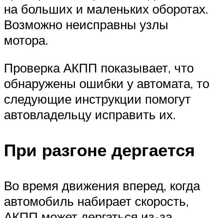
на больших и маленьких оборотах.
Возможно неисправны узлы
мотора.
Проверка АКПП показывает, что
обнаружены ошибки у автомата, то
следующие инструкции помогут
автовладельцу исправить их.
При разгоне дергается
Во время движения вперед, когда
автомобиль набирает скорость,
АКПП может дергаться из-за