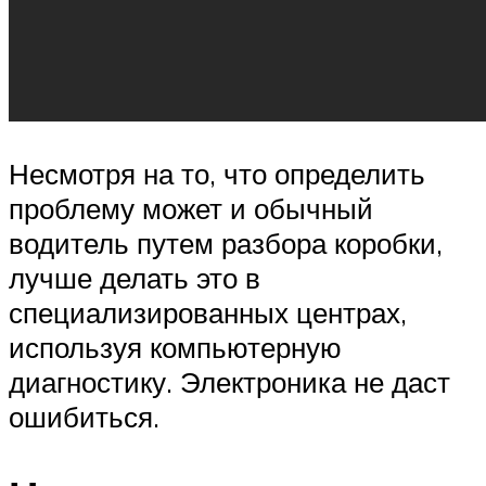
Несмотря на то, что определить
проблему может и обычный
водитель путем разбора коробки,
лучше делать это в
специализированных центрах,
используя компьютерную
диагностику. Электроника не даст
ошибиться.