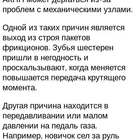
проблем с механическими узлами.
Одной из таких причин является
выход из строя пакетов
фрикционов. Зубья шестерен
пришли в негодность и
проскальзывают, когда меняется
повышается передача крутящего
момента.
Другая причина находится в
передавливании или малом
давлении на педаль газа.
Например, новичок сел за руль