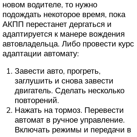
новом водителе, то нужно
подождать некоторое время, пока
АКПП перестанет дергаться и
адаптируется к манере вождения
автовладельца. Либо провести курс
адаптации автомату:
Завести авто, прогреть,
заглушить и снова завести
двигатель. Сделать несколько
повторений.
Нажать на тормоз. Перевести
автомат в ручное управление.
Включать режимы и передачи в