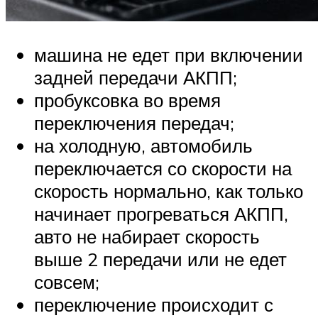
машина не едет при включении
задней передачи АКПП;
пробуксовка во время
переключения передач;
на холодную, автомобиль
переключается со скорости на
скорость нормально, как только
начинает прогреваться АКПП,
авто не набирает скорость
выше 2 передачи или не едет
совсем;
переключение происходит с