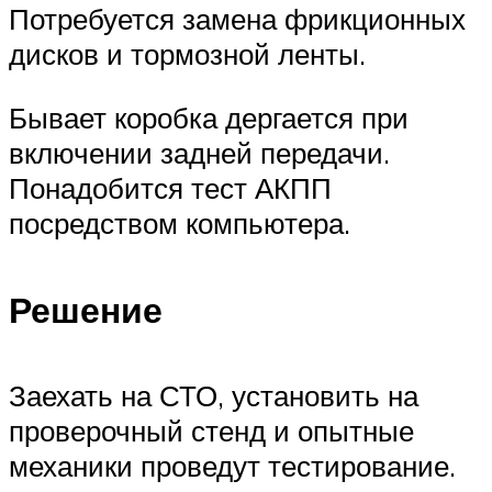
Потребуется замена фрикционных
дисков и тормозной ленты.
Бывает коробка дергается при
включении задней передачи.
Понадобится тест АКПП
посредством компьютера.
Решение
Заехать на СТО, установить на
проверочный стенд и опытные
механики проведут тестирование.