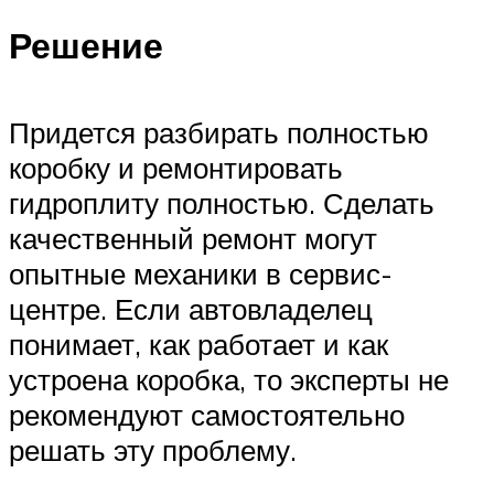
Решение
Придется разбирать полностью
коробку и ремонтировать
гидроплиту полностью. Сделать
качественный ремонт могут
опытные механики в сервис-
центре. Если автовладелец
понимает, как работает и как
устроена коробка, то эксперты не
рекомендуют самостоятельно
решать эту проблему.