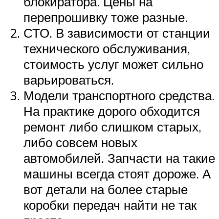
блокиратора. Цены на
перепрошивку тоже разные.
СТО. В зависимости от станции
технического обслуживания,
стоимость услуг может сильно
варьироваться.
Модели транспортного средства.
На практике дорого обходится
ремонт либо слишком старых,
либо совсем новых
автомобилей. Запчасти на такие
машины всегда стоят дороже. А
вот детали на более старые
коробки передач найти не так