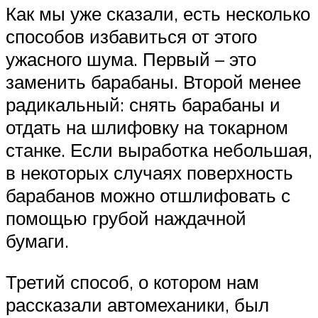
Как мы уже сказали, есть несколько
способов избавиться от этого
ужасного шума. Первый – это
заменить барабаны. Второй менее
радикальный: снять барабаны и
отдать на шлифовку на токарном
станке. Если выработка небольшая,
в некоторых случаях поверхность
барабанов можно отшлифовать с
помощью грубой наждачной
бумаги.
Третий способ, о котором нам
рассказали автомеханики, был