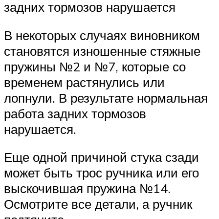
задних тормозов нарушается
В некоторых случаях виновником
становятся изношенные стяжные
пружины №2 и №7, которые со
временем растянулись или
лопнули. В результате нормальная
работа задних тормозов
нарушается.
Еще одной причиной стука сзади
может быть трос ручника или его
выскочившая пружина №14.
Осмотрите все детали, а ручник