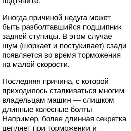
подтяните.
Иногда причиной недуга может
быть разболтавшийся подшипник
задней ступицы. В этом случае
шум (шоркает и постукивает) сзади
появляется во время торможения
на малой скорости.
Последняя причина, с которой
приходилось сталкиваться многим
владельцам машин — слишком
длинные колесные болты.
Например, более длинная секретка
цепляет при торможении и