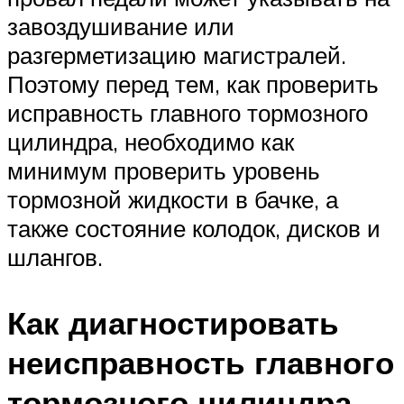
завоздушивание или
разгерметизацию магистралей.
Поэтому перед тем, как проверить
исправность главного тормозного
цилиндра, необходимо как
минимум проверить уровень
тормозной жидкости в бачке, а
также состояние колодок, дисков и
шлангов.
Как диагностировать
неисправность главного
тормозного цилиндра