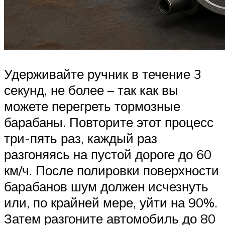
Удерживайте ручник в течение 3
секунд, не более – так как вы
можете перегреть тормозные
барабаны. Повторите этот процесс
три-пять раз, каждый раз
разгоняясь на пустой дороге до 60
км/ч. После полировки поверхности
барабанов шум должен исчезнуть
или, по крайней мере, уйти на 90%.
Затем разгоните автомобиль до 80