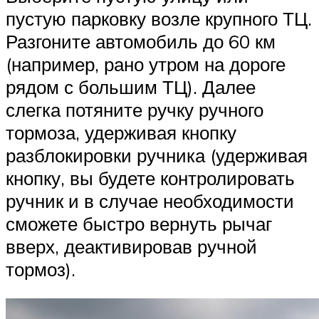
пустую парковку возле крупного ТЦ.
Разгоните автомобиль до 60 км
(например, рано утром на дороге
рядом с большим ТЦ). Далее
слегка потяните ручку ручного
тормоза, удерживая кнопку
разблокировки ручника (удерживая
кнопку, вы будете контролировать
ручник и в случае необходимости
сможете быстро вернуть рычаг
вверх, деактивировав ручной
тормоз).