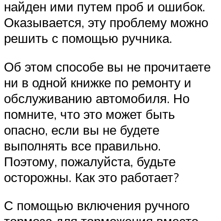
найден ими путем проб и ошибок.
Оказывается, эту проблему можно
решить с помощью ручника.
Об этом способе вы не прочитаете
ни в одной книжке по ремонту и
обслуживанию автомобиля. Но
помните, что это может быть
опасно, если вы не будете
выполнять все правильно.
Поэтому, пожалуйста, будьте
осторожны. Как это работает?
С помощью включения ручного