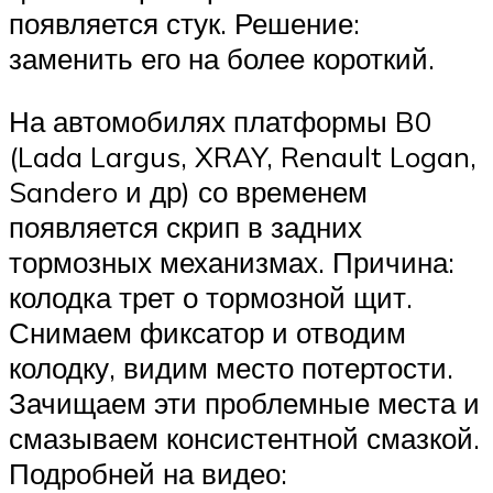
появляется стук. Решение:
заменить его на более короткий.
На автомобилях платформы B0
(Lada Largus, XRAY, Renault Logan,
Sandero и др) со временем
появляется скрип в задних
тормозных механизмах. Причина:
колодка трет о тормозной щит.
Снимаем фиксатор и отводим
колодку, видим место потертости.
Зачищаем эти проблемные места и
смазываем консистентной смазкой.
Подробней на видео: