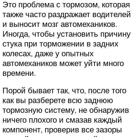
Это проблема с тормозом, которая
также часто раздражает водителей
и выносит мозг автомехаников.
Иногда, чтобы установить причину
стука при торможении в задних
колесах, даже у опытных
автомехаников может уйти много
времени.
Порой бывает так, что, после того
как вы разберете всю заднюю
тормозную систему, не обнаружив
ничего плохого и смазав каждый
компонент, проверив все зазоры