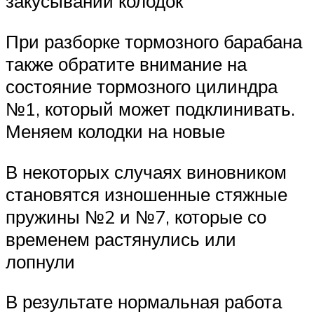
закусывании колодок
При разборке тормозного барабана
также обратите внимание на
состояние тормозного цилиндра
№1, который может подклинивать.
Меняем колодки на новые
В некоторых случаях виновником
становятся изношенные стяжные
пружины №2 и №7, которые со
временем растянулись или
лопнули
В результате нормальная работа