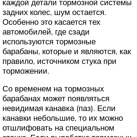
каждой детали тормозной системы
задних колес, шум остается.
Особенно это касается тех
автомобилей, где сзади
используются тормозные
барабаны, которые и являются, как
правило, источником стука при
торможении.
Со временем на тормозных
барабанах может появляться
невидимая канавка (паз). Если
канавки небольшие, то их можно
отшлифовать на специальном