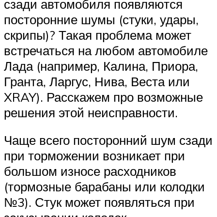
Suzuki
сзади автомобиля появляются
посторонние шумы (стуки, удары,
Меню
скрипы)? Такая проблема может
встречаться на любом автомобиле
Лада (например, Калина, Приора,
Гранта, Ларгус, Нива, Веста или
XRAY). Расскажем про возможные
решения этой неисправности.
Чаще всего посторонний шум сзади
при торможении возникает при
большом износе расходников
(тормозные барабаны или колодки
№3). Стук может появляться при