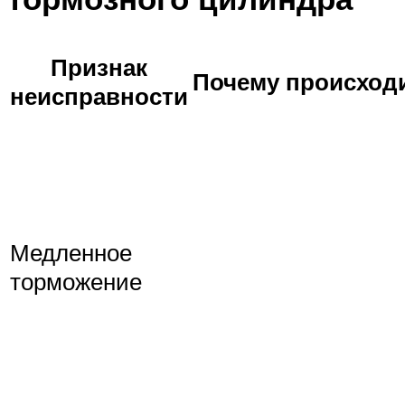
Признак
Почему происход
неисправности
Медленное
торможение