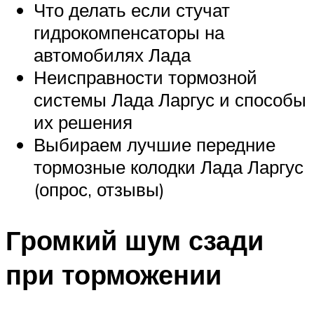
Что делать если стучат
гидрокомпенсаторы на
автомобилях Лада
Неисправности тормозной
системы Лада Ларгус и способы
их решения
Выбираем лучшие передние
тормозные колодки Лада Ларгус
(опрос, отзывы)
Громкий шум сзади
при торможении