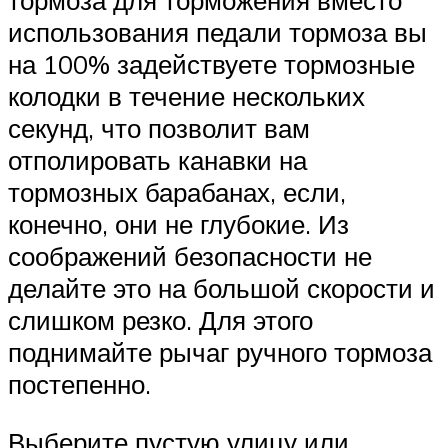
тормоза для торможения вместо
использования педали тормоза вы
на 100% задействуете тормозные
колодки в течение нескольких
секунд, что позволит вам
отполировать канавки на
тормозных барабанах, если,
конечно, они не глубокие. Из
соображений безопасности не
делайте это на большой скорости и
слишком резко. Для этого
поднимайте рычаг ручного тормоза
постепенно.
Выберите пустую улицу или