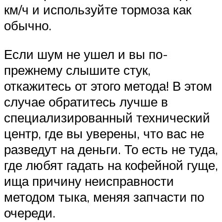
км/ч и используйте тормоза как
обычно.
Если шум не ушел и вы по-
прежнему слышите стук,
откажитесь от этого метода! В этом
случае обратитесь лучше в
специализированный технический
центр, где вы уверены, что вас не
разведут на деньги. То есть не туда,
где любят гадать на кофейной гуще,
ища причину неисправности
методом тыка, меняя запчасти по
очереди.