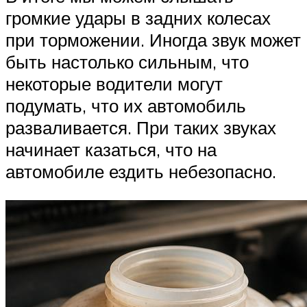
громкие удары в задних колесах
при торможении. Иногда звук может
быть настолько сильным, что
некоторые водители могут
подумать, что их автомобиль
разваливается. При таких звуках
начинает казаться, что на
автомобиле ездить небезопасно.