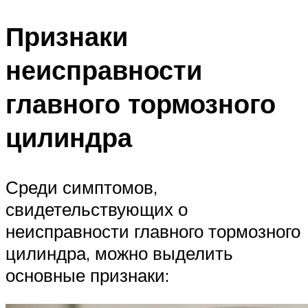
Признаки
неисправности
главного тормозного
цилиндра
Среди симптомов,
свидетельствующих о
неисправности главного тормозного
цилиндра, можно выделить
основные признаки: