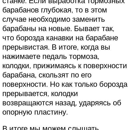
станке. Если выработка тормозных
барабанов глубокая, то в этом
случае необходимо заменить
барабаны на новые. Бывает так,
что борозда канавки на барабане
прерывистая. В итоге, когда вы
нажимаете педаль тормоза,
колодки, прижимаясь к поверхности
барабана, скользят по его
поверхности. Но как только борозда
прерывается, колодки
возвращаются назад, ударяясь об
опорную пластину.
В итоге мы можем слышать