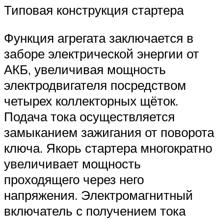
Типовая конструкция стартера
Функция агрегата заключается в
заборе электрической энергии от
АКБ, увеличивая мощность
электродвигателя посредством
четырех коллекторных щёток.
Подача тока осуществляется
замыканием зажигания от поворота
ключа. Якорь стартера многократно
увеличивает мощность
проходящего через него
напряжения. Электромагнитный
включатель с получением тока