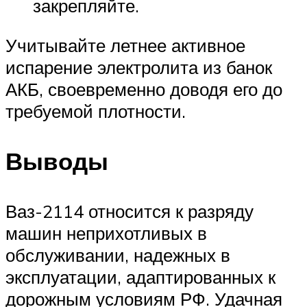
закрепляйте.
Учитывайте летнее активное
испарение электролита из банок
АКБ, своевременно доводя его до
требуемой плотности.
Выводы
Ваз-2114 относится к разряду
машин неприхотливых в
обслуживании, надежных в
эксплуатации, адаптированных к
дорожным условиям РФ. Удачная