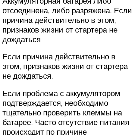
Аккумуляторная батарея либо
отсоединена, либо разряжена. Если
причина действительно в этом,
признаков жизни от стартера не
дождаться
Если причина действительно в
этом, признаков жизни от стартера
не дождаться.
Если проблема с аккумулятором
подтверждается, необходимо
тщательно проверить клеммы на
батарее. Часто отсутствие питания
происходит по причине