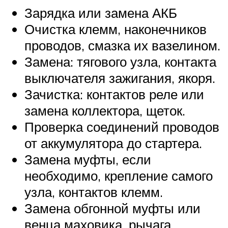
Зарядка или замена АКБ
Очистка клемм, наконечников
проводов, смазка их вазелином.
Замена: тягового узла, контакта
выключателя зажигания, якоря.
Зачистка: контактов реле или
замена коллектора, щеток.
Проверка соединений проводов
от аккумулятора до стартера.
Замена муфты, если
необходимо, крепление самого
узла, контактов клемм.
Замена обгонной муфты или
венца маховика, рычага