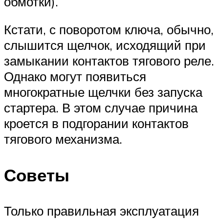
обмотки).
Кстати, с поворотом ключа, обычно,
слышится щелчок, исходящий при
замыкании контактов тягового реле.
Однако могут появиться
многократные щелчки без запуска
стартера. В этом случае причина
кроется в подгорании контактов
тягового механизма.
Советы
Только правильная эксплуатация