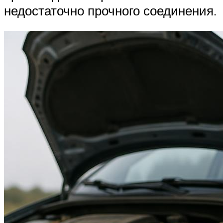
недостаточно прочного соединения.