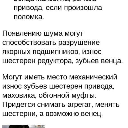
привода, если произошла
поломка.
Появлению шума могут
способствовать разрушение
якорных подшипников, износ
шестерен редуктора, зубьев венца.
Могут иметь место механический
износ зубьев шестерен привода,
маховика, обгонной муфты.
Придется снимать агрегат, менять
шестерни, а возможно венец.