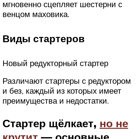
мгновенно сцепляет шестерни с
венцом маховика.
Виды стартеров
Новый редукторный стартер
Различают стартеры с редуктором
и без, каждый из которых имеет
преимущества и недостатки.
Стартер щёлкает,
но не
крутит
— основные