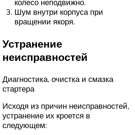
колесо неподвижно.
Шум внутри корпуса при
вращении якоря.
Устранение
неисправностей
Диагностика, очистка и смазка
стартера
Исходя из причин неисправностей,
устранение их кроется в
следующем: