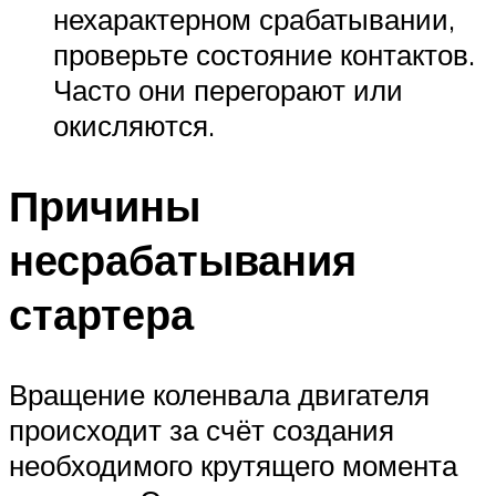
нехарактерном срабатывании,
проверьте состояние контактов.
Часто они перегорают или
окисляются.
Причины
несрабатывания
стартера
Вращение коленвала двигателя
происходит за счёт создания
необходимого крутящего момента