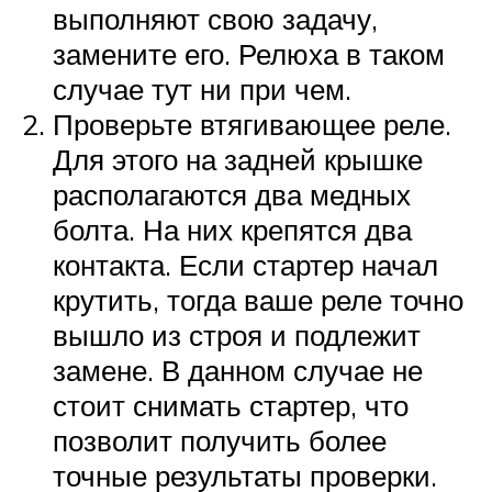
выполняют свою задачу,
замените его. Релюха в таком
случае тут ни при чем.
Проверьте втягивающее реле.
Для этого на задней крышке
располагаются два медных
болта. На них крепятся два
контакта. Если стартер начал
крутить, тогда ваше реле точно
вышло из строя и подлежит
замене. В данном случае не
стоит снимать стартер, что
позволит получить более
точные результаты проверки.