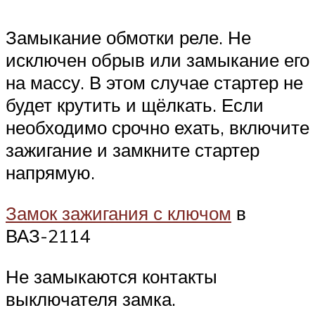
Замыкание обмотки реле. Не
исключен обрыв или замыкание его
на массу. В этом случае стартер не
будет крутить и щёлкать. Если
необходимо срочно ехать, включите
зажигание и замкните стартер
напрямую.
Замок зажигания с ключом
в
ВАЗ-2114
Не замыкаются контакты
выключателя замка.