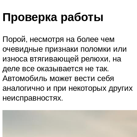
Проверка работы
Порой, несмотря на более чем
очевидные признаки поломки или
износа втягивающей релюхи, на
деле все оказывается не так.
Автомобиль может вести себя
аналогично и при некоторых других
неисправностях.