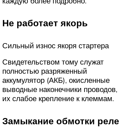
каждую более подробно.
Не работает якорь
Сильный износ якоря стартера
Свидетельством тому служат
полностью разряженный
аккумулятор (АКБ), окисленные
выводные наконечники проводов,
их слабое крепление к клеммам.
Замыкание обмотки реле