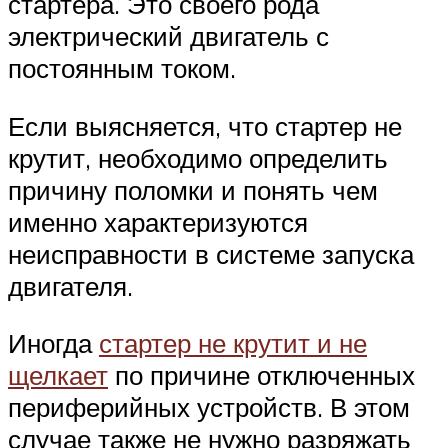
стартера. Это своего рода
электрический двигатель с
постоянным током.
Если выясняется, что стартер не
крутит, необходимо определить
причину поломки и понять чем
именно характеризуются
неисправности в системе запуска
двигателя.
Иногда
стартер не крутит и не
щелкает
по причине отключенных
периферийных устройств. В этом
случае также не нужно разряжать