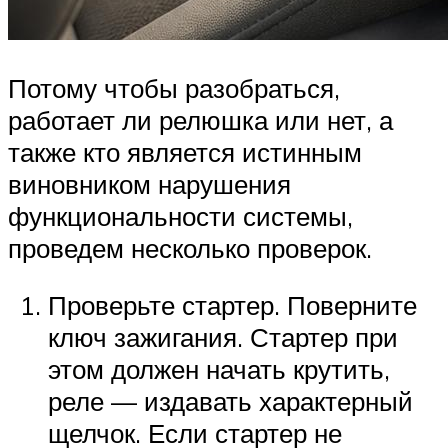
Потому чтобы разобраться,
работает ли релюшка или нет, а
также кто является истинным
виновником нарушения
функциональности системы,
проведем несколько проверок.
Проверьте стартер. Поверните
ключ зажигания. Стартер при
этом должен начать крутить,
реле — издавать характерный
щелчок. Если стартер не