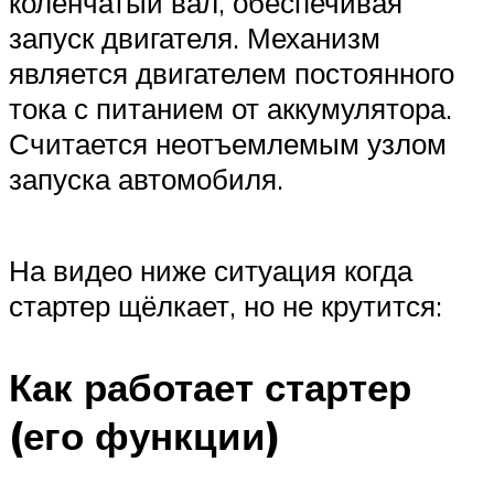
коленчатый вал, обеспечивая
Suzuki
запуск двигателя. Механизм
является двигателем постоянного
Меню
тока с питанием от аккумулятора.
Считается неотъемлемым узлом
запуска автомобиля.
На видео ниже ситуация когда
стартер щёлкает, но не крутится:
Как работает стартер
(его функции)