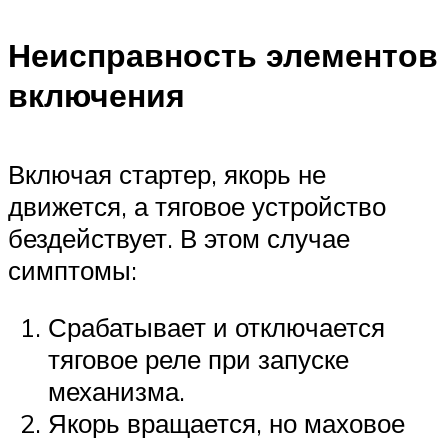
Неисправность элементов
включения
Включая стартер, якорь не
движется, а тяговое устройство
бездействует. В этом случае
симптомы:
Срабатывает и отключается
тяговое реле при запуске
механизма.
Якорь вращается, но маховое