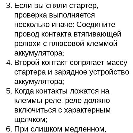
Если вы сняли стартер,
проверка выполняется
несколько иначе: Соедините
провод контакта втягивающей
релюхи с плюсовой клеммой
аккумулятора;
Второй контакт сопрягает массу
стартера и зарядное устройство
аккумулятора;
Когда контакты ложатся на
клеммы реле, реле должно
включиться с характерным
щелчком;
При слишком медленном,