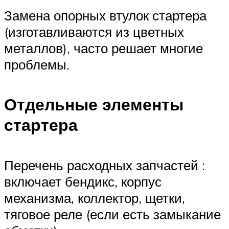
Замена опорных втулок стартера
(изготавливаются из цветных
металлов), часто решает многие
проблемы.
Отдельные элементы
стартера
Перечень расходных запчастей :
включает бендикс, корпус
механизма, коллектор, щетки,
тяговое реле (если есть замыкание