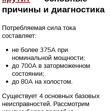
причины и диагностика
Потребляемая сила тока
составляет:
не более 375A при
номинальной мощности;
до 700A в заторможенном
состоянии;
до 80A на холостом.
Существует 4 основных базовых
неисправностей. Рассмотрим