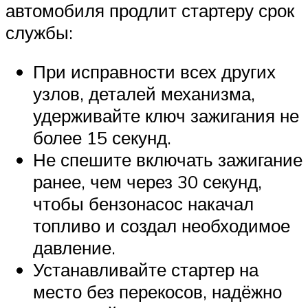
автомобиля продлит стартеру срок
службы:
При исправности всех других
узлов, деталей механизма,
удерживайте ключ зажигания не
более 15 секунд.
Не спешите включать зажигание
ранее, чем через 30 секунд,
чтобы бензонасос накачал
топливо и создал необходимое
давление.
Устанавливайте стартер на
место без перекосов, надёжно