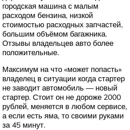
городская машина с малым
расходом бензина, низкой
стоимостью расходных запчастей,
большим объёмом багажника.
Отзывы владельцев авто более
положительные.
Максимум на что «может попасть»
владелец в ситуации когда стартер
не заводит автомобиль — новый
стартер. Стоит он не дороже 2000
рублей, меняется в любом сервисе,
а если есть яма, то своими руками
за 45 минут.