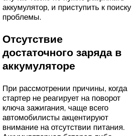
аккумулятор, и приступить к поиску
проблемы.
Отсутствие
достаточного заряда в
аккумуляторе
При рассмотрении причины, когда
стартер не реагирует на поворот
ключа зажигания, чаще всего
автомобилисты акцентируют
внимание на отсутствии питания.