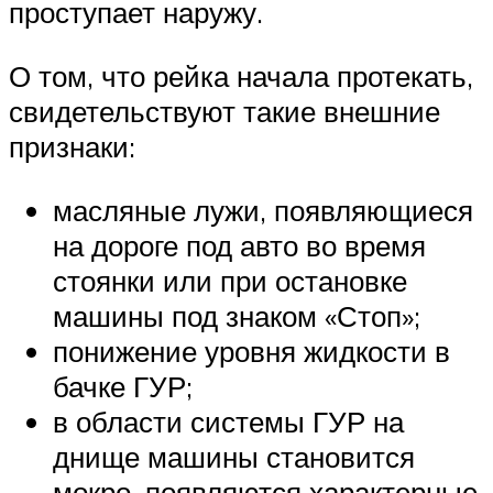
проступает наружу.
О том, что рейка начала протекать,
свидетельствуют такие внешние
признаки:
масляные лужи, появляющиеся
на дороге под авто во время
стоянки или при остановке
машины под знаком «Стоп»;
понижение уровня жидкости в
бачке ГУР;
в области системы ГУР на
днище машины становится
мокро, появляются характерные