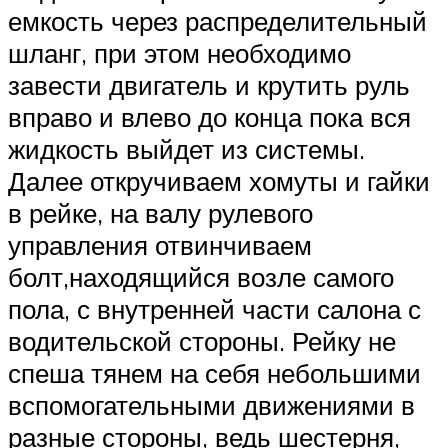
емкость через распределительный
шланг, при этом необходимо
завести двигатель и крутить руль
вправо и влево до конца пока вся
жидкость выйдет из системы.
Далее откручиваем хомуты и гайки
в рейке, на валу рулевого
управления отвинчиваем
болт,находящийся возле самого
пола, с внутренней части салона с
водительской стороны. Рейку не
спеша тянем на себя небольшими
вспомогательными движениями в
разные стороны, ведь шестерня,