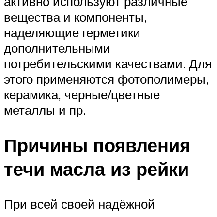
активно используют различные
вещества и компоненты,
наделяющие герметики
дополнительными
потребительскими качествами. Для
этого применяются фотополимеры,
керамика, черные/цветные
металлы и пр.
Причины появления
течи масла из рейки
При всей своей надёжной