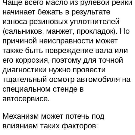
Чаще всего масло из рулевой рейки
начинает бежать в результате
износа резиновых уплотнителей
(сальников, манжет, прокладок). Но
причиной неисправности может
также быть повреждение вала или
его коррозия, поэтому для точной
диагностики нужно провести
тщательный осмотр автомобиля на
специальном стенде в
автосервисе.
Механизм может потечь под
влиянием таких факторов: