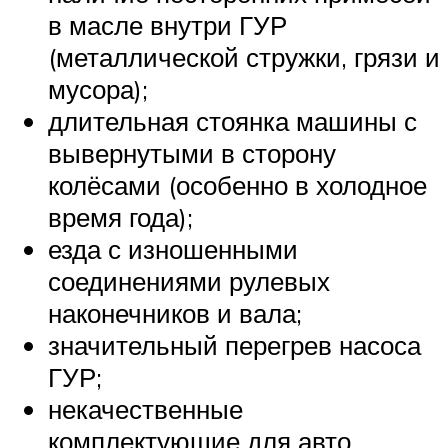
в масле внутри ГУР
(металлической стружки, грязи и
мусора);
длительная стоянка машины с
вывернутыми в сторону
колёсами (особенно в холодное
время года);
езда с изношенными
соединениями рулевых
наконечников и вала;
значительный перегрев насоса
ГУР;
некачественные
комплектующие для авто.