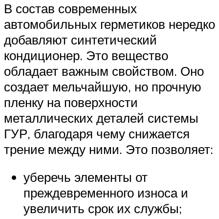
В состав современных
автомобильных герметиков нередко
добавляют синтетический
кондиционер. Это вещество
обладает важным свойством. Оно
создает мельчайшую, но прочную
пленку на поверхности
металлических деталей системы
ГУР, благодаря чему снижается
трение между ними. Это позволяет:
уберечь элементы от
преждевременного износа и
увеличить срок их службы;