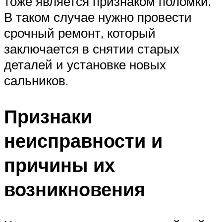
тоже является признаком поломки.
В таком случае нужно провести
срочный ремонт, который
заключается в снятии старых
деталей и установке новых
сальников.
Признаки
неисправности и
причины их
возникновения