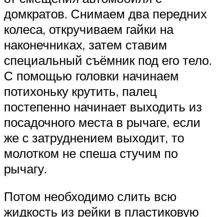
домкратов. Снимаем два передних
колеса, откручиваем гайки на
наконечниках, затем ставим
специальный съёмник под его тело.
С помощью головки начинаем
потихоньку крутить, палец
постепенно начинает выходить из
посадочного места в рычаге, если
же с затруднением выходит, то
молотком не спеша стучим по
рычагу.
Потом необходимо слить всю
жидкость из рейки в пластиковую