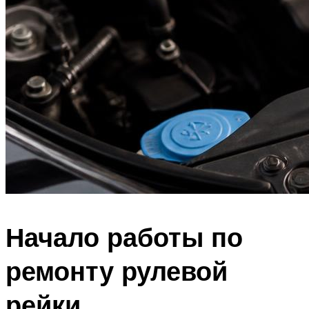
Начало работы по
ремонту рулевой
рейки.