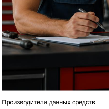
Производители данных средств