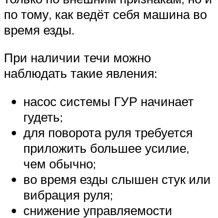
по тому, как ведёт себя машина во
время езды.
При наличии течи можно
наблюдать такие явления:
насос системы ГУР начинает
гудеть;
для поворота руля требуется
приложить большее усилие,
чем обычно;
во время езды слышен стук или
вибрация руля;
снижение управляемости