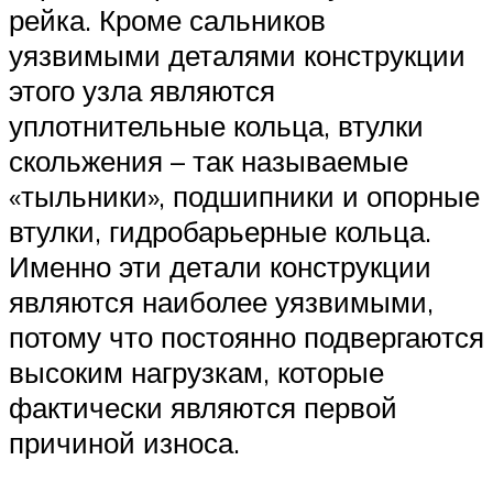
рейка. Кроме сальников
уязвимыми деталями конструкции
этого узла являются
уплотнительные кольца, втулки
скольжения – так называемые
«тыльники», подшипники и опорные
втулки, гидробарьерные кольца.
Именно эти детали конструкции
являются наиболее уязвимыми,
потому что постоянно подвергаются
высоким нагрузкам, которые
фактически являются первой
причиной износа.