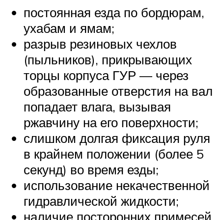
постоянная езда по бордюрам,
ухабам и ямам;
разрыв резиновых чехлов
(пыльников), прикрывающих
торцы корпуса ГУР — через
образованные отверстия на вал
попадает влага, вызывая
ржавчину на его поверхности;
слишком долгая фиксация руля
в крайнем положении (более 5
секунд) во время езды;
использование некачественной
гидравлической жидкости;
наличие посторонних примесей