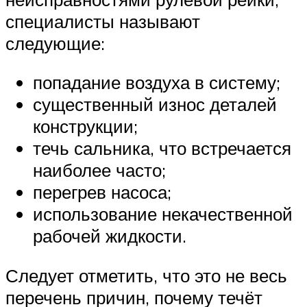
специалисты называют
следующие:
попадание воздуха в систему;
существенный износ деталей
конструкции;
течь сальника, что встречается
наиболее часто;
перегрев насоса;
использование некачественной
рабочей жидкости.
Следует отметить, что это не весь
перечень причин, почему течёт