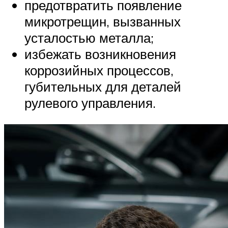
предотвратить появление
микротрещин, вызванных
усталостью металла;
избежать возникновения
коррозийных процессов,
губительных для деталей
рулевого управления.