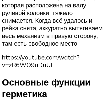
которая расположена на валу
рулевой колонки, тяжело
снимается. Когда всё удалось и
рейка снята, аккуратно вытягиваем
весь механизм в правую сторону,
там есть свободное место.
https://youtube.com/watch?
v=zR6WO9uDuUE
Основные функции
герметика