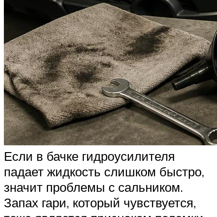
Если в бачке гидроусилителя
падает жидкость слишком быстро,
значит проблемы с сальником.
Запах гари, который чувствуется,