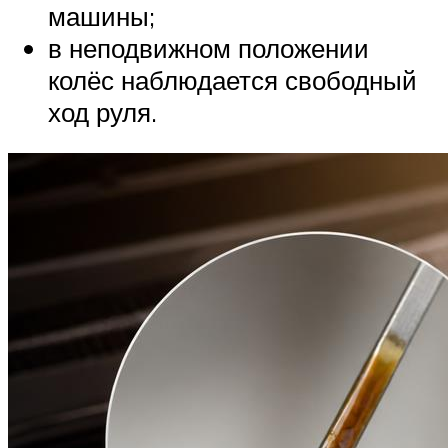
машины;
в неподвижном положении
колёс наблюдается свободный
ход руля.