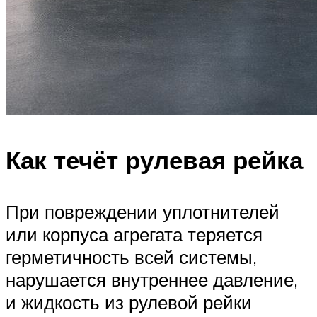
Как течёт рулевая рейка
При повреждении уплотнителей
или корпуса агрегата теряется
герметичность всей системы,
нарушается внутреннее давление,
и жидкость из рулевой рейки