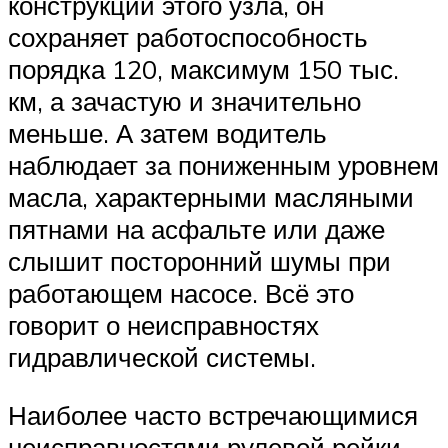
конструкции этого узла, он
сохраняет работоспособность
порядка 120, максимум 150 тыс.
км, а зачастую и значительно
меньше. А затем водитель
наблюдает за пониженным уровнем
масла, характерными масляными
пятнами на асфальте или даже
слышит посторонний шумы при
работающем насосе. Всё это
говорит о неисправностях
гидравлической системы.
Наиболее часто встречающимися
неисправностями рулевой рейки,