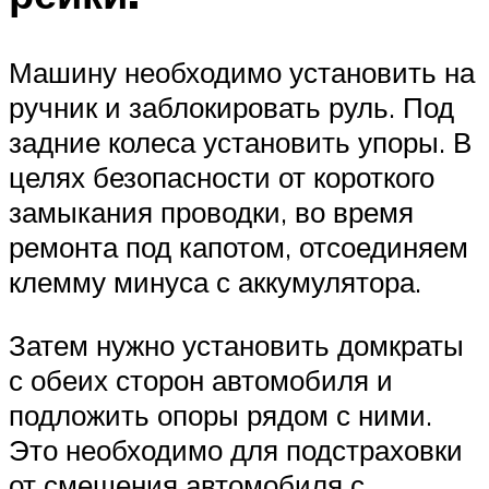
Машину необходимо установить на
ручник и заблокировать руль. Под
задние колеса установить упоры. В
целях безопасности от короткого
замыкания проводки, во время
ремонта под капотом, отсоединяем
клемму минуса с аккумулятора.
Затем нужно установить домкраты
с обеих сторон автомобиля и
подложить опоры рядом с ними.
Это необходимо для подстраховки
от смещения автомобиля с