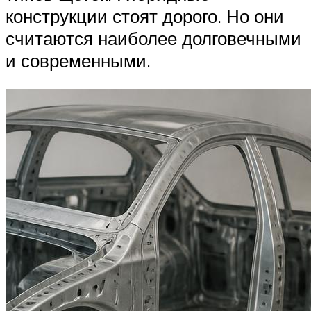
конструкции стоят дорого. Но они
считаются наиболее долговечными
и современными.