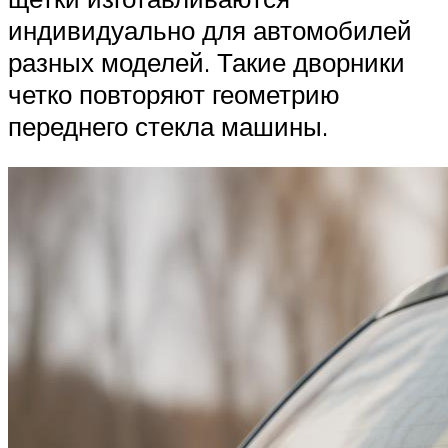
индивидуально для автомобилей
разных моделей. Такие дворники
четко повторяют геометрию
переднего стекла машины.