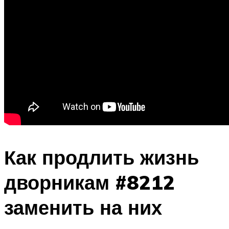
Как продлить жизнь
дворникам #8212
заменить на них