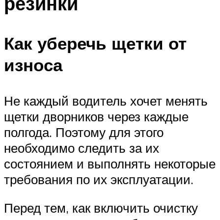
резинки
Как уберечь щетки от
износа
Не каждый водитель хочет менять
щетки дворников через каждые
полгода. Поэтому для этого
необходимо следить за их
состоянием и выполнять некоторые
требования по их эксплуатации.
Перед тем, как включить очистку