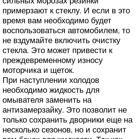
сильных морозах резинки
примерзают к стеклу. И если в это
время вам необходимо будет
воспользоваться автомобилем, то
не вздумайте включить очистку
стекла. Это может привести к
преждевременному износу
моторчика и щеток.
При наступлении холодов
необходимо жидкость для
омывателя заменить на
антизамерзайку. Это позволит не
только сохранить дворники еще на
несколько сезонов, но и сохранит