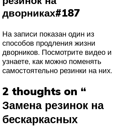
резинок на
дворниках#187
На записи показан один из
способов продления жизни
дворников. Посмотрите видео и
узнаете, как можно поменять
самостоятельно резинки на них.
2 thoughts on “
Замена резинок на
бескаркасных