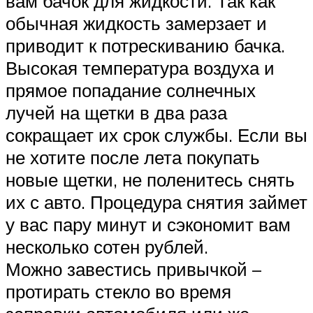
вам бачок для жидкости. Так как
обычная жидкость замерзает и
приводит к потрескиванию бачка.
Высокая температура воздуха и
прямое попадание солнечных
лучей на щетки в два раза
сокращает их срок службы. Если вы
не хотите после лета покупать
новые щетки, не поленитесь снять
их с авто. Процедура снятия займет
у вас пару минут и сэкономит вам
несколько сотен рублей.
Можно завестись привычкой –
протирать стекло во время