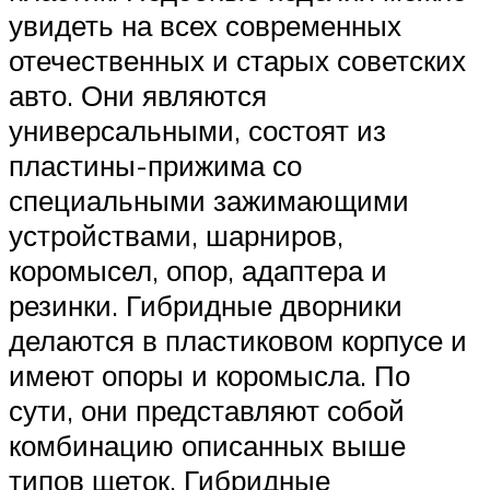
увидеть на всех современных
отечественных и старых советских
авто. Они являются
универсальными, состоят из
пластины-прижима со
специальными зажимающими
устройствами, шарниров,
коромысел, опор, адаптера и
резинки. Гибридные дворники
делаются в пластиковом корпусе и
имеют опоры и коромысла. По
сути, они представляют собой
комбинацию описанных выше
типов щеток. Гибридные