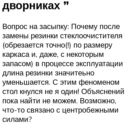
дворниках ”
Вопрос на засыпку: Почему после
замены резинки стеклоочистителя
(обрезается точно(!) по размеру
каркаса и, даже, с некоторым
запасом) в процессе эксплуатации
длина резинки значитеьно
уменьшается. С этим феноменом
стол кнулся не я один! Объяснений
пока найти не можем. Возможно,
что-то связано с центробежными
силами?