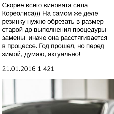
Скорее всего виновата сила
Кореолиса))) На самом же деле
резинку нужно обрезать в размер
старой до выполнения процедуры
замены, иначе она расстягивается
в процессе. Год прошел, но перед
зимой, думаю, актуально!
21.01.2016 1 421