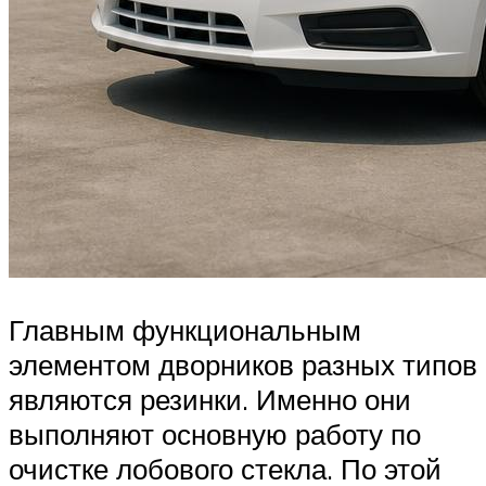
Главным функциональным
элементом дворников разных типов
являются резинки. Именно они
выполняют основную работу по
очистке лобового стекла. По этой