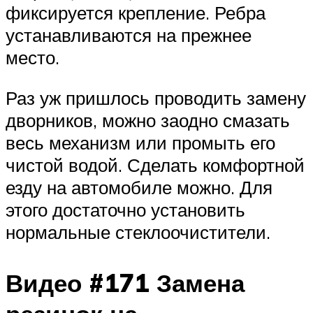
фиксируется крепление. Ребра
устанавливаются на прежнее
место.
Раз уж пришлось проводить замену
дворников, можно заодно смазать
весь механизм или промыть его
чистой водой. Сделать комфортной
езду на автомобиле можно. Для
этого достаточно установить
нормальные стеклоочистители.
Видео #171 Замена