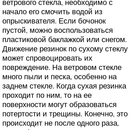
ветрового стекла, необходимо с
начало его смочить водой из
опрыскивателя. Если бочонок
пустой, можно воспользоваться
пластиковой баклажкой или снегом.
Движение резинок по сухому стеклу
может спровоцировать их
повреждение. На ветровом стекле
много пыли и песка, особенно на
заднем стекле. Когда сухая резинка
проходит по ним, то на ее
поверхности могут образоваться
потертости и трещины. Конечно, это
происходит не после одного раза,