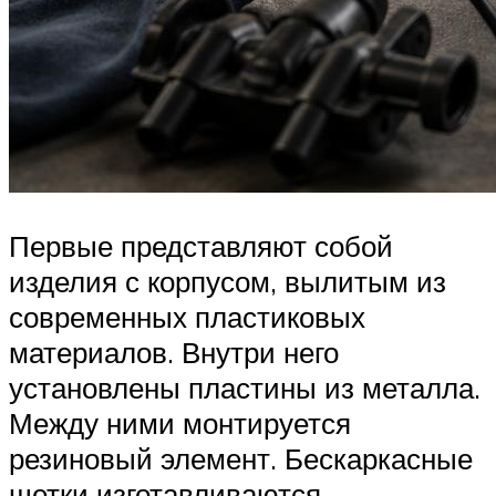
Первые представляют собой
изделия с корпусом, вылитым из
современных пластиковых
материалов. Внутри него
установлены пластины из металла.
Между ними монтируется
резиновый элемент. Бескаркасные
щетки изготавливаются