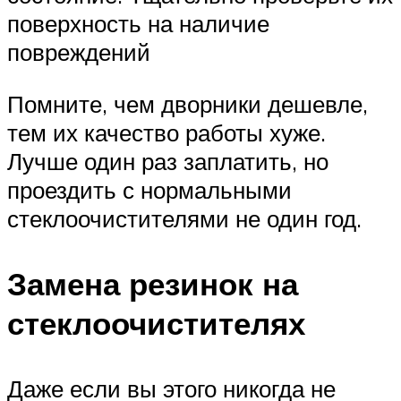
поверхность на наличие
повреждений
Помните, чем дворники дешевле,
тем их качество работы хуже.
Лучше один раз заплатить, но
проездить с нормальными
стеклоочистителями не один год.
Замена резинок на
стеклоочистителях
Даже если вы этого никогда не