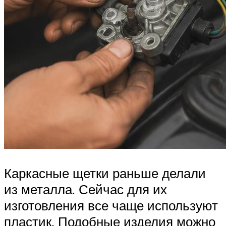
Каркасные щетки раньше делали
из металла. Сейчас для их
изготовления все чаще используют
пластик. Подобные изделия можно