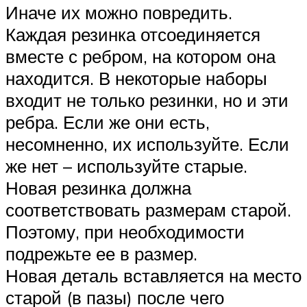
Иначе их можно повредить.
Каждая резинка отсоединяется
вместе с ребром, на котором она
находится. В некоторые наборы
входит не только резинки, но и эти
ребра. Если же они есть,
несомненно, их используйте. Если
же нет – используйте старые.
Новая резинка должна
соответствовать размерам старой.
Поэтому, при необходимости
подрежьте ее в размер.
Новая деталь вставляется на место
старой (в пазы) после чего