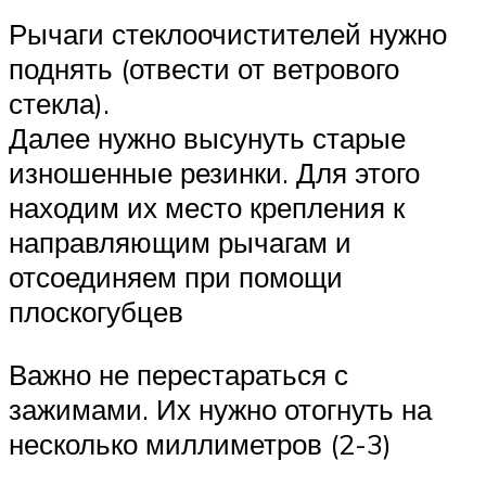
Рычаги стеклоочистителей нужно
поднять (отвести от ветрового
стекла).
Далее нужно высунуть старые
изношенные резинки. Для этого
находим их место крепления к
направляющим рычагам и
отсоединяем при помощи
плоскогубцев
Важно не перестараться с
зажимами. Их нужно отогнуть на
несколько миллиметров (2-3)