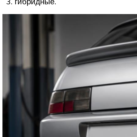
гибридные.