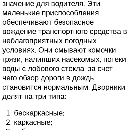
Suzuki
значение для водителя. Эти
маленькие приспособления
Меню
обеспечивают безопасное
вождение транспортного средства в
неблагоприятных погодных
условиях. Они смывают комочки
грязи, налипших насекомых, потеки
воды с лобового стекла, за счет
чего обзор дороги в дождь
становится нормальным. Дворники
делят на три типа:
бескаркасные;
каркасные;