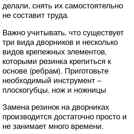
делали, снять их самостоятельно
не составит труда.
Важно учитывать, что существует
три вида дворников и несколько
видов крепежных элементов,
которыми резинка крепиться к
основе (ребрам). Приготовьте
необходимый инструмент –
плоскогубцы, нож и ножницы
Замена резинок на дворниках
производится достаточно просто и
не занимает много времени.