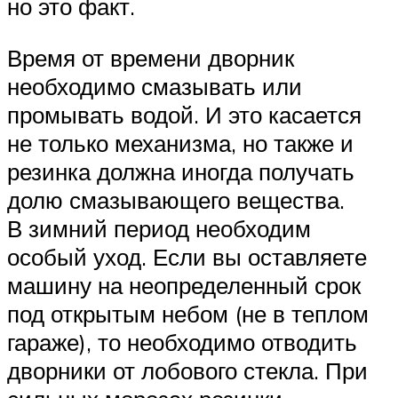
но это факт.
Время от времени дворник
необходимо смазывать или
промывать водой. И это касается
не только механизма, но также и
резинка должна иногда получать
долю смазывающего вещества.
В зимний период необходим
особый уход. Если вы оставляете
машину на неопределенный срок
под открытым небом (не в теплом
гараже), то необходимо отводить
дворники от лобового стекла. При