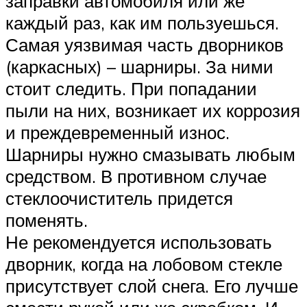
заправки автомобиля или же
каждый раз, как им пользуешься.
Самая уязвимая часть дворников
(каркасных) – шарниры. За ними
стоит следить. При попадании
пыли на них, возникает их коррозия
и преждевременный износ.
Шарниры нужно смазывать любым
средством. В противном случае
стеклоочиститель придется
поменять.
Не рекомендуется использовать
дворник, когда на лобовом стекле
присутствует слой снега. Его лучше