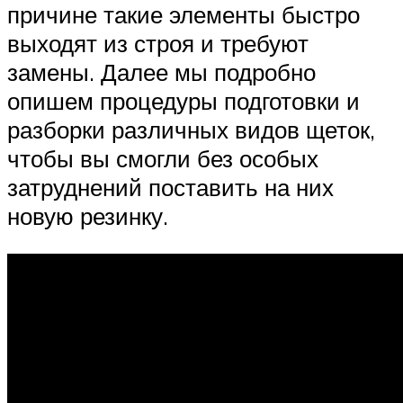
причине такие элементы быстро
выходят из строя и требуют
замены. Далее мы подробно
опишем процедуры подготовки и
разборки различных видов щеток,
чтобы вы смогли без особых
затруднений поставить на них
новую резинку.