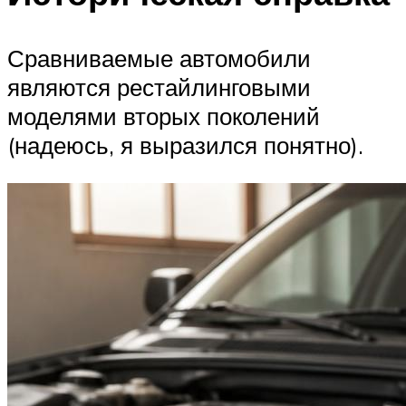
Сравниваемые автомобили
являются рестайлинговыми
моделями вторых поколений
(надеюсь, я выразился понятно).