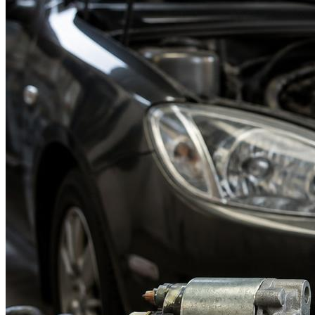
Suzuki
Меню