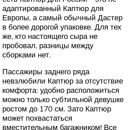
адаптированный Каптюр для
Европы, а самый обычный Дастер
в более дорогой упаковке. Для тех
же, кто настоящего сыра не
пробовал, разницы между
сборками нет.
Пассажиры заднего ряда
невзлюбили Каптюр за отсутствие
комфорта: удобно расположиться
можно только субтильной девушке
ростом до 170 см. Зато Каптюр
может похвастаться
вместительным багажником! Все