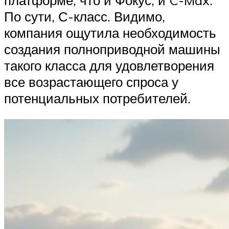
По сути, С-класс. Видимо,
компания ощутила необходимость
создания полноприводной машины
такого класса для удовлетворения
все возрастающего спроса у
потенциальных потребителей.