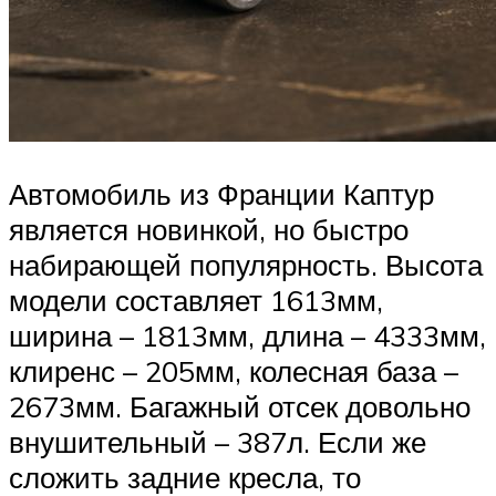
Автомобиль из Франции Каптур
является новинкой, но быстро
набирающей популярность. Высота
модели составляет 1613мм,
ширина – 1813мм, длина – 4333мм,
клиренс – 205мм, колесная база –
2673мм. Багажный отсек довольно
внушительный – 387л. Если же
сложить задние кресла, то