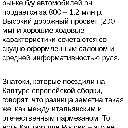
рынке б/у автомобилей он
продается за 800 – 1,2 млн р.
Высокий дорожный просвет (200
мм) и хорошие ходовые
характеристики сочетаются со
скудно оформленным салоном и
средней информативностью руля.
Знатоки, которые поездили на
Каптуре европейской сборки,
говорят, что разница заметна такая
же, как между итальянским и
отечественным пармезаном. То
есть Каптюр для России – это не