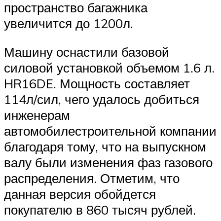
пространство багажника
увеличится до 1200л.
Машину оснастили базовой
силовой установкой объемом 1.6 л.
HR16DE. Мощность составляет
114л/сил, чего удалось добиться
инженерам
автомобилестроительной компании
благодаря тому, что на выпускном
валу были изменения фаз газового
распределения. Отметим, что
данная версия обойдется
покупателю в 860 тысяч рублей.