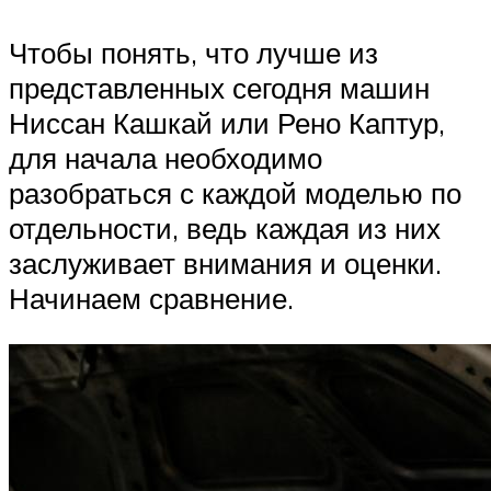
Чтобы понять, что лучше из
представленных сегодня машин
Ниссан Кашкай или Рено Каптур,
для начала необходимо
разобраться с каждой моделью по
отдельности, ведь каждая из них
заслуживает внимания и оценки.
Начинаем сравнение.