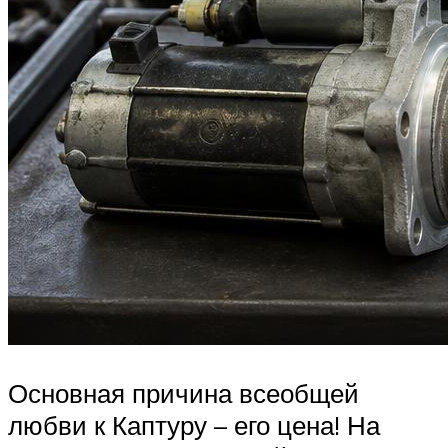
Основная причина всеобщей
любви к Каптуру – его цена! На