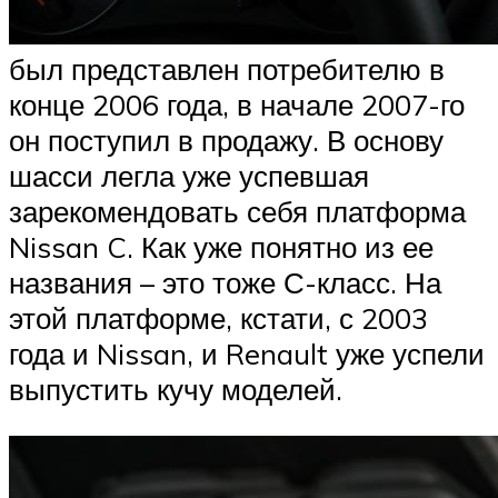
был представлен потребителю в
конце 2006 года, в начале 2007-го
он поступил в продажу. В основу
шасси легла уже успевшая
зарекомендовать себя платформа
Nissan C. Как уже понятно из ее
названия – это тоже С-класс. На
этой платформе, кстати, с 2003
года и Nissan, и Renault уже успели
выпустить кучу моделей.