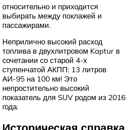
относительно и приходится
выбирать между поклажей и
пассажирами.
Неприлично высокий расход
топлива в двухлитровом Kaptur в
сочетании со старой 4-х
ступенчатой АКПП: 13 литров
АИ-95 на 100 км! Это
непростительно высокий
показатель для SUV родом из 2016
года.
Историческая справка