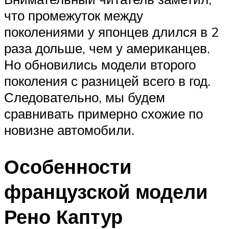
что промежуток между
поколениями у японцев длился в 2
раза дольше, чем у американцев.
Но обновились модели второго
поколения с разницей всего в год.
Следовательно, мы будем
сравнивать примерно схожие по
новизне автомобили.
Особенности
французской модели
Рено Каптур