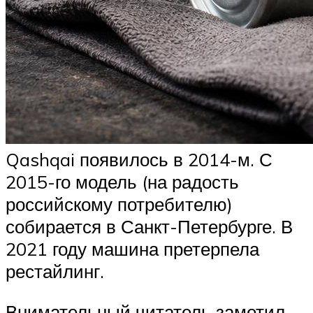
Qashqai появилось в 2014-м. С
2015-го модель (на радость
российскому потребителю)
собирается в Санкт-Петербурге. В
2021 году машина претерпела
рестайлинг.
Внимательный читатель заметил,