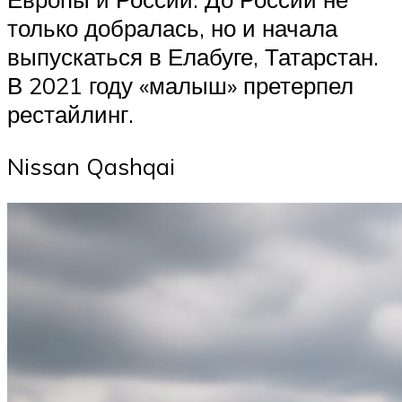
только добралась, но и начала
выпускаться в Елабуге, Татарстан.
В 2021 году «малыш» претерпел
рестайлинг.
Nissan Qashqai