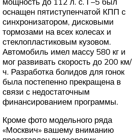
мощность до 112 л. с. Г–5 был
оснащен пятиступенчатой КПП с
синхронизатором, дисковыми
тормозами на всех колесах и
стеклопластиковым кузовом.
Автомобиль имел массу 580 кг и
мог развивать скорость до 200 км/
ч. Разработка болидов для гонок
была постепенно прекращена в
связи с недостаточным
финансированием программы.
Кроме фото модельного ряда
«Москвич» вашему вниманию
представлен видеоролик,