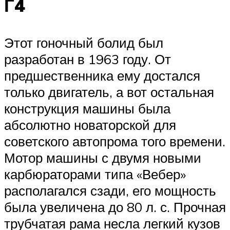
Г4
Этот гоночный болид был
разработан в 1963 году. От
предшественника ему достался
только двигатель, а вот остальная
конструкция машины была
абсолютно новаторской для
советского автопрома того времени.
Мотор машины с двумя новыми
карбюраторами типа «Вебер»
располагался сзади, его мощность
была увеличена до 80 л. с. Прочная
трубчатая рама несла легкий кузов