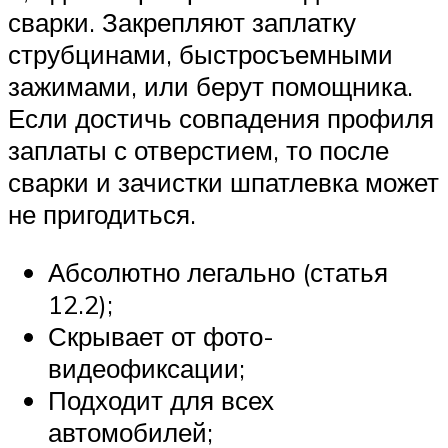
сварки. Закрепляют заплатку
струбцинами, быстросъемными
зажимами, или берут помощника.
Если достичь совпадения профиля
заплаты с отверстием, то после
сварки и зачистки шпатлевка может
не пригодиться.
Абсолютно легально (статья
12.2);
Скрывает от фото-
видеофиксации;
Подходит для всех
автомобилей;