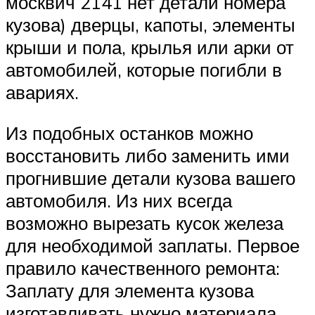
москвич 2141 нет детали номера
кузова) дверцы, капоты, элементы
крыши и пола, крылья или арки от
автомобилей, которые погибли в
авариях.
Из подобных останков можно
восстановить либо заменить ими
прогнившие детали кузова вашего
автомобиля. Из них всегда
возможно вырезать кусок железа
для необходимой заплаты. Первое
правило качественного ремонта:
Заплату для элемента кузова
изготавливать нужно материала