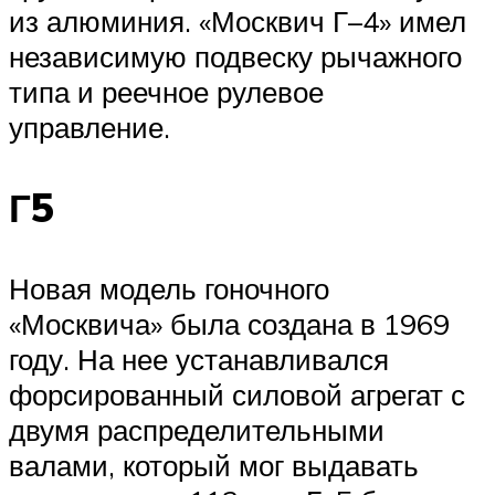
из алюминия. «Москвич Г–4» имел
независимую подвеску рычажного
типа и реечное рулевое
управление.
Г5
Новая модель гоночного
«Москвича» была создана в 1969
году. На нее устанавливался
форсированный силовой агрегат с
двумя распределительными
валами, который мог выдавать