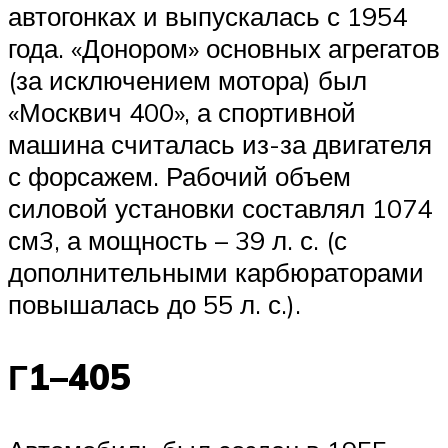
автогонках и выпускалась с 1954
года. «Донором» основных агрегатов
(за исключением мотора) был
«Москвич 400», а спортивной
машина считалась из-за двигателя
с форсажем. Рабочий объем
силовой установки составлял 1074
см3, а мощность – 39 л. с. (с
дополнительными карбюраторами
повышалась до 55 л. с.).
Г1–405