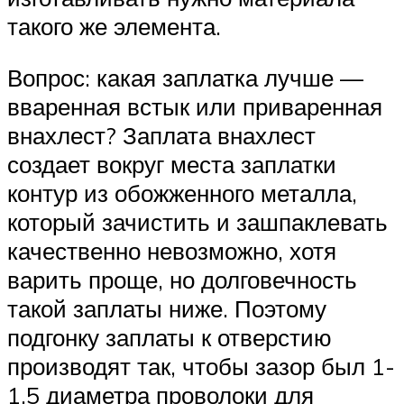
такого же элемента.
Вопрос: какая заплатка лучше —
вваренная встык или приваренная
внахлест? Заплата внахлест
создает вокруг места заплатки
контур из обожженного металла,
который зачистить и зашпаклевать
качественно невозможно, хотя
варить проще, но долговечность
такой заплаты ниже. Поэтому
подгонку заплаты к отверстию
производят так, чтобы зазор был 1-
1,5 диаметра проволоки для