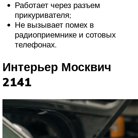
Работает через разъем
прикуривателя;
Не вызывает помех в
радиоприемнике и сотовых
телефонах.
Интерьер Москвич
2141