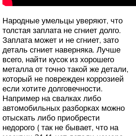
Народные умельцы уверяют, что
толстая заплата не сгниет долго.
Заплата может и не сгниет, зато
деталь сгниет наверняка. Лучше
всего, найти кусок из хорошего
металла от точно такой же детали,
который не поврежден коррозией
если хотите долговечности.
Например на свалках либо
автомобильных разборках можно
отыскать либо приобрести
недорого ( так не бывает, что на