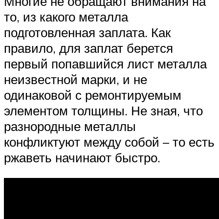
Многие не обращают внимания на
то, из какого металла
подготовленная заплата. Как
правило, для заплат берется
первый попавшийся лист металла
неизвестной марки, и не
одинаковой с ремонтируемым
элементом толщины. Не зная, что
разнородные металлы
конфликтуют между собой – то есть
ржаветь начинают быстро.