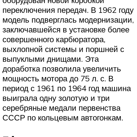
оборудован новой коробкой
переключения передач. В 1962 году
модель подверглась модернизации,
заключавшейся в установке более
совершенного карбюратора,
выхлопной системы и поршней с
выпуклыми днищами. Эта
доработка позволила увеличить
мощность мотора до 75 л. с. В
период с 1961 по 1964 год машина
выиграла одну золотую и три
серебряные медали первенства
СССР по кольцевым автогонкам.