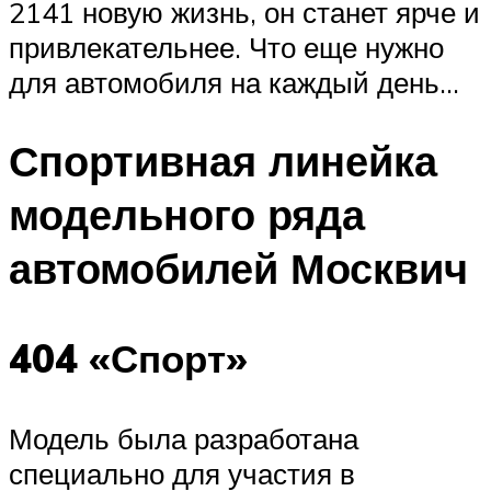
2141 новую жизнь, он станет ярче и
привлекательнее. Что еще нужно
для автомобиля на каждый день…
Спортивная линейка
модельного ряда
автомобилей Москвич
404 «Спорт»
Модель была разработана
специально для участия в