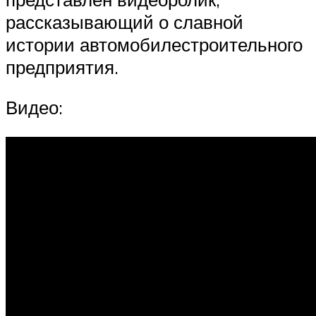
рассказывающий о славной
истории автомобилестроительного
предприятия.
Видео: