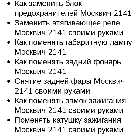
Как заменить блок
предохранителей Москвич 2141
Заменить втягивающее реле
Москвич 2141 своими руками
Как поменять габаритную лампу
Москвич 2141
Как поменять задний фонарь
Москвич 2141
Снятие задней фары Москвич
2141 своими руками
Как поменять замок зажигания
Москвич 2141 своими руками
Поменять катушку зажигания
Москвич 2141 своими руками