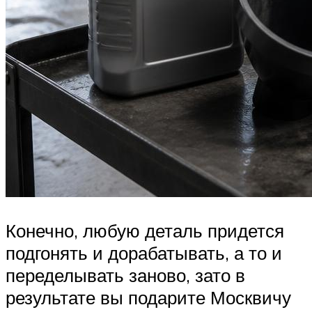
Конечно, любую деталь придется
подгонять и дорабатывать, а то и
переделывать заново, зато в
результате вы подарите Москвичу