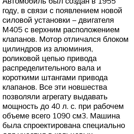
Автомобиль был создан в 1955
году, в связи с появлением новой
силовой установки – двигателя
М405 с верхним расположением
клапанов. Мотор отличался блоком
цилиндров из алюминия,
роликовой цепью привода
распределительного вала и
короткими штангами привода
клапанов. Все эти новшества
позволяли агрегату выдавать
мощность до 40 л. с. при рабочем
объеме всего 1090 см3. Машина
была спроектирована специально