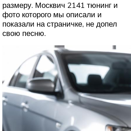
размеру. Москвич 2141 тюнинг и
фото которого мы описали и
показали на страничке, не допел
свою песню.