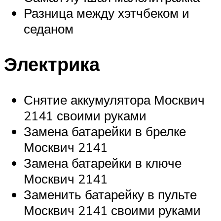
Разница между хэтчбеком и
седаном
Электрика
Снятие аккумулятора Москвич
2141 своими руками
Замена батарейки в брелке
Москвич 2141
Замена батарейки в ключе
Москвич 2141
Заменить батарейку в пульте
Москвич 2141 своими руками