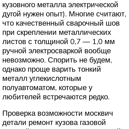
Suzuki
кузовного металла электрической
дугой нужен опыт). Многие считают,
Меню
что качественный сварочный шов
при скреплении металлических
листов с толщиной 0,7 — 1,0 мм
ручной электросваркой вообще
невозможно. Спорить не будем,
однако проще варить тонкий
металл углекислотным
полуавтоматом, которые у
любителей встречаются редко.
Проверка возможности москвич
детали ремонт кузова газовой