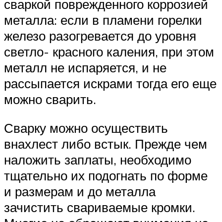
сваркой поврежденного коррозией
металла: если в пламени горелки
железо разогревается до уровня
светло- красного каления, при этом
металл не испаряется, и не
рассыпается искрами тогда его еще
можно сварить.
Сварку можно осуществить
внахлест либо встык. Прежде чем
наложить заплаты, необходимо
тщательно их подогнать по форме
и размерам и до металла
зачистить свариваемые кромки.