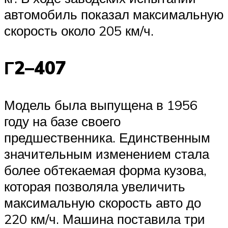
автомобиль показал максимальную
скорость около 205 км/ч.
Г2–407
Модель была выпущена в 1956
году на базе своего
предшественника. Единственным
значительным изменением стала
более обтекаемая форма кузова,
которая позволяла увеличить
максимальную скорость авто до
220 км/ч. Машина поставила три