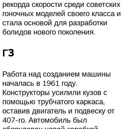
рекорда скорости среди советских
гоночных моделей своего класса и
стала основой для разработки
болидов нового поколения.
Г3
Работа над созданием машины
началась в 1961 году.
Конструкторы усилили кузов с
помощью трубчатого каркаса,
оставив двигатель и подвеску от
407-го. Автомобиль был