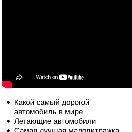
Какой самый дорогой
автомобиль в мире
Летающие автомобили
Самая лучшая малолитражка