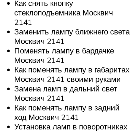
Как снять кнопку
стеклоподъемника Москвич
2141
Заменить лампу ближнего света
Москвич 2141
Поменять лампу в бардачке
Москвич 2141
Как поменять лампу в габаритах
Москвич 2141 своими руками
Замена ламп в дальний свет
Москвич 2141
Как поменять лампу в задний
ход Москвич 2141
Установка ламп в поворотниках