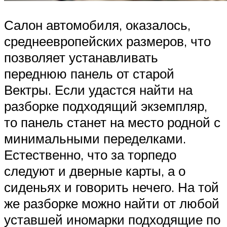
Салон автомобиля, оказалось,
среднеевропейских размеров, что
позволяет устанавливать
переднюю панель от старой
Вектры. Если удастся найти на
разборке подходящий экземпляр,
то панель станет на место родной с
минимальными переделками.
Естественно, что за торпедо
следуют и дверные карты, а о
сиденьях и говорить нечего. На той
же разборке можно найти от любой
уставшей иномарки подходящие по