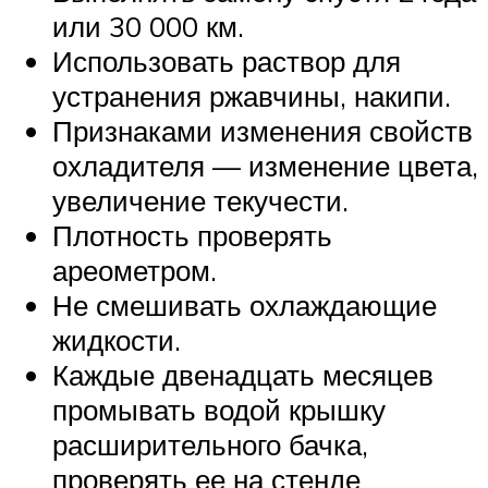
или 30 000 км.
Использовать раствор для
устранения ржавчины, накипи.
Признаками изменения свойств
охладителя — изменение цвета,
увеличение текучести.
Плотность проверять
ареометром.
Не смешивать охлаждающие
жидкости.
Каждые двенадцать месяцев
промывать водой крышку
расширительного бачка,
проверять ее на стенде