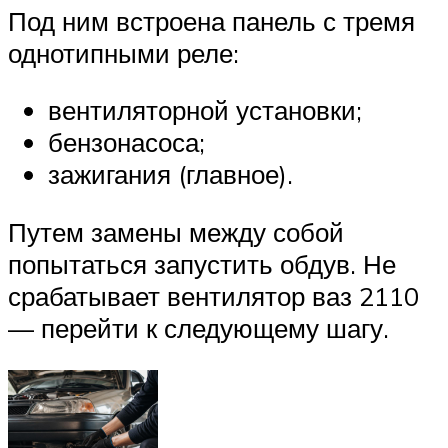
Под ним встроена панель с тремя
однотипными реле:
вентиляторной установки;
бензонасоса;
зажигания (главное).
Путем замены между собой
попытаться запустить обдув. Не
срабатывает вентилятор ваз 2110
— перейти к следующему шагу.