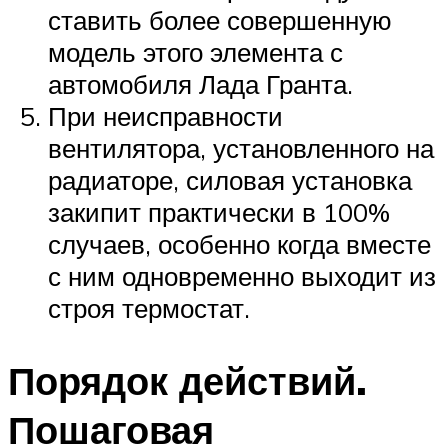
ставить более совершенную
модель этого элемента с
автомобиля Лада Гранта.
При неисправности
вентилятора, установленного на
радиаторе, силовая установка
закипит практически в 100%
случаев, особенно когда вместе
с ним одновременно выходит из
строя термостат.
Порядок действий.
Пошаговая