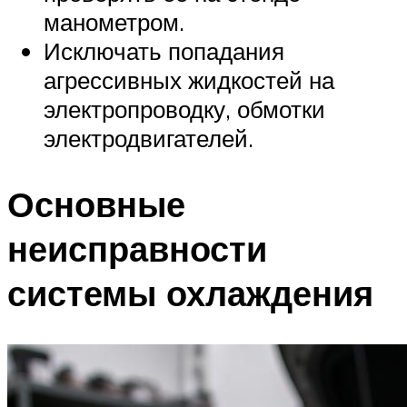
манометром.
Исключать попадания
агрессивных жидкостей на
электропроводку, обмотки
электродвигателей.
Основные
неисправности
системы охлаждения