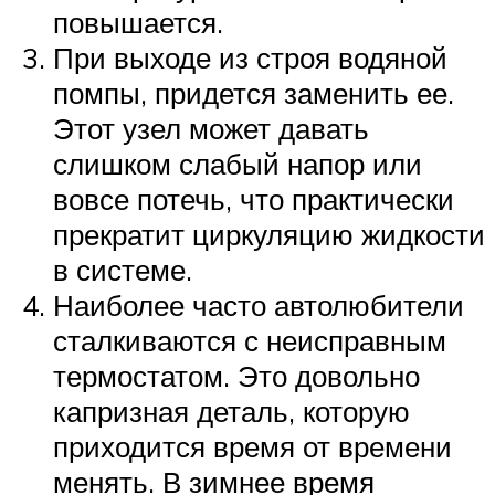
повышается.
При выходе из строя водяной
помпы, придется заменить ее.
Этот узел может давать
слишком слабый напор или
вовсе потечь, что практически
прекратит циркуляцию жидкости
в системе.
Наиболее часто автолюбители
сталкиваются с неисправным
термостатом. Это довольно
капризная деталь, которую
приходится время от времени
менять. В зимнее время