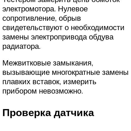
электромотора. Нулевое
сопротивление, обрыв
свидетельствуют о необходимости
замены электропривода обдува
радиатора.
Межвитковые замыкания,
вызывающие многократные замены
плавких вставок, измерить
прибором невозможно.
Проверка датчика