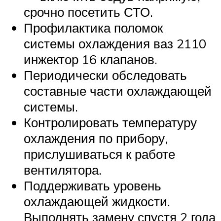
срочно посетить СТО.
Профилактика поломок
системы охлаждения ваз 2110
инжектор 16 клапанов.
Периодически обследовать
составные части охлаждающей
системы.
Контролировать температуру
охлаждения по прибору,
прислушиваться к работе
вентилятора.
Поддерживать уровень
охлаждающей жидкости.
Выполнять замену спустя 2 года