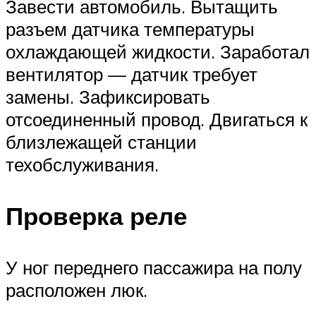
Завести автомобиль. Вытащить
разъем датчика температуры
охлаждающей жидкости. Заработал
вентилятор — датчик требует
замены. Зафиксировать
отсоединенный провод. Двигаться к
близлежащей станции
техобслуживания.
Проверка реле
У ног переднего пассажира на полу
расположен люк.