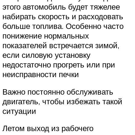
этого автомобиль будет тяжелее
набирать скорость и расходовать
больше топлива. Особенно часто
понижение нормальных
показателей встречается зимой,
если силовую установку
недостаточно прогреть или при
неисправности печки
Важно постоянно обслуживать
двигатель, чтобы избежать такой
ситуации
Летом выход из рабочего