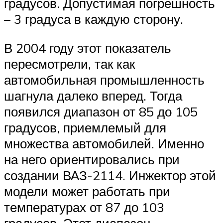
градусов. Допустимая погрешность
– 3 градуса в каждую сторону.
В 2004 году этот показатель
пересмотрели, так как
автомобильная промышленность
шагнула далеко вперед. Тогда
появился диапазон от 85 до 105
градусов, приемлемый для
множества автомобилей. Именно
на него ориентировались при
создании ВАЗ-2114. Инжектор этой
модели может работать при
температурах от 87 до 103
градусов. Этот диапазон