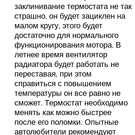
заклинивание термостата не так
страшно, он будет зациклен на
малом кругу, этого будет
достаточно для нормального
функционирования мотора. В
летнее время вентилятор
радиатора будет работать не
переставая, при этом
справиться с повышением
температуры он все равно не
сможет. Термостат необходимо
менять как можно быстрее
после его поломки. Опытные
автолюбители рекомендуют