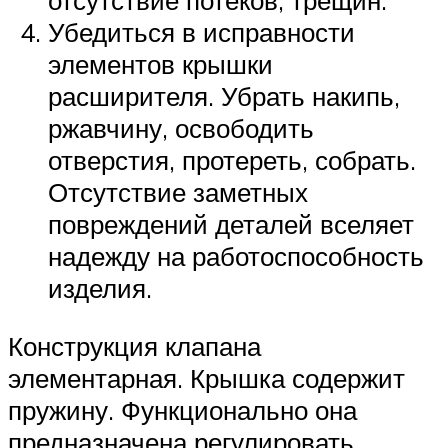
отсутствие потеков, трещин.
Убедиться в исправности
элементов крышки
расширителя. Убрать накипь,
ржавчину, освободить
отверстия, протереть, собрать.
Отсутствие заметных
повреждений деталей вселяет
надежду на работоспособность
изделия.
Конструкция клапана
элементарная. Крышка содержит
пружину. Функционально она
предназначена регулировать