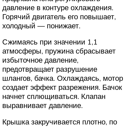
давление в контуре охлаждения.
Горячий двигатель его повышает,
холодный — понижает.
Сжимаясь при значении 1,1
атмосферы, пружина сбрасывает
избыточное давление,
предотвращает разрушение
шлангов, бачка. Охлаждаясь, мотор
создает эффект разрежения. Бачок
начнет сплющиваться. Клапан
выравнивает давление.
Крышка закручивается плотно, по