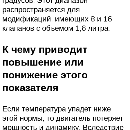
распространяется для
модификаций, имеющих 8 и 16
клапанов с объемом 1,6 литра.
К чему приводит
повышение или
понижение этого
показателя
Если температура упадет ниже
этой нормы, то двигатель потеряет
мощность и динамику. Вследствие