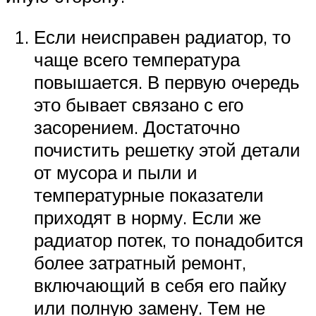
Если неисправен радиатор, то
чаще всего температура
повышается. В первую очередь
это бывает связано с его
засорением. Достаточно
почистить решетку этой детали
от мусора и пыли и
температурные показатели
приходят в норму. Если же
радиатор потек, то понадобится
более затратный ремонт,
включающий в себя его пайку
или полную замену. Тем не