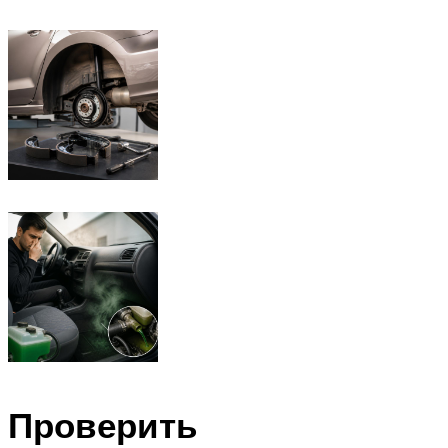
Проверить