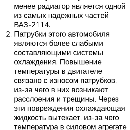
менее радиатор является одной
из самых надежных частей
ВАЗ-2114.
Патрубки этого автомобиля
являются более слабыми
составляющими системы
охлаждения. Повышение
температуры в двигателе
связано с износом патрубков,
из-за чего в них возникают
расслоения и трещины. Через
эти повреждения охлаждающая
жидкость вытекает, из-за чего
температура в силовом агрегате