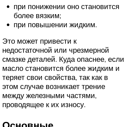
при понижении оно становится
более вязким;
при повышении жидким.
Это может привести к
недостаточной или чрезмерной
смазке деталей. Куда опаснее, если
масло становится более жидким и
теряет свои свойства, так как в
этом случае возникает трение
между железными частями,
проводящее к их износу.
Основные