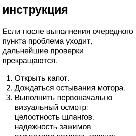
инструкция
Если после выполнения очередного
пункта проблема уходит,
дальнейшие проверки
прекращаются.
Открыть капот.
Дождаться остывания мотора.
Выполнить первоначально
визуальный осмотр:
целостность шлангов,
надежность зажимов,