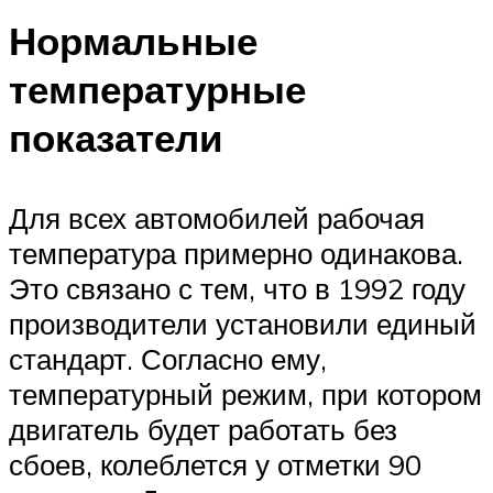
Нормальные
температурные
показатели
Для всех автомобилей рабочая
температура примерно одинакова.
Это связано с тем, что в 1992 году
производители установили единый
стандарт. Согласно ему,
температурный режим, при котором
двигатель будет работать без
сбоев, колеблется у отметки 90