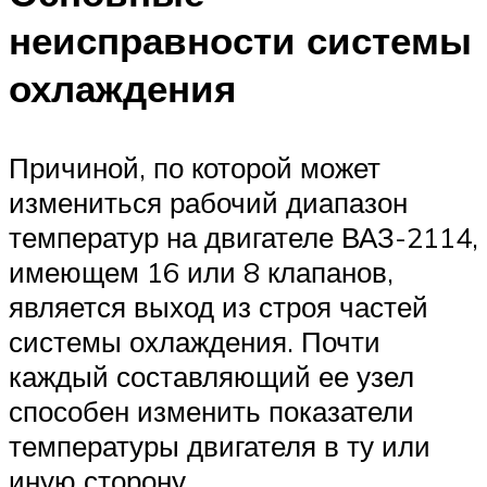
неисправности системы
охлаждения
Причиной, по которой может
измениться рабочий диапазон
температур на двигателе ВАЗ-2114,
имеющем 16 или 8 клапанов,
является выход из строя частей
системы охлаждения. Почти
каждый составляющий ее узел
способен изменить показатели
температуры двигателя в ту или
иную сторону.