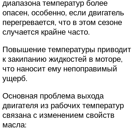
диапазона температур более
опасен, особенно, если двигатель
перегревается, что в этом сезоне
случается крайне часто.
Повышение температуры приводит
к закипанию жидкостей в моторе,
что наносит ему непоправимый
ущерб.
Основная проблема выхода
двигателя из рабочих температур
связана с изменением свойств
масла: