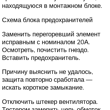
находящуюся в монтажном блоке.
Схема блока предохранителей
Заменить перегоревший элемент
исправным с номиналом 20А.
Осмотреть, почистить гнездо.
Вставить предохранитель.
Причину выяснить не удалось,
защита повторно сработала —
искать короткое замыкание.
Отключить штекер вентилятора.
Тестером замерить цепь обмоток