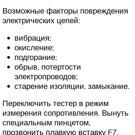
Возможные факторы повреждения
электрических цепей:
вибрация;
окисление;
подгорание;
обрыв, потертости
электропроводов;
старение изоляции, замыкание.
Переключить тестер в режим
измерения сопротивления. Вынуть
специальным пинцетом,
прозвонить плавкую вставку F7,