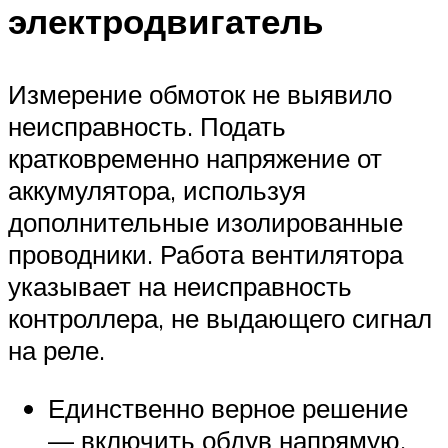
электродвигатель
Измерение обмоток не выявило
неисправность. Подать
кратковременно напряжение от
аккумулятора, используя
дополнительные изолированные
проводники. Работа вентилятора
указывает на неисправность
контроллера, не выдающего сигнал
на реле.
Единственно верное решение
— включить обдув напрямую,