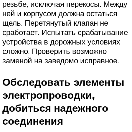
резьбе, исключая перекосы. Между
ней и корпусом должна остаться
щель. Перетянутый клапан не
сработает. Испытать срабатывание
устройства в дорожных условиях
сложно. Проверить возможно
заменой на заведомо исправное.
Обследовать элементы
электропроводки,
добиться надежного
соединения