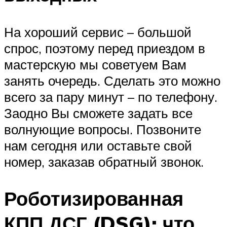
На хороший сервис – большой
спрос, поэтому перед приездом в
мастерскую мы советуем Вам
занять очередь. Сделать это можно
всего за пару минут – по телефону.
Заодно Вы сможете задать все
волнующие вопросы. Позвоните
нам сегодня или оставьте свой
номер, заказав обратный звонок.
Роботизированная
КПП ДСГ (DSG): что