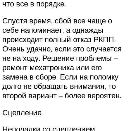
что все в порядке.
Спустя время, сбой все чаще о
себе напоминает, а однажды
происходит полный отказ РКПП.
Очень удачно, если это случается
не на ходу. Решение проблемы –
ремонт мехатроника или его
замена в сборе. Если на поломку
долго не обращать внимания, то
второй вариант – более вероятен.
Сцепление
Неполадки со сцеплением