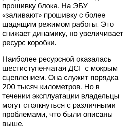
прошивку блока. На ЭБУ
«заливают» прошивку с более
щадящим режимом работы. Это
снижает динамику, но увеличивает
ресурс коробки.
Наиболее ресурсной оказалась
шестиступенчатая ДСГ с мокрым
сцеплением. Она служит порядка
200 тысяч километров. Но в
течении эксплуатации владельцы
могут столкнуться с различными
проблемами, что были описаны
выше.