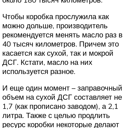
Чтобы коробка прослужила как
можно дольше, производитель
рекомендуется менять масло раз в
40 тысяч километров. Причем это
касается как сухой, так и мокрой
ДСГ. Кстати, масло на них
используется разное.
И еще один момент – заправочный
объем на сухой ДСГ составляет не
1,7 (как прописано заводом), а 2,1
литра. Также с целью продлить
ресурс коробки некоторые делают