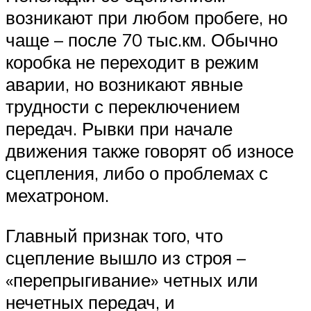
возникают при любом пробеге, но
чаще – после 70 тыс.км. Обычно
коробка не переходит в режим
аварии, но возникают явные
трудности с переключением
передач. Рывки при начале
движения также говорят об износе
сцепления, либо о проблемах с
мехатроном.
Главный признак того, что
сцепление вышло из строя –
«перепрыгивание» четных или
нечетных передач, и