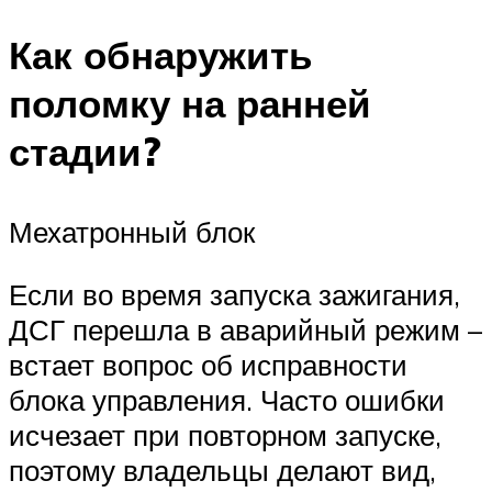
Как обнаружить
поломку на ранней
стадии?
Мехатронный блок
Если во время запуска зажигания,
ДСГ перешла в аварийный режим –
встает вопрос об исправности
блока управления. Часто ошибки
исчезает при повторном запуске,
поэтому владельцы делают вид,