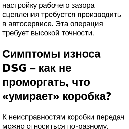
настройку рабочего зазора
сцепления требуется производить
в автосервисе. Эта операция
требует высокой точности.
Симптомы износа
DSG – как не
проморгать, что
«умирает» коробка?
К неисправностям коробки передач
можно относиться по-разному.