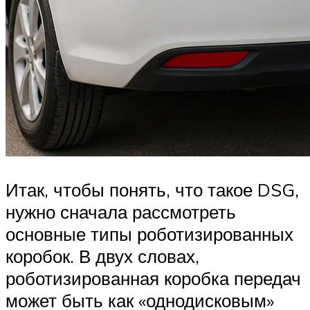
Итак, чтобы понять, что такое DSG,
нужно сначала рассмотреть
основные типы роботизированных
коробок. В двух словах,
роботизированная коробка передач
может быть как «однодисковым»