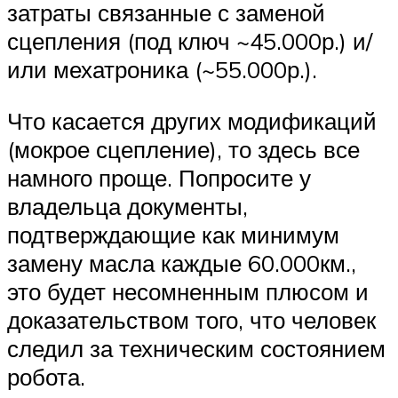
затраты связанные с заменой
сцепления (под ключ ~45.000р.) и/
или мехатроника (~55.000р.).
Что касается других модификаций
(мокрое сцепление), то здесь все
намного проще. Попросите у
владельца документы,
подтверждающие как минимум
замену масла каждые 60.000км.,
это будет несомненным плюсом и
доказательством того, что человек
следил за техническим состоянием
робота.