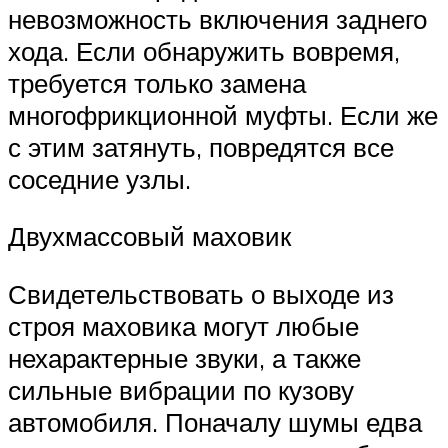
невозможность включения заднего
хода. Если обнаружить вовремя,
требуется только замена
многофрикционной муфты. Если же
с этим затянуть, повредятся все
соседние узлы.
Двухмассовый маховик
Свидетельствовать о выходе из
строя маховика могут любые
нехарактерные звуки, а также
сильные вибрации по кузову
автомобиля. Поначалу шумы едва