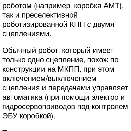
роботом (например, коробка АМТ),
так и преселективной
роботизированной КПП с двумя
сцеплениями.
Обычный робот, который имеет
только одно сцепление, похож по
конструкции на МКПП, при этом
включением/выключением
сцепления и передачами управляет
автоматика (при помощи электро и
гидросервоприводов под контролем
ЭБУ коробкой).