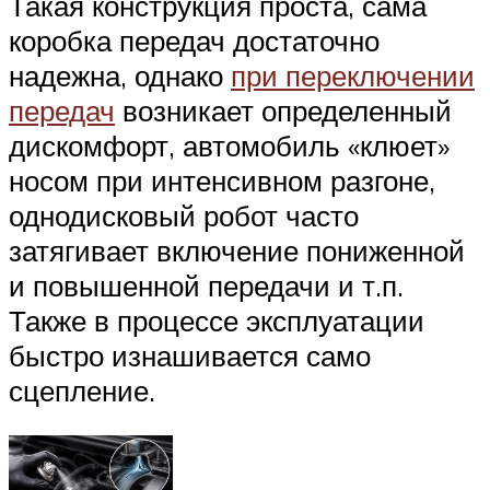
Такая конструкция проста, сама
коробка передач достаточно
надежна, однако
при переключении
передач
возникает определенный
дискомфорт, автомобиль «клюет»
носом при интенсивном разгоне,
однодисковый робот часто
затягивает включение пониженной
и повышенной передачи и т.п.
Также в процессе эксплуатации
быстро изнашивается само
сцепление.