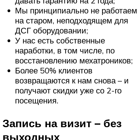
давать гарантию на 2 года;
Мы принципиально не работаем
на старом, неподходящем для
ДСГ оборудовании;
У нас есть собственные
наработки, в том числе, по
восстановлению мехатроников;
Более 50% клиентов
возвращаются к нам снова – и
получают скидки уже со 2-го
посещения.
Запись на визит – без
выходных