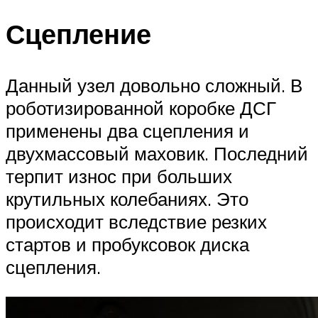
Сцепление
Данный узел довольно сложный. В
роботизированной коробке ДСГ
применены два сцепления и
двухмассовый маховик. Последний
терпит износ при больших
крутильных колебаниях. Это
происходит вследствие резких
стартов и пробуксовок диска
сцепления.