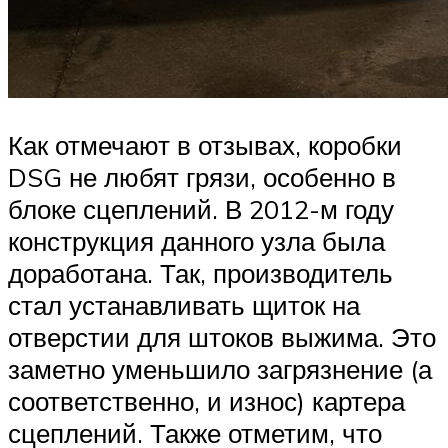
Как отмечают в отзывах, коробки
DSG не любят грязи, особенно в
блоке сцеплений. В 2012-м году
конструкция данного узла была
доработана. Так, производитель
стал устанавливать щиток на
отверстии для штоков выжима. Это
заметно уменьшило загрязнение (а
соответственно, и износ) картера
сцеплений. Также отметим, что