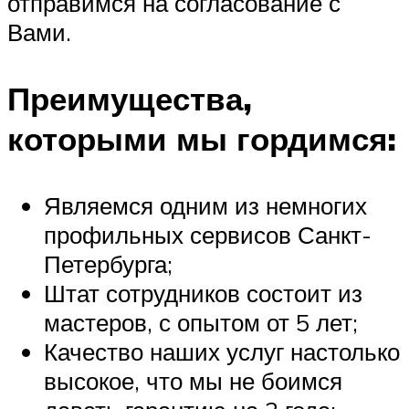
отправимся на согласование с
Вами.
Преимущества,
которыми мы гордимся:
Являемся одним из немногих
профильных сервисов Санкт-
Петербурга;
Штат сотрудников состоит из
мастеров, с опытом от 5 лет;
Качество наших услуг настолько
высокое, что мы не боимся