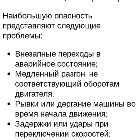
Наибольшую опасность
представляют следующие
проблемы:
Внезапные переходы в
аварийное состояние;
Медленный разгон, не
соответствующий оборотам
двигателя;
Рывки или дергание машины во
время начала движения;
Задержки или удары при
переключении скоростей;