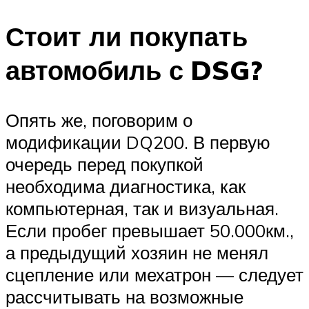
Стоит ли покупать
автомобиль с DSG?
Опять же, поговорим о
модификации DQ200. В первую
очередь перед покупкой
необходима диагностика, как
компьютерная, так и визуальная.
Если пробег превышает 50.000км.,
а предыдущий хозяин не менял
сцепление или мехатрон — следует
рассчитывать на возможные