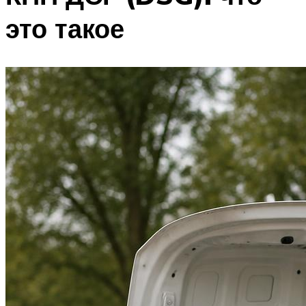
это такое