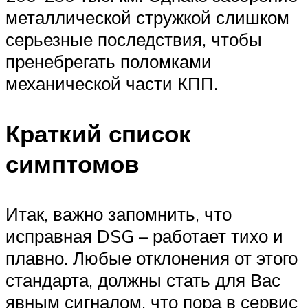
металлической стружкой слишком
серьезные последствия, чтобы
пренебрегать поломками
механической части КПП.
Краткий список
симптомов
Итак, важно запомнить, что
исправная DSG – работает тихо и
плавно. Любые отклонения от этого
стандарта, должны стать для Вас
явным сигналом, что пора в сервис