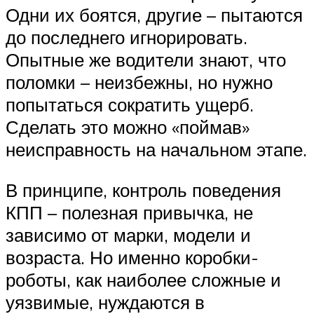
Одни их боятся, другие – пытаются
до последнего игнорировать.
Опытные же водители знают, что
поломки – неизбежны, но нужно
попытаться сократить ущерб.
Сделать это можно «поймав»
неисправность на начальном этапе.
В принципе, контроль поведения
КПП – полезная привычка, не
зависимо от марки, модели и
возраста. Но именно коробки-
роботы, как наиболее сложные и
уязвимые, нуждаются в