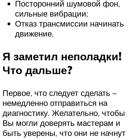
Посторонний шумовой фон,
сильные вибрации;
Отказ трансмиссии начинать
движение.
Я заметил неполадки!
Что дальше?
Первое, что следует сделать –
немедленно отправиться на
диагностику. Желательно, чтобы
Вы могли доверять мастерам и
быть уверены, что они не начнут