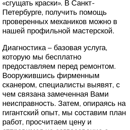
«сгущать краски». В Санкт-
Петербурге, получить помощь
проверенных механиков можно в
нашей профильной мастерской.
Диагностика – базовая услуга,
которую мы бесплатно
предоставляем перед ремонтом.
Вооружившись фирменным
сканером, специалисты выявят, с
чем связана замеченная Вами
неисправность. Затем, опираясь на
гигантский опыт, мы составим план
работ, просчитаем цену и