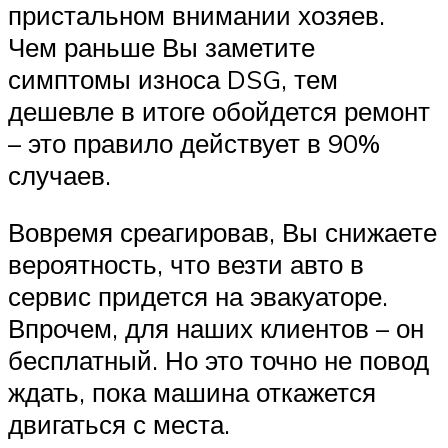
пристальном внимании хозяев.
Чем раньше Вы заметите
симптомы износа DSG, тем
дешевле в итоге обойдется ремонт
– это правило действует в 90%
случаев.
Вовремя среагировав, Вы снижаете
вероятность, что везти авто в
сервис придется на эвакуаторе.
Впрочем, для наших клиентов – он
бесплатный. Но это точно не повод
ждать, пока машина откажется
двигаться с места.