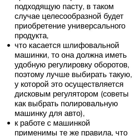
подходящую пасту, в таком
случае целесообразной будет
приобретение универсального
продукта,
что касается шлифовальной
машинки, то она должна иметь
удобную регулировку оборотов,
поэтому лучше выбирать такую,
у которой это осуществляется
дисковым регулятором (советы
как выбрать полировальную
машинку для авто),
к работе с машинкой
применимы те же правила, что