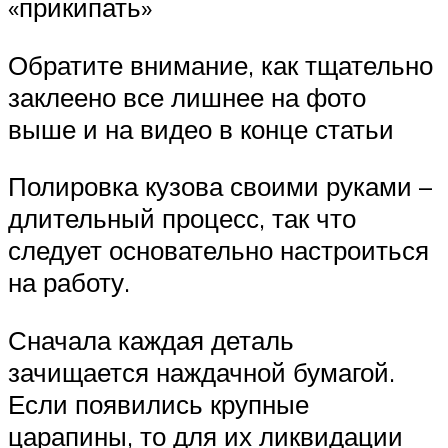
«прикипать»
Обратите внимание, как тщательно
заклеено все лишнее на фото
выше и на видео в конце статьи
Полировка кузова своими руками –
длительный процесс, так что
следует основательно настроиться
на работу.
Сначала каждая деталь
зачищается наждачной бумагой.
Если появились крупные
царапины, то для их ликвидации