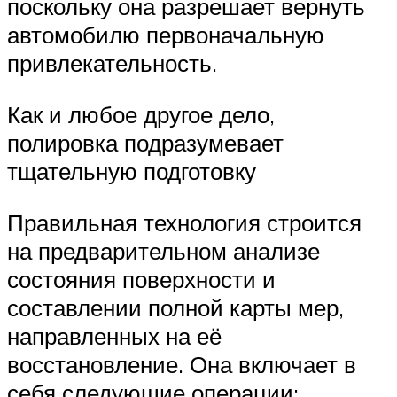
поскольку она разрешает вернуть
автомобилю первоначальную
привлекательность.
Как и любое другое дело,
полировка подразумевает
тщательную подготовку
Правильная технология строится
на предварительном анализе
состояния поверхности и
составлении полной карты мер,
направленных на её
восстановление. Она включает в
себя следующие операции: