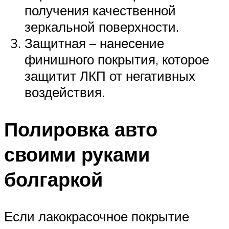
получения качественной
зеркальной поверхности.
Защитная – нанесение
финишного покрытия, которое
защитит ЛКП от негативных
воздействия.
Полировка авто
своими руками
болгаркой
Если лакокрасочное покрытие