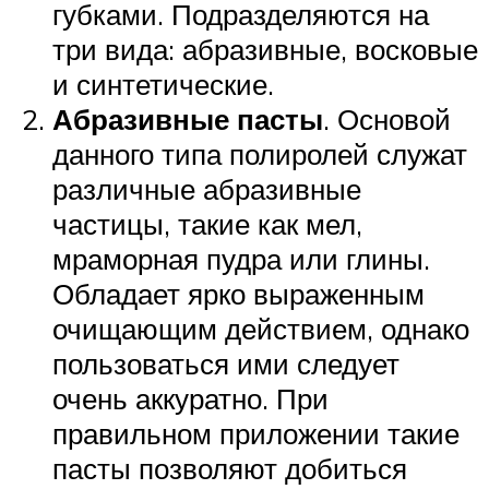
губками. Подразделяются на
три вида: абразивные, восковые
и синтетические.
Абразивные пасты
. Основой
данного типа полиролей служат
различные абразивные
частицы, такие как мел,
мраморная пудра или глины.
Обладает ярко выраженным
очищающим действием, однако
пользоваться ими следует
очень аккуратно. При
правильном приложении такие
пасты позволяют добиться