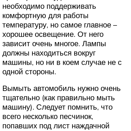
Suzuki
необходимо поддерживать
комфортную для работы
Меню
температуру, но самое главное –
хорошее освещение. От него
зависит очень многое. Лампы
должны находиться вокруг
машины, но ни в коем случае не с
одной стороны.
Вымыть автомобиль нужно очень
тщательно (как правильно мыть
машину). Следует помнить, что
всего несколько песчинок,
попавших под лист наждачной