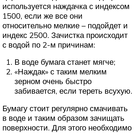
используется наждачка с индексом
1500, если же все они
относительно мелкие – подойдет и
индекс 2500. Зачистка происходит
с водой по 2-м причинам:
В воде бумага станет мягче;
«Наждак» с таким мелким
зерном очень быстро
забивается, если тереть всухую.
Бумагу стоит регулярно смачивать
в воде и таким образом зачищать
поверхности. Для этого необходимо