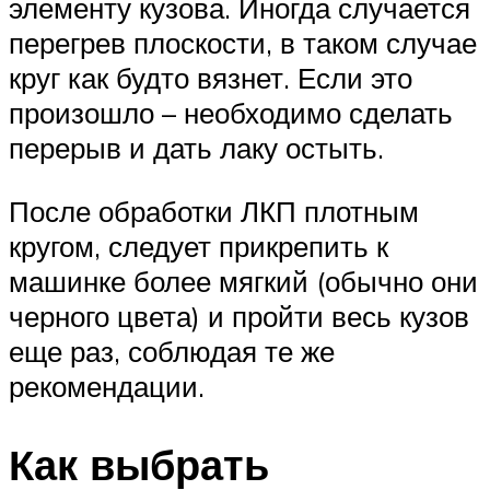
элементу кузова. Иногда случается
перегрев плоскости, в таком случае
круг как будто вязнет. Если это
произошло – необходимо сделать
перерыв и дать лаку остыть.
После обработки ЛКП плотным
кругом, следует прикрепить к
машинке более мягкий (обычно они
черного цвета) и пройти весь кузов
еще раз, соблюдая те же
рекомендации.
Как выбрать