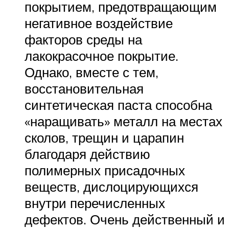
покрытием, предотвращающим
негативное воздействие
факторов среды на
лакокрасочное покрытие.
Однако, вместе с тем,
восстановительная
синтетическая паста способна
«наращивать» металл на местах
сколов, трещин и царапин
благодаря действию
полимерных присадочных
веществ, дислоцирующихся
внутри перечисленных
дефектов. Очень действенный и