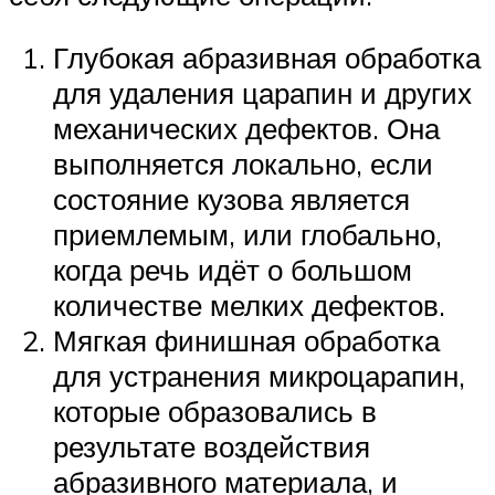
Глубокая абразивная обработка
для удаления царапин и других
механических дефектов. Она
выполняется локально, если
состояние кузова является
приемлемым, или глобально,
когда речь идёт о большом
количестве мелких дефектов.
Мягкая финишная обработка
для устранения микроцарапин,
которые образовались в
результате воздействия
абразивного материала, и