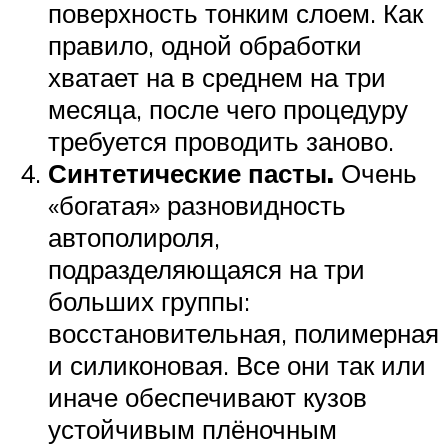
поверхность тонким слоем. Как
правило, одной обработки
хватает на в среднем на три
месяца, после чего процедуру
требуется проводить заново.
Синтетические пасты.
Очень
«богатая» разновидность
автополироля,
подразделяющаяся на три
больших группы:
восстановительная, полимерная
и силиконовая. Все они так или
иначе обеспечивают кузов
устойчивым плёночным