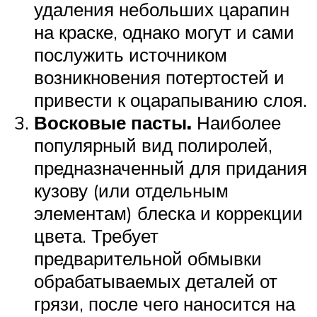
удаления небольших царапин
на краске, однако могут и сами
послужить источником
возникновения потертостей и
привести к оцарапыванию слоя.
Восковые пасты.
Наиболее
популярный вид полиролей,
предназначенный для придания
кузову (или отдельным
элементам) блеска и коррекции
цвета. Требует
предварительной обмывки
обрабатываемых деталей от
грязи, после чего наносится на