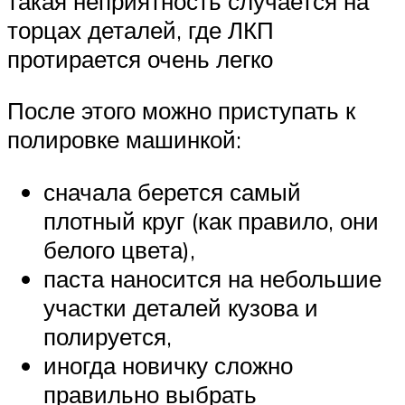
такая неприятность случается на
торцах деталей, где ЛКП
протирается очень легко
После этого можно приступать к
полировке машинкой:
сначала берется самый
плотный круг (как правило, они
белого цвета),
паста наносится на небольшие
участки деталей кузова и
полируется,
иногда новичку сложно
правильно выбрать