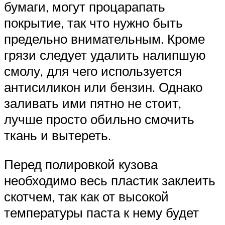
бумаги, могут процарапать
покрытие, так что нужно быть
предельно внимательным. Кроме
грязи следует удалить налипшую
смолу, для чего используется
антисиликон или бензин. Однако
заливать ими пятно не стоит,
лучше просто обильно смочить
ткань и вытереть.
Перед полировкой кузова
необходимо весь пластик заклеить
скотчем, так как от высокой
температуры паста к нему будет