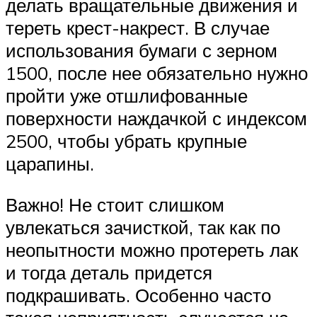
делать вращательные движения и
тереть крест-накрест. В случае
использования бумаги с зерном
1500, после нее обязательно нужно
пройти уже отшлифованные
поверхности наждачкой с индексом
2500, чтобы убрать крупные
царапины.
Важно! Не стоит слишком
увлекаться зачисткой, так как по
неопытности можно протереть лак
и тогда деталь придется
подкрашивать. Особенно часто