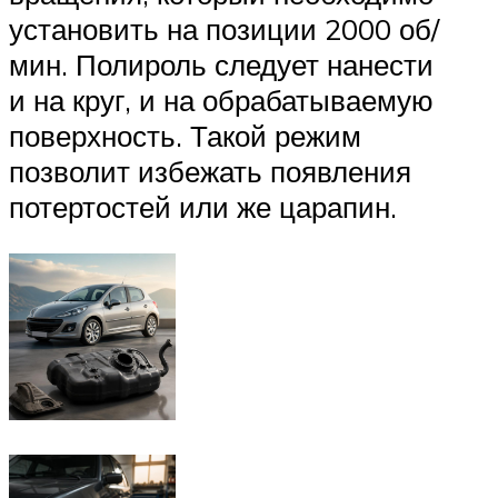
установить на позиции 2000 об/
мин. Полироль следует нанести
и на круг, и на обрабатываемую
поверхность. Такой режим
позволит избежать появления
потертостей или же царапин.