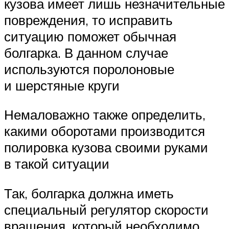
кузова имеет лишь незначительные
повреждения, то исправить
ситуацию поможет обычная
болгарка. В данном случае
используются поролоновые
и шерстяные круги
Немаловажно также определить,
какими оборотами производится
полировка кузова своими руками
в такой ситуации
Так, болгарка должна иметь
специальный регулятор скорости
вращения, который необходимо