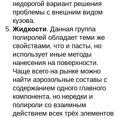
недорогой вариант решения
проблемы с внешним видом
кузова.
Жидкости
. Данная группа
полиролей обладает теми же
свойствами, что и пасты, но
использует иные методы
нанесения на поверхности.
Чаще всего на рынке можно
найти аэрозольные составы с
содержанием одного главного
компонента, но нередки и
полироли со взаимным
действием всех трёх элементов