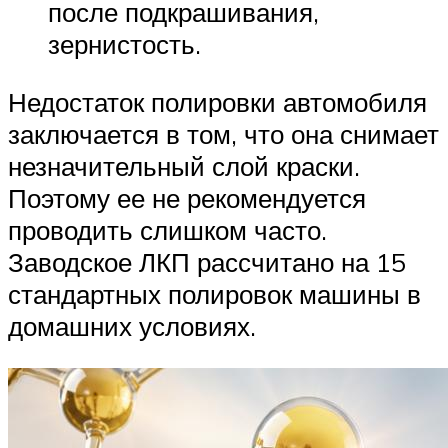
после подкрашивания,
зернистость.
Недостаток полировки автомобиля
заключается в том, что она снимает
незначительный слой краски.
Поэтому ее не рекомендуется
проводить слишком часто.
Заводское ЛКП рассчитано на 15
стандартных полировок машины в
домашних условиях.