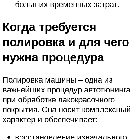
больших временных затрат.
Когда требуется
полировка и для чего
нужна процедура
Полировка машины – одна из
важнейших процедур автотюнинга
при обработке лакокрасочного
покрытия. Она носит комплексный
характер и обеспечивает:
восстановление изначального