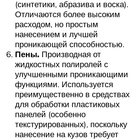
(синтетики, абразива и воска).
Отличаются более высоким
расходом, но простым
нанесением и лучшей
проникающей способностью.
Пены.
Производная от
жидкостных полиролей с
улучшенными проникающими
функциями. Используется
преимущественно в средствах
для обработки пластиковых
панелей (особенно
текстурированных), поскольку
нанесение на кузов требует