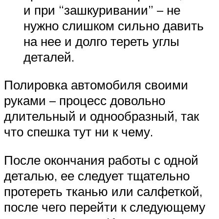
и при “зашкуривании” – не
нужно слишком сильно давить
на нее и долго тереть углы
деталей.
Полировка автомобиля своими
руками – процесс довольно
длительный и однообразный, так
что спешка тут ни к чему.
После окончания работы с одной
деталью, ее следует тщательно
протереть тканью или салфеткой,
после чего перейти к следующему