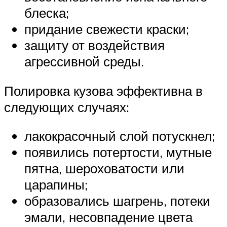
блеска;
придание свежести краски;
защиту от воздействия
агрессивной среды.
Полировка кузова эффективна в
следующих случаях:
лакокрасочный слой потускнел;
появились потертости, мутные
пятна, шероховатости или
царапины;
образовались шагрень, потеки
эмали, несовпадение цвета