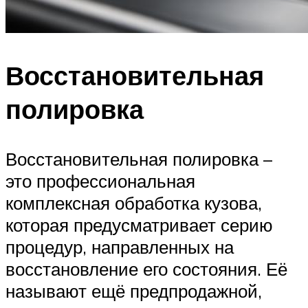
Восстановительная
полировка
Восстановительная полировка –
это профессиональная
комплексная обработка кузова,
которая предусматривает серию
процедур, направленных на
восстановление его состояния. Её
называют ещё предпродажной,