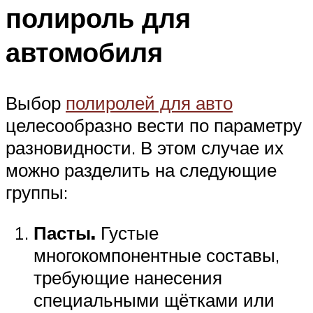
полироль для
автомобиля
Выбор
полиролей для авто
целесообразно вести по параметру
разновидности. В этом случае их
можно разделить на следующие
группы:
Пасты.
Густые
многокомпонентные составы,
требующие нанесения
специальными щётками или