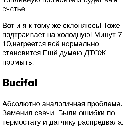
счстье
Вот и я к тому же склоняюсь! Тоже
подтраивает на холодную! Минут 7-
10,нагреется,всё нормально
становится.Ещё думаю ДТОЖ
промыть.
Bucifal
Абсолютно аналогичная проблема.
Заменил свечи. Были ошибки по
термостату и датчику распредвала,