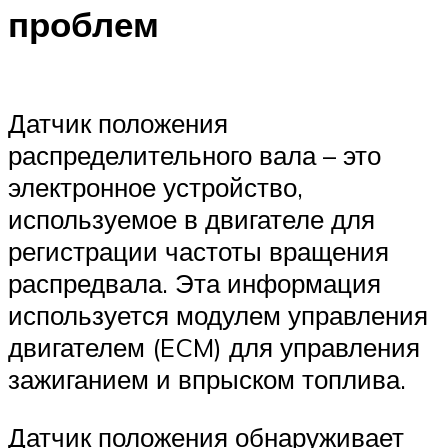
проблем
Датчик положения
распределительного вала – это
электронное устройство,
используемое в двигателе для
регистрации частоты вращения
распредвала. Эта информация
используется модулем управления
двигателем (ECM) для управления
зажиганием и впрыском топлива.
Датчик положения обнаруживает