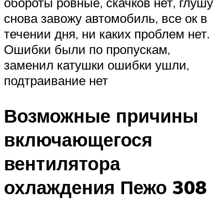
обороты ровные, скачков нет, глушу
снова завожу автомобиль, все ок в
течении дня, ни каких проблем нет.
Ошибки были по пропускам,
заменил катушки ошибки ушли,
подтраивание нет
Возможные причины
включающегося
вентилятора
охлаждения Пежо 308