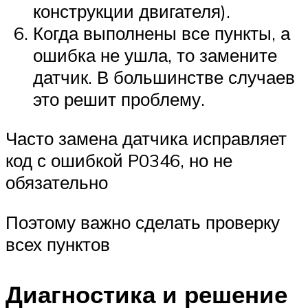
конструкции двигателя).
Когда выполнены все пункты, а
ошибка не ушла, то замените
датчик. В большинстве случаев
это решит проблему.
Часто замена датчика исправляет
код с ошибкой P0346, но не
обязательно
Поэтому важно сделать проверку
всех пунктов
Диагностика и решение