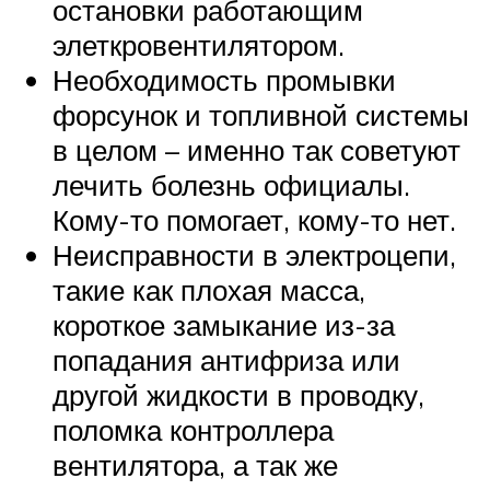
остановки работающим
элеткровентилятором.
Необходимость промывки
форсунок и топливной системы
в целом – именно так советуют
лечить болезнь официалы.
Кому-то помогает, кому-то нет.
Неисправности в электроцепи,
такие как плохая масса,
короткое замыкание из-за
попадания антифриза или
другой жидкости в проводку,
поломка контроллера
вентилятора, а так же