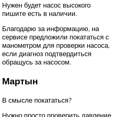
Нужен будет насос высокого
пишите есть в наличии.
Благодарю за информацию, на
сервисе предложили покататься с
манометром для проверки насоса,
если диагноз подтвердиться
обращусь за насосом.
Мартын
В смысле покататься?
Нужно просто проверить давление