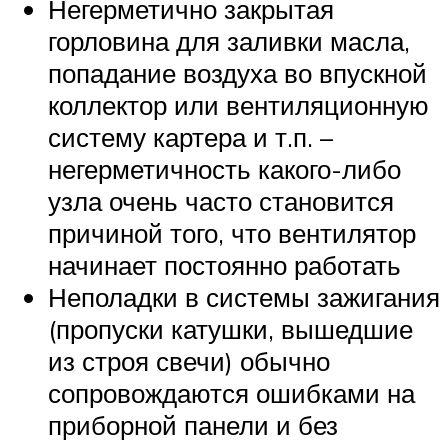
Негерметично закрытая
горловина для заливки масла,
попадание воздуха во впускной
коллектор или вентиляционную
систему картера и т.п. –
негерметичность какого-либо
узла очень часто становится
причиной того, что вентилятор
начинает постоянно работать
Неполадки в системы зажигания
(пропуски катушки, вышедшие
из строя свечи) обычно
сопровождаются ошибками на
приборной панели и без