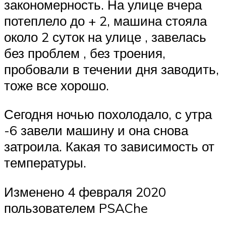
закономерность. На улице вчера
потеплело до + 2, машина стояла
около 2 суток на улице , завелась
без проблем , без троения,
пробовали в течении дня заводить,
тоже все хорошо.
Сегодня ночью похолодало, с утра
-6 завели машину и она снова
затроила. Какая то зависимость от
температуры.
Изменено 4 февраля 2020
пользователем PSAChe