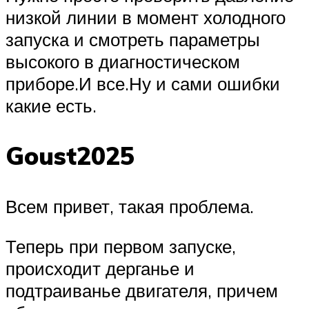
низкой линии в момент холодного
запуска и смотреть параметры
высокого в диагностическом
приборе.И все.Ну и сами ошибки
какие есть.
Goust2025
Всем привет, такая проблема.
Теперь при первом запуске,
происходит дерганье и
подтраиванье двигателя, причем