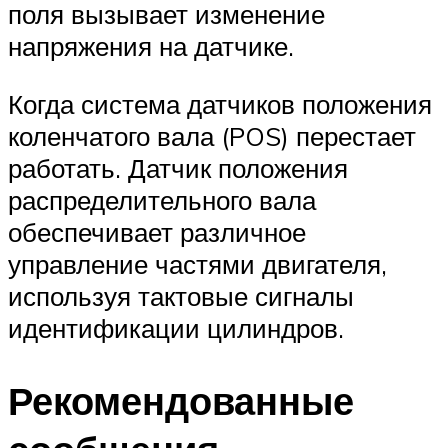
поля вызывает изменение
напряжения на датчике.
Когда система датчиков положения
коленчатого вала (POS) перестает
работать. Датчик положения
распределительного вала
обеспечивает различное
управление частями двигателя,
используя тактовые сигналы
идентификации цилиндров.
Рекомендованные