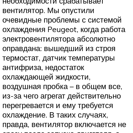
необходимости срабатывает
вентилятор. Мы опустили
очевидные проблемы с системой
охлаждения Peugeot, когда работа
электровентилятора абсолютно
оправдана: вышедший из строя
термостат, датчик температуры
антифриза, недостаток
охлаждающей жидкости,
воздушная пробка – в общем все,
из-за чего агрегат действительно
перегревается и ему требуется
охлаждение. В таких случаях,
правда, вентилятор включается не