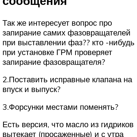
сообщения
Так же интересует вопрос про
запирание самих фазовращателей
при выставлении фаз?? кто -нибудь
при установке ГРМ проверяет
запирание фазовращателя?
2.Поставить исправные клапана на
впуск и выпуск?
3.Форсунки местами поменять?
Есть версия, что масло из гидриков
вытекает (просаженные) и с утра