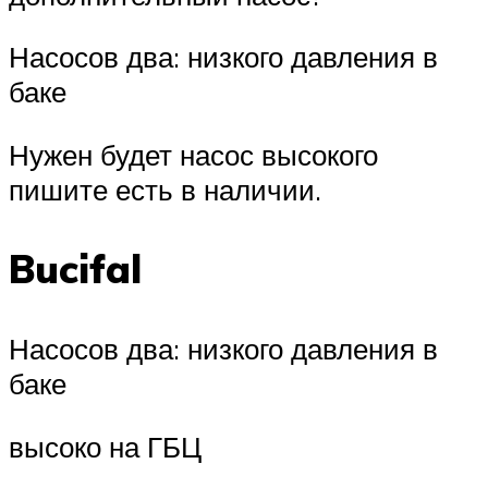
Насосов два: низкого давления в
баке
Нужен будет насос высокого
пишите есть в наличии.
Bucifal
Насосов два: низкого давления в
баке
высоко на ГБЦ