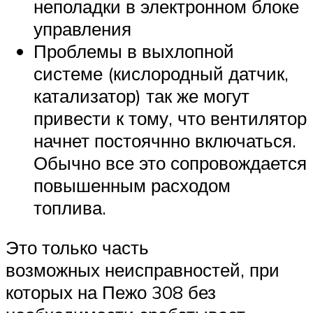
неполадки в электронном блоке
управления
Проблемы в выхлопной
системе (кислородный датчик,
катализатор) так же могут
привести к тому, что вентилятор
начнет постоячнно включаться.
Обычно все это сопровождается
повышенным расходом
топлива.
Это только часть
возможных неисправностей, при
которых на Пежо 308 без