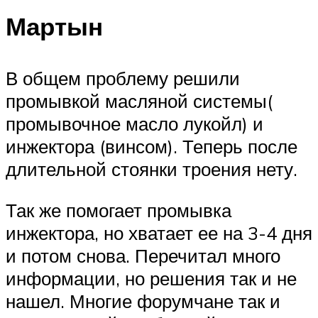
Мартын
В общем проблему решили
промывкой масляной системы(
промывочное масло лукойл) и
инжектора (винсом). Теперь после
длительной стоянки троения нету.
Так же помогает промывка
инжектора, но хватает ее на 3-4 дня
и потом снова. Перечитал много
информации, но решения так и не
нашел. Многие форумчане так и