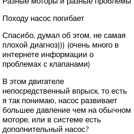
Разные моторы и разные проблемы
Походу насос погибает
Спасибо, думал об этом, не самая
плохой диагноз))) (очень много в
интернете информации о
проблемах с клапанами)
В этом двигателе
непосредственный впрыск, то есть
я так понимаю, насос развивает
большее давление чем на обычном
моторе, или в системе есть
дополнительный насос?