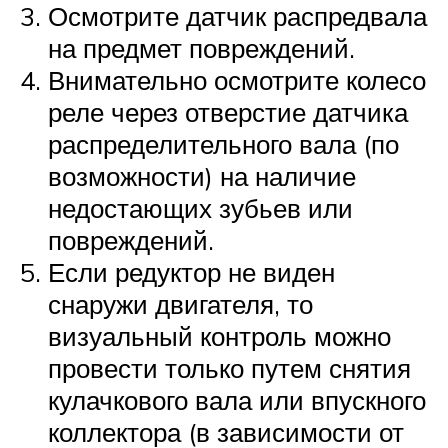
Осмотрите датчик распредвала
на предмет повреждений.
Внимательно осмотрите колесо
реле через отверстие датчика
распределительного вала (по
возможности) на наличие
недостающих зубьев или
повреждений.
Если редуктор не виден
снаружи двигателя, то
визуальный контроль можно
провести только путем снятия
кулачкового вала или впускного
коллектора (в зависимости от