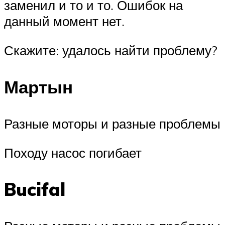
заменил и то и то. Ошибок на
данный момент нет.
Скажите: удалось найти проблему?
Мартын
Разные моторы и разные проблемы
Походу насос погибает
Bucifal