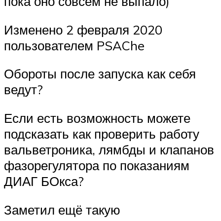
пока оно совсем не выпало)
Изменено 2 февраля 2020
пользователем PSAChe
Обороты после запуска как себя
ведут?
Если есть возможность можете
подсказать как проверить работу
вальветроника, лямбды и клапанов
фазорегулятора по показаниям
ДИАГ БОкса?
Заметил ещё такую