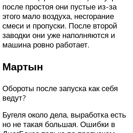
после простоя они пустые из-за
этого мало воздуха, несгорание
смеси и пропуски. После второй
заводки они уже наполняются и
машина ровно работает.
Мартын
Обороты после запуска как себя
ведут?
Бугеля около дела, выработка есть
но не такая большая. Ошибки в