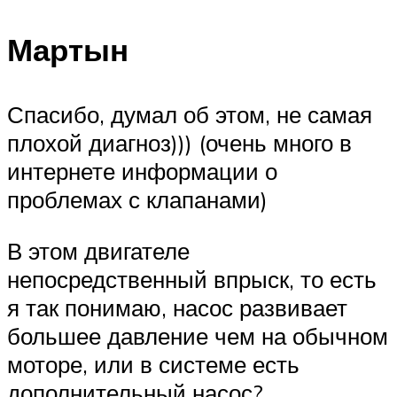
Мартын
Спасибо, думал об этом, не самая
плохой диагноз))) (очень много в
интернете информации о
проблемах с клапанами)
В этом двигателе
непосредственный впрыск, то есть
я так понимаю, насос развивает
большее давление чем на обычном
моторе, или в системе есть
дополнительный насос?