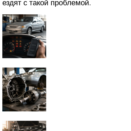
ездят с такой проблемой.