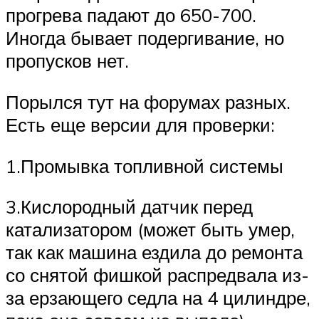
прогрева падают до 650-700.
Иногда бывает подергивание, но
пропусков нет.
Порылся тут на форумах разных.
Есть еще версии для проверки:
1.Промывка топливной системы
3.Кислородный датчик перед
катализатором (может быть умер,
так как машина ездила до ремонта
со снятой фишкой распредвала из-
за ерзающего седла на 4 цилиндре,