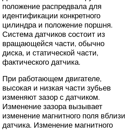
положение распредвала для
идентификации конкретного
цилиндра и положение поршня.
Система датчиков состоит из
вращающейся части, обычно
диска, и статической части,
фактического датчика.
При работающем двигателе,
высокая и низкая части зубьев
изменяют зазор с датчиком.
Изменение зазора вызывает
изменение магнитного поля вблизи
датчика. Изменение магнитного