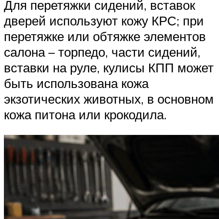
Для перетяжки сидений, вставок
дверей используют кожу КРС; при
перетяжке или обтяжке элементов
салона – торпедо, части сидений,
вставки на руле, кулисы КПП может
быть использована кожа
экзотических животных, в основном
кожа питона или крокодила.