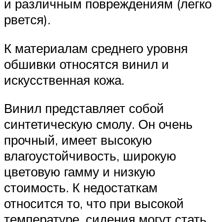
и различным повреждениям (легко
рвется).
К материалам среднего уровня
обшивки относятся винил и
искусственная кожа.
Винил представляет собой
синтетическую смолу. Он очень
прочный, имеет высокую
влагоустойчивость, широкую
цветовую гамму и низкую
стоимость. К недостаткам
относится то, что при высокой
температуре, сидения могут стать