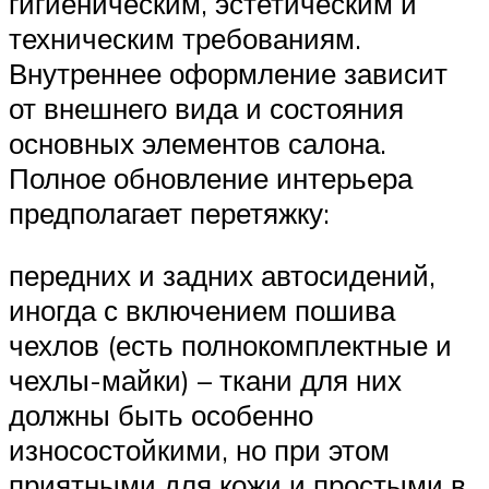
Suzuki
гигиеническим, эстетическим и
техническим требованиям.
Внутреннее оформление зависит
Меню
от внешнего вида и состояния
основных элементов салона.
Полное обновление интерьера
предполагает перетяжку:
передних и задних автосидений,
иногда с включением пошива
чехлов (есть полнокомплектные и
чехлы-майки) – ткани для них
должны быть особенно
износостойкими, но при этом
приятными для кожи и простыми в