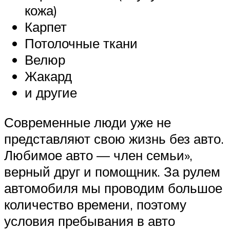
кожа)
Карпет
Потолочные ткани
Велюр
Жакард
и другие
Современные люди уже не
представляют свою жизнь без авто.
Любимое авто — член семьи»,
верный друг и помощник. За рулем
автомобиля мы проводим большое
количество времени, поэтому
условия пребывания в авто