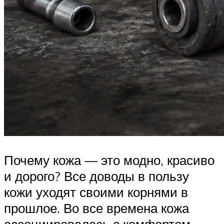
Почему кожа — это модно, красиво
и дорого? Все доводы в пользу
кожи уходят своими корнями в
прошлое. Во все времена кожа
ассоциировалась с комфортом,