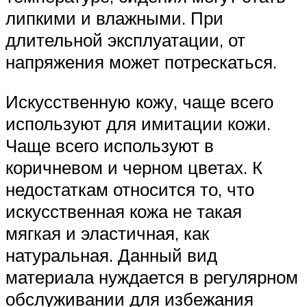
липкими и влажными. При
длительной эксплуатации, от
напряжения может потрескаться.
Искусственную кожу, чаще всего
используют для имитации кожи.
Чаще всего используют в
коричневом и черном цветах. К
недостаткам относится то, что
искусственная кожа не такая
мягкая и эластичная, как
натуральная. Данный вид
материала нуждается в регулярном
обслуживании для избежания