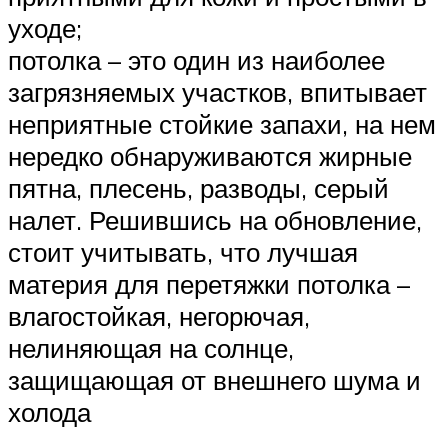
уходе;
потолка – это один из наиболее
загрязняемых участков, впитывает
неприятные стойкие запахи, на нем
нередко обнаруживаются жирные
пятна, плесень, разводы, серый
налет. Решившись на обновление,
стоит учитывать, что лучшая
материя для перетяжки потолка –
влагостойкая, негорючая,
нелиняющая на солнце,
защищающая от внешнего шума и
холода