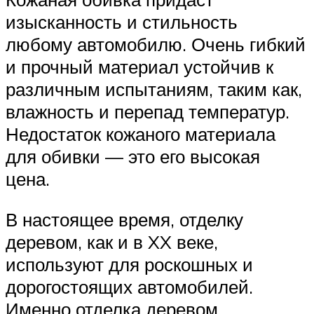
изысканность и стильность
любому автомобилю. Очень гибкий
и прочный материал устойчив к
различным испытаниям, таким как,
влажность и перепад температур.
Недостаток кожаного материала
для обивки — это его высокая
цена.
В настоящее время, отделку
деревом, как и в XX веке,
используют для роскошных и
дорогостоящих автомобилей.
Именно отделка деревом