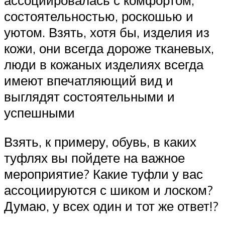
состоятельностью, роскошью и
уютом. Взять, хотя бы, изделия из
кожи, они всегда дороже тканевых,
люди в кожаных изделиях всегда
имеют впечатляющий вид и
выглядят состоятельными и
успешными
Взять, к примеру, обувь, в каких
туфлях вы пойдете на важное
мероприятие? Какие туфли у вас
ассоциируются с шиком и лоском?
Думаю, у всех один и тот же ответ!?