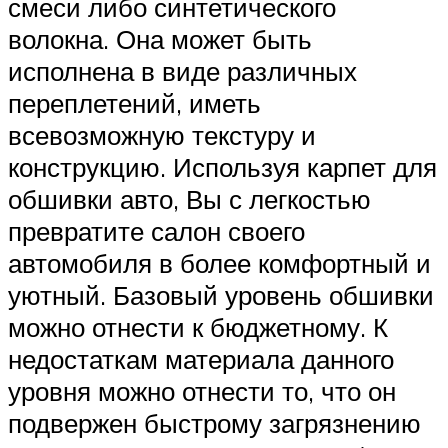
смеси либо синтетического
волокна. Она может быть
исполнена в виде различных
переплетений, иметь
всевозможную текстуру и
конструкцию. Используя карпет для
обшивки авто, Вы с легкостью
превратите салон своего
автомобиля в более комфортный и
уютный. Базовый уровень обшивки
можно отнести к бюджетному. К
недостаткам материала данного
уровня можно отнести то, что он
подвержен быстрому загрязнению