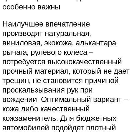
особенно важны
Наилучшее впечатление
производят натуральная,
виниловая, экокожа, алькантара;
рычага, рулевого колеса –
потребуется высококачественный
прочный материал, который не дает
трещин, не становится причиной
проскальзывания рук при
вождении. Оптимальный вариант –
кожа либо качественный
кожзаменитель. Для бюджетных
автомобилей подойдет плотный