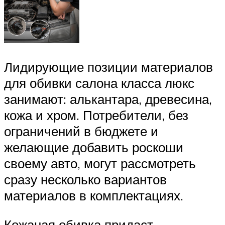
Лидирующие позиции материалов
для обивки салона класса люкс
занимают: алькантара, древесина,
кожа и хром. Потребители, без
ограничений в бюджете и
желающие добавить роскоши
своему авто, могут рассмотреть
сразу несколько вариантов
материалов в комплектациях.
Кожаная обивка придаст