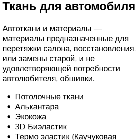
Ткань для автомобиля
Автоткани и материалы ―
материалы предназначенные для
перетяжки салона, восстановления,
или замены старой, и не
удовлетворяющей потребности
автолюбителя, обшивки.
Потолочные ткани
Алькантара
Экокожа
3D Биэластик
Термо эластик (Каучуковая