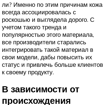
ли? Именно по этим причинам кожа
всегда ассоциировалась с
роскошью и выглядела дорого. С
учетом такого тренда и
популярностью этого материала,
все производители старались
интегрировать такой материал в
свои модели, дабы повысить их
статус и привлечь больше клиентов
к своему продукту.
В зависимости от
происхождения