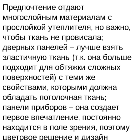
Предпочтение отдают
многослойным материалам с
прослойкой утеплителя, но важно,
чтобы ткань не провисала;
дверных панелей – лучше взять
эластичную ткань (т.к. она больше
подходит для обтяжки сложных
поверхностей) с теми же
свойствами, которыми должна
обладать потолочная ткань;
панели приборов – она создает
первое впечатление, постоянно
находится в поле зрения, поэтому
цветовое решение и дизайн