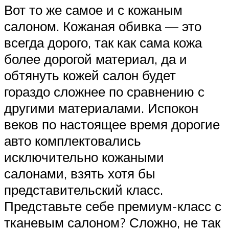
Вот то же самое и с кожаным
салоном. Кожаная обивка — это
всегда дорого, так как сама кожа
более дорогой материал, да и
обтянуть кожей салон будет
гораздо сложнее по сравнению с
другими материалами. Испокон
веков по настоящее время дорогие
авто комплектовались
исключительно кожаными
салонами, взять хотя бы
представительский класс.
Представьте себе премиум-класс с
тканевым салоном? Сложно, не так