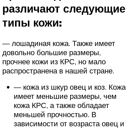
различают следующие
типы кожи:
— лошадиная кожа. Также имеет
довольно большие размеры,
прочнее кожи из КРС, но мало
распространена в нашей стране.
— кожа из шкур овец и коз. Кожа
имеет меньшие размеры, чем
кожа КРС, а также обладает
меньшей прочностью. В
зависимости от возраста овец и