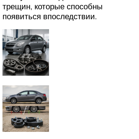
трещин, которые способны
появиться впоследствии.