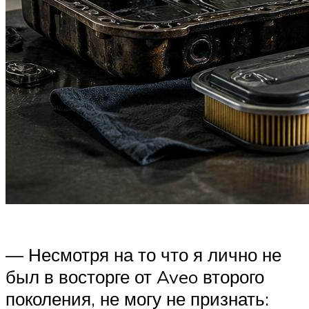
— Несмотря на то что я лично не
был в восторге от Aveo второго
поколения, не могу не признать: