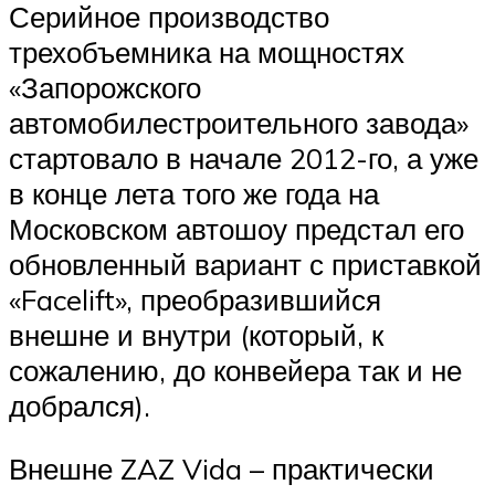
Серийное производство
трехобъемника на мощностях
«Запорожского
автомобилестроительного завода»
стартовало в начале 2012-го, а уже
в конце лета того же года на
Московском автошоу предстал его
обновленный вариант с приставкой
«Facelift», преобразившийся
внешне и внутри (который, к
сожалению, до конвейера так и не
добрался).
Внешне ZAZ Vida – практически