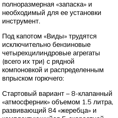
полноразмерная «запаска» и
необходимый для ее установки
инструмент.
Под капотом «Виды» трудятся
исключительно бензиновые
четырехцилиндровые агрегаты
(всего их три) с рядной
компоновкой и распределенным
впрыском горючего:
Стартовый вариант – 8-клапанный
«атмосферник» объемом 1.5 литра,
развивающий 84 «жеребца» и