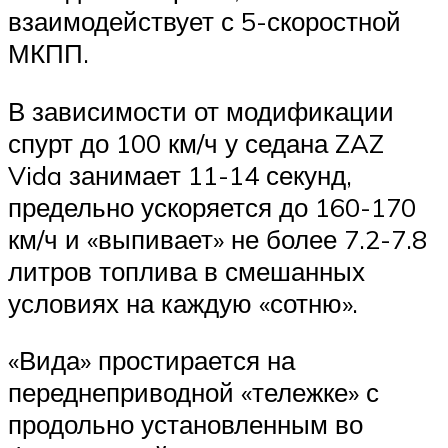
взаимодействует с 5-скоростной
МКПП.
В зависимости от модификации
спурт до 100 км/ч у седана ZAZ
Vida занимает 11-14 секунд,
предельно ускоряется до 160-170
км/ч и «выпивает» не более 7.2-7.8
литров топлива в смешанных
условиях на каждую «сотню».
«Вида» простирается на
переднеприводной «тележке» с
продольно установленным во