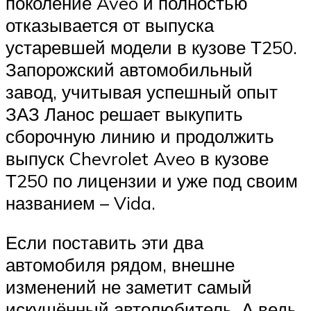
поколение Aveo и полностью
отказывается от выпуска
устаревшей модели в кузове Т250.
Запорожский автомобильный
завод, учитывая успешный опыт
ЗАЗ Ланос решает выкупить
сборочную линию и продолжить
выпуск Chevrolet Aveo в кузове
Т250 по лицензии и уже под своим
названием – Vida.
Если поставить эти два
автомобиля рядом, внешне
изменений не заметит самый
искушённый автолюбитель. А ведь