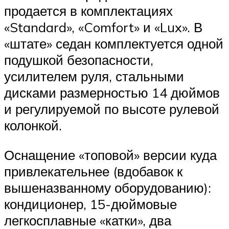
продается в комплектациях
«Standard», «Comfort» и «Lux». В
«штате» седан комплектуется одной
подушкой безопасности,
усилителем руля, стальными
дисками размерностью 14 дюймов
и регулируемой по высоте рулевой
колонкой.
Оснащение «топовой» версии куда
привлекательнее (вдобавок к
вышеназванному оборудованию):
кондиционер, 15-дюймовые
легкосплавные «катки», два