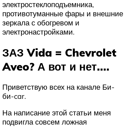
электростеклоподъемника,
противотуманные фары и внешние
зеркала с обогревом и
электронастройками.
ЗАЗ Vida = Chevrolet
Aveo? А вот и нет….
Приветствую всех на канале Би-
би-car.
На написание этой статьи меня
подвигла совсем ложная