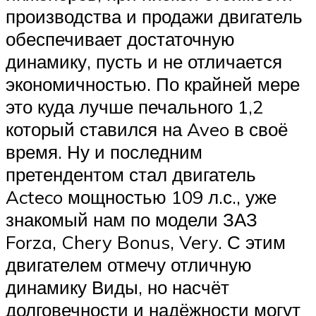
производства и продажи двигатель
обеспечивает достаточную
динамику, пусть и не отличается
экономичностью. По крайней мере
это куда лучше печального 1,2
который ставился на Aveo в своё
время. Ну и последним
претендентом стал двигатель
Acteco мощностью 109 л.с., уже
знакомый нам по модели ЗАЗ
Forza, Chery Bonus, Very. С этим
двигателем отмечу отличную
динамику Виды, но насчёт
долговечности и надёжности могут