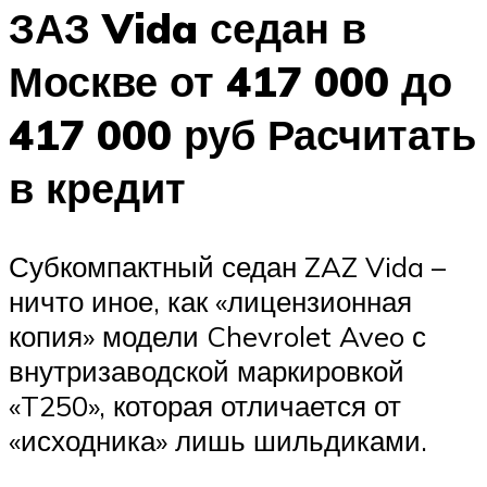
ЗАЗ Vida седан в
Москве от 417 000 до
417 000 руб Расчитать
в кредит
Субкомпактный седан ZAZ Vida –
ничто иное, как «лицензионная
копия» модели Chevrolet Aveo с
внутризаводской маркировкой
«T250», которая отличается от
«исходника» лишь шильдиками.