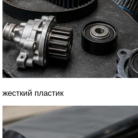
жесткий пластик