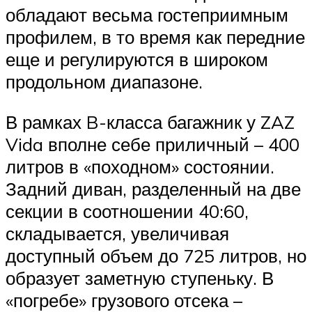
обладают весьма гостеприимным
профилем, в то время как передние
еще и регулируются в широком
продольном диапазоне.
В рамках B-класса багажник у ZAZ
Vida вполне себе приличный – 400
литров в «походном» состоянии.
Задний диван, разделенный на две
секции в соотношении 40:60,
складывается, увеличивая
доступный объем до 725 литров, но
образует заметную ступеньку. В
«погребе» грузового отсека –