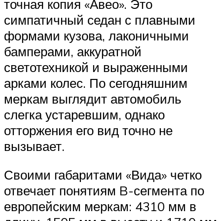
точная копия «Авео». Это
симпатичный седан с плавными
формами кузова, лаконичными
бамперами, аккуратной
светотехникой и выраженными
арками колес. По сегодняшним
меркам выглядит автомобиль
слегка устаревшим, однако
отторжения его вид точно не
вызывает.
Своими габаритами «Вида» четко
отвечает понятиям B-сегмента по
европейским меркам: 4310 мм в