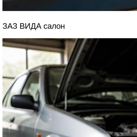
ЗАЗ ВИДА салон