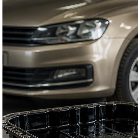
Suzuki
Меню