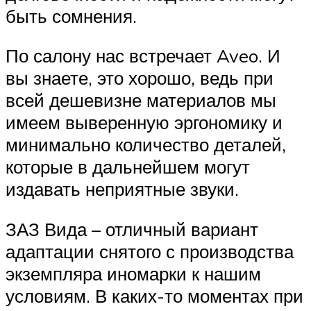
быть сомнения.
По салону нас встречает Aveo. И
вы знаете, это хорошо, ведь при
всей дешевизне материалов мы
имеем выверенную эргономику и
минимально количество деталей,
которые в дальнейшем могут
издавать неприятные звуки.
ЗАЗ Вида – отличный вариант
адаптации снятого с производства
экземпляра иномарки к нашим
условиям. В каких-то моментах при