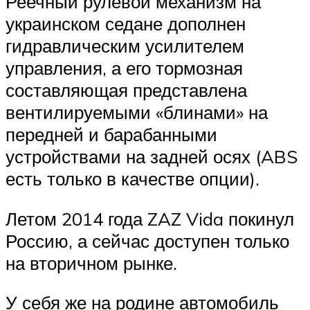
Реечный рулевой механизм на
украинском седане дополнен
гидравлическим усилителем
управления, а его тормозная
составляющая представлена
вентилируемыми «блинами» на
передней и барабанными
устройствами на задней осях (ABS
есть только в качестве опции).
Летом 2014 года ZAZ Vida покинул
Россию, а сейчас доступен только
на вторичном рынке.
У себя же на родине автомобиль