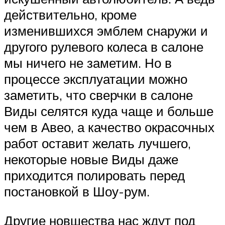
действительно, кроме
изменившихся эмблем снаружи и
другого рулевого колеса в салоне
мы ничего не заметим. Но в
процессе эксплуатации можно
заметить, что сверчки в салоне
Виды селятся куда чаще и больше
чем в Авео, а качество окрасочных
работ оставит желать лучшего,
некоторые новые Виды даже
приходится полировать перед
постановкой в Шоу-рум.
Другие новшества нас ждут под