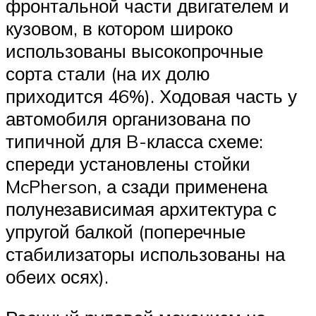
фронтальной части двигателем и
кузовом, в котором широко
использованы высокопрочные
сорта стали (на их долю
приходится 46%). Ходовая часть у
автомобиля организована по
типичной для B-класса схеме:
спереди установлены стойки
McPherson, а сзади применена
полунезависимая архитектура с
упругой балкой (поперечные
стабилизаторы использованы на
обеих осях).