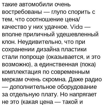
такие автомобили очень
востребованы — глупо спорить с
тем, что соотношение цена/
качество у них удачное. Vida —
вполне приличный удешевленный
клон. Неудивительно, что при
сохранении дизайна пластики
стали попроще (оказывается, и это
возможно), а единственная (пока)
комплектация по современным
меркам очень скромна. Даже радио
— дополнительное оборудование
за отдельную плату. Но напрягает
не это (какая цена — такой и