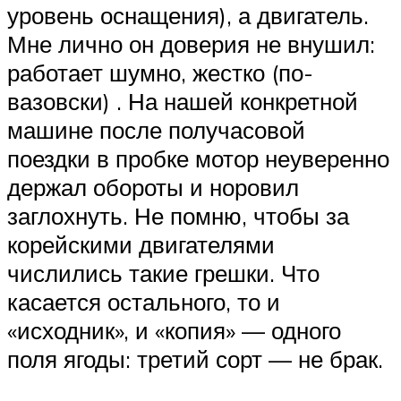
уровень оснащения), а двигатель.
Мне лично он доверия не внушил:
работает шумно, жестко (по-
вазовски) . На нашей конкретной
машине после получасовой
поездки в пробке мотор неуверенно
держал обороты и норовил
заглохнуть. Не помню, чтобы за
корейскими двигателями
числились такие грешки. Что
касается остального, то и
«исходник», и «копия» — одного
поля ягоды: третий сорт — не брак.