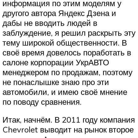
информация по этим моделям у
другого автора Яндекс Дзена и
дабы не вводить людей в
заблуждение, я решил раскрыть эту
тему широкой общественности. В
своё время довелось поработать в
салоне корпорации УкрАВТО
менеджером по продажам, поэтому
не понаслышке знаю про эти
автомобили, и имею своё мнение
по поводу сравнения.
Итак, начнём. В 2011 году компания
Chevrolet выводит на рынок второе