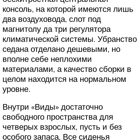
консоль, на которой имеются лишь
два воздуховода, слот под
магнитолу да три регулятора
климатической системы. Убранство
седана отделано дешевыми, но
вполне себе неплохими
материалами, а качество сборки в
целом находится на нормальном
уровне.
Внутри «Виды» достаточно
свободного пространства для
четверых взрослых, пусть и без
особого запаса. Все сиденья