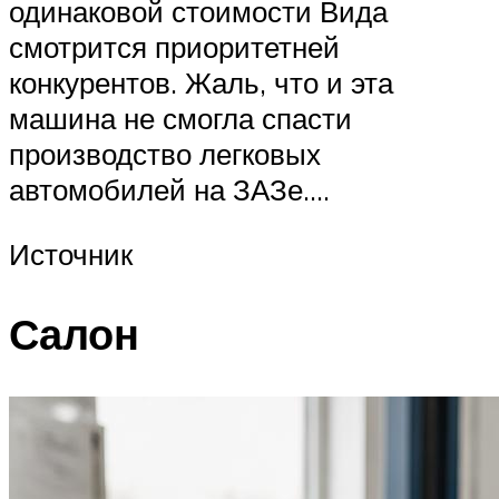
одинаковой стоимости Вида
смотрится приоритетней
конкурентов. Жаль, что и эта
машина не смогла спасти
производство легковых
автомобилей на ЗАЗе….
Источник
Салон