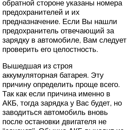
обратной стороне указаны номера
предохранителей и их
предназначение. Если Вы нашли
предохранитель отвечающий за
зарядку в автомобиле, Вам следует
проверить его целостность.
Вышедшая из строя
аккумуляторная батарея. Эту
причину определить проще всего.
Так как если причина именно в
АКБ, тогда зарядка у Вас будет, но
заводиться автомобиль вновь
после остановки двигателя не