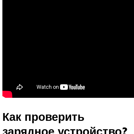
Как проверить
зарядное устройство?