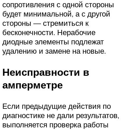
сопротивления с одной стороны
будет минимальной, а с другой
стороны — стремиться к
бесконечности. Нерабочие
диодные элементы подлежат
удалению и замене на новые.
Неисправности в
амперметре
Если предыдущие действия по
диагностике не дали результатов,
выполняется проверка работы