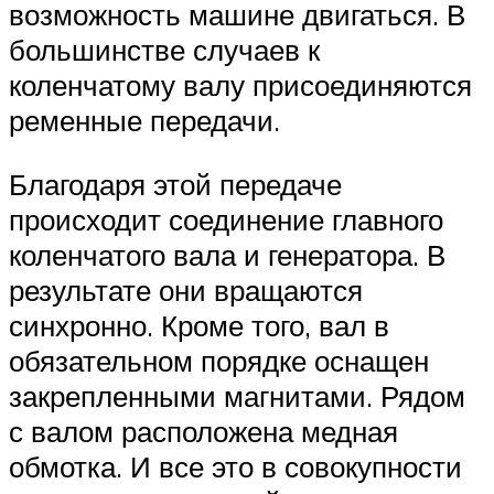
возможность машине двигаться. В
большинстве случаев к
коленчатому валу присоединяются
ременные передачи.
Благодаря этой передаче
происходит соединение главного
коленчатого вала и генератора. В
результате они вращаются
синхронно. Кроме того, вал в
обязательном порядке оснащен
закрепленными магнитами. Рядом
с валом расположена медная
обмотка. И все это в совокупности