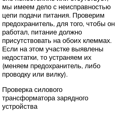
мы имеем дело с неисправностью
цепи подачи питания. Проверим
предохранитель, для того, чтобы он
работал, питание должно
присутствовать на обоих клеммах.
Если на этом участке выявлены
недостатки, то устраняем их
(меняем предохранитель, либо
проводку или вилку).
Проверка силового
трансформатора зарядного
устройства