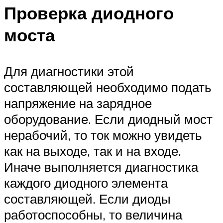
Проверка диодного
моста
Для диагностики этой
составляющей необходимо подать
напряжение на зарядное
оборудование. Если диодный мост
нерабочий, то ток можно увидеть
как на выходе, так и на входе.
Иначе выполняется диагностика
каждого диодного элемента
составляющей. Если диоды
работоспособны, то величина