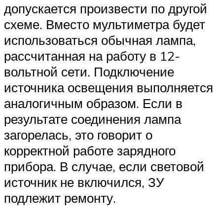
допускается произвести по другой
схеме. Вместо мультиметра будет
использоваться обычная лампа,
рассчитанная на работу в 12-
вольтной сети. Подключение
источника освещения выполняется
аналогичным образом. Если в
результате соединения лампа
загорелась, это говорит о
корректной работе зарядного
прибора. В случае, если световой
источник не включился, ЗУ
подлежит ремонту.