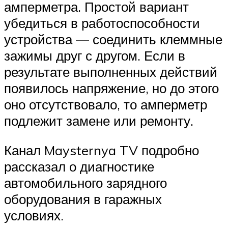
амперметра. Простой вариант
убедиться в работоспособности
устройства — соединить клеммные
зажимы друг с другом. Если в
результате выполненных действий
появилось напряжение, но до этого
оно отсутствовало, то амперметр
подлежит замене или ремонту.
Канал Maysternya TV подробно
рассказал о диагностике
автомобильного зарядного
оборудования в гаражных
условиях.