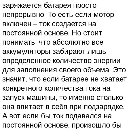
заряжается батарея просто
непрерывно. То есть если мотор
включен – ток создается на
постоянной основе. Но стоит
понимать, что абсолютно все
аккумуляторы забирают лишь
определенное количество энергии
для заполнения своего объема. Это
значит, что если батарее не хватает
конкретного количества тока на
запуск машины, то именно столько
она впитает в себя при подзарядке.
А вот если бы ток подавался на
постоянной основе, произошло бы