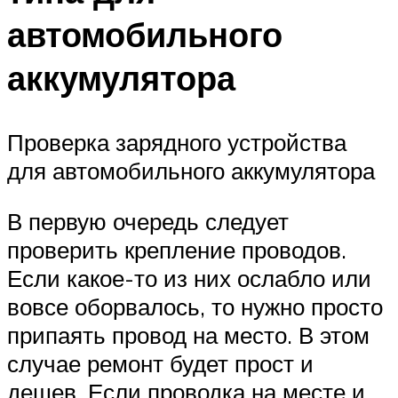
автомобильного
аккумулятора
Проверка зарядного устройства
для автомобильного аккумулятора
В первую очередь следует
проверить крепление проводов.
Если какое-то из них ослабло или
вовсе оборвалось, то нужно просто
припаять провод на место. В этом
случае ремонт будет прост и
дешев. Если проводка на месте и