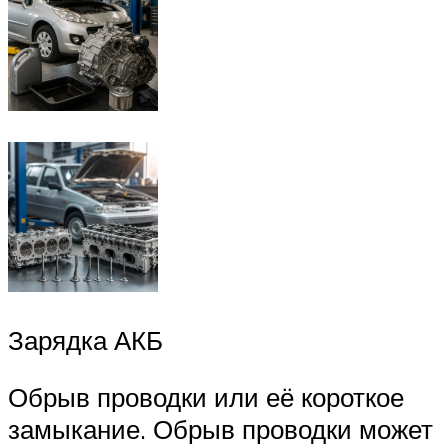
Зарядка АКБ
Обрыв проводки или её короткое
замыкание. Обрыв проводки может