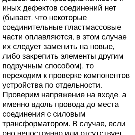
иных дефектов соединений нет
(бывает, что некоторые
соединительные пластмассовые
части оплавляются, в этом случае
их следует заменить на новые,
либо закрепить элементы другим
подручным способом), то
переходим к проверке компонентов
устройства по отдельности.
Проверим напряжение на входе, а
именно вдоль провода до места
соединения с силовым
трансформатором. В случае, если
оно непостоянно или отсутствует,