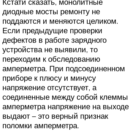
Кстати сказать, монолитные
диодные мосты ремонту не
поддаются и меняются целиком.
Если предыдущие проверки
дефектов в работе зарядного
устройства не выявили, то
переходим к обследованию
амперметра. При подсоединенном
приборе к плюсу и минусу
напряжение отсутствует, а
соединенные между собой клеммы
амперметра напряжение на выходе
выдают – это верный признак
поломки амперметра.