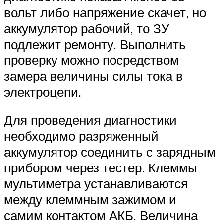
вольт либо напряжение скачет, но
аккумулятор рабочий, то ЗУ
подлежит ремонту. Выполнить
проверку можно посредством
замера величины силы тока в
электроцепи.
Для проведения диагностики
необходимо разряженный
аккумулятор соединить с зарядным
прибором через тестер. Клеммы
мультиметра устанавливаются
между клеммным зажимом и
самим контактом АКБ. Величина