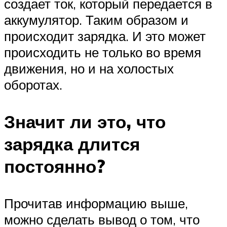
создает ток, который передается в
аккумулятор. Таким образом и
происходит зарядка. И это может
происходить не только во время
движения, но и на холостых
оборотах.
Значит ли это, что
зарядка длится
постоянно?
Прочитав информацию выше,
можно сделать вывод о том, что