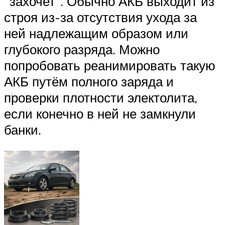
“захочет”. Обычно АКБ выходит из
строя из-за отсутствия ухода за
ней надлежащим образом или
глубокого разряда. Можно
попробовать реанимировать такую
АКБ путём полного заряда и
проверки плотности электолита,
если конечно в ней не замкнули
банки.