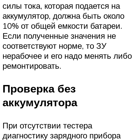
силы тока, которая подается на
аккумулятор, должна быть около
10% от общей емкости батареи.
Если полученные значения не
соответствуют норме, то ЗУ
нерабочее и его надо менять либо
ремонтировать.
Проверка без
аккумулятора
При отсутствии тестера
диагностику зарядного прибора