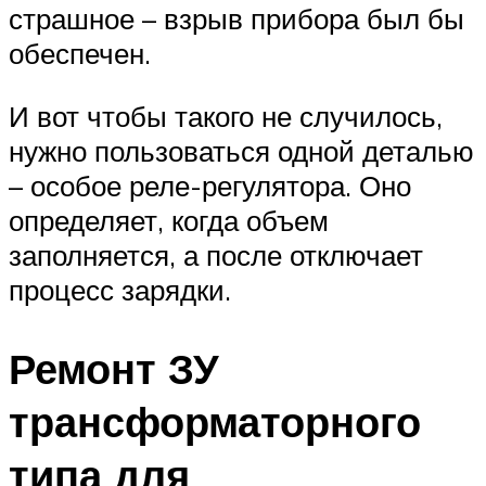
страшное – взрыв прибора был бы
обеспечен.
И вот чтобы такого не случилось,
нужно пользоваться одной деталью
– особое реле-регулятора. Оно
определяет, когда объем
заполняется, а после отключает
процесс зарядки.
Ремонт ЗУ
трансформаторного
типа для