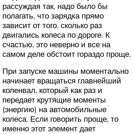
Suzuki
рассуждая так, надо было бы
полагать, что зарядка прямо
Меню
зависит от того, сколько раз
двигались колеса по дороге. К
счастью, это неверно и все на
самом деле обстоит гораздо проще.
При запуске машины моментально
начинает вращаться главнейший
коленвал, который как раз и
передает крутящие моменты
(энергию) на автомобильные
колеса. Если говорить проще, то
именно этот элемент дает