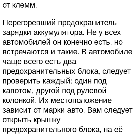
от клемм.
Перегоревший предохранитель
зарядки аккумулятора. Не у всех
автомобилей он конечно есть, но
встречаются и такие. В автомобиле
чаще всего есть два
предохранительных блока, следует
проверить каждый: один под
капотом, другой под рулевой
колонкой. Их местоположение
зависит от марки авто. Вам следует
открыть крышку
предохранительного блока, на её