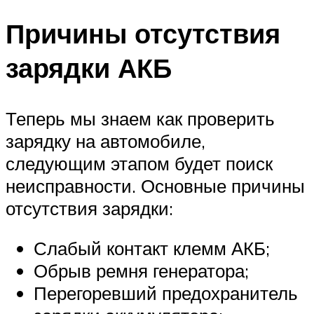
Причины отсутствия
зарядки АКБ
Теперь мы знаем как проверить
зарядку на автомобиле,
следующим этапом будет поиск
неисправности. Основные причины
отсутствия зарядки:
Слабый контакт клемм АКБ;
Обрыв ремня генератора;
Перегоревший предохранитель