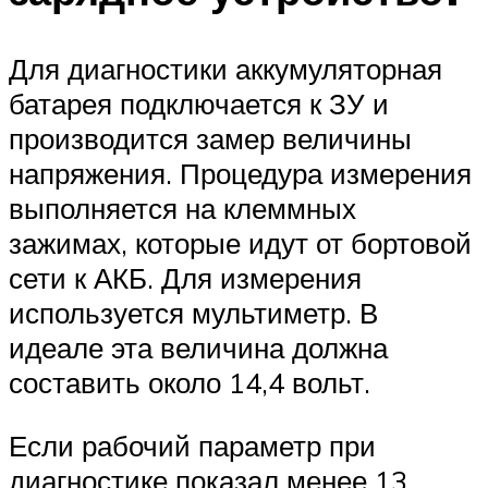
Для диагностики аккумуляторная
батарея подключается к ЗУ и
производится замер величины
напряжения. Процедура измерения
выполняется на клеммных
зажимах, которые идут от бортовой
сети к АКБ. Для измерения
используется мультиметр. В
идеале эта величина должна
составить около 14,4 вольт.
Если рабочий параметр при
диагностике показал менее 13