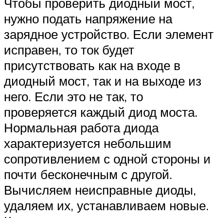
Чтобы проверить диодный мост,
нужно подать напряжение на
зарядное устройство. Если элемент
исправен, то ток будет
присутствовать как на входе в
диодный мост, так и на выходе из
него. Если это не так, то
проверяется каждый диод моста.
Нормальная работа диода
характеризуется небольшим
сопротивлением с одной стороны и
почти бесконечным с другой.
Вычисляем неисправные диоды,
удаляем их, устанавливаем новые.