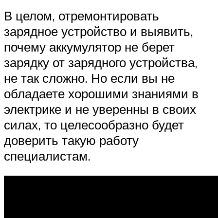
В целом, отремонтировать
зарядное устройство и выявить,
почему аккумулятор не берет
зарядку от зарядного устройства,
не так сложно. Но если вы не
обладаете хорошими знаниями в
электрике и не уверенны в своих
силах, то целесообразно будет
доверить такую работу
специалистам.