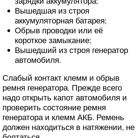
зарядки аккумулятора;
Вышедшая из строя
аккумуляторная батарея;
Обрыв проводки или её
короткое замыкание;
Вышедший из строя генератор
автомобиля.
Слабый контакт клемм и обрыв
ремня генератора. Прежде всего
надо открыть капот автомобиля и
проверить состояние ремня
генератора и клемм АКБ. Ремень
должен находиться в натяжении, не
болтаться