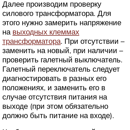
Далее производим проверку
силового трансформатора. Для
этого нужно замерить напряжение
на
выходных клеммах
трансформатора
. При отсутствии –
заменить на новый, при наличии –
проверить галетный выключатель.
Галетный переключатель следует
диагностировать в разных его
положениях, и заменить его в
случае отсутствия питания на
выходе (при этом обязательно
должно быть питание на входе).