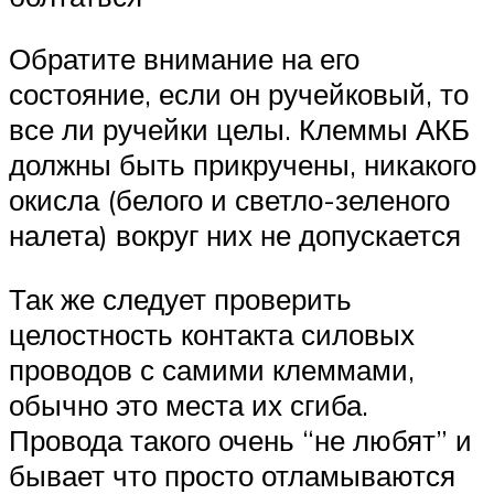
Обратите внимание на его
состояние, если он ручейковый, то
все ли ручейки целы. Клеммы АКБ
должны быть прикручены, никакого
окисла (белого и светло-зеленого
налета) вокруг них не допускается
Так же следует проверить
целостность контакта силовых
проводов с самими клеммами,
обычно это места их сгиба.
Провода такого очень “не любят” и
бывает что просто отламываются