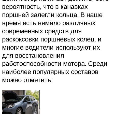
вероятность, что в канавках
поршней залегли кольца. В наше
время есть немало различных
современных средств для
раскоксовки поршневых колец, и
многие водители используют их
для восстановления
работоспособности мотора. Среди
наиболее популярных составов
можно отметить: