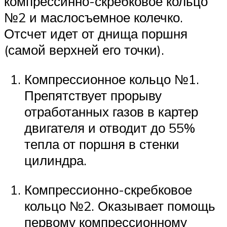
компрессинно-скребковое кольцо
№2 и маслосъемное колечко.
Отсчет идет от днища поршня
(самой верхней его точки).
Компрессионное кольцо №1.
Препятствует прорыву
отработанных газов в картер
двигателя и отводит до 55%
тепла от поршня в стенки
цилиндра.
Компрессионно-скребковое
кольцо №2. Оказывает помощь
первому компрессионному