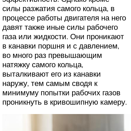
силы разжатия самого кольца, в
процессе работы двигателя на него
давят также иные силы рабочего
газа или жидкости. Они проникают
в канавки поршня и с давлением,
во много раз превышающим
натяжку самого кольца,
выталкивают его из канавки
наружу, тем самым сводя к
минимуму попытки рабочих газов
проникнуть в кривошипную камеру.