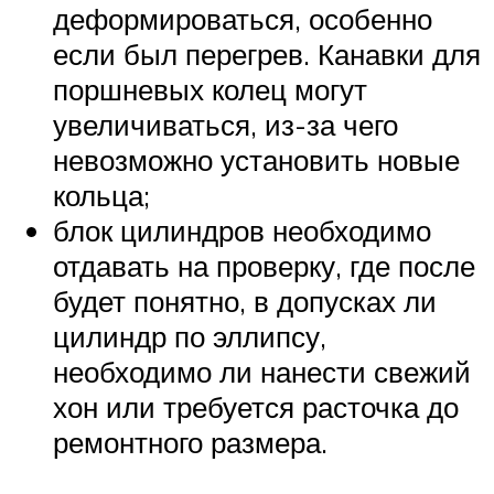
деформироваться, особенно
если был перегрев. Канавки для
поршневых колец могут
увеличиваться, из-за чего
невозможно установить новые
кольца;
блок цилиндров необходимо
отдавать на проверку, где после
будет понятно, в допусках ли
цилиндр по эллипсу,
необходимо ли нанести свежий
хон или требуется расточка до
ремонтного размера.