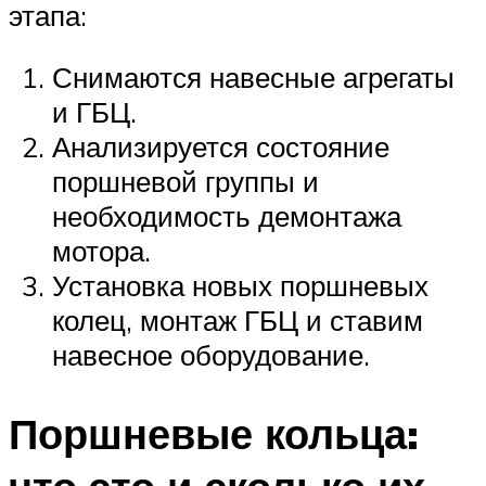
этапа:
Снимаются навесные агрегаты
и ГБЦ.
Анализируется состояние
поршневой группы и
необходимость демонтажа
мотора.
Установка новых поршневых
колец, монтаж ГБЦ и ставим
навесное оборудование.
Поршневые кольца: