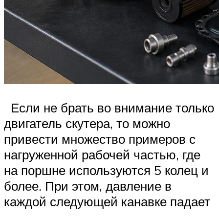
Если не брать во внимание только
двигатель скутера, то можно
привести множество примеров с
нагруженной рабочей частью, где
на поршне используются 5 колец и
более. При этом, давление в
каждой следующей канавке падает