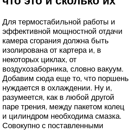
что это и сколько их
Для термостабильной работы и
эффективной мощностной отдачи
камера сгорания должна быть
изолирована от картера и, в
некоторых циклах, от
воздухозаборника, словно вакуум.
Добавим сюда еще то, что поршень
нуждается в охлаждении. Ну и,
разумеется, как в любой другой
паре трения, между пакетом колец
и цилиндром необходима смазка.
Совокупно с поставленными