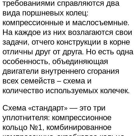
требованиями справляются два
вида поршневых колец:
компрессионные и маслосъемные.
На каждое из них возлагаются свои
задачи, отчего конструкции в корне
отличны друг от друга. Но есть одна
особенность, объединяющая
двигатели внутреннего сгорания
всех семейств – схема и
количество используемых колечек.
Схема «стандарт» — это три
уплотнителя: компрессионное
кольцо №1, комбинированное