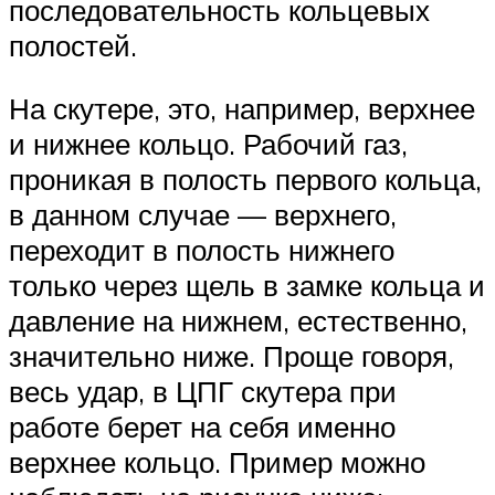
последовательность кольцевых
полостей.
На скутере, это, например, верхнее
и нижнее кольцо. Рабочий газ,
проникая в полость первого кольца,
в данном случае — верхнего,
переходит в полость нижнего
только через щель в замке кольца и
давление на нижнем, естественно,
значительно ниже. Проще говоря,
весь удар, в ЦПГ скутера при
работе берет на себя именно
верхнее кольцо. Пример можно