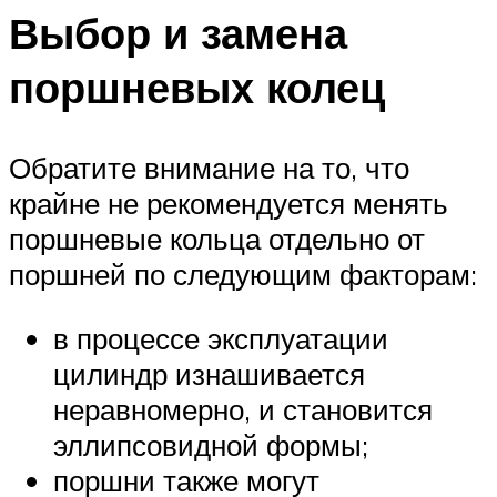
Выбор и замена
поршневых колец
Обратите внимание на то, что
крайне не рекомендуется менять
поршневые кольца отдельно от
поршней по следующим факторам:
в процессе эксплуатации
цилиндр изнашивается
неравномерно, и становится
эллипсовидной формы;
поршни также могут