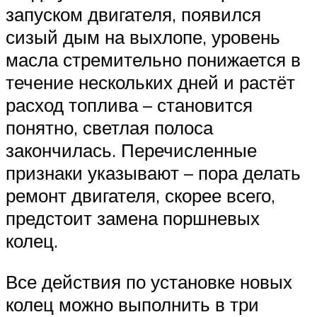
запуском двигателя, появился
сизый дым на выхлопе, уровень
масла стремительно понижается в
течение нескольких дней и растёт
расход топлива – становится
понятно, светлая полоса
закончилась. Перечисленные
признаки указывают – пора делать
ремонт двигателя, скорее всего,
предстоит замена поршневых
колец.
Все действия по установке новых
колец можно выполнить в три