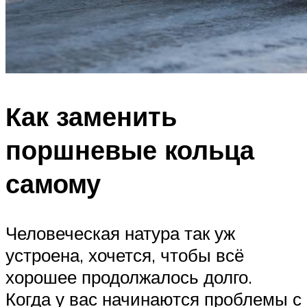
Как заменить
поршневые кольца
самому
Человеческая натура так уж
устроена, хочется, чтобы всё
хорошее продолжалось долго.
Когда у вас начинаются проблемы с