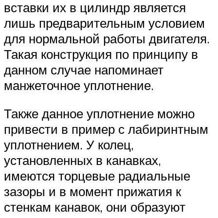
вставки их в цилиндр является
лишь предварительным условием
для нормальной работы двигателя.
Такая конструкция по принципу в
данном случае напоминает
манжеточное уплотнение.
Также данное уплотнение можно
привести в пример с лабиринтным
уплотнением. У колец,
установленных в канавках,
имеются торцевые радиальные
зазоры и в момент прижатия к
стенкам канавок, они образуют