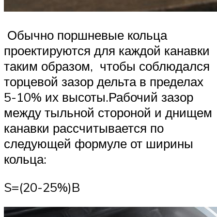
Обычно поршневые кольца
проектируются для каждой канавки
таким образом, чтобы соблюдался
торцевой зазор дельта в пределах
5-10% их высоты.Рабочий зазор
между тыльной стороной и днищем
канавки рассчитывается по
следующей формуле от ширины
кольца:
S=(20-25%)B