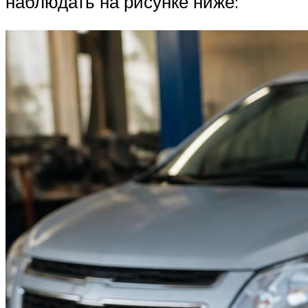
наблюдать на рисунке ниже: