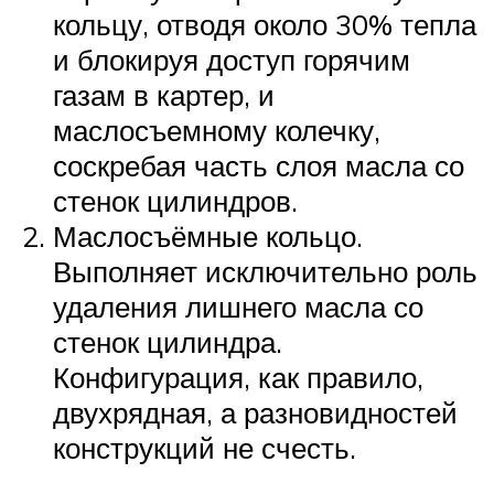
кольцу, отводя около 30% тепла
и блокируя доступ горячим
газам в картер, и
маслосъемному колечку,
соскребая часть слоя масла со
стенок цилиндров.
Маслосъёмные кольцо.
Выполняет исключительно роль
удаления лишнего масла со
стенок цилиндра.
Конфигурация, как правило,
двухрядная, а разновидностей
конструкций не счесть.