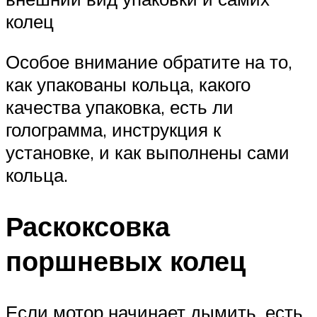
колец
Особое внимание обратите на то,
как упакованы кольца, какого
качества упаковка, есть ли
голограмма, инструкция к
установке, и как выполнены сами
кольца.
Раскоксовка
поршневых колец
Если мотор начинает дымить, есть