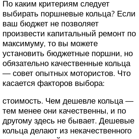
По каким критериям следует
выбирать поршневые кольца? Если
ваш бюджет не позволяет
произвести капитальный ремонт по
максимуму, то вы можете
установить бюджетные поршни, но
обязательно качественные кольца
— совет опытных мотористов. Что
касается факторов выбора:
стоимость. Чем дешевле кольца —
тем менее они качественны, и по
другому здесь не бывает. Дешевые
кольца делают из некачественного