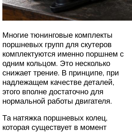
Многие тюнинговые комплекты
поршневых групп для скутеров
комплектуются именно поршнем с
одним кольцом. Это несколько
снижает трение. В принципе, при
надлежащем качестве деталей,
этого вполне достаточно для
нормальной работы двигателя.
Та натяжка поршневых колец,
которая существует в момент