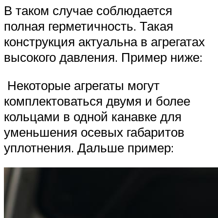
В таком случае соблюдается
полная герметичность. Такая
конструкция актуальна в агрегатах
высокого давления. Пример ниже:
Некоторые агрегаты могут
комплектоваться двумя и более
кольцами в одной канавке для
уменьшения осевых габаритов
уплотнения. Дальше пример: