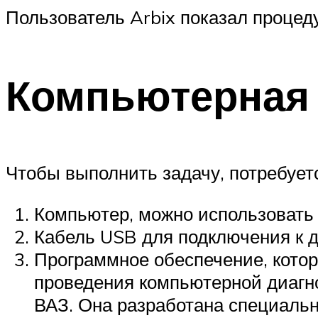
Пользователь Arbix показал процед
Компьютерная 
Чтобы выполнить задачу, потребует
Компьютер, можно использовать 
Кабель USB для подключения к д
Программное обеспечение, котор
проведения компьютерной диагн
ВАЗ. Она разработана специаль