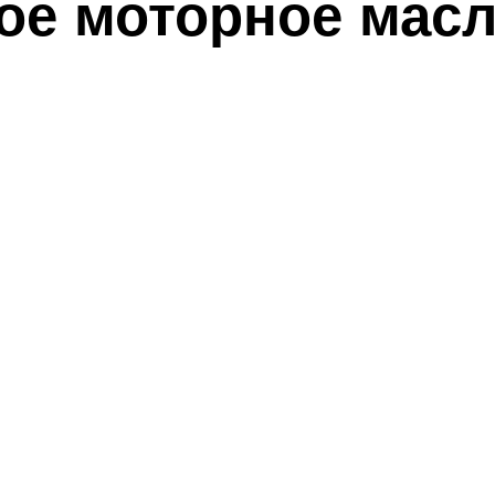
ое моторное мас