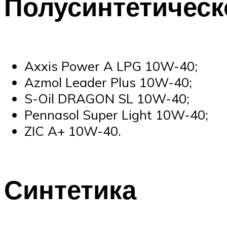
Полусинтетическ
Axxis Power A LPG 10W-40;
Azmol Leader Plus 10W-40;
S-Oil DRAGON SL 10W-40;
Pennasol Super Light 10W-40;
ZIC A+ 10W-40.
Синтетика