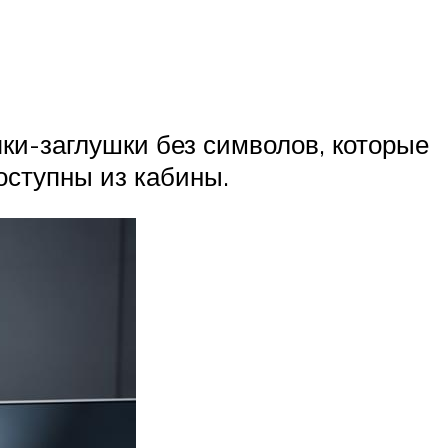
ки-заглушки без символов, которые
оступны из кабины.