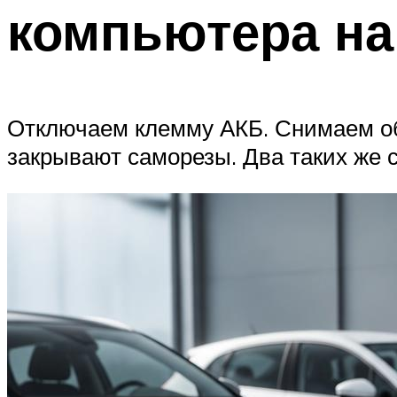
компьютера на
Отключаем клемму АКБ. Снимаем обл
закрывают саморезы. Два таких же с