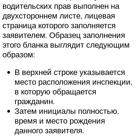
водительских прав выполнен на
двухстороннем листе, лицевая
страница которого заполняется
заявителем. Образец заполнения
этого бланка выглядит следующим
образом:
В верхней строке указывается
место расположения инспекции,
в которую обращается
гражданин.
Затем инициалы полностью,
время и место рождения
данного заявителя.