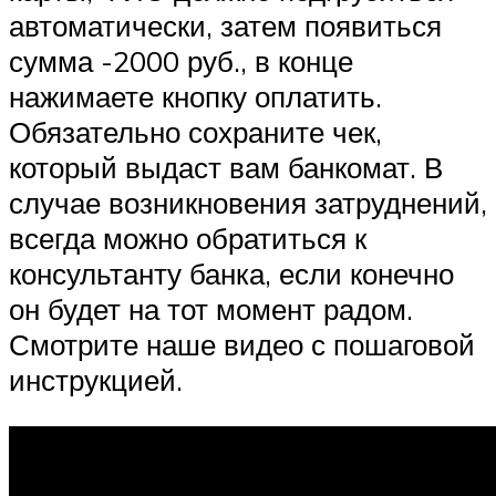
автоматически, затем появиться
сумма -2000 руб., в конце
нажимаете кнопку оплатить.
Обязательно сохраните чек,
который выдаст вам банкомат. В
случае возникновения затруднений,
всегда можно обратиться к
консультанту банка, если конечно
он будет на тот момент радом.
Смотрите наше видео с пошаговой
инструкцией.