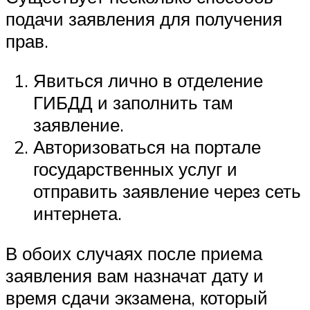
подачи заявления для получения
прав.
Явиться лично в отделение
ГИБДД и заполнить там
заявление.
Авторизоваться на портале
государственных услуг и
отправить заявление через сеть
интернета.
В обоих случаях после приема
заявления вам назначат дату и
время сдачи экзамена, который