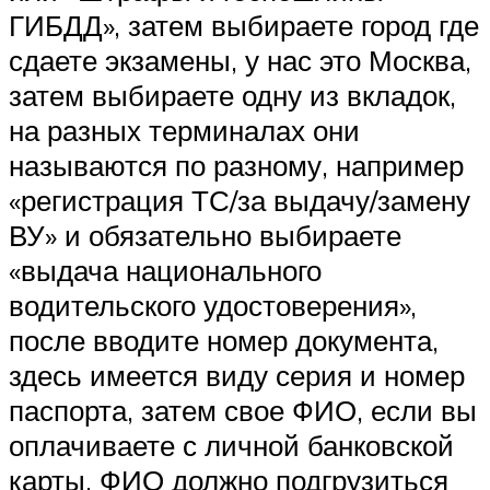
ГИБДД», затем выбираете город где
сдаете экзамены, у нас это Москва,
затем выбираете одну из вкладок,
на разных терминалах они
называются по разному, например
«регистрация ТС/за выдачу/замену
ВУ» и обязательно выбираете
«выдача национального
водительского удостоверения»,
после вводите номер документа,
здесь имеется виду серия и номер
паспорта, затем свое ФИО, если вы
оплачиваете с личной банковской
карты, ФИО должно подгрузиться