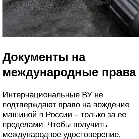
Документы на
международные права
Интернациональные ВУ не
подтверждают право на вождение
машиной в России – только за ее
пределами. Чтобы получить
международное удостоверение,