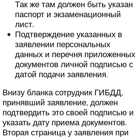
Так же там должен быть указан
паспорт и экзаменационный
лист.
Подтверждение указанных в
заявлении персональных
данных и перечня приложенных
документов личной подписью с
датой подачи заявления.
Внизу бланка сотрудник ГИБДД,
принявший заявление, должен
подтвердить это своей подписью и
указать дату приема документов.
Вторая страница у заявления при