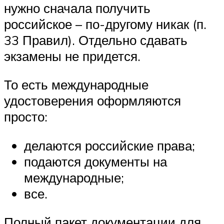
нужно сначала получить
российское – по-другому никак (п.
33 Правил). Отдельно сдавать
экзамены не придется.
То есть международные
удостоверения оформляются
просто:
делаются российские права;
подаются документы на
международные;
все.
Полный пакет документации для