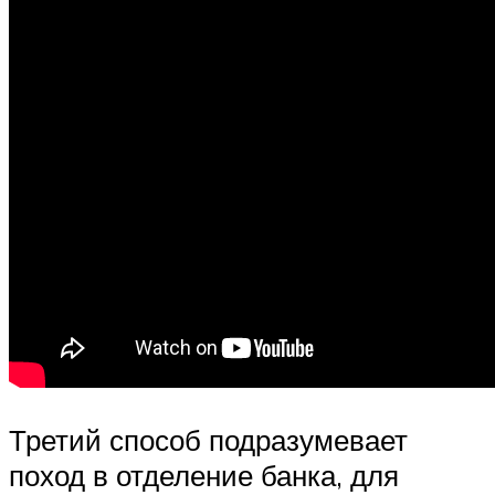
Третий способ подразумевает
поход в отделение банка, для