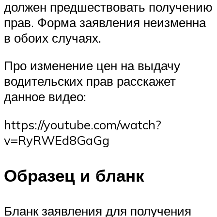
должен предшествовать получению
прав. Форма заявления неизменна
в обоих случаях.
Про изменение цен на выдачу
водительских прав расскажет
данное видео:
https://youtube.com/watch?
v=RyRWEd8GaGg
Образец и бланк
Бланк заявления для получения