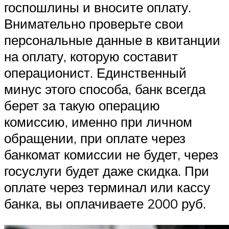
госпошлины и вносите оплату.
Внимательно проверьте свои
персональные данные в квитанции
на оплату, которую составит
операционист. Единственный
минус этого способа, банк всегда
берет за такую операцию
комиссию, именно при личном
обращении, при оплате через
банкомат комиссии не будет, через
госуслуги будет даже скидка. При
оплате через терминал или кассу
банка, вы оплачиваете 2000 руб.