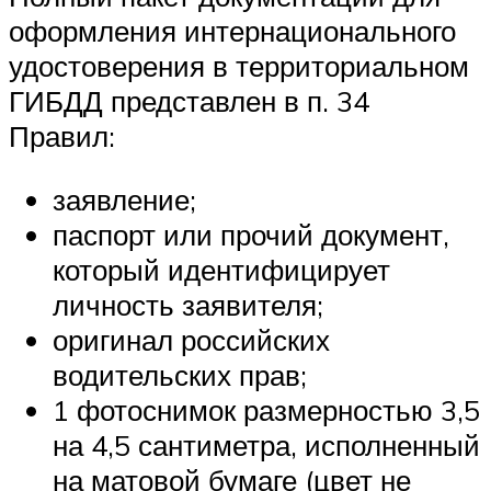
оформления интернационального
удостоверения в территориальном
ГИБДД представлен в п. 34
Правил:
заявление;
паспорт или прочий документ,
который идентифицирует
личность заявителя;
оригинал российских
водительских прав;
1 фотоснимок размерностью 3,5
на 4,5 сантиметра, исполненный
на матовой бумаге (цвет не