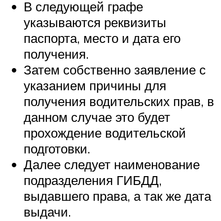
В следующей графе
указываются реквизиты
паспорта, место и дата его
получения.
Затем собственно заявление с
указанием причины для
получения водительских прав, в
данном случае это будет
прохождение водительской
подготовки.
Далее следует наименование
подразделения ГИБДД,
выдавшего права, а так же дата
выдачи.