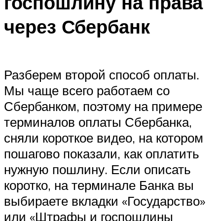
госпошлину на права
через Сбербанк
Разберем второй способ оплаты.
Мы чаще всего работаем со
Сбербанком, поэтому на примере
терминалов оплаты Сбербанка,
сняли короткое видео, на котором
пошагово показали, как оплатить
нужную пошлину. Если описать
коротко, на терминале Банка вы
выбираете вкладки «Государство»
или «Штрафы и госпошлины