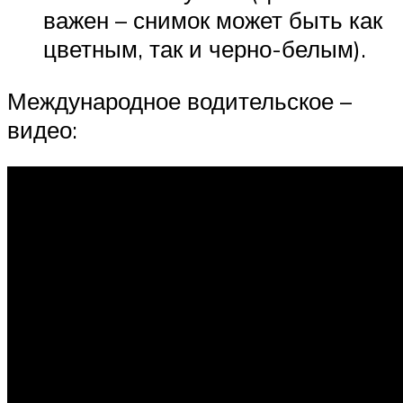
важен – снимок может быть как
цветным, так и черно-белым).
Международное водительское –
видео: