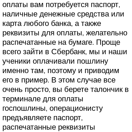
оплаты вам потребуется паспорт,
наличные денежные средства или
карта любого банка, а также
реквизиты для оплаты, желательно
распечатанные на бумаге. Проще
всего зайти в Сбербанк, мы и наши
ученики оплачивали пошлину
именно там, поэтому и приводим
его в пример. В этом случае все
очень просто, вы берете талончик в
терминале для оплаты
госпошлины, операционисту
предъявляете паспорт,
распечатанные реквизиты