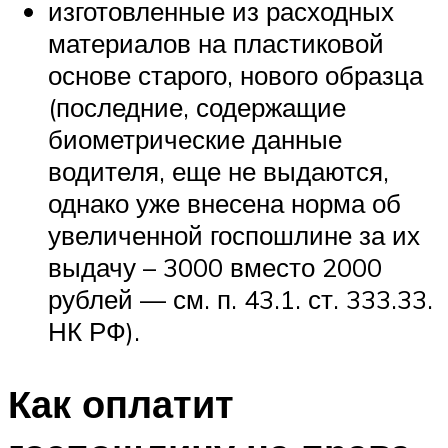
изготовленные из расходных
материалов на пластиковой
основе старого, нового образца
(последние, содержащие
биометрические данные
водителя, еще не выдаются,
однако уже внесена норма об
увеличенной госпошлине за их
выдачу – 3000 вместо 2000
рублей — см. п. 43.1. ст. 333.33.
НК РФ).
Как оплатит