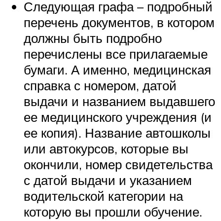
Следующая графа – подробный
перечень документов, в котором
должны быть подробно
перечислены все прилагаемые
бумаги. А именно, медицинская
справка с номером, датой
выдачи и названием выдавшего
ее медицинского учреждения (и
ее копия). Название автошколы
или автокурсов, которые вы
окончили, номер свидетельства
с датой выдачи и указанием
водительской категории на
которую вы прошли обучение.