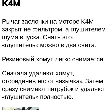
K4M
Рычаг заслонки на моторе K4M
закрыт не фильтром, а глушителем
шума впуска. Снять этот
«глушитель» можно в два счёта.
Резиновый хомут легко снимается
Сначала удаляют хомут,
отсоединив его от «язычка». Затем
сразу снимают патрубок и удаляют
«глушитель» полностью.