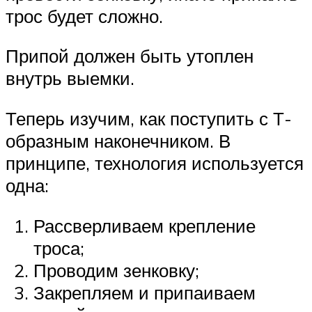
трос будет сложно.
Припой должен быть утоплен
внутрь выемки.
Теперь изучим, как поступить с Т-
образным наконечником. В
принципе, технология используется
одна:
Рассверливаем крепление
троса;
Проводим зенковку;
Закрепляем и припаиваем