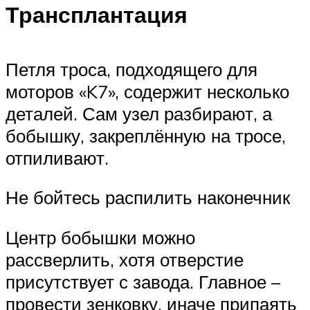
Трансплантация
Петля троса, подходящего для
моторов «K7», содержит несколько
деталей. Сам узел разбирают, а
бобышку, закреплённую на тросе,
отпиливают.
Не бойтесь распилить наконечник
Центр бобышки можно
рассверлить, хотя отверстие
присутствует с завода. Главное –
провести зенковку, иначе припаять