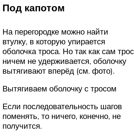
Под капотом
На перегородке можно найти
втулку, в которую упирается
оболочка троса. Но так как сам трос
ничем не удерживается, оболочку
вытягивают вперёд (см. фото).
Вытягиваем оболочку с тросом
Если последовательность шагов
поменять, то ничего, конечно, не
получится.