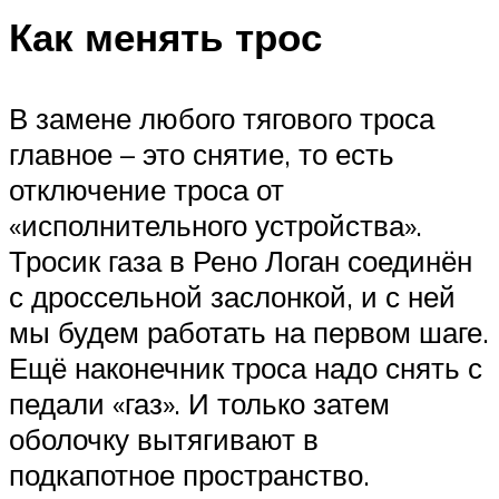
Как менять трос
В замене любого тягового троса
главное – это снятие, то есть
отключение троса от
«исполнительного устройства».
Тросик газа в Рено Логан соединён
с дроссельной заслонкой, и с ней
мы будем работать на первом шаге.
Ещё наконечник троса надо снять с
педали «газ». И только затем
оболочку вытягивают в
подкапотное пространство.