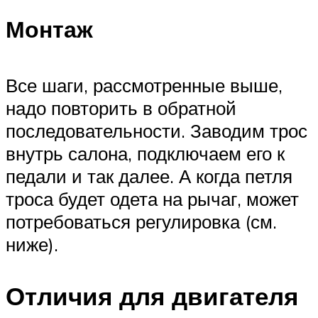
Монтаж
Все шаги, рассмотренные выше,
надо повторить в обратной
последовательности. Заводим трос
внутрь салона, подключаем его к
педали и так далее. А когда петля
троса будет одета на рычаг, может
потребоваться регулировка (см.
ниже).
Отличия для двигателя