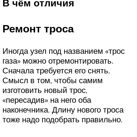
В чём отличия
Ремонт троса
Иногда узел под названием «трос
газа» можно отремонтировать.
Сначала требуется его снять.
Смысл в том, чтобы самим
изготовить новый трос,
«пересадив» на него оба
наконечника. Длину нового троса
тоже надо подобрать правильно.