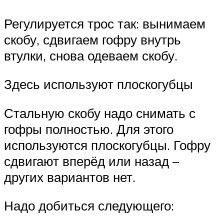
Регулируется трос так: вынимаем
скобу, сдвигаем гофру внутрь
втулки, снова одеваем скобу.
Здесь используют плоскогубцы
Стальную скобу надо снимать с
гофры полностью. Для этого
используются плоскогубцы. Гофру
сдвигают вперёд или назад –
других вариантов нет.
Надо добиться следующего: