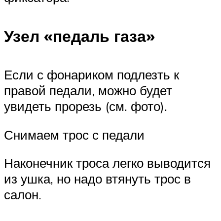
Узел «педаль газа»
Если с фонариком подлезть к
правой педали, можно будет
увидеть прорезь (см. фото).
Снимаем трос с педали
Наконечник троса легко выводится
из ушка, но надо втянуть трос в
салон.