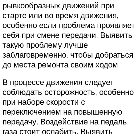
рывкообразных движений при
старте или во время движения,
особенно если проблема проявляет
себя при смене передачи. Выявить
такую проблему лучше
заблаговременно, чтобы добраться
до места ремонта своим ходом
В процессе движения следует
соблюдать осторожность, особенно
при наборе скорости с
переключением на повышенную
передачу. Воздействие на педаль
газа стоит ослабить. Выявить