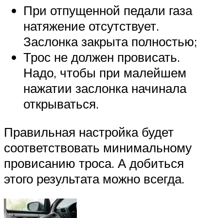
При отпущенной педали газа
натяжение отсутствует.
Заслонка закрыта полностью;
Трос не должен провисать.
Надо, чтобы при малейшем
нажатии заслонка начинала
открываться.
Правильная настройка будет
соответствовать минимальному
провисанию троса. А добиться
этого результата можно всегда.