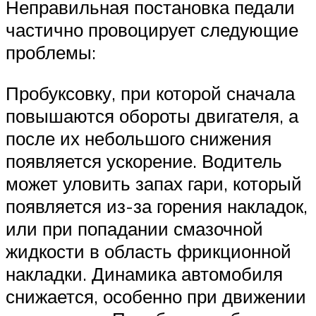
Неправильная постановка педали
частично провоцирует следующие
проблемы:
Пробуксовку, при которой сначала
повышаются обороты двигателя, а
после их небольшого снижения
появляется ускорение. Водитель
может уловить запах гари, который
появляется из-за горения накладок,
или при попадании смазочной
жидкости в область фрикционной
накладки. Динамика автомобиля
снижается, особенно при движении