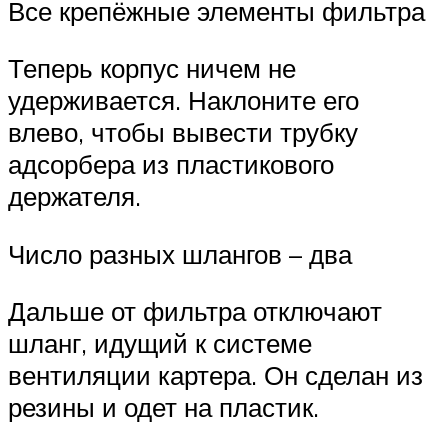
Все крепёжные элементы фильтра
Теперь корпус ничем не
удерживается. Наклоните его
влево, чтобы вывести трубку
адсорбера из пластикового
держателя.
Число разных шлангов – два
Дальше от фильтра отключают
шланг, идущий к системе
вентиляции картера. Он сделан из
резины и одет на пластик.