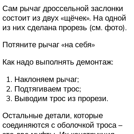
Сам рычаг дроссельной заслонки
состоит из двух «щёчек». На одной
из них сделана прорезь (см. фото).
Потяните рычаг «на себя»
Как надо выполнять демонтаж:
Наклоняем рычаг;
Подтягиваем трос;
Выводим трос из прорези.
Остальные детали, которые
соединяются с оболочкой троса –