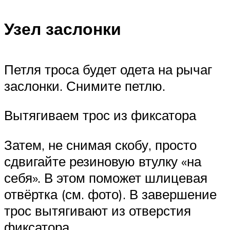
Узел заслонки
Петля троса будет одета на рычаг
заслонки. Снимите петлю.
Вытягиваем трос из фиксатора
Затем, не снимая скобу, просто
сдвигайте резиновую втулку «на
себя». В этом поможет шлицевая
отвёртка (см. фото). В завершение
трос вытягивают из отверстия
фиксатора.