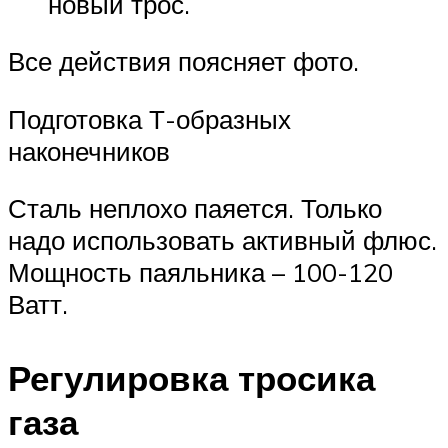
новый трос.
Все действия поясняет фото.
Подготовка Т-образных
наконечников
Сталь неплохо паяется. Только
надо использовать активный флюс.
Мощность паяльника – 100-120
Ватт.
Регулировка тросика
газа