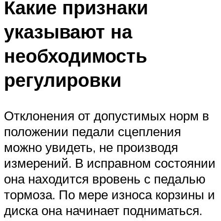
Какие признаки
указывают на
необходимость
регулировки
Отклонения от допустимых норм в
положении педали сцепления
можно увидеть, не производя
измерений. В исправном состоянии
она находится вровень с педалью
тормоза. По мере износа корзины и
диска она начинает подниматься.