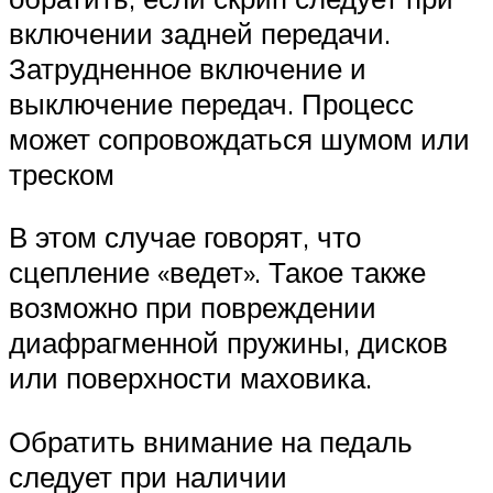
включении задней передачи.
Затрудненное включение и
выключение передач. Процесс
может сопровождаться шумом или
треском
В этом случае говорят, что
сцепление «ведет». Такое также
возможно при повреждении
диафрагменной пружины, дисков
или поверхности маховика.
Обратить внимание на педаль
следует при наличии