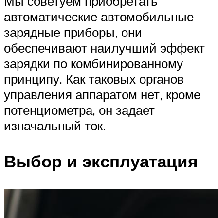
Мы советуем приобретать
автоматические автомобильные
зарядные приборы, они
обеспечивают наилучший эффект
зарядки по комбинированному
принципу. Как таковых органов
управления аппаратом нет, кроме
потенциометра, он задает
изначальный ток.
Выбор и эксплуатация