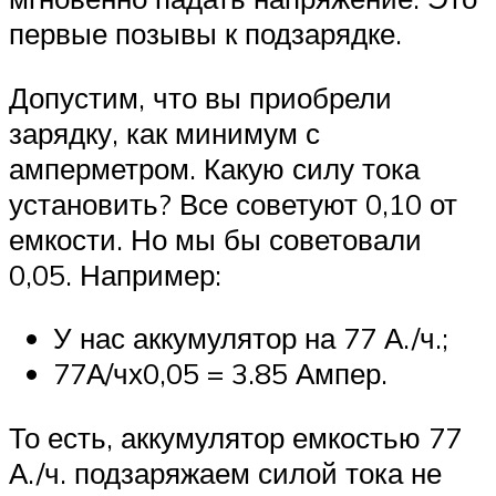
первые позывы к подзарядке.
Допустим, что вы приобрели
зарядку, как минимум с
амперметром. Какую силу тока
установить? Все советуют 0,10 от
емкости. Но мы бы советовали
0,05. Например:
У нас аккумулятор на 77 А./ч.;
77А/чх0,05 = 3.85 Ампер.
То есть, аккумулятор емкостью 77
А./ч. подзаряжаем силой тока не