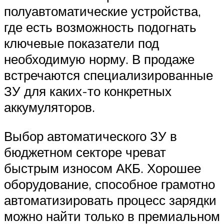
полуавтоматические устройства,
где есть возможность подогнать
ключевые показатели под
необходимую норму. В продаже
встречаются специализированные
ЗУ для каких-то конкретных
аккумуляторов.
Выбор автоматического ЗУ в
бюджетном секторе чреват
быстрым износом АКБ. Хорошее
оборудование, способное грамотно
автоматизировать процесс зарядки
можно найти только в премиальном