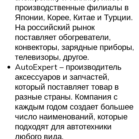
производственные филиалы в
Японии, Корее, Китае и Турции.
На российский рынок
поставляет обогреватели,
конвекторы, зарядные приборы,
телевизоры, другое.
AutoExpert – производитель
аксессуаров и запчастей,
который поставляет товар в
разные страны. Компания с
каждым годом создает большее
число наименований, которые
подходят для автотехники
любого вида.