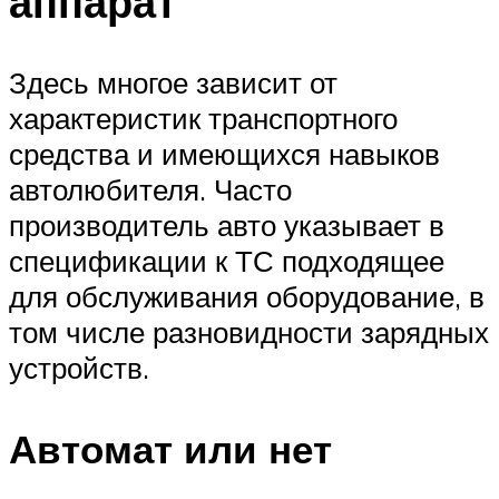
аппарат
Здесь многое зависит от
характеристик транспортного
средства и имеющихся навыков
автолюбителя. Часто
производитель авто указывает в
спецификации к ТС подходящее
для обслуживания оборудование, в
том числе разновидности зарядных
устройств.
Автомат или нет