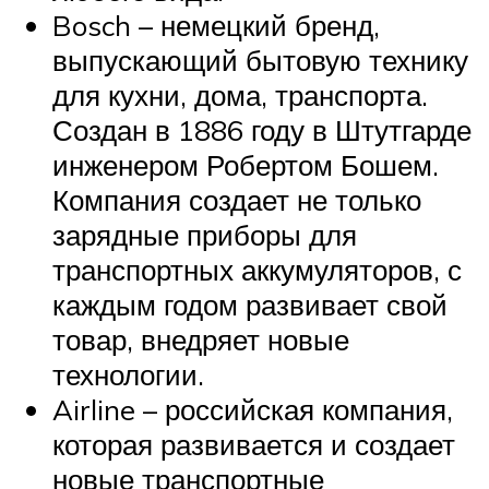
Bosch – немецкий бренд,
выпускающий бытовую технику
для кухни, дома, транспорта.
Создан в 1886 году в Штутгарде
инженером Робертом Бошем.
Компания создает не только
зарядные приборы для
транспортных аккумуляторов, с
каждым годом развивает свой
товар, внедряет новые
технологии.
Airline – российская компания,
которая развивается и создает
новые транспортные