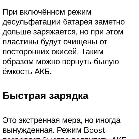
При включённом режим
десульфатации батарея заметно
дольше заряжается, но при этом
пластины будут очищены от
посторонних окисей. Таким
образом можно вернуть былую
ёмкость АКБ.
Быстрая зарядка
Это экстренная мера, но иногда
вынужденная. Режим Boost