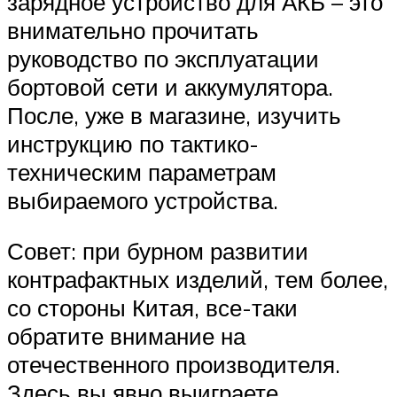
зарядное устройство для АКБ – это
внимательно прочитать
руководство по эксплуатации
бортовой сети и аккумулятора.
После, уже в магазине, изучить
инструкцию по тактико-
техническим параметрам
выбираемого устройства.
Совет: при бурном развитии
контрафактных изделий, тем более,
со стороны Китая, все-таки
обратите внимание на
отечественного производителя.
Здесь вы явно выиграете