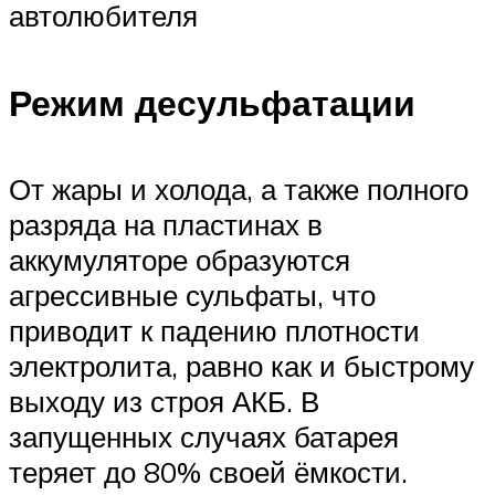
автолюбителя
Режим десульфатации
От жары и холода, а также полного
разряда на пластинах в
аккумуляторе образуются
агрессивные сульфаты, что
приводит к падению плотности
электролита, равно как и быстрому
выходу из строя АКБ. В
запущенных случаях батарея
теряет до 80% своей ёмкости.