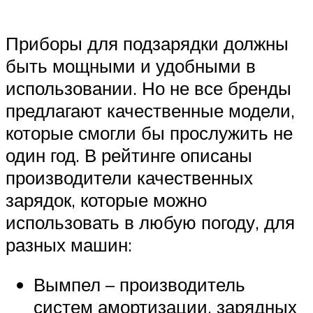
Suzuki
Приборы для подзарядки должны
Меню
быть мощными и удобными в
использовании. Но не все бренды
предлагают качественные модели,
которые смогли бы прослужить не
один год. В рейтинге описаны
производители качественных
зарядок, которые можно
использовать в любую погоду, для
разных машин:
Вымпел – производитель
систем амортизации, зарядных