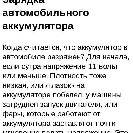
автомобильного
аккумулятора
Когда считается, что аккумулятор в
автомобиле разряжен? Для начала,
если сутра напряжение 11 вольт
или меньше. Плотность тоже
низкая, или «глазок» на
аккумуляторе побелел, у машины
затруднен запуск двигателя, или
фары, которые работают от
аккумулятора заставляют почти
мгновенно падать напряжение. Это