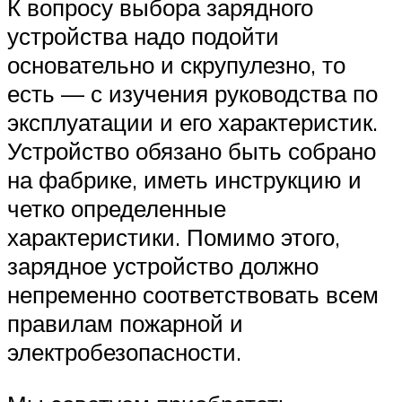
К вопросу выбора зарядного
устройства надо подойти
основательно и скрупулезно, то
есть — с изучения руководства по
эксплуатации и его характеристик.
Устройство обязано быть собрано
на фабрике, иметь инструкцию и
четко определенные
характеристики. Помимо этого,
зарядное устройство должно
непременно соответствовать всем
правилам пожарной и
электробезопасности.