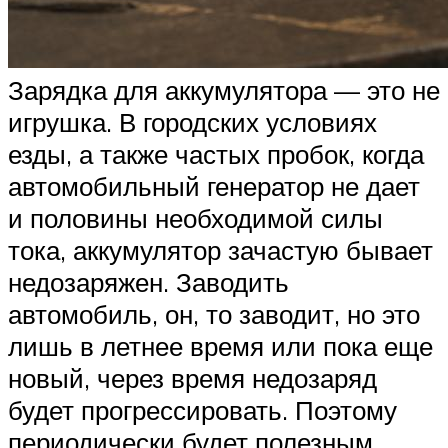
Зарядка для аккумулятора — это не
игрушка. В городских условиях
езды, а также частых пробок, когда
автомобильный генератор не дает
и половины необходимой силы
тока, аккумулятор зачастую бывает
недозаряжен. Заводить
автомобиль, он, то заводит, но это
лишь в летнее время или пока еще
новый, через время недозаряд
будет прогрессировать. Поэтому
периодически будет полезным