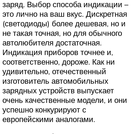
заряд. Выбор способа индикации –
это лично на ваш вкус. Дискретная
(светодиоды) более дешевая, но и
не такая точная, но для обычного
автолюбителя достаточная.
Индикация приборов точнее и,
соответственно, дороже. Как ни
удивительно, отечественный
изготовитель автомобильных
зарядных устройств выпускает
очень качественные модели, и они
успешно конкурируют с
европейскими аналогами.