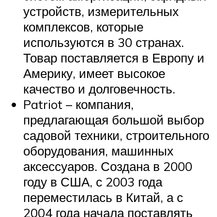
устройств, измерительных
комплексов, которые
используются в 30 странах.
Товар поставляется в Европу и
Америку, имеет высокое
качество и долговечность.
Patriot – компания,
предлагающая большой выбор
садовой техники, строительного
оборудования, машинных
аксессуаров. Создана в 2000
году в США, с 2003 года
переместилась в Китай, а с
2004 года начала поставлять