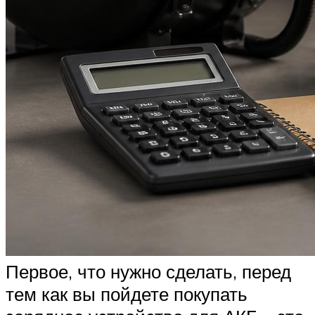
Первое, что нужно сделать, перед
тем как вы пойдете покупать