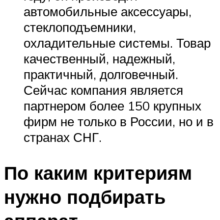
автомобильные аксессуары,
стеклоподъемники,
охладительные системы. Товар
качественный, надежный,
практичный, долговечный.
Сейчас компания является
партнером более 150 крупных
фирм не только в России, но и в
странах СНГ.
По каким критериям
нужно подбирать