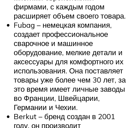
фирмами, с каждым годом
расширяет объем своего товара.
Fubag – немецкая компания,
создает профессиональное
сварочное и машинное
оборудование, мелкие детали и
аксессуары для комфортного их
использования. Она поставляет
товары уже более чем 30 лет, за
это время имеет личные заводы
во Франции, Швейцарии,
Германии и Чехии.
Berkut – бренд создан в 2001
году, он производит