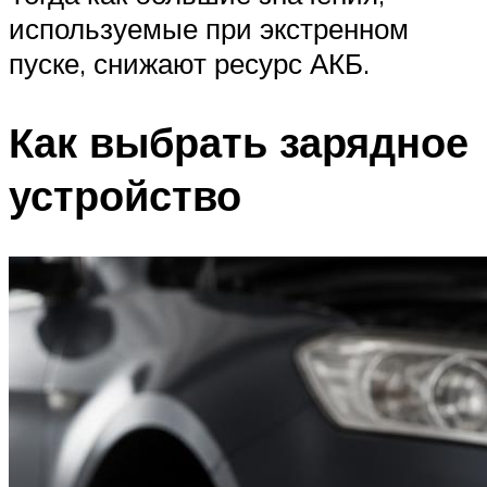
используемые при экстренном
пуске, снижают ресурс АКБ.
Как выбрать зарядное
устройство