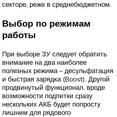
секторе, реже в среднебюджетном.
Выбор по режимам
работы
При выборе ЗУ следует обратить
внимание на два наиболее
полезных режима – десульфатация
и быстрая зарядка (Boost). Другой
продвинутый функционал, вроде
возможности подпитки сразу
нескольких АКБ будет попросту
лишним для рядового