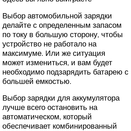
Выбор автомобильной зарядки
делайте с определенным запасом
по току в большую сторону, чтобы
устройство не работало на
максимуме. Или же ситуация
может измениться, и вам будет
необходимо подзарядить батарею с
большей емкостью.
Выбор зарядки для аккумулятора
лучше всего остановить на
автоматическом, который
обеспечивает комбинированный