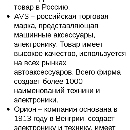
товар в Россию.
AVS – российская торговая
марка, представляющая
машинные аксессуары,
электронику. Товар имеет
высокое качество, используется
на всех рынках
автоаксессуаров. Всего фирма
создает более 1000
наименований техники и
электроники.
Орион – компания основана в
1913 году в Венгрии, создает
электронику и технику, имеет