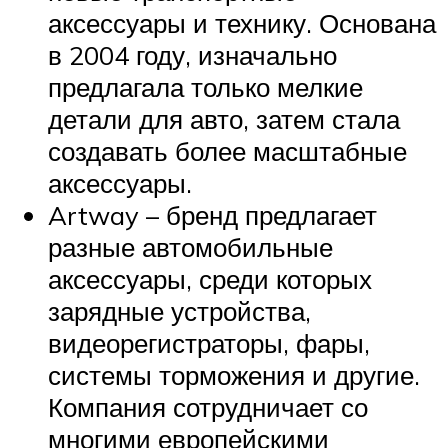
аксессуары и технику. Основана
в 2004 году, изначально
предлагала только мелкие
детали для авто, затем стала
создавать более масштабные
аксессуары.
Artway – бренд предлагает
разные автомобильные
аксессуары, среди которых
зарядные устройства,
видеорегистраторы, фары,
системы торможения и другие.
Компания сотрудничает со
многими европейскими