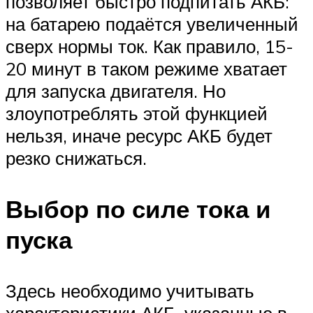
позволяет быстро подпитать АКБ:
на батарею подаётся увеличенный
сверх нормы ток. Как правило, 15-
20 минут в таком режиме хватает
для запуска двигателя. Но
злоупотреблять этой функцией
нельзя, иначе ресурс АКБ будет
резко снижаться.
Выбор по силе тока и
пуска
Здесь необходимо учитывать