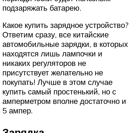
подзаряжать батарею.
Какое купить зарядное устройство?
Ответим сразу, все китайские
автомобильные зарядки, в которых
находятся лишь лампочки и
никаких регуляторов не
присутствует желательно не
покупать! Лучше в этом случае
купить самый простенький, но с
амперметром вполне достаточно и
5 ампер.
Зарядка