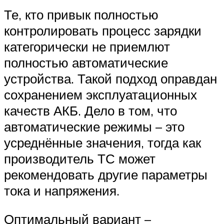
Те, кто привык полностью
контролировать процесс зарядки
категорически не приемлют
полностью автоматические
устройства. Такой подход оправдан
сохранением эксплуатационных
качеств АКБ. Дело в том, что
автоматические режимы – это
усреднённые значения, тогда как
производитель ТС может
рекомендовать другие параметры
тока и напряжения.
Оптимальный вариант –