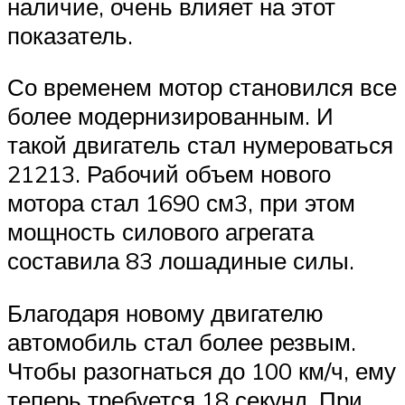
наличие, очень влияет на этот
показатель.
Со временем мотор становился все
более модернизированным. И
такой двигатель стал нумероваться
21213. Рабочий объем нового
мотора стал 1690 см3, при этом
мощность силового агрегата
составила 83 лошадиные силы.
Благодаря новому двигателю
автомобиль стал более резвым.
Чтобы разогнаться до 100 км/ч, ему
теперь требуется 18 секунд. При