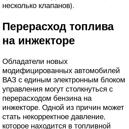
несколько клапанов).
Перерасход топлива
на инжекторе
Обладатели новых
модифицированных автомобилей
ВАЗ с единым электронным блоком
управления могут столкнуться с
перерасходом бензина на
инжекторе. Одной из причин может
стать некорректное давление,
которое находится в топливной