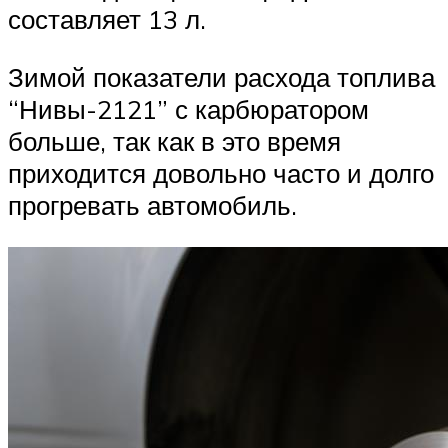
составляет 13 л.
Зимой показатели расхода топлива
“Нивы-2121” с карбюратором
больше, так как в это время
приходится довольно часто и долго
прогревать автомобиль.