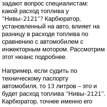
задают вопрос специалистам:
какой расход топлива у
“Нивы-2121”? Карбюратор,
установленный на авто, влияет на
разницу в расходе топлива по
сравнению с автомобилем с
инжекторным мотором. Рассмотрим
этот нюанс подробнее.
Например, если судить по
техническому паспорту
автомобиля, то 13 литров – это и
будет расход топлива “Нивы-2121”.
Карбюратор, точнее именно его