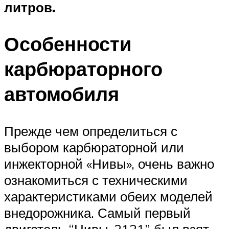
литров.
Особенности
карбюраторного
автомобиля
Прежде чем определиться с
выбором карбюраторной или
инжекторной «Нивы», очень важно
ознакомиться с техническими
характеристиками обеих моделей
внедорожника. Самый первый