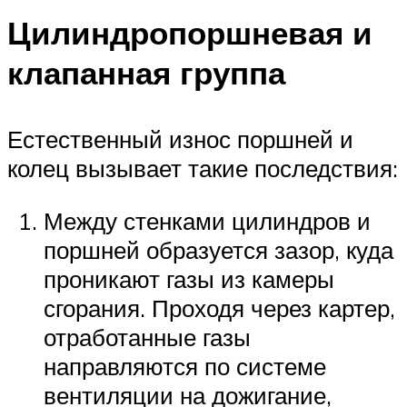
Цилиндропоршневая и
клапанная группа
Естественный износ поршней и
колец вызывает такие последствия:
Между стенками цилиндров и
поршней образуется зазор, куда
проникают газы из камеры
сгорания. Проходя через картер,
отработанные газы
направляются по системе
вентиляции на дожигание,