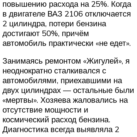
повышению расхода на 25%. Когда
в двигателе ВАЗ 2106 отключается
2 цилиндра, потери бензина
достигают 50%, причём
автомобиль практически «не едет».
Занимаясь ремонтом «Жигулей», я
неоднократно сталкивался с
автомобилями, приехавшими на
двух цилиндрах — остальные были
«мертвы». Хозяева жаловались на
отсутствие мощности и
космический расход бензина.
Диагностика всегда выявляла 2