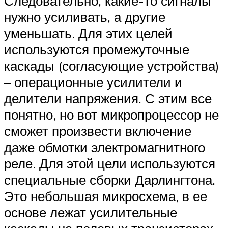
Следовательно, какие-то сигналы
нужно усиливать, а другие
уменьшать. Для этих целей
используются промежуточные
каскады (согласующие устройства)
– операционные усилители и
делители напряжения. С этим все
понятно, но вот микропроцессор не
сможет произвести включение
даже обмотки электромагнитного
реле. Для этой цели используются
специальные сборки Дарлингтона.
Это небольшая микросхема, в ее
основе лежат усилительные