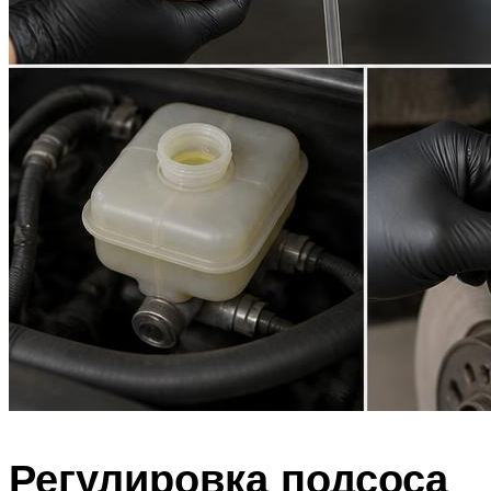
Регулировка подсоса