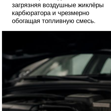
загрязняя воздушные жиклёры
карбюратора и чрезмерно
обогащая топливную смесь.