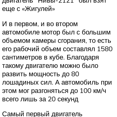
двигатель “Нивы-2121” был взят
еще с «Жигулей»
И в первом, и во втором
автомобиле мотор был с большим
объемом камеры сгорания, то есть
его рабочий объем составлял 1580
сантиметров в кубе. Благодаря
такому двигателю можно было
развить мощность до 80
лошадиных сил. А автомобиль при
этом мог разгоняться до 100 км/ч
всего лишь за 20 секунд
Самый первый двигатель