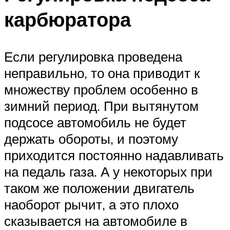
карбюратора
Если регулировка проведена
неправильно, то она приводит к
множеству проблем особенно в
зимний период. При вытянутом
подсосе автомобиль не будет
держать обороты, и поэтому
приходится постоянно надавливать
на педаль газа. А у некоторых при
таком же положении двигатель
наоборот рычит, а это плохо
сказывается на автомобиле в