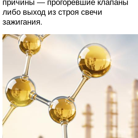
причины — прогоревшие клапаны
либо выход из строя свечи
зажигания.