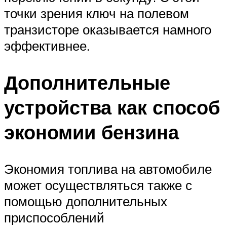
точки зрения ключ на полевом
транзисторе оказывается намного
эффективнее.
Дополнительные
устройства как способ
экономии бензина
Экономия топлива на автомобиле
может осуществляться также с
помощью дополнительных
приспособлений