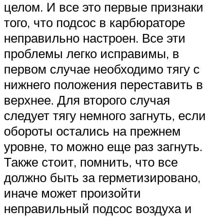
целом. И все это первые признаки
того, что подсос в карбюраторе
неправильно настроен. Все эти
проблемы легко исправимы, в
первом случае необходимо тягу с
нижнего положения переставить в
верхнее. Для второго случая
следует тягу немного загнуть, если
обороты остались на прежнем
уровне, то можно еще раз загнуть.
Также стоит, помнить, что все
должно быть за герметизировано,
иначе может произойти
неправильный подсос воздуха и