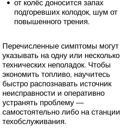
от колёс доносится запах
подгоревших колодок, шум от
повышенного трения.
Перечисленные симптомы могут
указывать на одну или несколько
технических неполадок. Чтобы
экономить топливо, научитесь
быстро распознавать источник
неисправности и оперативно
устранять проблему —
самостоятельно либо на станции
техобслуживания.