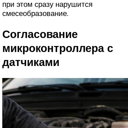
при этом сразу нарушится
смесеобразование.
Согласование
микроконтроллера с
датчиками