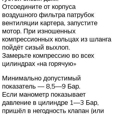
Отсоедините от корпуса
воздушного фильтра патрубок
вентиляции картера, запустите
мотор. При изношенных
компрессионных кольцах из шланга
пойдёт сизый выхлоп.
Замерьте компрессию во всех
цилиндрах «на горячую»
Минимально допустимый
показатель — 8,5—9 Бар.
Если манометр показывает
давление в цилиндре 1—3 Бар,
пришёл в негодность клапан (или