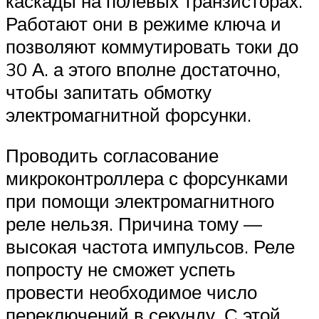
каскады на полевых транзисторах.
Работают они в режиме ключа и
позволяют коммутировать токи до
30 А. а этого вполне достаточно,
чтобы запитать обмотку
электромагнитной форсунки.
Проводить согласование
микроконтроллера с форсунками
при помощи электромагнитного
реле нельзя. Причина тому —
высокая частота импульсов. Реле
попросту не сможет успеть
провести необходимое число
переключений в секунду. С этой