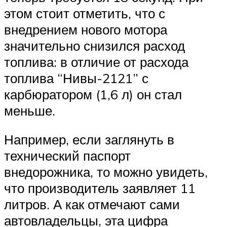
этом стоит отметить, что с
внедрением нового мотора
значительно снизился расход
топлива: в отличие от расхода
топлива “Нивы-2121” с
карбюратором (1,6 л) он стал
меньше.
Например, если заглянуть в
технический паспорт
внедорожника, то можно увидеть,
что производитель заявляет 11
литров. А как отмечают сами
автовладельцы, эта цифра