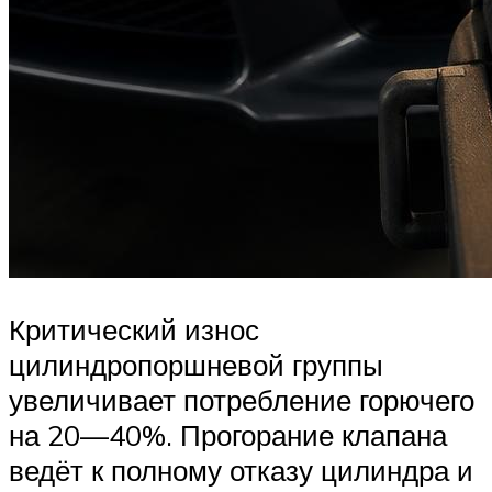
Критический износ
цилиндропоршневой группы
увеличивает потребление горючего
на 20—40%. Прогорание клапана
ведёт к полному отказу цилиндра и