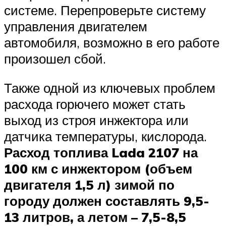
системе. Перепроверьте систему
управления двигателем
автомобиля, возможно в его работе
произошел сбой.
Также одной из ключевых проблем
расхода горючего может стать
выход из строя инжектора или
датчика температуры, кислорода.
Расход топлива Lada 2107 на
100 км с инжектором (объем
двигателя 1,5 л) зимой по
городу должен составлять 9,5-
13 литров, а летом – 7,5-8,5