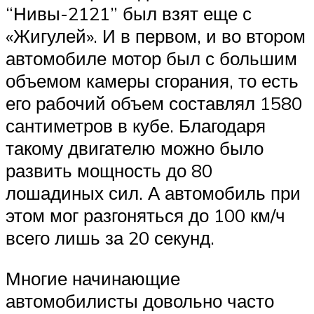
“Нивы-2121” был взят еще с
«Жигулей». И в первом, и во втором
автомобиле мотор был с большим
объемом камеры сгорания, то есть
его рабочий объем составлял 1580
сантиметров в кубе. Благодаря
такому двигателю можно было
развить мощность до 80
лошадиных сил. А автомобиль при
этом мог разгоняться до 100 км/ч
всего лишь за 20 секунд.
Многие начинающие
автомобилисты довольно часто