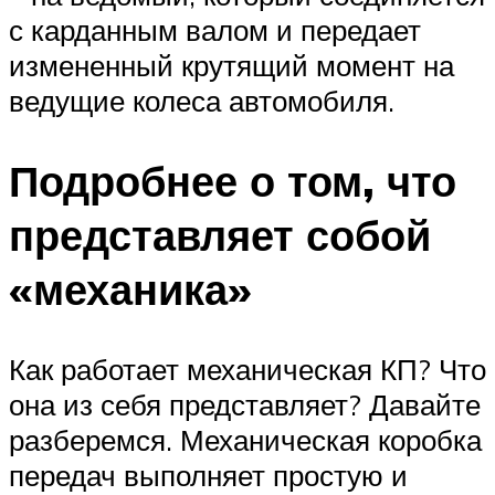
с карданным валом и передает
измененный крутящий момент на
ведущие колеса автомобиля.
Подробнее о том, что
представляет собой
«механика»
Как работает механическая КП? Что
она из себя представляет? Давайте
разберемся. Механическая коробка
передач выполняет простую и