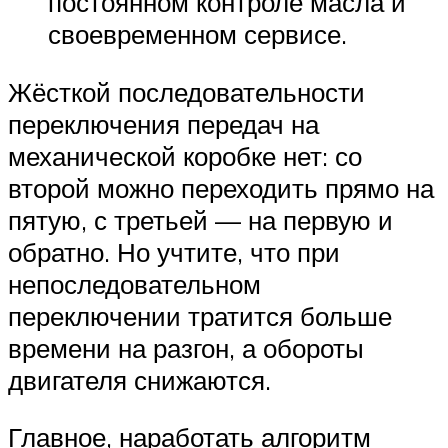
постоянном контроле масла и
своевременном сервисе.
Жёсткой последовательности
переключения передач на
механической коробке нет: со
второй можно переходить прямо на
пятую, с третьей — на первую и
обратно. Но учтите, что при
непоследовательном
переключении тратится больше
времени на разгон, а обороты
двигателя снижаются.
Главное, наработать алгоритм