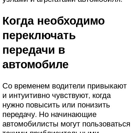
Когда необходимо
переключать
передачи в
автомобиле
Со временем водители привыкают
и интуитивно чувствуют, когда
нужно повысить или понизить
передачу. Но начинающие
автомобилисты могут пользоваться
такими приблизительными