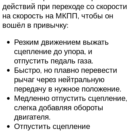
действий при переходе со скорости
на скорость на МКПП, чтобы он
вошёл в привычку:
Резким движением выжать
сцепление до упора, и
отпустить педаль газа.
Быстро, но плавно перевести
рычаг через нейтральную
передачу в нужное положение.
Медленно отпустить сцепление,
слегка добавляя обороты
двигателя.
Отпустить сцепление