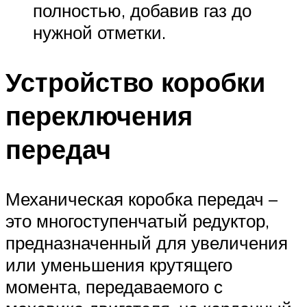
полностью, добавив газ до
нужной отметки.
Устройство коробки
переключения
передач
Механическая коробка передач –
это многоступенчатый редуктор,
предназначенный для увеличения
или уменьшения крутящего
момента, передаваемого с