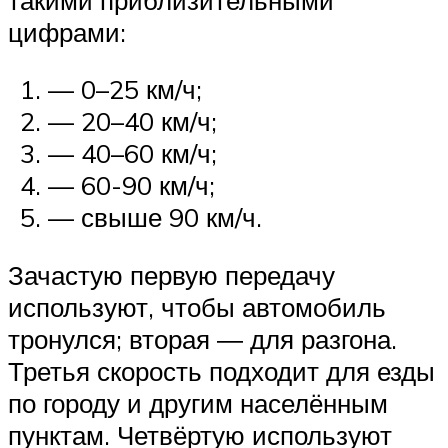
цифрами:
— 0–25 км/ч;
— 20–40 км/ч;
— 40–60 км/ч;
— 60-90 км/ч;
— свыше 90 км/ч.
Зачастую первую передачу
используют, чтобы автомобиль
тронулся; вторая ― для разгона.
Третья скорость подходит для езды
по городу и другим населённым
пунктам. Четвёртую используют