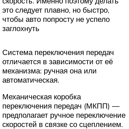
скорость. Именно поэтому делать
Suzuki
это следует плавно, но быстро,
чтобы авто попросту не успело
Меню
заглохнуть
Система переключения передач
отличается в зависимости от её
механизма: ручная она или
автоматическая.
Механическая коробка
переключения передач (МКПП) ―
предполагает ручное переключение
скоростей в связке со сцеплением.