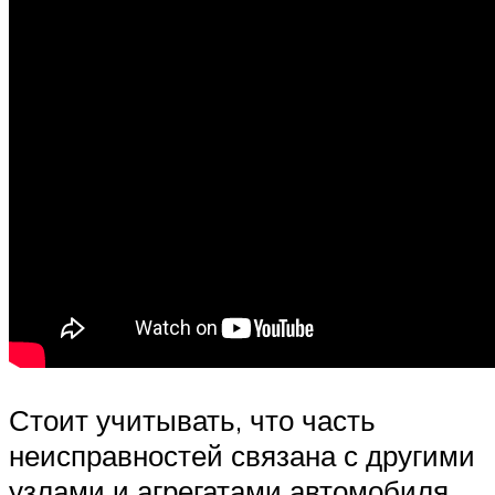
Стоит учитывать, что часть
неисправностей связана с другими
узлами и агрегатами автомобиля.