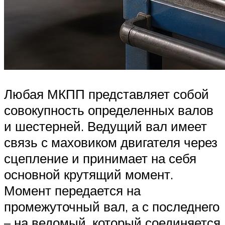
Любая МКПП представляет собой
совокупность определенных валов
и шестерней. Ведущий вал имеет
связь с маховиком двигателя через
сцепление и принимает на себя
основной крутящий момент.
Момент передается на
промежуточный вал, а с последнего
– на ведомый, который соединяется