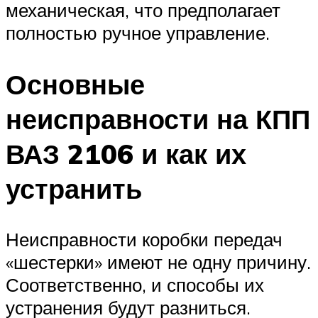
механическая, что предполагает
полностью ручное управление.
Основные
неисправности на КПП
ВАЗ 2106 и как их
устранить
Неисправности коробки передач
«шестерки» имеют не одну причину.
Соответственно, и способы их
устранения будут разниться.