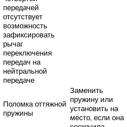
передачей
отсутствует
возможность
зафиксировать
рычаг
переключения
передач на
нейтральной
передаче
Заменить
пружину или
Поломка оттяжной
установить на
пружины
место, если она
соскочила