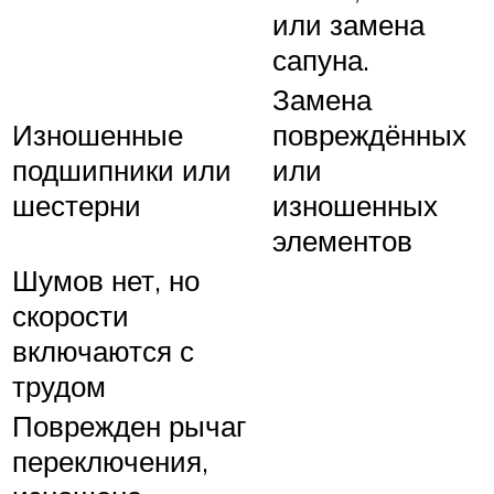
или замена
сапуна.
Замена
Изношенные
повреждённых
подшипники или
или
шестерни
изношенных
элементов
Шумов нет, но
скорости
включаются с
трудом
Поврежден рычаг
переключения,