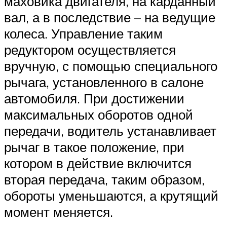
маховика двигателя, на карданный
вал, а в последствие – на ведущие
колеса. Управление таким
редуктором осуществляется
вручную, с помощью специального
рычага, установленного в салоне
автомобиля. При достижении
максимальных оборотов одной
передачи, водитель устанавливает
рычаг в такое положение, при
котором в действие включится
вторая передача, таким образом,
обороты уменьшаются, а крутящий
момент меняется.