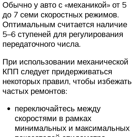
Обычно у авто с «механикой» от 5
до 7 семи скоростных режимов.
Оптимальным считается наличие
5–6 ступеней для регулирования
передаточного числа.
При использовании механической
КПП следует придерживаться
некоторых правил, чтобы избежать
частых ремонтов:
переключайтесь между
скоростями в рамках
минимальных и максимальных