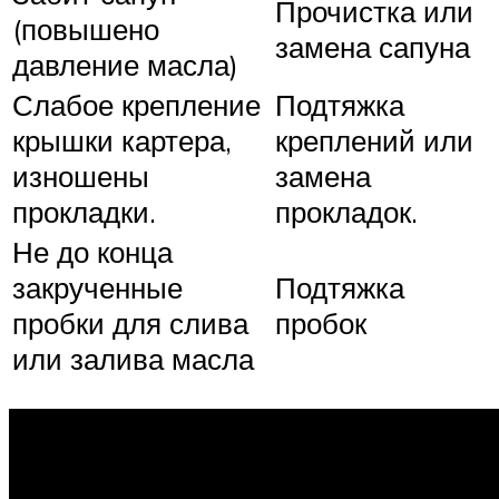
Прочистка или
(повышено
замена сапуна
давление масла)
Слабое крепление
Подтяжка
крышки картера,
креплений или
изношены
замена
прокладки.
прокладок.
Не до конца
закрученные
Подтяжка
пробки для слива
пробок
или залива масла