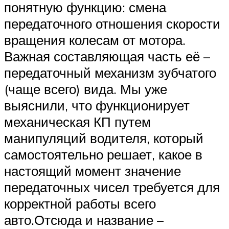
понятную функцию: смена
передаточного отношения скорости
вращения колесам от мотора.
Важная составляющая часть её –
передаточный механизм зубчатого
(чаще всего) вида. Мы уже
выяснили, что функционирует
механическая КП путем
манипуляций водителя, который
самостоятельно решает, какое в
настоящий момент значение
передаточных чисел требуется для
корректной работы всего
авто.Отсюда и название –