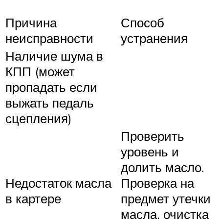
Причина
Способ
неисправности
устранения
Наличие шума в
КПП (может
пропадать если
выжать педаль
сцепления)
Проверить
уровень и
долить масло.
Недостаток масла
Проверка на
в картере
предмет утечки
масла, очистка