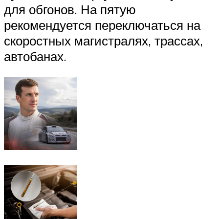
для обгонов. На пятую
рекомендуется переключаться на
скоростных магистралях, трассах,
автобанах.