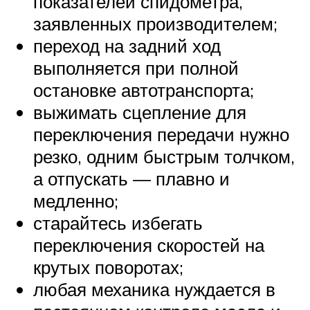
показателей спидометра,
заявленных производителем;
переход на задний ход
выполняется при полной
остановке автотранспорта;
выжимать сцепление для
переключения передачи нужно
резко, одним быстрым толчком,
а отпускать ― плавно и
медленно;
старайтесь избегать
переключения скоростей на
крутых поворотах;
любая механика нуждается в