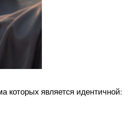
а которых является идентичной: