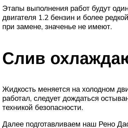
Этапы выполнения работ будут один
двигателя 1.2 бензин и более редк
при замене, значенье не имеют.
Слив охлажда
Жидкость меняется на холодном дви
работал, следует дождаться остыва
техникой безопасности.
Далее подготавливаем наш Рено Дас