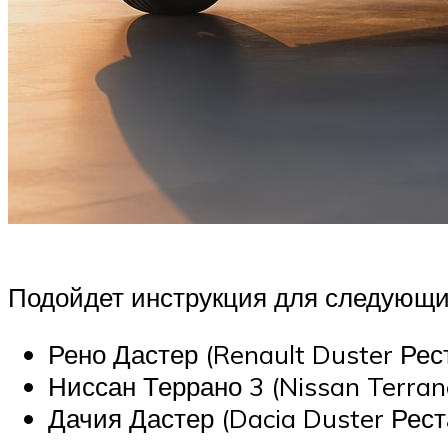
Подойдет инструкция для следующи
Рено Дастер (Renault Duster Рес
Ниссан Террано 3 (Nissan Terrano 
Дачия Дастер (Dacia Duster Рест