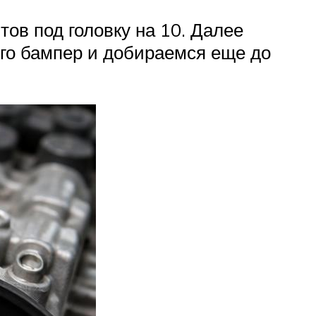
ов под головку на 10. Далее
ого бампер и добираемся еще до