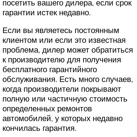
посетить вашего дилера, если срок
гарантии истек недавно.
Если вы являетесь постоянным
клиентом или если это известная
проблема, дилер может обратиться
к производителю для получения
бесплатного гарантийного
обслуживания. Есть много случаев,
когда производители покрывают
полную или частичную стоимость
определенных ремонтов
автомобилей, у которых недавно
кончилась гарантия.