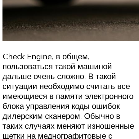
Check Engine, в общем,
пользоваться такой машиной
дальше очень сложно. В такой
ситуации необходимо считать все
имеющиеся в памяти электронного
блока управления коды ошибок
дилерским сканером. Обычно в
таких случаях меняют изношенные
щетки на меднографитовые с