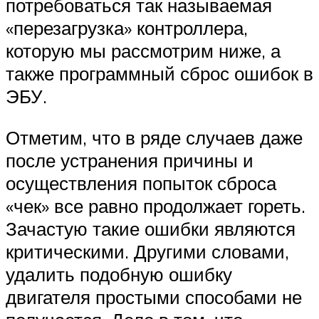
потребоваться так называемая
«перезагрузка» контроллера,
которую мы рассмотрим ниже, а
также программный сброс ошибок в
ЭБУ.
Отметим, что в ряде случаев даже
после устранения причины и
осуществления попыток сброса
«чек» все равно продолжает гореть.
Зачастую такие ошибки являются
критическими. Другими словами,
удалить подобную ошибку
двигателя простыми способами не