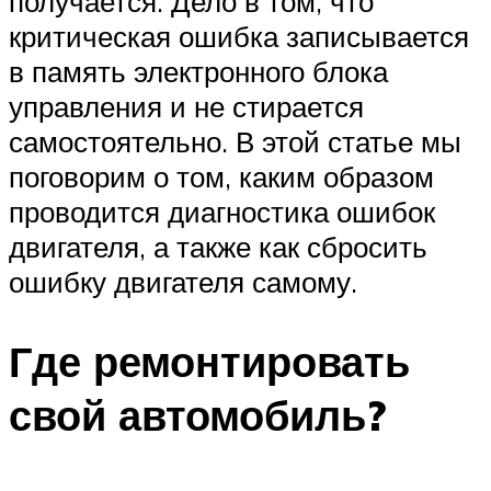
получается. Дело в том, что
критическая ошибка записывается
в память электронного блока
управления и не стирается
самостоятельно. В этой статье мы
поговорим о том, каким образом
проводится диагностика ошибок
двигателя, а также как сбросить
ошибку двигателя самому.
Где ремонтировать
свой автомобиль?