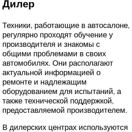
Дилер
Техники, работающие в автосалоне,
регулярно проходят обучение у
производителя и знакомы с
общими проблемами в своих
автомобилях. Они располагают
актуальной информацией о
ремонте и надлежащим
оборудованием для испытаний, а
также технической поддержкой,
предоставляемой производителем.
В дилерских центрах используются