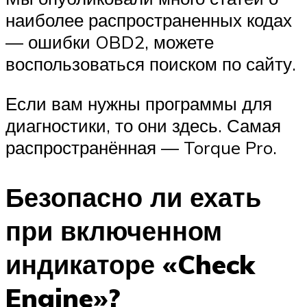
наиболее распространенных кодах
— ошибки OBD2, можете
воспользоваться поиском по сайту.
Если вам нужны программы для
диагностики, то они здесь. Самая
распространённая — Torque Pro.
Безопасно ли ехать
при включенном
индикаторе «Check
Engine»?