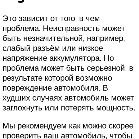
Это зависит от того, в чем
проблема. Неисправность может
быть незначительной, например,
слабый разъём или низкое
напряжение аккумулятора. Но
проблема может быть серьезной, в
результате которой возможно
повреждение автомобиля. В
худших случаях автомобиль может
заглохнуть или потерять мощность.
Мы рекомендуем как можно скорее
проверить ваш автомобиль, чтобы