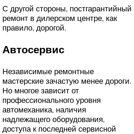
С другой стороны, постгарантийный
ремонт в дилерском центре, как
правило, дорогой.
Автосервис
Независимые ремонтные
мастерские зачастую менее дороги.
Но многое зависит от
профессионального уровня
автомеханика, наличия
надлежащего оборудования,
доступа к последней сервисной