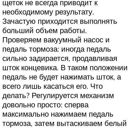
щеток не всегда приводит к
необходимому результату.
Зачастую приходится выполнять
больший объем работы.
Проверяем вакуумный насос и
педаль тормоза: иногда педаль
сильно задирается, продавливая
шток концевика. В таком положении
педаль не будет нажимать шток, а
всего лишь касаться его. Что
делать? Регулируется механизм
довольно просто: сперва
максимально нажимаем педаль
тормоза, затем вытаскиваем белый