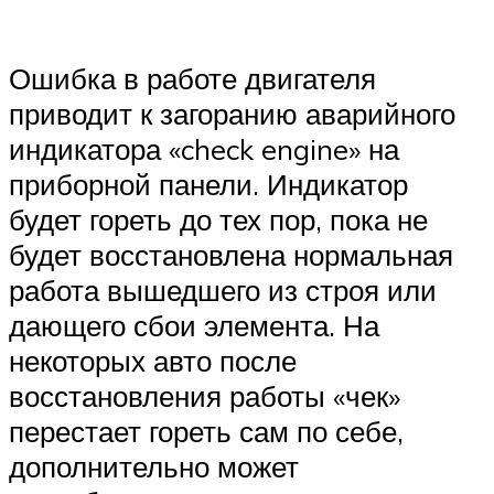
Ошибка в работе двигателя
приводит к загоранию аварийного
индикатора «check engine» на
приборной панели. Индикатор
будет гореть до тех пор, пока не
будет восстановлена нормальная
работа вышедшего из строя или
дающего сбои элемента. На
некоторых авто после
восстановления работы «чек»
перестает гореть сам по себе,
дополнительно может