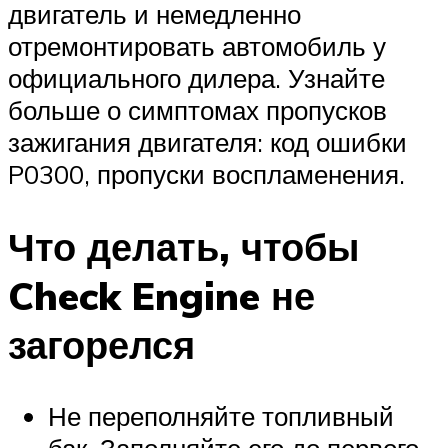
двигатель и немедленно
отремонтировать автомобиль у
официального дилера. Узнайте
больше о симптомах пропусков
зажигания двигателя: код ошибки
P0300, пропуски воспламенения.
Что делать, чтобы
Check Engine не
загорелся
Не переполняйте топливный