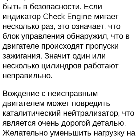
быть в безопасности. Если
индикатор Check Engine мигает
несколько раз, это означает, что
блок управления обнаружил, что в
двигателе происходят пропуски
зажигания. Значит один или
несколько цилиндров работают
неправильно.
Вождение с неисправным
двигателем может повредить
каталитический нейтрализатор, что
является очень дорогой деталью.
Желательно уменьшить нагрузку на