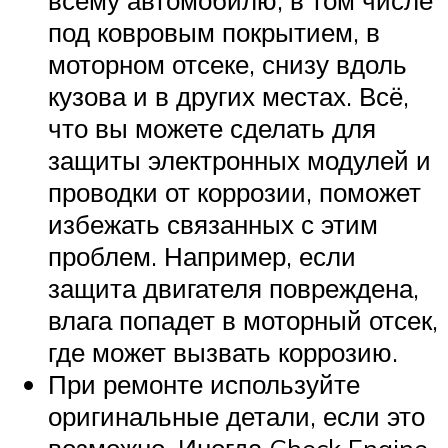
всему автомобилю, в том числе
под ковровым покрытием, в
моторном отсеке, снизу вдоль
кузова и в других местах. Всё,
что вы можете сделать для
защиты электронных модулей и
проводки от коррозии, поможет
избежать связанных с этим
проблем. Например, если
защита двигателя повреждена,
влага попадет в моторный отсек,
где может вызвать коррозию.
При ремонте используйте
оригинальные детали, если это