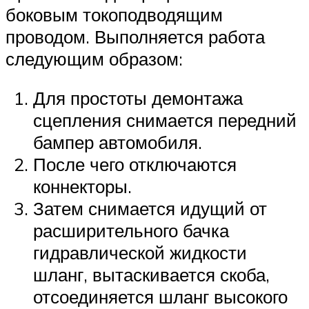
боковым токоподводящим
проводом. Выполняется работа
следующим образом:
Для простоты демонтажа
сцепления снимается передний
бампер автомобиля.
После чего отключаются
коннекторы.
Затем снимается идущий от
расширительного бачка
гидравлической жидкости
шланг, вытаскивается скоба,
отсоединяется шланг высокого