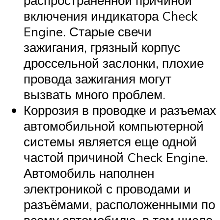
распространенной причиной
включения индикатора Check
Engine. Старые свечи
зажигания, грязный корпус
дроссельной заслонки, плохие
провода зажигания могут
вызвать много проблем.
Коррозия в проводке и разъемах
автомобильной компьютерной
системы является еще одной
частой причиной Check Engine.
Автомобиль наполнен
электроникой с проводами и
разъёмами, расположенными по