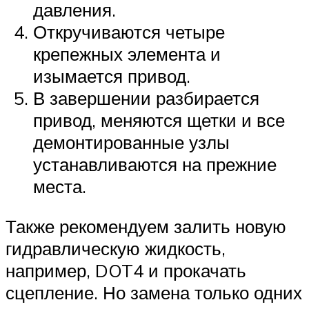
давления.
Откручиваются четыре
крепежных элемента и
изымается привод.
В завершении разбирается
привод, меняются щетки и все
демонтированные узлы
устанавливаются на прежние
места.
Также рекомендуем залить новую
гидравлическую жидкость,
например, DOT4 и прокачать
сцепление. Но замена только одних