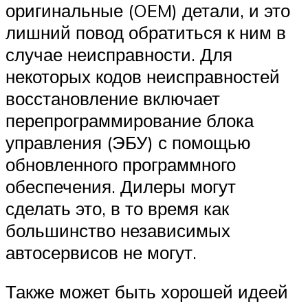
оригинальные (OEM) детали, и это
лишний повод обратиться к ним в
случае неисправности. Для
некоторых кодов неисправностей
восстановление включает
перепрограммирование блока
управления (ЭБУ) с помощью
обновленного программного
обеспечения. Дилеры могут
сделать это, в то время как
большинство независимых
автосервисов не могут.
Также может быть хорошей идеей