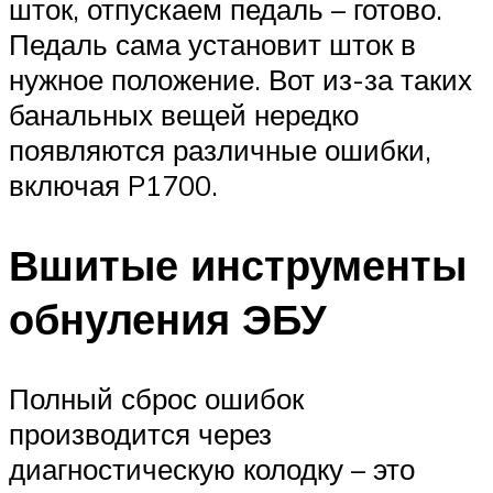
шток, отпускаем педаль – готово.
Педаль сама установит шток в
нужное положение. Вот из-за таких
банальных вещей нередко
появляются различные ошибки,
включая P1700.
Вшитые инструменты
обнуления ЭБУ
Полный сброс ошибок
производится через
диагностическую колодку – это