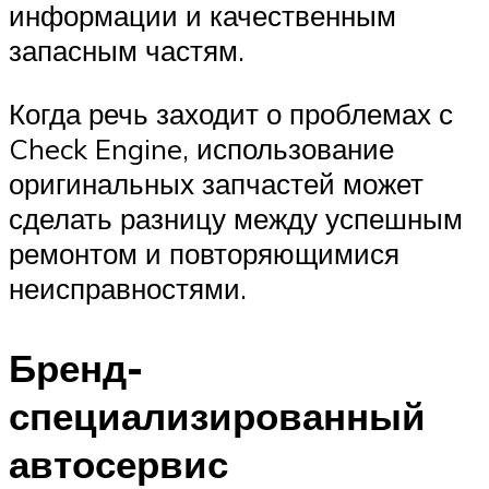
информации и качественным
запасным частям.
Когда речь заходит о проблемах с
Check Engine, использование
оригинальных запчастей может
сделать разницу между успешным
ремонтом и повторяющимися
неисправностями.
Бренд-
специализированный
автосервис