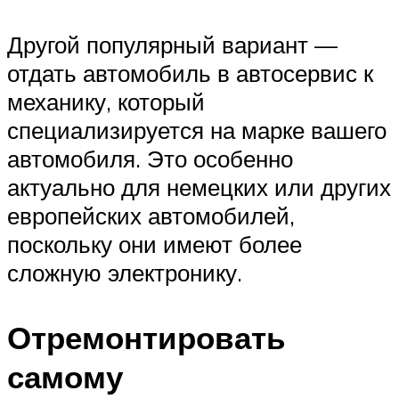
Другой популярный вариант —
отдать автомобиль в автосервис к
механику, который
специализируется на марке вашего
автомобиля. Это особенно
актуально для немецких или других
европейских автомобилей,
поскольку они имеют более
сложную электронику.
Отремонтировать
самому