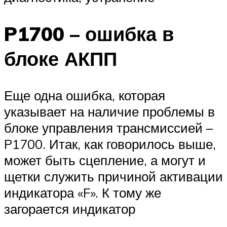
P1700 – ошибка в
блоке АКПП
Еще одна ошибка, которая
указывает на наличие проблемы в
блоке управления трансмиссией –
P1700. Итак, как говорилось выше,
может быть сцепление, а могут и
щетки служить причиной активации
индикатора «F». К тому же
загорается индикатор