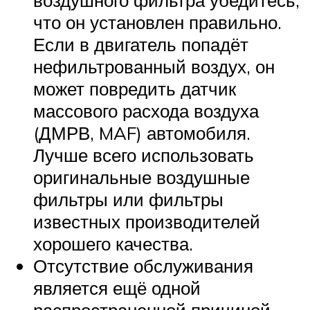
воздушного фильтра убедитесь,
что он установлен правильно.
Если в двигатель попадёт
нефильтрованный воздух, он
может повредить датчик
массового расхода воздуха
(ДМРВ, MAF) автомобиля.
Лучше всего использовать
оригинальные воздушные
фильтры или фильтры
известных производителей
хорошего качества.
Отсутствие обслуживания
является ещё одной