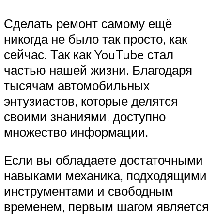
Сделать ремонт самому ещё
никогда не было так просто, как
сейчас. Так как YouTube стал
частью нашей жизни. Благодаря
тысячам автомобильных
энтузиастов, которые делятся
своими знаниями, доступно
множество информации.
Если вы обладаете достаточными
навыками механика, подходящими
инструментами и свободным
временем, первым шагом является