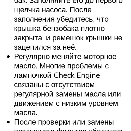
бак. Заполняйте его до первого
щелчка насоса. После
заполнения убедитесь, что
крышка бензобака плотно
закрыта, и ремешок крышки не
зацепился за неё.
Регулярно меняйте моторное
масло. Многие проблемы с
лампочкой Check Engine
связаны с отсутствием
регулярной замены масла или
движением с низким уровнем
масла.
После проверки или замены