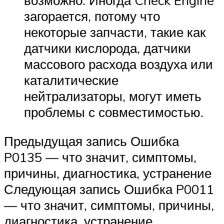
возможно. Иногда Check Engine
загорается, потому что
некоторые запчасти, такие как
датчики кислорода, датчики
массового расхода воздуха или
каталитические
нейтрализаторы, могут иметь
проблемы с совместимостью.
Предыдущая запись Ошибка
P0135 — что значит, симптомы,
причины, диагностика, устранение
Следующая запись Ошибка P0011
— что значит, симптомы, причины,
диагностика, устранение