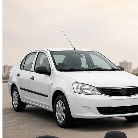
Suzuki
Меню