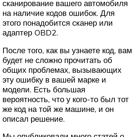
сканирование вашего автомобиля
на наличие кодов ошибок. Для
этого понадобится сканер или
адаптер OBD2.
После того, как вы узнаете код, вам
будет не сложно прочитать об
общих проблемах, вызывающих
эту ошибку в вашей марке и
модели. Есть большая
вероятность, что у кого-то был тот
же код на той же машине, и он
описал решение.
Мы опубликовали много статей о