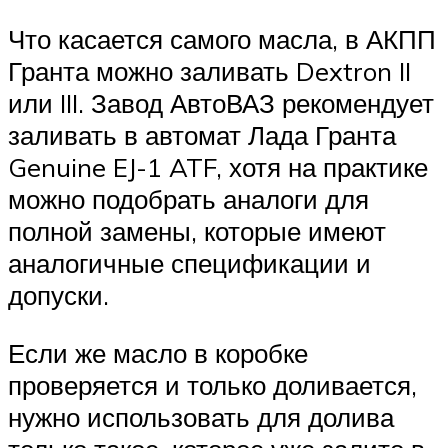
Что касается самого масла, в АКПП
Гранта можно заливать Dextron II
или III. Завод АвтоВАЗ рекомендует
заливать в автомат Лада Гранта
Genuine EJ-1 ATF, хотя на практике
можно подобрать аналоги для
полной замены, которые имеют
аналогичные спецификации и
допуски.
Если же масло в коробке
проверяется и только доливается,
нужно использовать для долива