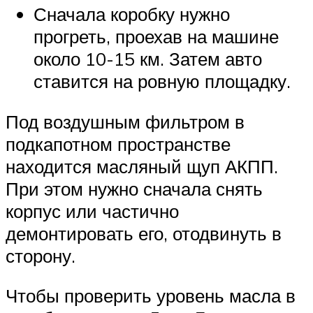
Сначала коробку нужно
прогреть, проехав на машине
около 10-15 км. Затем авто
ставится на ровную площадку.
Под воздушным фильтром в
подкапотном пространстве
находится масляный щуп АКПП.
При этом нужно сначала снять
корпус или частично
демонтировать его, отодвинуть в
сторону.
Чтобы проверить уровень масла в