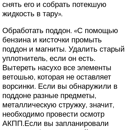
снять его и собрать потекшую
жидкость в тару».
Обработать поддон. «С помощью
бензина и кисточки промыть
поддон и магниты. Удалить старый
уплотнитель, если он есть.
Вытереть насухо все элементы
ветошью, которая не оставляет
ворсинки. Если вы обнаружили в
поддоне разные предметы,
металлическую стружку, значит,
необходимо провести осмотр
АКПП.Если вы запланировали