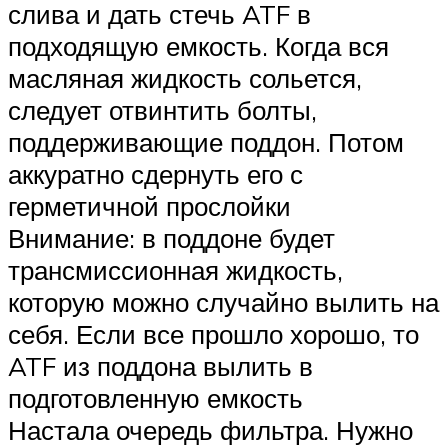
слива и дать стечь ATF в
подходящую емкость. Когда вся
масляная жидкость сольется,
следует отвинтить болты,
поддерживающие поддон. Потом
аккуратно сдернуть его с
герметичной прослойки
Внимание: в поддоне будет
трансмиссионная жидкость,
которую можно случайно вылить на
себя. Если все прошло хорошо, то
ATF из поддона вылить в
подготовленную емкость
Настала очередь фильтра. Нужно