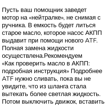
Пусть ваш помощник заведет
мотор на «нейтралке», не снимая с
ручника. В емкость будет литься
старое масло, которое насос АКПП
выдавит при помощи нового ATF.
Полная замена жидкости
осуществлена.Рекомендуем
«Как проверить масло в АКПП:
подробная инструкция» Подробнее
ATF нужно сливать, пока вы не
увидите, что из шланга стала
вытекать более светлая жидкость.
Потом выключить движок, вставить