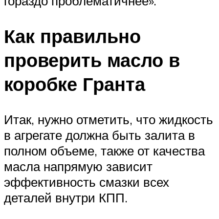
гораздо проблематичнее».
Как правильно
проверить масло в
коробке Гранта
Итак, нужно отметить, что жидкость
в агрегате должна быть залита в
полном объеме, также от качества
масла напрямую зависит
эффективность смазки всех
деталей внутри КПП.