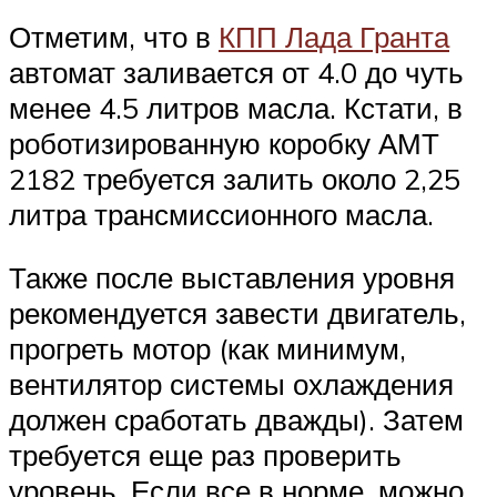
Отметим, что в
КПП Лада Гранта
автомат заливается от 4.0 до чуть
менее 4.5 литров масла. Кстати, в
роботизированную коробку АМТ
2182 требуется залить около 2,25
литра трансмиссионного масла.
Также после выставления уровня
рекомендуется завести двигатель,
прогреть мотор (как минимум,
вентилятор системы охлаждения
должен сработать дважды). Затем
требуется еще раз проверить
уровень. Если все в норме, можно