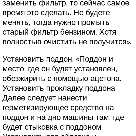
заменить фильтр, то сейчас самое
время это сделать. Не будете
менять, тогда нужно промыть
старый фильтр бензином. Хотя
полностью очистить не получится».
Установить поддон. «Поддон и
место, где он будет установлен,
обезжирить с помощью ацетона.
Установить прокладку поддона.
Далее следует нанести
герметизирующее средство на
поддон и на дно машины там, где
будет стыковка с поддоном