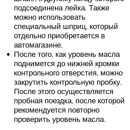
подсоединена лейка. Также
можно использовать
специальный шприц, который
отдельно приобретается в
автомагазине.
После того, как уровень масла
поднимется до нижней кромки
контрольного отверстия, можно
закрутить контрольную пробку.
После этого осуществляется
пробная поездка, после которой
рекомендуется повторно
проверить уровень масла.