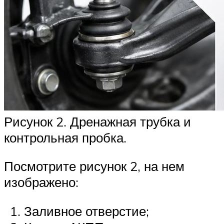
Рисунок 2. Дренажная трубка и
контрольная пробка.
Посмотрите рисунок 2, на нем
изображено:
Заливное отверстие;