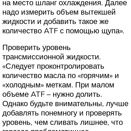
на место шланг охлаждения. Далее
надо измерить объем вытекшей
жидкости и добавить такое же
количество ATF с помощью щупа».
Проверить уровень
трансмиссионной жидкости.
«Следует проконтролировать
количество масла по «горячим» и
«холодным» меткам. При малом
объеме ATF – нужно долить.
Однако будьте внимательны, лучше
добавлять понемногу и проверять
уровень, чем сливать лишнее, что