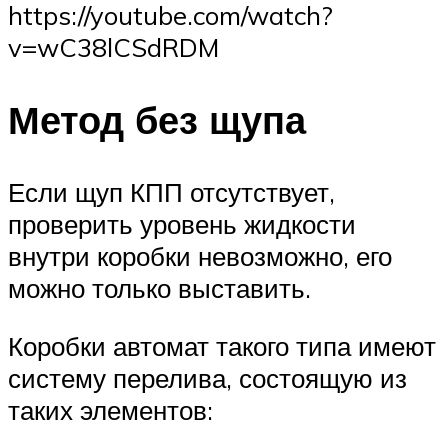
https://youtube.com/watch?
v=wC38lCSdRDM
Метод без щупа
Если щуп КПП отсутствует,
проверить уровень жидкости
внутри коробки невозможно, его
можно только выставить.
Коробки автомат такого типа имеют
систему перелива, состоящую из
таких элементов: