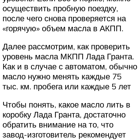
осуществить пробную поездку,
после чего снова проверяется на
«горячую» объем масла в АКПП.
Далее рассмотрим, как проверить
уровень масла МКПП Лада Гранта.
Как и в случае с автоматом, обычно
масло нужно менять каждые 75
тыс. км. пробега или каждые 5 лет
Чтобы понять, какое масло лить в
коробку Лада Гранта, достаточно
обратить внимание на то, что
завод-изготовитель рекомендует