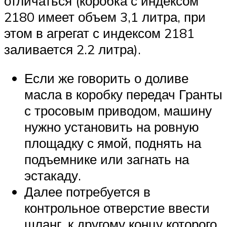
отличаться (коробка с индексом
2180 имеет объем 3,1 литра, при
этом в агрегат с индексом 2181
заливается 2.2 литра).
Если же говорить о доливе
масла в коробку передач Гранты
с тросовым приводом, машину
нужно установить на ровную
площадку с ямой, поднять на
подъемнике или загнать на
эстакаду.
Далее потребуется в
контрольное отверстие ввести
шланг, к другому концу которого