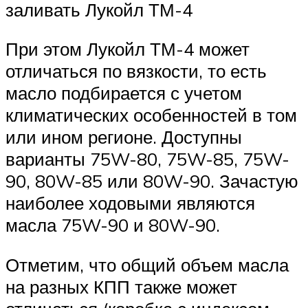
заливать Лукойл ТМ-4
При этом Лукойл ТМ-4 может
отличаться по вязкости, то есть
масло подбирается с учетом
климатических особенностей в том
или ином регионе. Доступны
варианты 75W-80, 75W-85, 75W-
90, 80W-85 или 80W-90. Зачастую
наиболее ходовыми являются
масла 75W-90 и 80W-90.
Отметим, что общий объем масла
на разных КПП также может