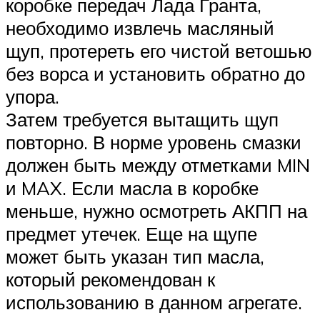
коробке передач Лада Гранта,
необходимо извлечь масляный
щуп, протереть его чистой ветошью
без ворса и установить обратно до
упора.
Затем требуется вытащить щуп
повторно. В норме уровень смазки
должен быть между отметками MIN
и MAX. Если масла в коробке
меньше, нужно осмотреть АКПП на
предмет утечек. Еще на щупе
может быть указан тип масла,
который рекомендован к
использованию в данном агрегате.