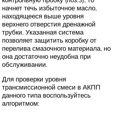
начнет течь избыточное масло,
находящееся выше уровня
верхнего отверстия дренажной
трубки. Указанная система
позволяет защитить коробку от
перелива смазочного материала, но
она достаточно неудобна при
обслуживании.
Для проверки уровня
трансмиссионной смеси в АКПП
данного типа воспользуйтесь
алгоритмом: