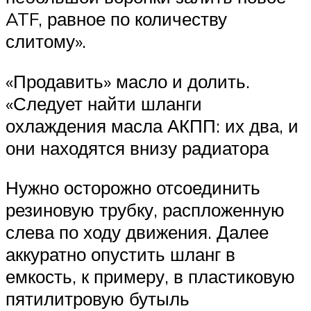
ATF, равное по количеству
слитому».
«Продавить» масло и долить.
«Следует найти шланги
охлаждения масла АКПП: их два, и
они находятся внизу радиатора
Нужно осторожно отсоединить
резиновую трубку, распложенную
слева по ходу движения. Далее
аккуратно опустить шланг в
емкость, к примеру, в пластиковую
пятилитровую бутыль