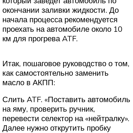
который заведет автомобиль по
окончании заливки жидкости. До
начала процесса рекомендуется
проехать на автомобиле около 10
км для прогрева ATF.
Итак, пошаговое руководство о том,
как самостоятельно заменить
масло в АКПП:
Слить ATF. «Поставить автомобиль
на яму, проверить ручник,
перевести селектор на «нейтралку».
Далее нужно открутить пробку