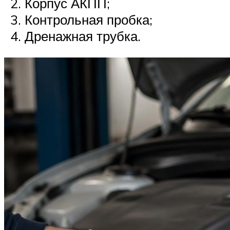
Корпус АКПП;
Контрольная пробка;
Дренажная трубка.