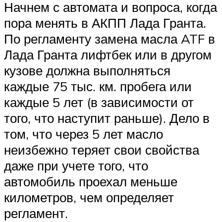
Начнем с автомата и вопроса, когда
пора менять в АКПП Лада Гранта.
По регламенту замена масла ATF в
Лада Гранта лифтбек или в другом
кузове должна выполняться
каждые 75 тыс. км. пробега или
каждые 5 лет (в зависимости от
того, что наступит раньше). Дело в
том, что через 5 лет масло
неизбежно теряет свои свойства
даже при учете того, что
автомобиль проехал меньше
километров, чем определяет
регламент.