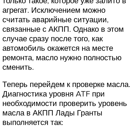
только такое, которое уже залито в
агрегат. Исключением можно
считать аварийные ситуации,
связанные с АКПП. Однако в этом
случае сразу после того, как
автомобиль окажется на месте
ремонта, масло нужно полностью
сменить.
Теперь перейдем к проверке масла.
Диагностика уровня ATF при
необходимости проверить уровень
масла в АКПП Лады Гранты
выполняется так: