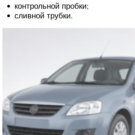
контрольной пробки;
сливной трубки.