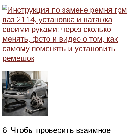
6. Чтобы проверить взаимное