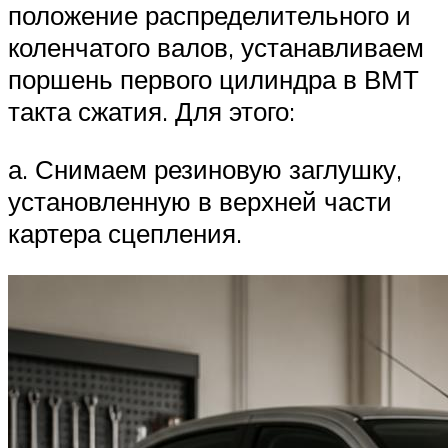
положение распределительного и
коленчатого валов, устанавливаем
поршень первого цилиндра в ВМТ
такта сжатия. Для этого:
а. Снимаем резиновую заглушку,
установленную в верхней части
картера сцепления.