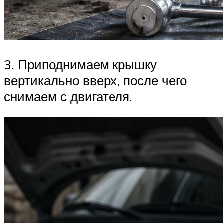
3. Приподнимаем крышку
вертикально вверх, после чего
снимаем с двигателя.