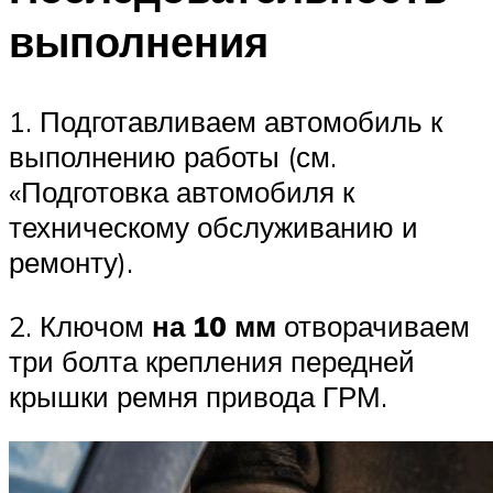
выполнения
1. Подготавливаем автомобиль к
выполнению работы (см.
«Подготовка автомобиля к
техническому обслуживанию и
ремонту).
2. Ключом
на 10 мм
отворачиваем
три болта крепления передней
крышки ремня привода ГРМ.