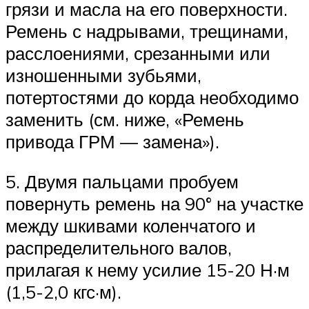
грязи и масла на его поверхности.
Ремень с надрывами, трещинами,
расслоениями, срезанными или
изношенными зубьями,
потертостями до корда необходимо
заменить (см. ниже, «Ремень
привода ГРМ — замена»).
5. Двумя пальцами пробуем
повернуть ремень на 90° на участке
между шкивами коленчатого и
распределительного валов,
прилагая к нему усилие 15-20 Н·м
(1,5-2,0 кгс·м).