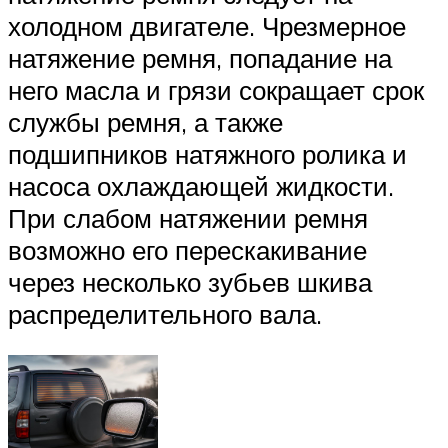
холодном двигателе. Чрезмерное
натяжение ремня, попадание на
него масла и грязи сокращает срок
службы ремня, а также
подшипников натяжного ролика и
насоса охлаждающей жидкости.
При слабом натяжении ремня
возможно его перескакивание
через несколько зубьев шкива
распределительного вала.