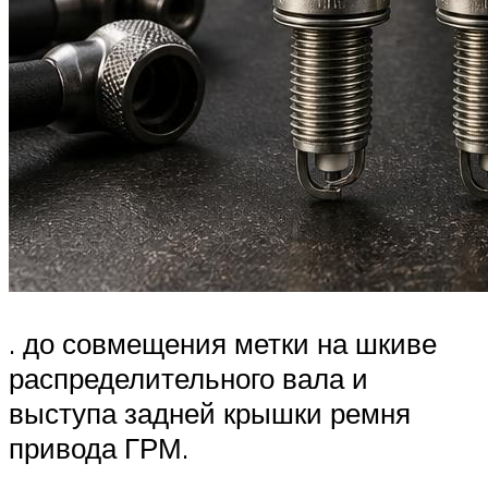
. до совмещения метки на шкиве
распределительного вала и
выступа задней крышки ремня
привода ГРМ.