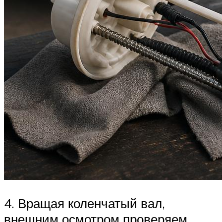
4. Вращая коленчатый вал,
внешним осмотром проверяем