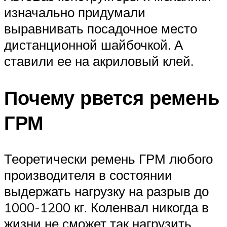
изначально придумали
выравнивать посадочное место
дистанционной шайбочкой. А
ставили ее на акриловый клей.
Почему рвется ремень
ГРМ
Теоретически ремень ГРМ любого
производителя в состоянии
выдержать нагрузку на разрыв до
1000-1200 кг. Коленвал никогда в
жизни не сможет так нагрузить