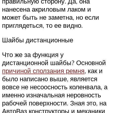
правильную сторону. Да, она
нанесена акриловым лаком и
может быть не заметна, но если
приглядеться, то ее видно.
Шайбы дистанционные
Что же за функция у
дистанционной шайбы? Основной
причиной сползания ремня
, как и
было написано выше, является
вовсе не несоосность коленвала, а
именно изначальная неровность
рабочей поверхности. Зная это, на
АвтоВаз конструкторы и механики