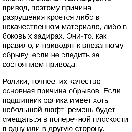
привод, поэтому причина
разрушения кроется либо в
некачественном материале, либо в
боковых задирах. Они-то, как
правило, и приводят к внезапному
обрыву, если не следить за
состоянием привода.
Ролики, точнее, их качество —
основная причина обрывов. Если
подшипник ролика имеет хоть
небольшой люфт, ремень будет
смещаться в поперечной плоскости
в одну или в другую сторону.