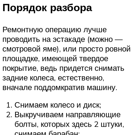
Порядок разбора
Ремонтную операцию лучше
проводить на эстакаде (можно —
смотровой яме), или просто ровной
площадке, имеющей твердое
покрытие, ведь придется снимать
задние колеса, естественно,
вначале поддомкратив машину.
Снимаем колесо и диск;
Выкручиваем направляющие
болты, которых здесь 2 штуки,
снимаем барабан;