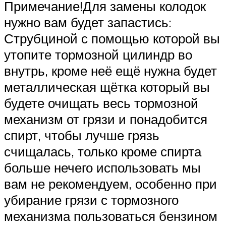
Примечание!Для замены колодок
нужно вам будет запастись:
Струбциной с помощью которой вы
утопите тормозной цилиндр во
внутрь, кроме неё ещё нужна будет
металлическая щётка который вы
будете очищать весь тормозной
механизм от грязи и понадобится
спирт, чтобы лучше грязь
счищалась, только кроме спирта
больше нечего использовать мы
вам не рекомендуем, особенно при
убирание грязи с тормозного
механизма пользоваться бензином