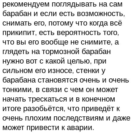
рекомендуем поглядывать на сам
барабан и если есть возможность,
снимать его, потому что когда всё
прикипит, есть вероятность того,
что вы его вообще не снимите, а
глядеть на тормозной барабан
нужно вот с какой целью, при
сильном его износе, стенки у
барабана становятся очень и очень
тонкими, в связи с чем он может
начать трескаться и в конечном
итоге разобьётся, что приведёт к
очень плохим последствиям и даже
может привести к аварии.