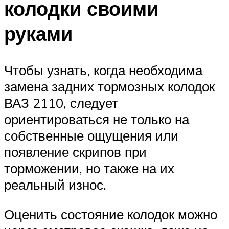
колодки своими
руками
Чтобы узнать, когда необходима
замена задних тормозных колодок
ВАЗ 2110, следует
ориентироваться не только на
собственные ощущения или
появление скрипов при
торможении, но также на их
реальный износ.
Оценить состояние колодок можно