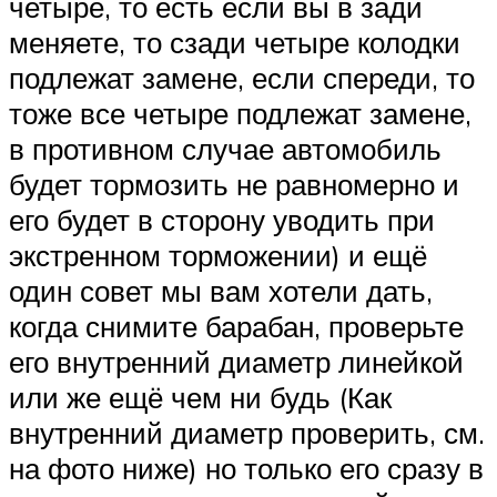
четыре, то есть если вы в зади
меняете, то сзади четыре колодки
подлежат замене, если спереди, то
тоже все четыре подлежат замене,
в противном случае автомобиль
будет тормозить не равномерно и
его будет в сторону уводить при
экстренном торможении) и ещё
один совет мы вам хотели дать,
когда снимите барабан, проверьте
его внутренний диаметр линейкой
или же ещё чем ни будь (Как
внутренний диаметр проверить, см.
на фото ниже) но только его сразу в