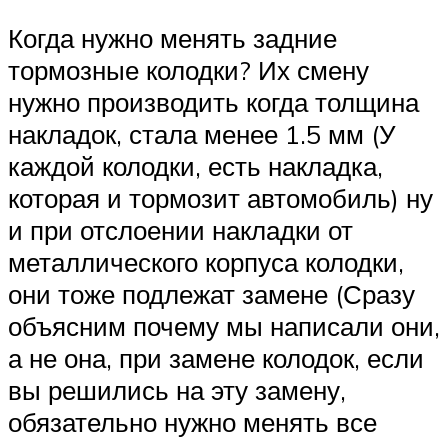
Когда нужно менять задние
тормозные колодки? Их смену
нужно производить когда толщина
накладок, стала менее 1.5 мм (У
каждой колодки, есть накладка,
которая и тормозит автомобиль) ну
и при отслоении накладки от
металлического корпуса колодки,
они тоже подлежат замене (Сразу
объясним почему мы написали они,
а не она, при замене колодок, если
вы решились на эту замену,
обязательно нужно менять все