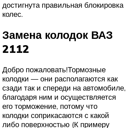
достигнута правильная блокировка
колес.
Замена колодок ВАЗ
2112
Добро пожаловать!Тормозные
колодки — они располагаются как
сзади так и спереди на автомобиле,
благодаря ним и осуществляется
его торможение, потому что
колодки соприкасаются с какой
либо поверхностью (К примеру