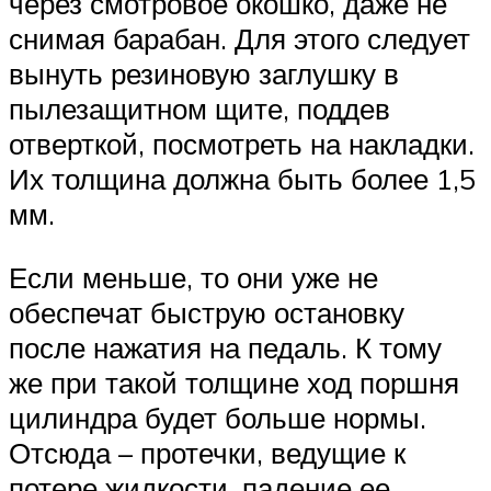
через смотровое окошко, даже не
снимая барабан. Для этого следует
вынуть резиновую заглушку в
пылезащитном щите, поддев
отверткой, посмотреть на накладки.
Их толщина должна быть более 1,5
мм.
Если меньше, то они уже не
обеспечат быструю остановку
после нажатия на педаль. К тому
же при такой толщине ход поршня
цилиндра будет больше нормы.
Отсюда – протечки, ведущие к
потере жидкости, падение ее