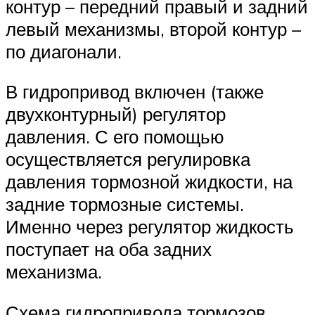
контур – передний правый и задний
левый механизмы, второй контур –
по диагонали.
В гидропривод включен (также
двухконтурный) регулятор
давления. С его помощью
осуществляется регулировка
давления тормозной жидкости, на
задние тормозные системы.
Именно через регулятор жидкость
поступает на оба задних
механизма.
Схема гидропривода тормозов