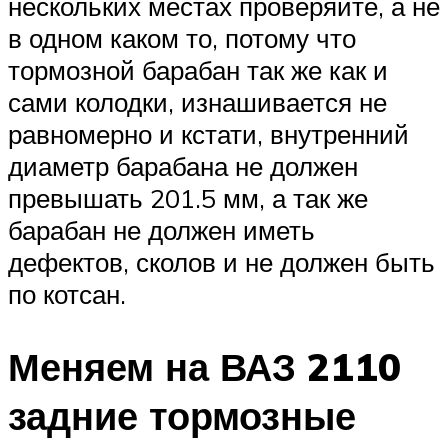
нескольких местах проверяйте, а не
в одном каком то, потому что
тормозной барабан так же как и
сами колодки, изнашивается не
равномерно и кстати, внутренний
диаметр барабана не должен
превышать 201.5 мм, а так же
барабан не должен иметь
дефектов, сколов и не должен быть
по котсан.
Меняем на ВАЗ 2110
задние тормозные