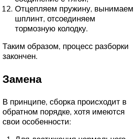
Отцепляем пружину, вынимаем
шплинт, отсоединяем
тормозную колодку.
Таким образом, процесс разборки
закончен.
Замена
В принципе, сборка происходит в
обратном порядке, хотя имеются
свои особенности: