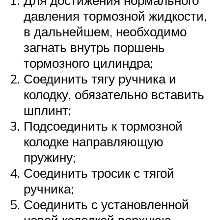
Для достижения нормального
давления тормозной жидкости,
в дальнейшем, необходимо
загнать внутрь поршень
тормозного цилиндра;
Соединить тягу ручника и
колодку, обязательно вставить
шплинт;
Подсоединить к тормозной
колодке направляющую
пружину;
Соединить тросик с тягой
ручника;
Соединить с установленной