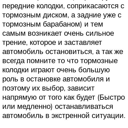
передние колодки, соприкасаются с
тормозным диском, а задние уже с
тормозным барабаном) и тем
самым возникает очень сильное
трение, которое и заставляет
автомобиль остановиться, а так же
всегда помните то что тормозные
колодки играют очень большую
роль в остановке автомобиля и
поэтому их выбор, зависит
напрямую от того как будет (Быстро
или медленно) останавливаться
автомобиль в экстренной ситуации.