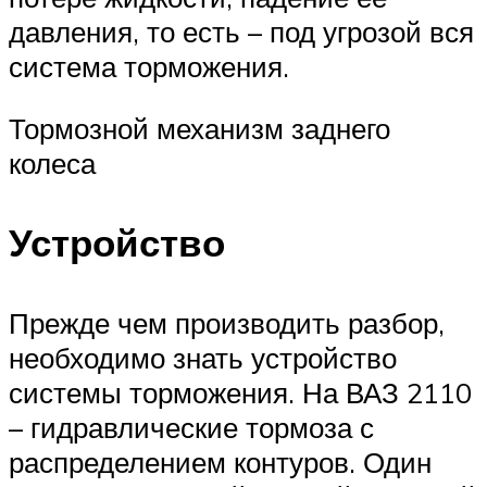
давления, то есть – под угрозой вся
система торможения.
Тормозной механизм заднего
колеса
Устройство
Прежде чем производить разбор,
необходимо знать устройство
системы торможения. На ВАЗ 2110
– гидравлические тормоза с
распределением контуров. Один