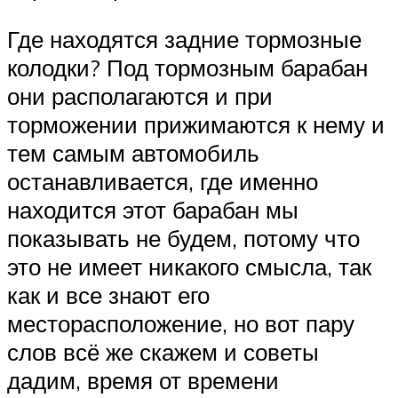
Где находятся задние тормозные
колодки? Под тормозным барабан
они располагаются и при
торможении прижимаются к нему и
тем самым автомобиль
останавливается, где именно
находится этот барабан мы
показывать не будем, потому что
это не имеет никакого смысла, так
как и все знают его
месторасположение, но вот пару
слов всё же скажем и советы
дадим, время от времени