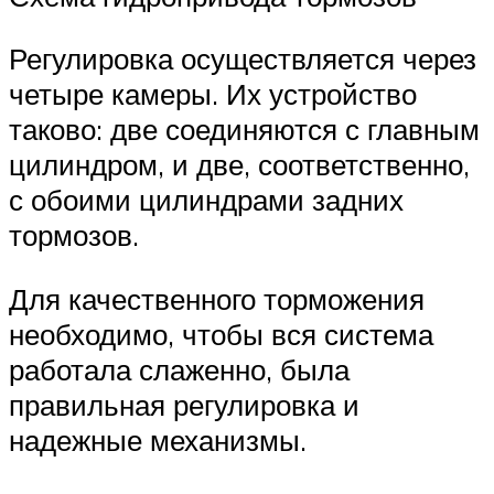
Регулировка осуществляется через
четыре камеры. Их устройство
таково: две соединяются с главным
цилиндром, и две, соответственно,
с обоими цилиндрами задних
тормозов.
Для качественного торможения
необходимо, чтобы вся система
работала слаженно, была
правильная регулировка и
надежные механизмы.