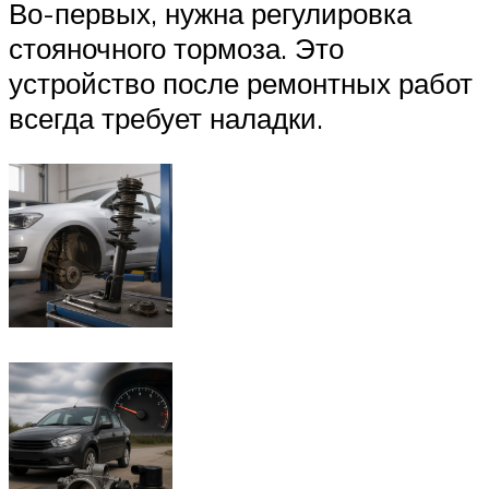
Во-первых, нужна регулировка
стояночного тормоза. Это
устройство после ремонтных работ
всегда требует наладки.