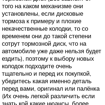
того на каком механизме они
установлены, если дисковые
тормоза к примеру и плохие
некачественные колодки, то со
временем они до такой степени
сотрут тормозной диск, что на
автомобиле уже даже нельзя будет
ездить), поэтому к выбору новых
колодок подходите очень
тщательно и перед их покупкой,
убедитесь какая именно деталь
перед вами, оригинал или палёнка
(Их очень легкой различить если
знать кой какие нюансы, более