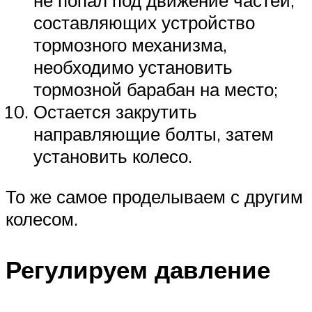
не попал под движение частей,
составляющих устройство
тормозного механизма,
необходимо установить
тормозной барабан на место;
Остается закрутить
направляющие болты, затем
установить колесо.
То же самое проделываем с другим
колесом.
Регулируем давление