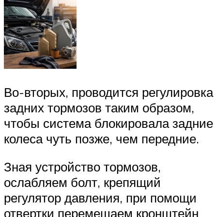
Во-вторых, проводится регулировка
задних тормозов таким образом,
чтобы система блокировала задние
колеса чуть позже, чем передние.
Зная устройство тормозов,
ослабляем болт, крепящий
регулятор давления, при помощи
отвертки перемещаем кронштейн