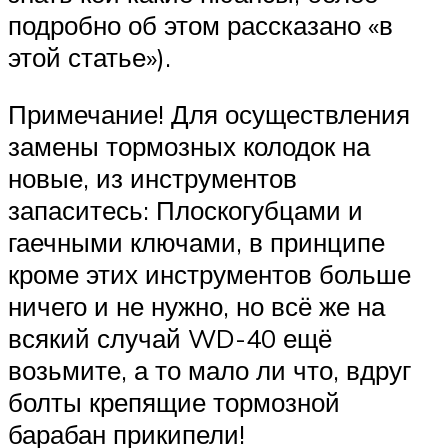
подробно об этом рассказано «в
этой статье»).
Примечание! Для осуществления
замены тормозных колодок на
новые, из инструментов
запаситесь: Плоскогубцами и
гаечными ключами, в принципе
кроме этих инструментов больше
ничего и не нужно, но всё же на
всякий случай WD-40 ещё
возьмите, а то мало ли что, вдруг
болты крепящие тормозной
барабан прикипели!