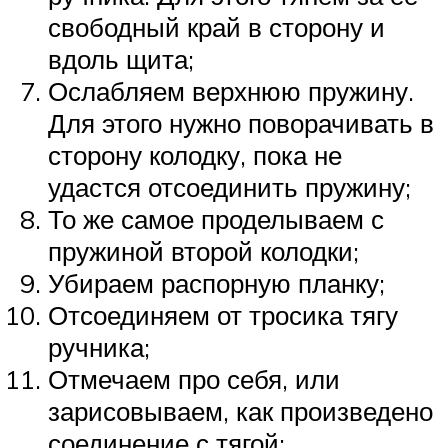
свободный край в сторону и
вдоль щита;
Ослабляем верхнюю пружину.
Для этого нужно поворачивать в
сторону колодку, пока не
удастся отсоединить пружину;
То же самое проделываем с
пружиной второй колодки;
Убираем распорную планку;
Отсоединяем от тросика тягу
ручника;
Отмечаем про себя, или
зарисовываем, как произведено
соединение с тягой;