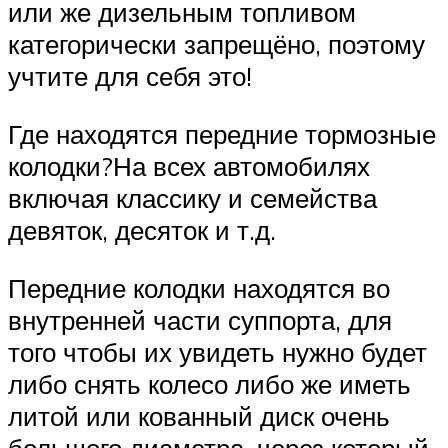
или же дизельным топливом
категорически запрещёно, поэтому
учтите для себя это!
Где находятся передние тормозные
колодки?На всех автомобилях
включая классику и семейства
девяток, десяток и т.д.
Передние колодки находятся во
внутренней части суппорта, для
того чтобы их увидеть нужно будет
либо снять колесо либо же иметь
литой или кованный диск очень
большого диаметра, через который