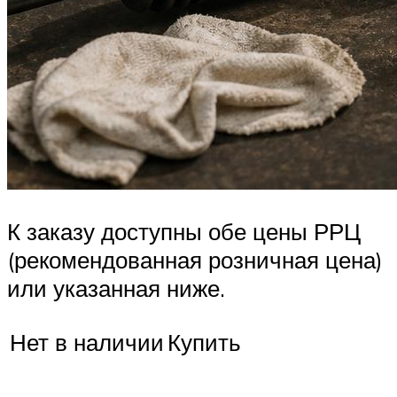
К заказу доступны обе цены РРЦ
(рекомендованная розничная цена)
или указанная ниже.
Нет в наличии
Купить