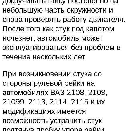
докручивать гайку постепенно на
небольшую часть окружности и
снова проверять работу двигателя.
После того как стук под капотом
исчезнет, автомобиль может
эксплуатироваться без проблем в
течение нескольких лет.
При возникновении стука со
стороны рулевой рейки на
автомобилях ВАЗ 2108, 2109,
21099, 2113, 2114, 2115 и их
модификациях имеется
возможность устранить стук
подтянув пробку упора рейки