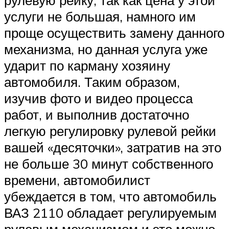
услуги не большая, намного им
проще осуществить замену данного
механизма, но данная услуга уже
ударит по карману хозяину
автомобиля. Таким образом,
изучив фото и видео процесса
работ, и выполнив достаточно
легкую регулировку рулевой рейки
вашей «десяточки», затратив на это
не больше 30 минут собственного
времени, автомобилист
убеждается в том, что автомобиль
ВАЗ 2110 обладает регулируемым
рулевым механизмом и это можно