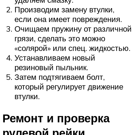
Производим замену втулки,
если она имеет повреждения.
Очищаем пружину от различной
грязи, сделать это можно
«солярой» или спец. жидкостью.
Устанавливаем новый
резиновый пыльник.
Затем подтягиваем болт,
который регулирует движение
втулки.
Ремонт и проверка
рулевой рейки