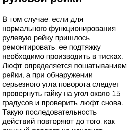
В том случае, если для
нормального функционирования
рулевую рейку пришлось
ремонтировать, ее подтяжку
необходимо производить в тисках.
Люфт определяется пошатыванием
рейки, а при обнаружении
серьезного угла поворота следует
провернуть гайку на угол около 15
градусов и проверить люфт снова.
Такую последовательность
действий повторяют до того, как