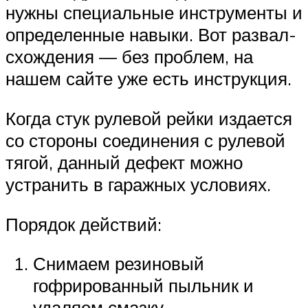
нужны специальные инструменты и
определенные навыки. Вот развал-
схождения — без проблем, на
нашем сайте уже есть инструкция.
Когда стук рулевой рейки издается
со стороны соединения с рулевой
тягой, данный дефект можно
устранить в гаражных условиях.
Порядок действий:
Снимаем резиновый
гофрированный пыльник и
удаляем смазку.