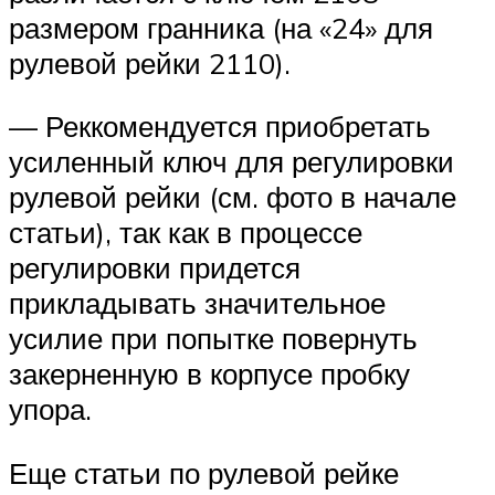
размером гранника (на «24» для
рулевой рейки 2110).
— Реккомендуется приобретать
усиленный ключ для регулировки
рулевой рейки (см. фото в начале
статьи), так как в процессе
регулировки придется
прикладывать значительное
усилие при попытке повернуть
закерненную в корпусе пробку
упора.
Еще статьи по рулевой рейке