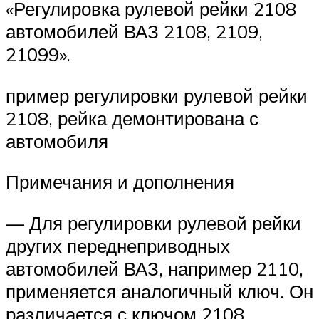
«Регулировка рулевой рейки 2108
автомобилей ВАЗ 2108, 2109,
21099».
пример регулировки рулевой рейки
2108, рейка демонтирована с
автомобиля
Примечания и дополнения
— Для регулировки рулевой рейки
других переднеприводных
автомобилей ВАЗ, например 2110,
применяется аналогичный ключ. Он
различается с ключом 2108