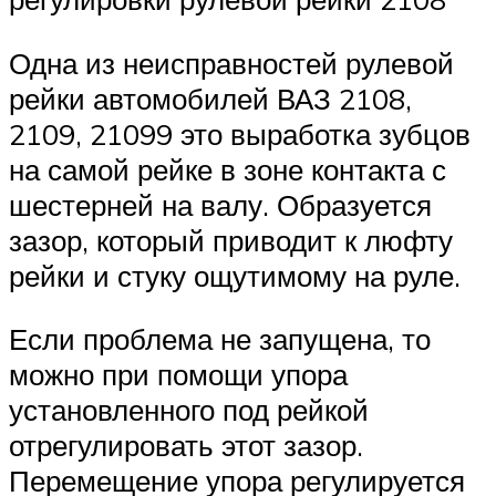
Одна из неисправностей рулевой
рейки автомобилей ВАЗ 2108,
2109, 21099 это выработка зубцов
на самой рейке в зоне контакта с
шестерней на валу. Образуется
зазор, который приводит к люфту
рейки и стуку ощутимому на руле.
Если проблема не запущена, то
можно при помощи упора
установленного под рейкой
отрегулировать этот зазор.
Перемещение упора регулируется