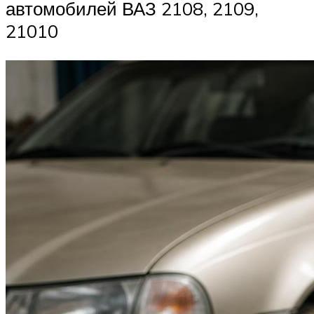
автомобилей ВАЗ 2108, 2109,
21010