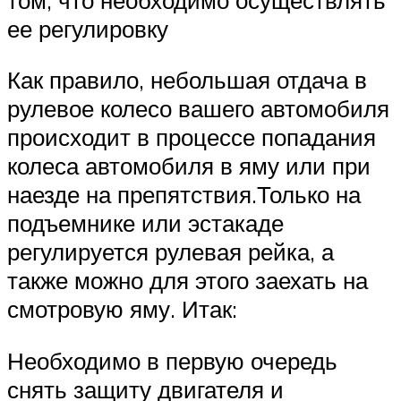
ее регулировку
Как правило, небольшая отдача в
рулевое колесо вашего автомобиля
происходит в процессе попадания
колеса автомобиля в яму или при
наезде на препятствия.Только на
подъемнике или эстакаде
регулируется рулевая рейка, а
также можно для этого заехать на
смотровую яму. Итак:
Необходимо в первую очередь
снять защиту двигателя и