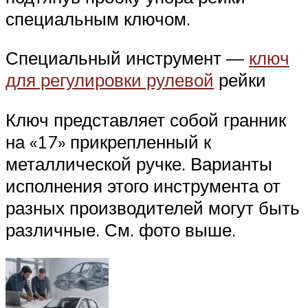
специальным ключом.
Специальный инструмент —
ключ
для регулировки рулевой
рейки
Ключ представляет собой гранник
на «17» прикрепленный к
металлической ручке. Варианты
исполнения этого инструмента от
разных производителей могут быть
различные. См. фото выше.