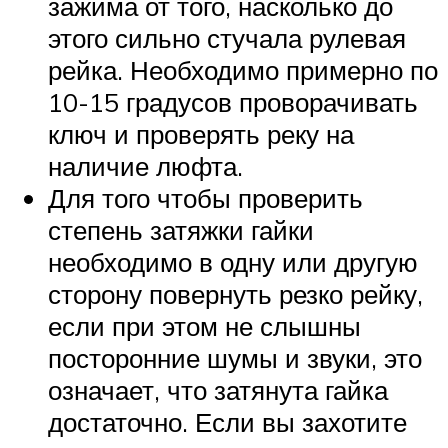
зажима от того, насколько до
этого сильно стучала рулевая
рейка. Необходимо примерно по
10-15 градусов проворачивать
ключ и проверять реку на
наличие люфта.
Для того чтобы проверить
степень затяжки гайки
необходимо в одну или другую
сторону повернуть резко рейку,
если при этом не слышны
посторонние шумы и звуки, это
означает, что затянута гайка
достаточно. Если вы захотите