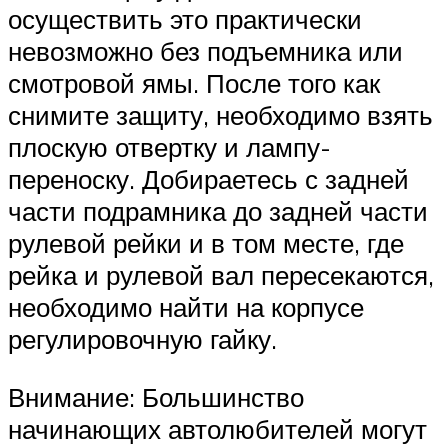
осуществить это практически
невозможно без подъемника или
смотровой ямы. После того как
снимите защиту, необходимо взять
плоскую отвертку и лампу-
переноску. Добираетесь с задней
части подрамника до задней части
рулевой рейки и в том месте, где
рейка и рулевой вал пересекаются,
необходимо найти на корпусе
регулировочную гайку.
Внимание: Большинство
начинающих автолюбителей могут