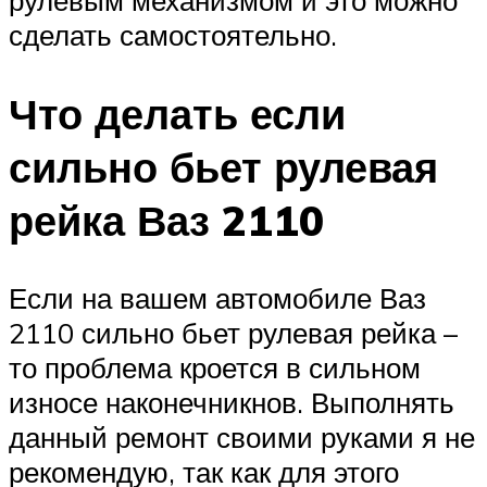
сделать самостоятельно.
Что делать если
сильно бьет рулевая
рейка Ваз 2110
Если на вашем автомобиле Ваз
2110 сильно бьет рулевая рейка –
то проблема кроется в сильном
износе наконечникнов. Выполнять
данный ремонт своими руками я не
рекомендую, так как для этого