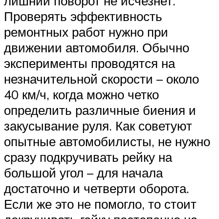
лишний поворот не исчезнет.
Проверять эффективность
ремонтных работ нужно при
движении автомобиля. Обычно
эксперименты проводятся на
незначительной скорости – около
40 км/ч, когда можно четко
определить различные биения и
закусывание руля. Как советуют
опытные автомобилисты, не нужно
сразу подкручивать рейку на
большой угол – для начала
достаточно и четверти оборота.
Если же это не помогло, то стоит