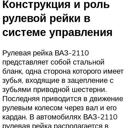
Конструкция и роль
рулевой рейки в
системе управления
Рулевая рейка ВАЗ-2110
представляет собой стальной
бланк, одна сторона которого имеет
зубья, входящие в зацепление с
зубьями приводной шестерни.
Последняя приводится в движение
рулевым колесом через вал и его
кардан. В автомобилях ВАЗ-2110
рулевая рейка располагается в