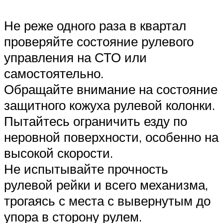
Suzuki
Не реже одного раза в квартал
Меню
проверяйте состояние рулевого
управления на СТО или
самостоятельно.
Обращайте внимание на состояние
защитного кожуха рулевой колонки.
Пытайтесь ограничить езду по
неровной поверхности, особенно на
высокой скорости.
Не испытывайте прочность
рулевой рейки и всего механизма,
трогаясь с места с вывернутым до
упора в сторону рулем.