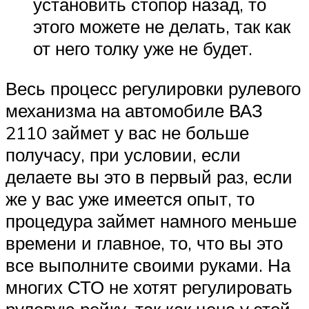
установить стопор назад, то
этого можете не делать, так как
от него толку уже не будет.
Весь процесс регулировки рулевого
механизма на автомобиле ВАЗ
2110 займет у вас не больше
получасу, при условии, если
делаете вы это в первый раз, если
же у вас уже имеется опыт, то
процедура займет намного меньше
времени и главное, то, что вы это
все выполните своими руками. На
многих СТО не хотят регулировать
рулевую рейку, так как цена у этой