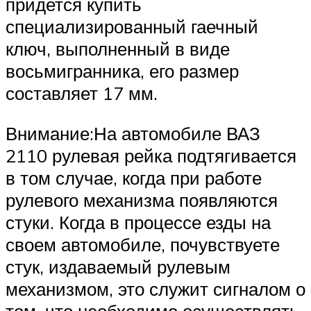
придется купить
специализированный гаечный
ключ, выполненный в виде
восьмигранника, его размер
составляет 17 мм.
Внимание:На автомобиле ВАЗ
2110 рулевая рейка подтягивается
в том случае, когда при работе
рулевого механизма появляются
стуки. Когда в процессе езды на
своем автомобиле, почувствуете
стук, издаваемый рулевым
механизмом, это служит сигналом о
том, что необходимо осуществлять