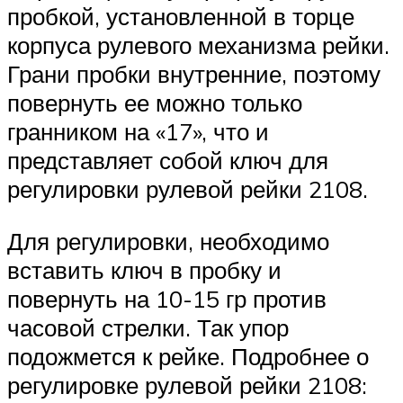
пробкой, установленной в торце
корпуса рулевого механизма рейки.
Грани пробки внутренние, поэтому
повернуть ее можно только
гранником на «17», что и
представляет собой ключ для
регулировки рулевой рейки 2108.
Для регулировки, необходимо
вставить ключ в пробку и
повернуть на 10-15 гр против
часовой стрелки. Так упор
подожмется к рейке. Подробнее о
регулировке рулевой рейки 2108: