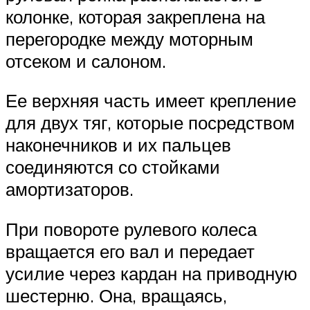
колонке, которая закреплена на
перегородке между моторным
отсеком и салоном.
Ее верхняя часть имеет крепление
для двух тяг, которые посредством
наконечников и их пальцев
соединяются со стойками
амортизаторов.
При повороте рулевого колеса
вращается его вал и передает
усилие через кардан на приводную
шестерню. Она, вращаясь,