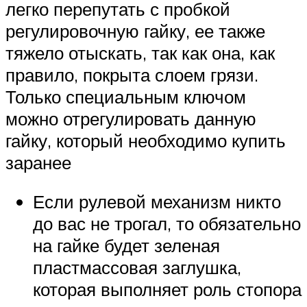
легко перепутать с пробкой
регулировочную гайку, ее также
тяжело отыскать, так как она, как
правило, покрыта слоем грязи.
Только специальным ключом
можно отрегулировать данную
гайку, который необходимо купить
заранее
Если рулевой механизм никто
до вас не трогал, то обязательно
на гайке будет зеленая
пластмассовая заглушка,
которая выполняет роль стопора