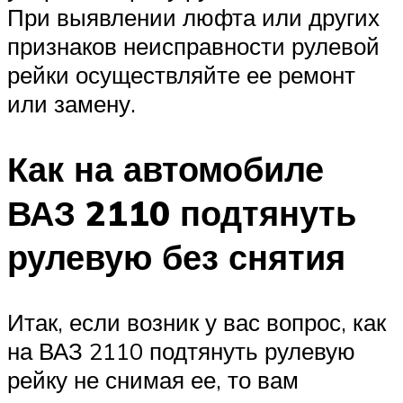
При выявлении люфта или других
признаков неисправности рулевой
рейки осуществляйте ее ремонт
или замену.
Как на автомобиле
ВАЗ 2110 подтянуть
рулевую без снятия
Итак, если возник у вас вопрос, как
на ВАЗ 2110 подтянуть рулевую
рейку не снимая ее, то вам