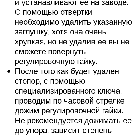
и устанавливают ее на заводе.
С помощью отвертки
необходимо удалить указанную
заглушку, хотя она очень
хрупкая, но не удалив ее вы не
сможете повернуть
регулировочную гайку.
После того как будет удален
стопор, с помощью
специализированного ключа,
проводим по часовой стрелке
дожим регулировочной гайки.
Не рекомендуется дожимать ее
до упора, зависит степень