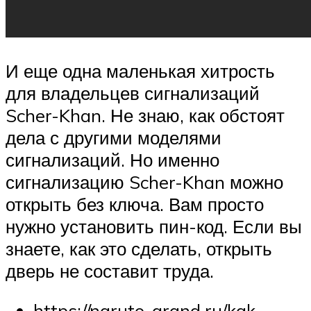
И еще одна маленькая хитрость
для владельцев сигнализаций
Scher-Khan. Не знаю, как обстоят
дела с другими моделями
сигнализаций. Но именно
сигнализацию Scher-Khan можно
открыть без ключа. Вам просто
нужно установить пин-код. Если вы
знаете, как это сделать, открыть
дверь не составит труда.
https://naruto-grand.ru/kak-