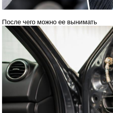
После чего можно ее вынимать