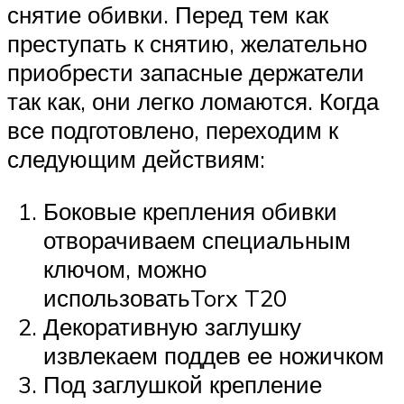
снятие обивки. Перед тем как
преступать к снятию, желательно
приобрести запасные держатели
так как, они легко ломаются. Когда
все подготовлено, переходим к
следующим действиям:
Боковые крепления обивки
отворачиваем специальным
ключом, можно
использоватьTorx T20
Декоративную заглушку
извлекаем поддев ее ножичком
Под заглушкой крепление