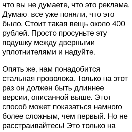
что вы не думаете, что это реклама.
Думаю, все уже поняли, что это
было. Стоит такая вещь около 400
рублей. Просто просуньте эту
подушку между дверными
уплотнителями и надуйте.
Опять же, нам понадобится
стальная проволока. Только на этот
раз он должен быть длиннее
версии, описанной выше. Этот
способ может показаться намного
более сложным, чем первый. Но не
расстраивайтесь! Это только на