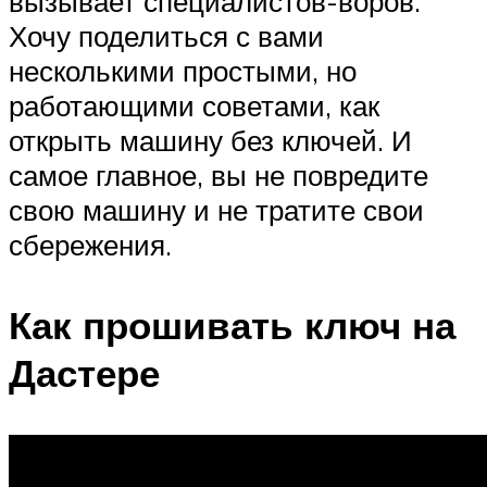
вызывает специалистов-воров.
Хочу поделиться с вами
несколькими простыми, но
работающими советами, как
открыть машину без ключей. И
самое главное, вы не повредите
свою машину и не тратите свои
сбережения.
Как прошивать ключ на
Дастере