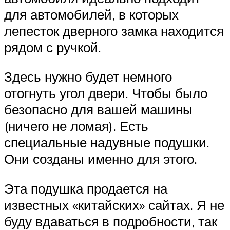
для автомобилей, в которых
лепесток дверного замка находится
рядом с ручкой.
Здесь нужно будет немного
отогнуть угол двери. Чтобы было
безопасно для вашей машины
(ничего не ломая). Есть
специальные надувные подушки.
Они созданы именно для этого.
Эта подушка продается на
известных «китайских» сайтах. Я не
буду вдаваться в подробности, так