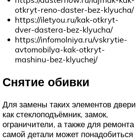
otkryt-reno-daster-bez-klyucha/
https://iletyou.ru/kak-otkryt-
dver-dastera-bez-klyucha/
https://infomolniya.ru/vskrytie-
avtomobilya-kak-otkryt-
mashinu-bez-klyuchej/
Снятие обивки
Для замены таких элементов двери
как стеклоподъёмник, замок,
ограничители, а также для ремонта
самой детали может понадобиться