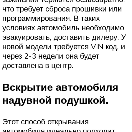
что требует сброса прошивки или
программирования. В таких
условиях автомобиль необходимо
эвакуировать, доставить дилеру. У
новой модели требуется VIN код, и
через 2-3 недели она будет
доставлена ​​в центр.
Вскрытие автомобиля
надувной подушкой.
Этот способ открывания
автомобиля идеально подходит