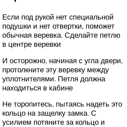
Если под рукой нет специальной
подушки и нет отвертки, поможет
обычная веревка. Сделайте петлю
в центре веревки
И осторожно, начиная с угла двери,
протолкните эту веревку между
уплотнителями. Петля должна
находиться в кабине
Не торопитесь, пытаясь надеть это
кольцо на защелку замка. С
усилием потяните за кольцо и