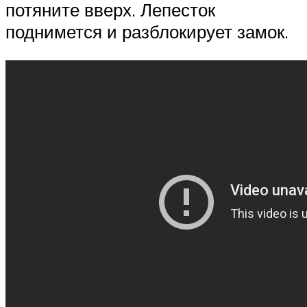
потяните вверх. Лепесток
поднимется и разблокирует замок.