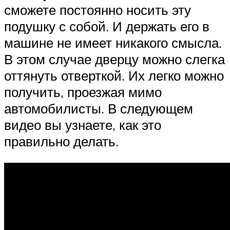
сможете постоянно носить эту
подушку с собой. И держать его в
машине не имеет никакого смысла.
В этом случае дверцу можно слегка
оттянуть отверткой. Их легко можно
получить, проезжая мимо
автомобилисты. В следующем
видео вы узнаете, как это
правильно делать.