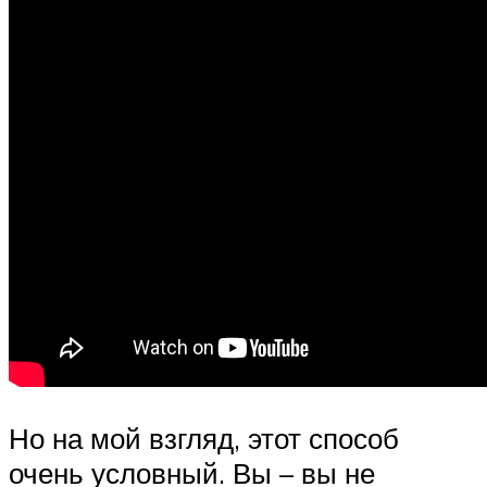
Но на мой взгляд, этот способ
очень условный. Вы – вы не