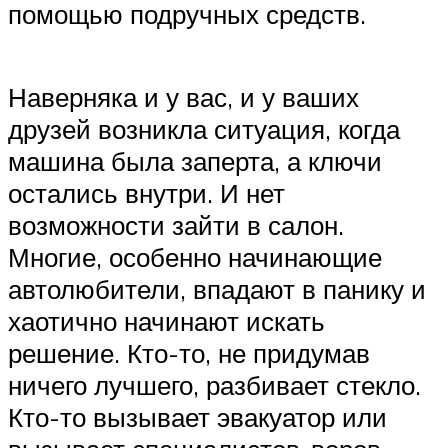
Suzuki
помощью подручных средств.
Меню
Наверняка и у вас, и у ваших
друзей возникла ситуация, когда
машина была заперта, а ключи
остались внутри. И нет
возможности зайти в салон.
Многие, особенно начинающие
автолюбители, впадают в панику и
хаотично начинают искать
решение. Кто-то, не придумав
ничего лучшего, разбивает стекло.
Кто-то вызывает эвакуатор или