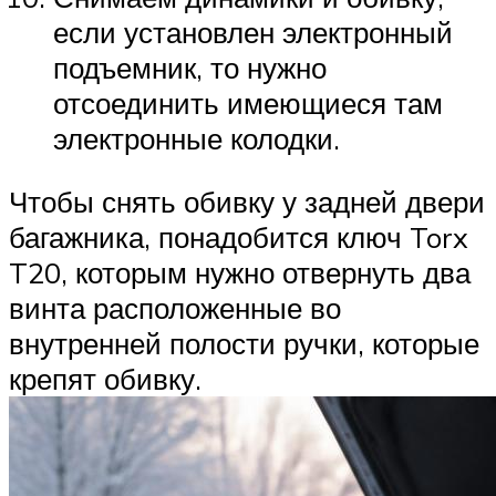
если установлен электронный
подъемник, то нужно
отсоединить имеющиеся там
электронные колодки.
Чтобы снять обивку у задней двери
багажника, понадобится ключ Torx
T20, которым нужно отвернуть два
винта расположенные во
внутренней полости ручки, которые
крепят обивку.