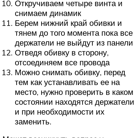
Откручиваем четыре винта и
снимаем динамик
Берем нижний край обивки и
тянем до того момента пока все
держатели не выйдут из панели
Отведя обивку в сторону,
отсоединяем все провода
Можно снимать обивку, перед
тем как устанавливать ее на
место, нужно проверить в каком
состоянии находятся держатели
и при необходимости их
заменить.