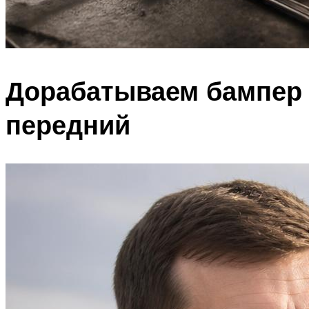
Дорабатываем бампер
передний