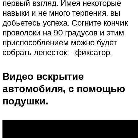
первый взгляд. Имея некоторые
навыки и не много терпения, вы
добьетесь успеха. Согните кончик
проволоки на 90 градусов и этим
приспособлением можно будет
собрать лепесток – фиксатор.
Видео вскрытие
автомобиля, с помощью
подушки.