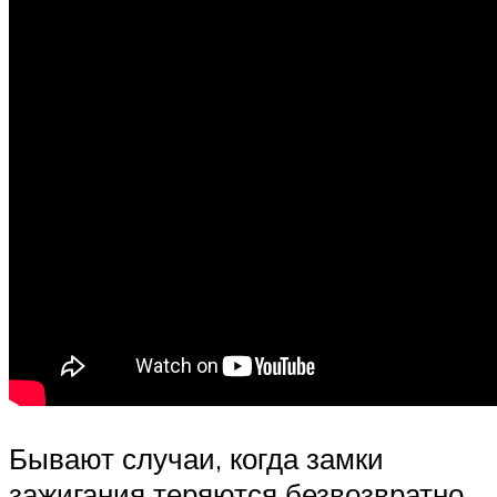
Бывают случаи, когда замки
зажигания теряются безвозвратно,