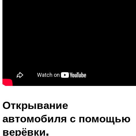
Открывание
автомобиля с помощью
верёвки.