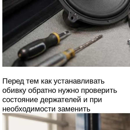
Перед тем как устанавливать
обивку обратно нужно проверить
состояние держателей и при
необходимости заменить