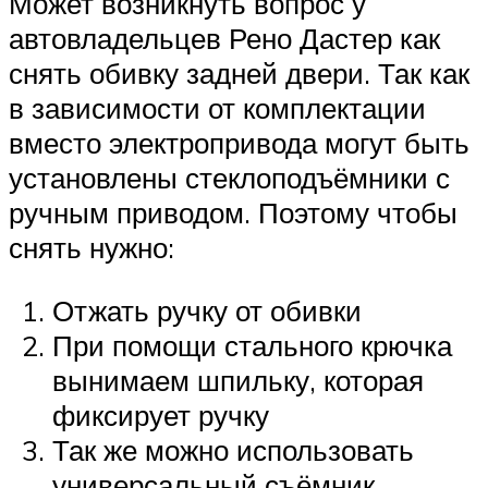
Может возникнуть вопрос у
автовладельцев Рено Дастер как
снять обивку задней двери. Так как
в зависимости от комплектации
вместо электропривода могут быть
установлены стеклоподъёмники с
ручным приводом. Поэтому чтобы
снять нужно:
Отжать ручку от обивки
При помощи стального крючка
вынимаем шпильку, которая
фиксирует ручку
Так же можно использовать
универсальный съёмник