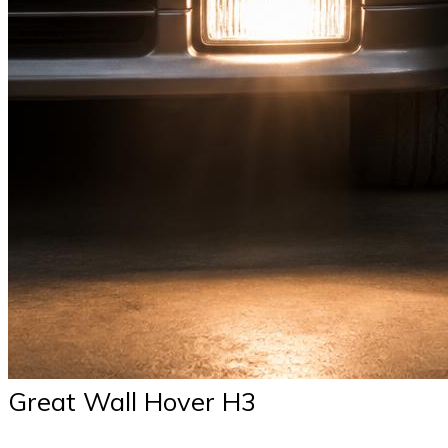
Great Wall Hover H3