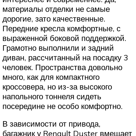
материалы отделки не самые
дорогие, зато качественные.
Передние кресла комфортные, с
выраженной боковой поддержкой.
Грамотно выполнили и задний
диван, рассчитанный на посадку 3
человек. Пространства довольно
много, как для компактного
кроссовера, но из-за высокого
напольного тоннеля сидеть
посередине не особо комфортно.
В зависимости от привода,
багажник у Renault Duster вмещает