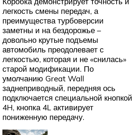
Коробка демонстрирует точность и
легкость смены передач, а
преимущества турбоверсии
заметны и на бездорожье –
довольно крутые подъемы
автомобиль преодолевает с
легкостью, которая и не «снилась»
старой модификации. По
умолчанию Great Wall
заднеприводный, передняя ось
подключается специальной кнопкой
4H, кнопка 4L активирует
пониженную передачу.