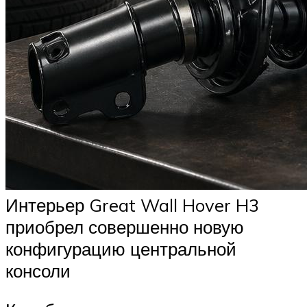
Интерьер Great Wall Hover H3
приобрел совершенно новую
конфигурацию центральной
консоли