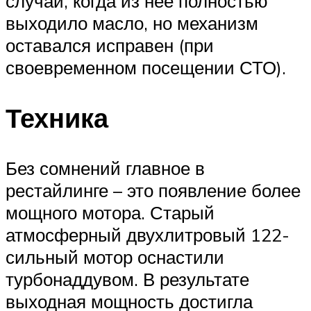
случаи, когда из нее полностью
выходило масло, но механизм
оставался исправен (при
своевременном посещении СТО).
Техника
Без сомнений главное в
рестайлинге – это появление более
мощного мотора. Старый
атмосферный двухлитровый 122-
сильный мотор оснастили
турбонаддувом. В результате
выходная мощность достигла