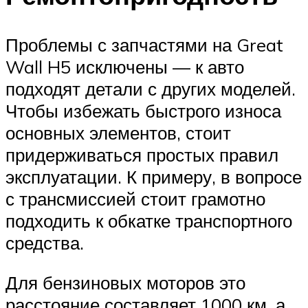
Проблемы с запчастями на Great
Wall H5 исключены — к авто
подходят детали с других моделей.
Чтобы избежать быстрого износа
основных элементов, стоит
придерживаться простых правил
эксплуатации. К примеру, в вопросе
с трансмиссией стоит грамотно
подходить к обкатке транспортного
средства.
Для бензиновых моторов это
расстояние составляет 1000 км, а