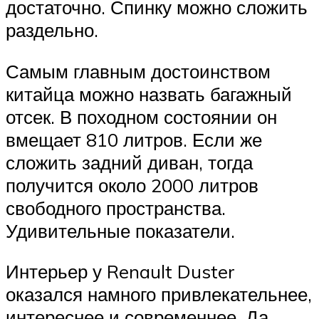
достаточно. Спинку можно сложить
раздельно.
Самым главным достоинством
китайца можно назвать багажный
отсек. В походном состоянии он
вмещает 810 литров. Если же
сложить задний диван, тогда
получится около 2000 литров
свободного пространства.
Удивительные показатели.
Интерьер у Renault Duster
оказался намного привлекательнее,
интереснее и современнее. Да,