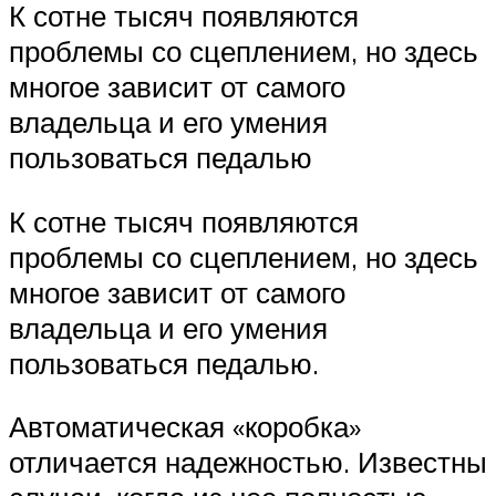
К сотне тысяч появляются
проблемы со сцеплением, но здесь
многое зависит от самого
владельца и его умения
пользоваться педалью
К сотне тысяч появляются
проблемы со сцеплением, но здесь
многое зависит от самого
владельца и его умения
пользоваться педалью.
Автоматическая «коробка»
отличается надежностью. Известны