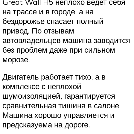
Great Wall H5 неплохо ведет себя
на трассе и в городе, а на
бездорожье спасает полный
привод. По отзывам
автовладельцев машина заводится
без проблем даже при сильном
морозе.
Двигатель работает тихо, а в
комплексе с неплохой
шумоизоляцией, гарантируется
сравнительная тишина в салоне.
Машина хорошо управляется и
предсказуема на дороге.