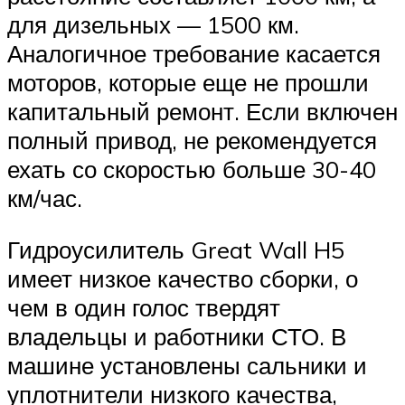
для дизельных — 1500 км.
Аналогичное требование касается
моторов, которые еще не прошли
капитальный ремонт. Если включен
полный привод, не рекомендуется
ехать со скоростью больше 30-40
км/час.
Гидроусилитель Great Wall H5
имеет низкое качество сборки, о
чем в один голос твердят
владельцы и работники СТО. В
машине установлены сальники и
уплотнители низкого качества,