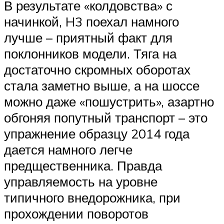
В результате «колдовства» с
начинкой, H3 поехал намного
лучше – приятный факт для
поклонников модели. Тяга на
достаточно скромных оборотах
стала заметно выше, а на шоссе
можно даже «пошустрить», азартно
обгоняя попутный транспорт – это
упражнение образцу 2014 года
дается намного легче
предщественника. Правда
управляемость на уровне
типичного внедорожника, при
прохождении поворотов