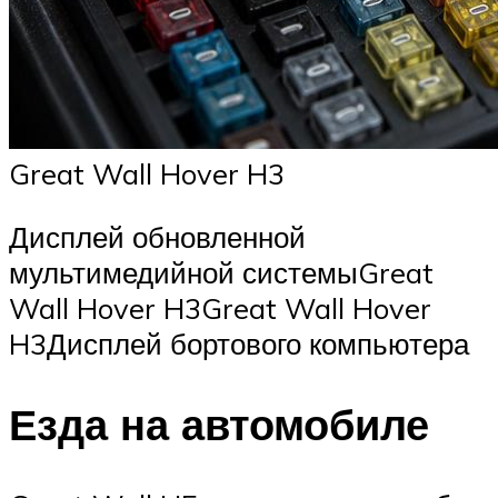
Great Wall Hover H3
Дисплей обновленной
мультимедийной системыGreat
Wall Hover H3Great Wall Hover
H3Дисплей бортового компьютера
Езда на автомобиле