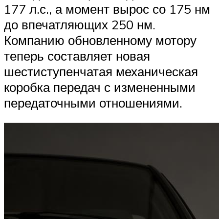
177 л.с., а момент вырос со 175 нм
до впечатляющих 250 нм.
Компанию обновленному мотору
теперь составляет новая
шестиступенчатая механическая
коробка передач с измененными
передаточными отношениями.