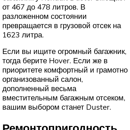
от 467 до 478 литров. В
разложенном состоянии
превращается в грузовой отсек на
1623 литра.
Если вы ищите огромный багажник,
тогда берите Hover. Если же в
приоритете комфортный и грамотно
организованный салон,
дополненный весьма
вместительным багажным отсеком,
вашим выбором станет Duster.
Ремонтопригодность