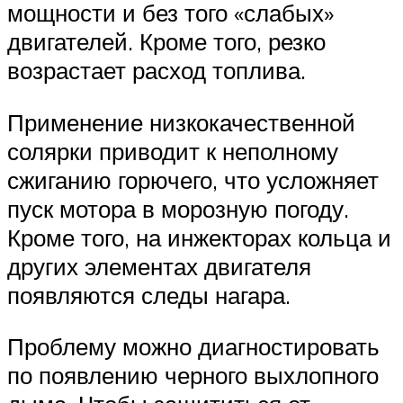
мощности и без того «слабых»
двигателей. Кроме того, резко
возрастает расход топлива.
Применение низкокачественной
солярки приводит к неполному
сжиганию горючего, что усложняет
пуск мотора в морозную погоду.
Кроме того, на инжекторах кольца и
других элементах двигателя
появляются следы нагара.
Проблему можно диагностировать
по появлению черного выхлопного