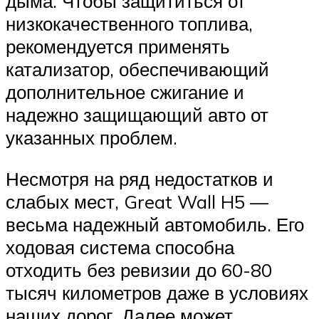
дыма. Чтобы защититься от
низкокачественного топлива,
рекомендуется применять
катализатор, обеспечивающий
дополнительное сжигание и
надежно защищающий авто от
указанных проблем.
Несмотря на ряд недостатков и
слабых мест, Great Wall H5 —
весьма надежный автомобиль. Его
ходовая система способна
отходить без ревизии до 60-80
тысяч километров даже в условиях
наших дорог. Далее может