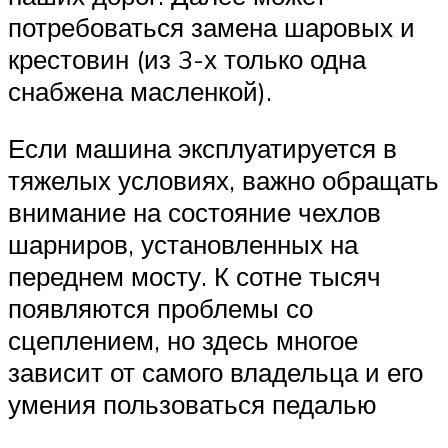
потребоваться замена шаровых и
крестовин (из 3-х только одна
снабжена масленкой).
Если машина эксплуатируется в
тяжелых условиях, важно обращать
внимание на состояние чехлов
шарниров, установленных на
переднем мосту. К сотне тысяч
появляются проблемы со
сцеплением, но здесь многое
зависит от самого владельца и его
умения пользоваться педалью