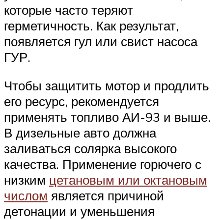
которые часто теряют
герметичность. Как результат,
появляется гул или свист насоса
ГУР.
Чтобы защитить мотор и продлить
его ресурс, рекомендуется
применять топливо АИ-93 и выше.
В дизельные авто должна
заливаться солярка высокого
качества. Применение горючего с
низким
цетановым или октановым
числом
является причиной
детонации и уменьшения