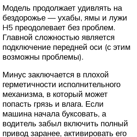
Модель продолжает удивлять на
бездорожье — ухабы, ямы и лужи
H5 преодолевает без проблем.
Главной сложностью является
подключение передней оси (с этим
возможны проблемы).
Минус заключается в плохой
герметичности исполнительного
механизма, в который может
попасть грязь и влага. Если
машина начала буксовать, а
водитель забыл включить полный
привод заранее, активировать его