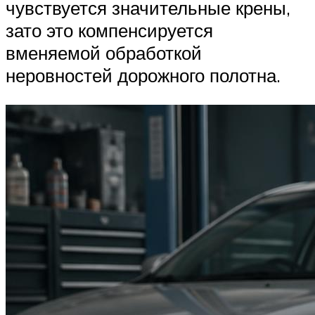
чувствуется значительные крены,
зато это компенсируется
вменяемой обработкой
неровностей дорожного полотна.