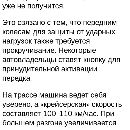
уже не получится.
Это связано с тем, что передним
колесам для защиты от ударных
нагрузок также требуется
прокручивание. Некоторые
автовладельцы ставят кнопку для
принудительной активации
передка.
На трассе машина ведет себя
уверено, а «крейсерская» скорость
составляет 100-110 км/час. При
большем разгоне увеличивается