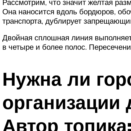
Рассмотрим, что значит желтая раз
Она наносится вдоль бордюров, обо
транспорта, дублирует запрещающий
Двойная сплошная линия выполняет
в четыре и более полос. Пересечен
Нужна ли гор
организации 
Автор топика