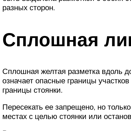
разных сторон.
Сплошная ли
Сплошная желтая разметка вдоль до
означает опасные границы участков
границы стоянки.
Пересекать ее запрещено, но только
местах с целью стоянки или останов