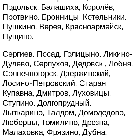
Подольск, Балашиха, Королёв,
Протвино, Бронницы, Котельники,
Пушкино, Верея, Красноармейск,
Пущино.
Сергиев, Посад, Голицыно, Ликино-
Дулёво, Серпухов, Дедовск , Лобня,
Солнечногорск, Дзержинский,
Лосино-Петровский, Старая
Купавна, Дмитров, Луховицы,
Ступино, Долгопрудный,
Лыткарино, Талдом, Домодедово,
Люберцы, Томилино, Дрезна,
Малаховка, Фрязино, Дубна,