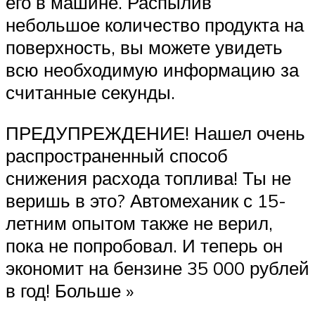
его в машине. Распылив
небольшое количество продукта на
поверхность, вы можете увидеть
всю необходимую информацию за
считанные секунды.
ПРЕДУПРЕЖДЕНИЕ! Нашел очень
распространенный способ
снижения расхода топлива! Ты не
веришь в это? Автомеханик с 15-
летним опытом также не верил,
пока не попробовал. И теперь он
экономит на бензине 35 000 рублей
в год! Больше »