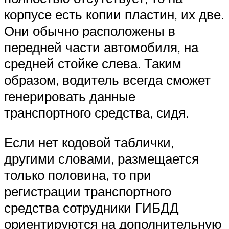
корпусе есть копии пластин, их две.
Они обычно расположены в
передней части автомобиля, на
средней стойке слева. Таким
образом, водитель всегда сможет
генерировать данные
транспортного средства, сидя.
Если нет кодовой таблички,
другими словами, размещается
только половина, то при
регистрации транспортного
средства сотрудники ГИБДД
ориентируются на дополнительную