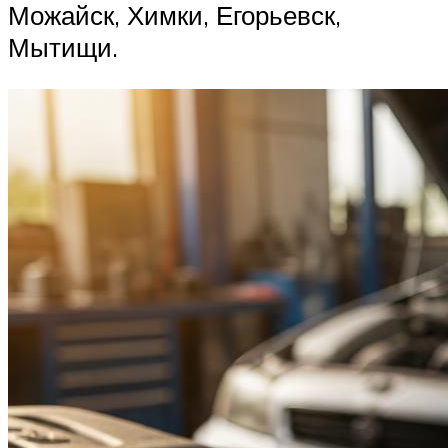
Можайск, Химки, Егорьевск,
Мытищи.