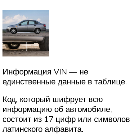
Информация VIN — не
единственные данные в таблице.
Код, который шифрует всю
информацию об автомобиле,
состоит из 17 цифр или символов
латинского алфавита.