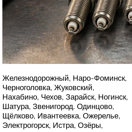
Железнодорожный, Наро-Фоминск,
Черноголовка, Жуковский,
Нахабино, Чехов, Зарайск, Ногинск,
Шатура, Звенигород. Одинцово,
Щёлково, Ивантеевка, Ожерелье,
Электрогорск, Истра, Озёры,