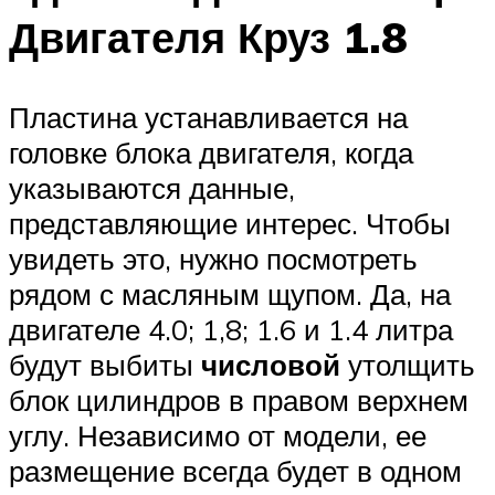
Двигателя Круз 1.8
Пластина устанавливается на
головке блока двигателя, когда
указываются данные,
представляющие интерес. Чтобы
увидеть это, нужно посмотреть
рядом с масляным щупом. Да, на
двигателе 4.0; 1,8; 1.6 и 1.4 литра
будут выбиты
числовой
утолщить
блок цилиндров в правом верхнем
углу. Независимо от модели, ее
размещение всегда будет в одном