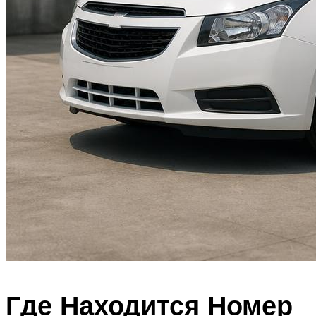
Где Находится Номер