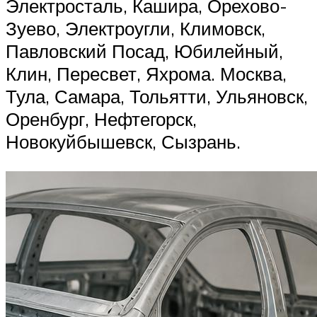
Электросталь, Кашира, Орехово-
Зуево, Электроугли, Климовск,
Павловский Посад, Юбилейный,
Клин, Пересвет, Яхрома. Москва,
Тула, Самара, Тольятти, Ульяновск,
Оренбург, Нефтегорск,
Новокуйбышевск, Сызрань.