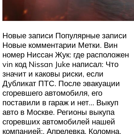
Новые записи Популярные записи
Новые комментарии Метки. Вин
номер Ниссан Жук: где расположен
vin код Nissan Juke написал: Что
значит и каковы риски, если
Дубликат ПТС. После эвакуации
сгоревшего автомобиля, его
поставили в гараж и нет… Выкуп
авто в Москве. Регионы выкупа
сгоревших автомобилей нашей
компанией:. Апрелевка, Коломна,