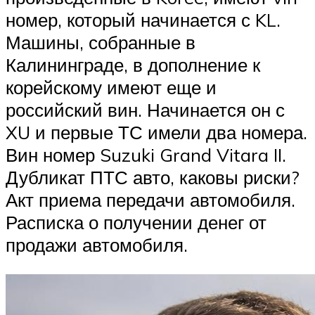
номер, который начинается с KL.
Машины, собранные в
Калининграде, в дополнение к
корейскому имеют еще и
российский вин. Начинается он с
XU и первые ТС имели два номера.
Вин номер Suzuki Grand Vitara II.
Дубликат ПТС авто, каковы риски?
Акт приема передачи автомобиля.
Расписка о получении денег от
продажи автомобиля.