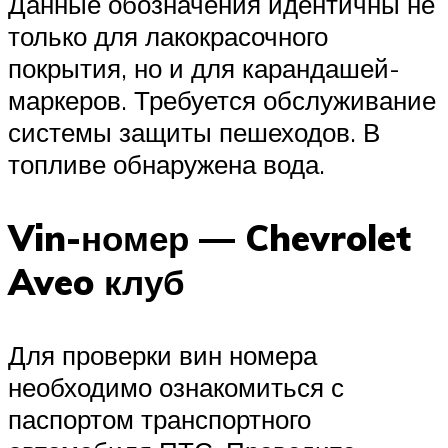
Данные обозначения идентичны не
только для лакокрасочного
покрытия, но и для карандашей-
маркеров. Требуется обслуживание
системы защиты пешеходов. В
топливе обнаружена вода.
Vin-номер — Chevrolet
Aveo клуб
Для проверки вин номера
необходимо ознакомиться с
паспортом транспортного