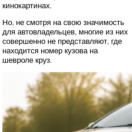
кинокартинах.
Но, не смотря на свою значимость
для автовладельцев, многие из них
совершенно не представляют, где
находится номер кузова на
шевроле круз.