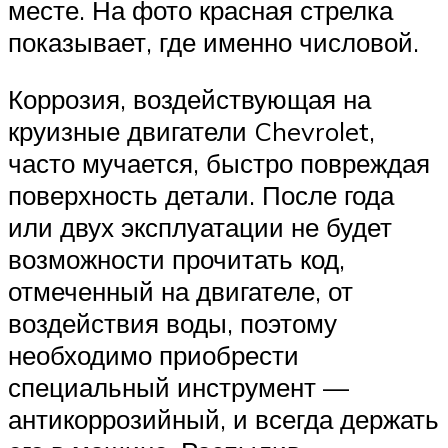
месте. На фото красная стрелка
показывает, где именно числовой.
Коррозия, воздействующая на
круизные двигатели Chevrolet,
часто мучается, быстро повреждая
поверхность детали. После года
или двух эксплуатации не будет
возможности прочитать код,
отмеченный на двигателе, от
воздействия воды, поэтому
необходимо приобрести
специальный инструмент —
антикоррозийный, и всегда держать