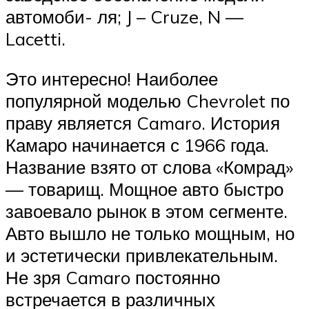
автомоби- ля; J – Cruze, N —
Lacetti.
Это интересно! Наиболее
популярной моделью Chevrolet по
праву является Camaro. История
Камаро начинается с 1966 года.
Название взято от слова «Комрад»
— товарищ. Мощное авто быстро
завоевало рынок в этом сегменте.
Авто вышло не только мощным, но
и эстетически привлекательным.
Не зря Camaro постоянно
встречается в различных