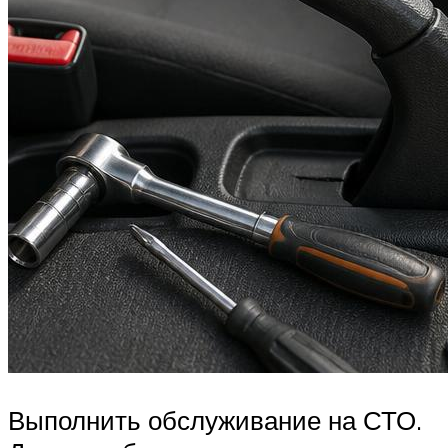
Выполнить обслуживание на СТО.