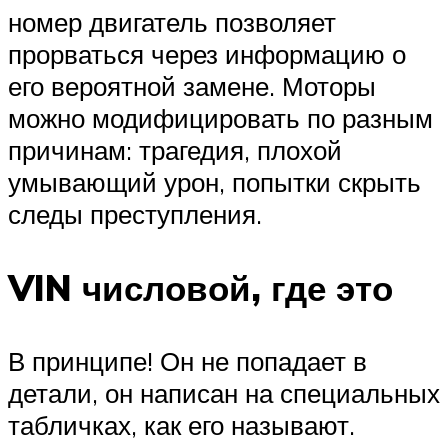
номер двигатель позволяет
прорваться через информацию о
его вероятной замене. Моторы
можно модифицировать по разным
причинам: трагедия, плохой
умывающий урон, попытки скрыть
следы преступления.
VIN
числовой
, где это
В принципе! Он не попадает в
детали, он написан на специальных
табличках, как его называют.