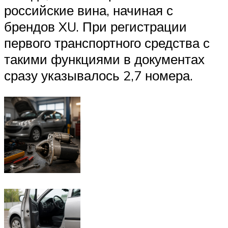
российские вина, начиная с
брендов XU. При регистрации
первого транспортного средства с
такими функциями в документах
сразу указывалось 2,7 номера.