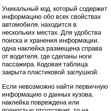
Уникальный код, который содержит
информацию обо всех свойствах
автомобиля, находится в
нескольких местах. Для удобства
поиска и хранения информации,
одна наклейка размещена справа
от водителя, где сделаны ноги
пассажира. Кодовая таблица
закрыта пластиковой заглушкой.
Если невозможно найти первичную
информацию о данных кузова,
наклейка повреждена или
полностью отсутствует, то на