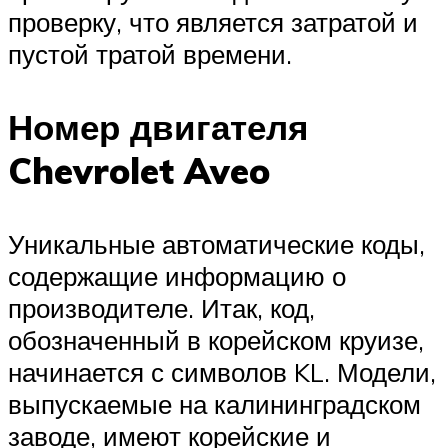
проверку, что является затратой и
пустой тратой времени.
Номер двигателя
Chevrolet Aveo
Уникальные автоматические коды,
содержащие информацию о
производителе. Итак, код,
обозначенный в корейском круизе,
начинается с символов KL. Модели,
выпускаемые на калининградском
заводе, имеют корейские и