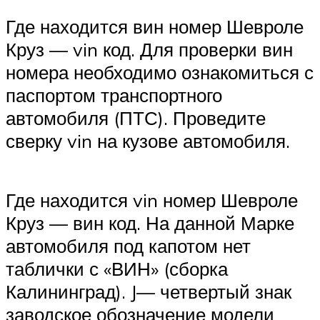
Suzuki
Где находится вин номер Шевроле
Круз — vin код. Для проверки вин
Меню
номера необходимо ознакомиться с
паспортом транспортного
автомобиля (ПТС). Проведите
сверку vin на кузове автомобиля.
Где находится vin номер Шевроле
Круз — вин код. На данной Марке
автомобиля под капотом нет
таблички с «ВИН» (сборка
Калининград). J— четвертый знак
заводское обозначение модели