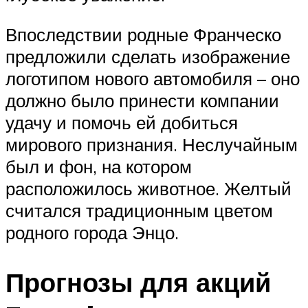
Впоследствии родные Франческо
предложили сделать изображение
логотипом нового автомобиля – оно
должно было принести компании
удачу и помочь ей добиться
мирового признания. Неслучайным
был и фон, на котором
расположилось животное. Желтый
считался традиционным цветом
родного города Энцо.
Прогнозы для акций