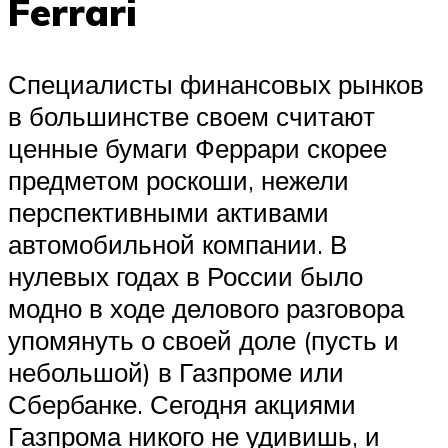
Ferrari
Специалисты финансовых рынков
в большинстве своем считают
ценные бумаги Феррари скорее
предметом роскоши, нежели
перспективными активами
автомобильной компании. В
нулевых годах в России было
модно в ходе делового разговора
упомянуть о своей доле (пусть и
небольшой) в Газпроме или
Сбербанке. Сегодня акциями
Газпрома никого не удивишь, и