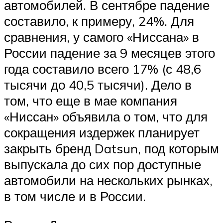
автомобилей. В сентябре падение
составило, к примеру, 24%. Для
сравнения, у самого «Ниссана» в
России падение за 9 месяцев этого
года составило всего 17% (с 48,6
тысячи до 40,5 тысячи). Дело в
том, что еще в мае компания
«Ниссан» объявила о том, что для
сокращения издержек планирует
закрыть бренд Datsun, под которым
выпускала до сих пор доступные
автомобили на нескольких рынках,
в том числе и в России.