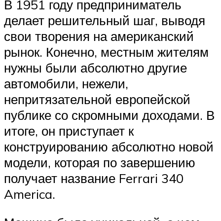
В 1951 году предприниматель
делает решительный шаг, выводя
свои творения на американский
рынок. Конечно, местным жителям
нужны были абсолютно другие
автомобили, нежели,
непритязательной европейской
публике со скромными доходами. В
итоге, он приступает к
конструированию абсолютно новой
модели, которая по завершению
получает название Ferrari 340
America.