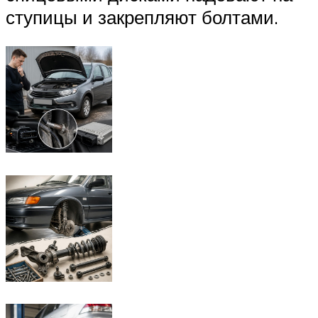
ступицы и закрепляют болтами.