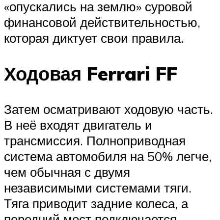
«опускались на землю» суровой
финансовой действительностью,
которая диктует свои правила.
Ходовая Ferrari FF
Затем осматривают ходовую часть.
В неё входят двигатель и
трансмиссия. Полноприводная
система автомобиля на 50% легче,
чем обычная с двумя
независимыми системами тяги.
Тяга приводит задние колеса, а
передний мост подключается