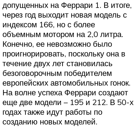
допущенных на Феррари 1. В итоге,
через год выходит новая модель с
индексом 166, но с более
объемным мотором на 2,0 литра.
Конечно, ее невозможно было
проигнорировать, поскольку она в
течение двух лет становилась
безоговорочным победителем
европейских автомобильных гонок.
На волне успеха Феррари создают
еще две модели – 195 и 212. В 50-х
годах также идут работы по
созданию новых моделей.