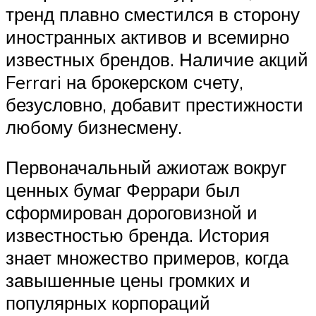
тренд плавно сместился в сторону
иностранных активов и всемирно
известных брендов. Наличие акций
Ferrari на брокерском счету,
безусловно, добавит престижности
любому бизнесмену.
Первоначальный ажиотаж вокруг
ценных бумаг Феррари был
сформирован дороговизной и
известностью бренда. История
знает множество примеров, когда
завышенные цены громких и
популярных корпораций