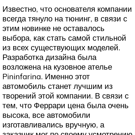
Известно, что основателя компании
всегда тянуло на тюнинг, в связи с
этим новинке не оставалось
выбора, как стать самой стильной
из всех существующих моделей.
Разработка дизайна была
возложена на кузовное ателье
Pininfarina. Именно этот
автомобиль станет лучшим из
творений этой компании. В связи с
тем, что Феррари цена была очень
высока, все автомобили
изготавливались вручную, а
заказчик мог по своему усмотрению