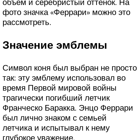
объем и серебристый оттенок. На
фото значка «Феррари» можно это
рассмотреть.
Значение эмблемы
Символ коня был выбран не просто
так: эту эмблему использовал во
время Первой мировой войны
трагически погибший летчик
Франческо Баракка. Энцо Феррари
был лично знаком с семьей
летчика и испытывал к нему
глубокое уважение.