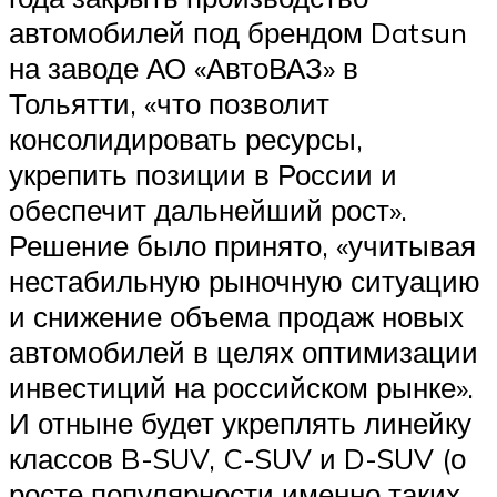
автомобилей под брендом Datsun
на заводе АО «АвтоВАЗ» в
Тольятти, «что позволит
консолидировать ресурсы,
укрепить позиции в России и
обеспечит дальнейший рост».
Решение было принято, «учитывая
нестабильную рыночную ситуацию
и снижение объема продаж новых
автомобилей в целях оптимизации
инвестиций на российском рынке».
И отныне будет укреплять линейку
классов B-SUV, C-SUV и D-SUV (о
росте популярности именно таких