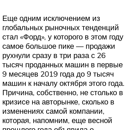
Suzuki
Еще одним исключением из
Меню
глобальных рыночных тенденций
стал «Форд», у которого в этом году
самое большое пике — продажи
рухнули сразу в три раза с 26
тысяч проданных машин в первые
9 месяцев 2019 года до 9 тысяч
машин к началу октября этого года.
Причина, собственно, не столько в
кризисе на авторынке, сколько в
изменениях самой компании,
которая, напомним, еще весной
прошлого года объявила о