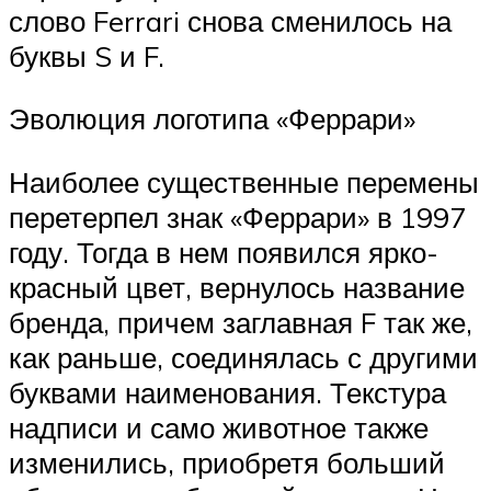
слово Ferrari снова сменилось на
буквы S и F.
Эволюция логотипа «Феррари»
Наиболее существенные перемены
перетерпел знак «Феррари» в 1997
году. Тогда в нем появился ярко-
красный цвет, вернулось название
бренда, причем заглавная F так же,
как раньше, соединялась с другими
буквами наименования. Текстура
надписи и само животное также
изменились, приобретя больший