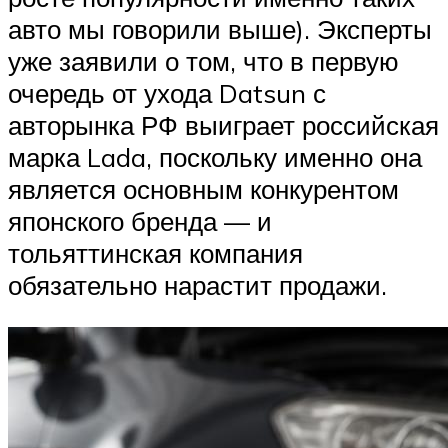
авто мы говорили выше). Эксперты
уже заявили о том, что в первую
очередь от ухода Datsun с
авторынка РФ выиграет российская
марка Lada, поскольку именно она
является основным конкурентом
японского бренда — и
тольяттинская компания
обязательно нарастит продажи.