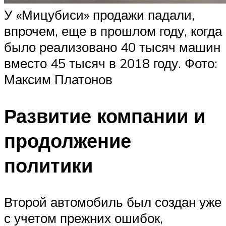
У «Мицубиси» продажи падали,
впрочем, еще в прошлом году, когда
было реализовано 40 тысяч машин
вместо 45 тысяч в 2018 году. Фото:
Максим Платонов
Развитие компании и
продолжение
политики
Второй автомобиль был создан уже
с учетом прежних ошибок,