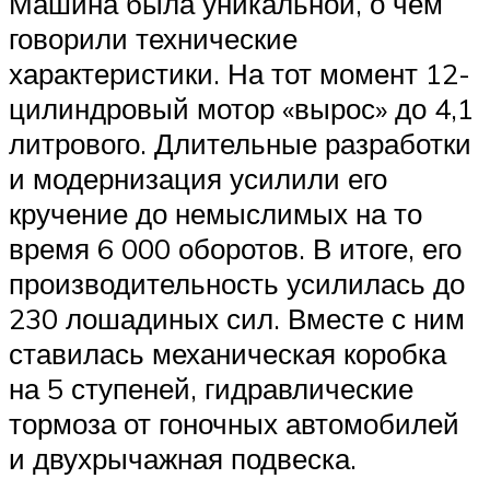
Машина была уникальной, о чем
говорили технические
характеристики. На тот момент 12-
цилиндровый мотор «вырос» до 4,1
литрового. Длительные разработки
и модернизация усилили его
кручение до немыслимых на то
время 6 000 оборотов. В итоге, его
производительность усилилась до
230 лошадиных сил. Вместе с ним
ставилась механическая коробка
на 5 ступеней, гидравлические
тормоза от гоночных автомобилей
и двухрычажная подвеска.