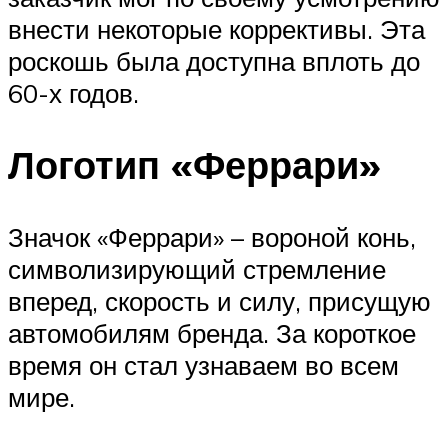
внести некоторые коррективы. Эта
роскошь была доступна вплоть до
60-х годов.
Логотип «Феррари»
Значок «Феррари» – вороной конь,
символизирующий стремление
вперед, скорость и силу, присущую
автомобилям бренда. За короткое
время он стал узнаваем во всем
мире.