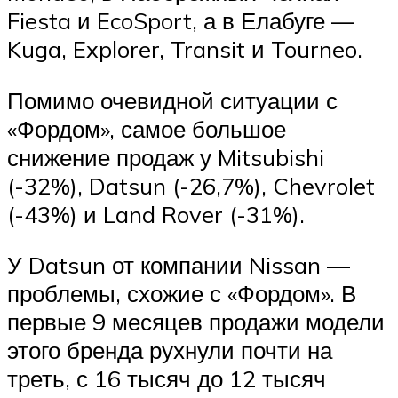
Fiesta и EcoSport, а в Елабуге —
Kuga, Explorer, Transit и Tourneo.
Помимо очевидной ситуации с
«Фордом», самое большое
снижение продаж у Mitsubishi
(-32%), Datsun (-26,7%), Chevrolet
(-43%) и Land Rover (-31%).
У Datsun от компании Nissan —
проблемы, схожие с «Фордом». В
первые 9 месяцев продажи модели
этого бренда рухнули почти на
треть, с 16 тысяч до 12 тысяч