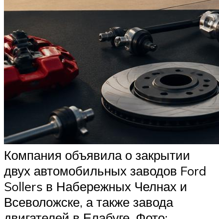
Компания объявила о закрытии
двух автомобильных заводов Ford
Sollers в Набережных Челнах и
Всеволожске, а также завода
двигателей в Елабуге. Фото: