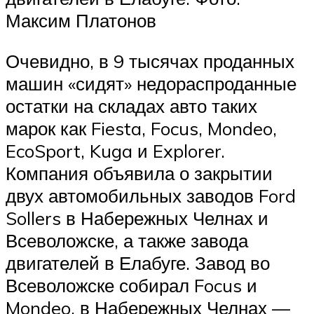
Максим Платонов
Очевидно, в 9 тысячах проданных
машин «сидят» недораспроданные
остатки на складах авто таких
марок как Fiesta, Focus, Mondeo,
EcoSport, Kuga и Explorer.
Компания объявила о закрытии
двух автомобильных заводов Ford
Sollers в Набережных Челнах и
Всеволожске, а также завода
двигателей в Елабуге. Завод во
Всеволожске собирал Focus и
Mondeo, в Набережных Челнах —