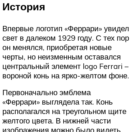
История
Впервые логотип «Феррари» увидел
свет в далеком 1929 году. С тех пор
он менялся, приобретая новые
черты, но неизменным оставался
центральный элемент logo Ferrari –
вороной конь на ярко-желтом фоне.
Первоначально эмблема
«Феррари» выглядела так. Конь
располагался на треугольном щите
желтого цвета. В нижней части
изображения можно было видеть