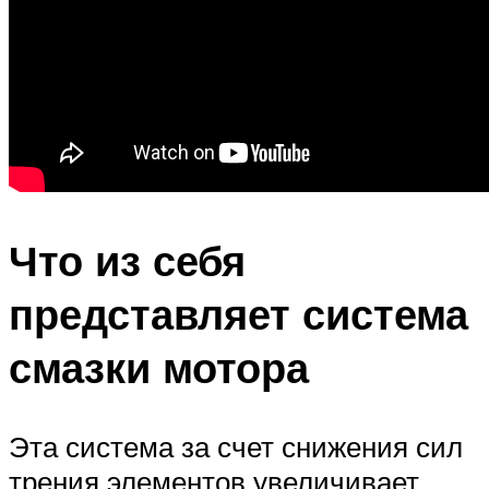
Что из себя
представляет система
смазки мотора
Эта система за счет снижения сил
трения элементов увеличивает