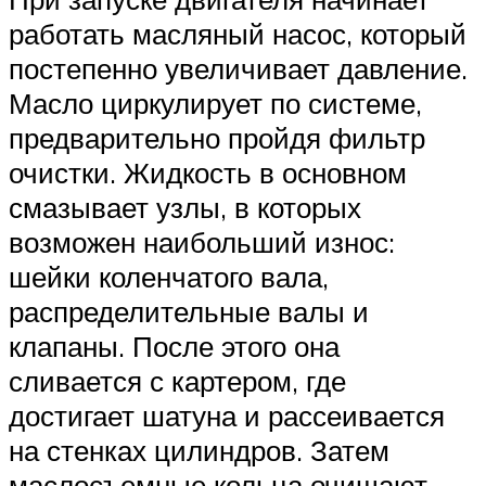
работать масляный насос, который
постепенно увеличивает давление.
Масло циркулирует по системе,
предварительно пройдя фильтр
очистки. Жидкость в основном
смазывает узлы, в которых
возможен наибольший износ:
шейки коленчатого вала,
распределительные валы и
клапаны. После этого она
сливается с картером, где
достигает шатуна и рассеивается
на стенках цилиндров. Затем
маслосъемные кольца очищают