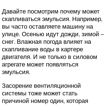
Давайте посмотрим почему может
скапливаться эмульсия. Например,
вы часто оставляете машину на
улице. Осенью идут дожди, зимой –
снег. Влажная погода влияет на
скапливание воды в картере
двигателя. И не только в силовом
агрегате может появляться
эмульсия.
Засорение вентиляционной
системы тоже может стать
причиной номер один, которая