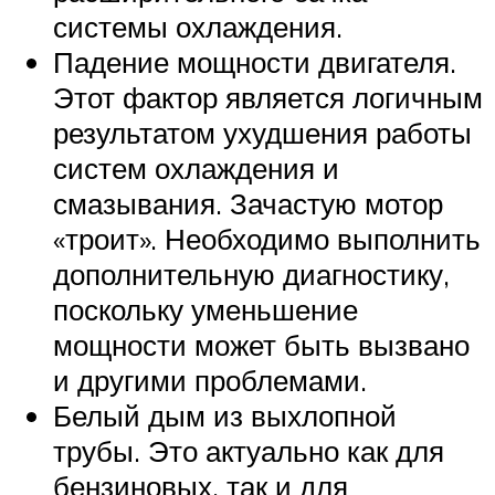
системы охлаждения.
Падение мощности двигателя.
Этот фактор является логичным
результатом ухудшения работы
систем охлаждения и
смазывания. Зачастую мотор
«троит». Необходимо выполнить
дополнительную диагностику,
поскольку уменьшение
мощности может быть вызвано
и другими проблемами.
Белый дым из выхлопной
трубы. Это актуально как для
бензиновых, так и для