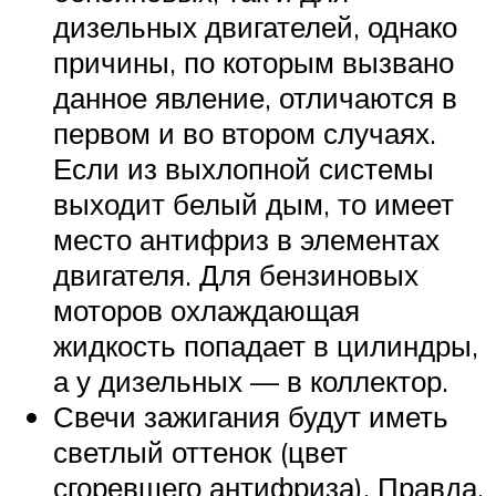
дизельных двигателей, однако
причины, по которым вызвано
данное явление, отличаются в
первом и во втором случаях.
Если из выхлопной системы
выходит белый дым, то имеет
место антифриз в элементах
двигателя. Для бензиновых
моторов охлаждающая
жидкость попадает в цилиндры,
а у дизельных — в коллектор.
Свечи зажигания будут иметь
светлый оттенок (цвет
сгоревшего антифриза). Правда,