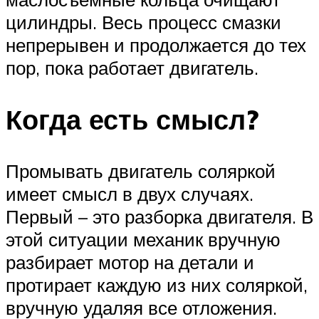
цилиндры. Весь процесс смазки
непрерывен и продолжается до тех
пор, пока работает двигатель.
Когда есть смысл?
Промывать двигатель соляркой
имеет смысл в двух случаях.
Первый – это разборка двигателя. В
этой ситуации механик вручную
разбирает мотор на детали и
протирает каждую из них соляркой,
вручную удаляя все отложения.