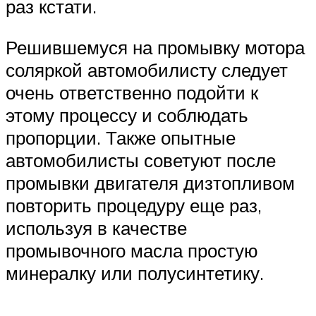
раз кстати.
Решившемуся на промывку мотора
соляркой автомобилисту следует
очень ответственно подойти к
этому процессу и соблюдать
пропорции. Также опытные
автомобилисты советуют после
промывки двигателя дизтопливом
повторить процедуру еще раз,
используя в качестве
промывочного масла простую
минералку или полусинтетику.