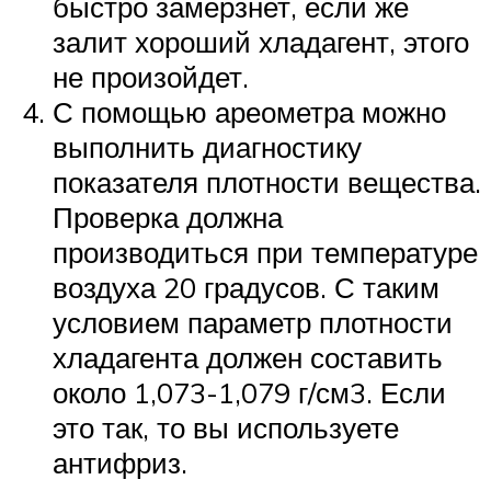
быстро замерзнет, если же
залит хороший хладагент, этого
не произойдет.
С помощью ареометра можно
выполнить диагностику
показателя плотности вещества.
Проверка должна
производиться при температуре
воздуха 20 градусов. С таким
условием параметр плотности
хладагента должен составить
около 1,073-1,079 г/см3. Если
это так, то вы используете
антифриз.