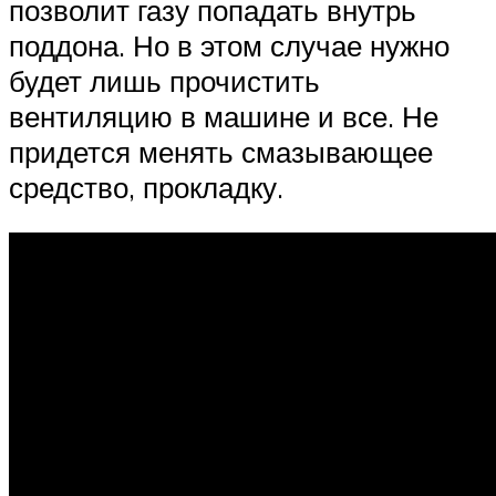
позволит газу попадать внутрь
поддона. Но в этом случае нужно
будет лишь прочистить
вентиляцию в машине и все. Не
придется менять смазывающее
средство, прокладку.