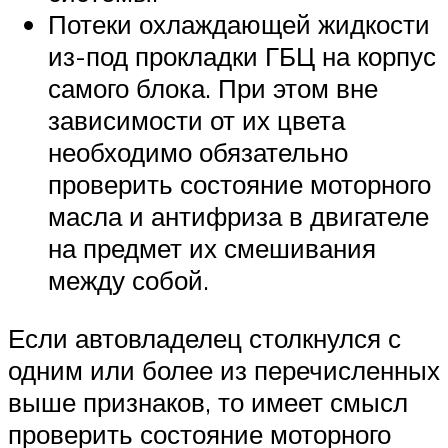
Потеки охлаждающей жидкости
из-под прокладки ГБЦ на корпус
самого блока. При этом вне
зависимости от их цвета
необходимо обязательно
проверить состояние моторного
масла и антифриза в двигателе
на предмет их смешивания
между собой.
Если автовладелец столкнулся с
одним или более из перечисленных
выше признаков, то имеет смысл
проверить состояние моторного