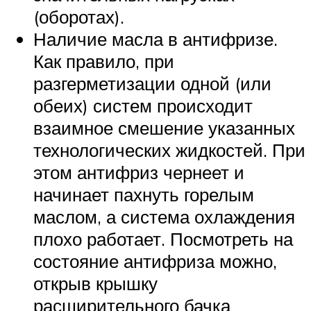
(оборотах).
Наличие масла в антифризе.
Как правило, при
разгерметизации одной (или
обеих) систем происходит
взаимное смешение указанных
технологических жидкостей. При
этом антифриз чернеет и
начинает пахнуть горелым
маслом, а система охлаждения
плохо работает. Посмотреть на
состояние антифриза можно,
открыв крышку
расширительного бачка