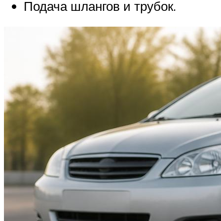
Подача шлангов и трубок.