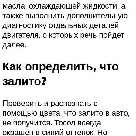
масла, охлаждающей жидкости, а
также выполнить дополнительную
диагностику отдельных деталей
двигателя, о которых речь пойдет
далее.
Как определить, что
залито?
Проверить и распознать с
помощью цвета, что залито в авто,
не получится. Тосол всегда
окрашен в синий оттенок. Но