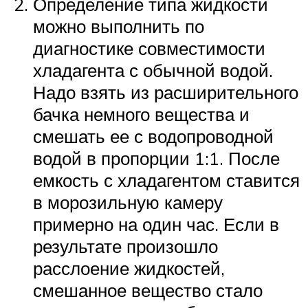
Определение типа жидкости
можно выполнить по
диагностике совместимости
хладагента с обычной водой.
Надо взять из расширительного
бачка немного вещества и
смешать ее с водопроводной
водой в пропорции 1:1. После
емкость с хладагентом ставится
в морозильную камеру
примерно на один час. Если в
результате произошло
расслоение жидкостей,
смешанное вещество стало