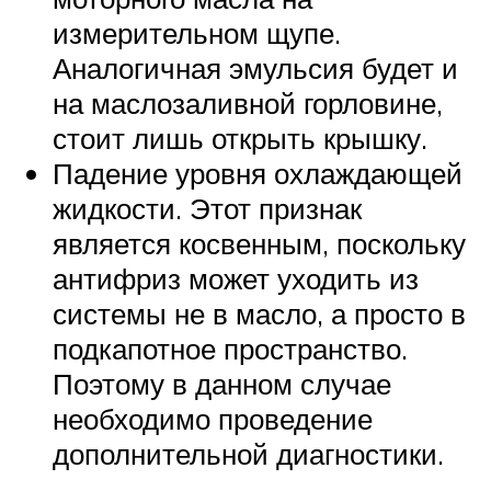
измерительном щупе.
Аналогичная эмульсия будет и
на маслозаливной горловине,
стоит лишь открыть крышку.
Падение уровня охлаждающей
жидкости. Этот признак
является косвенным, поскольку
антифриз может уходить из
системы не в масло, а просто в
подкапотное пространство.
Поэтому в данном случае
необходимо проведение
дополнительной диагностики.