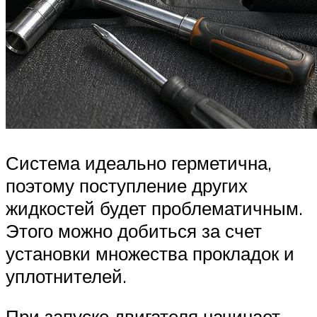
Система идеально герметична,
поэтому поступление других
жидкостей будет проблематичным.
Этого можно добиться за счет
установки множества прокладок и
уплотнителей.
При запуске двигателя начинает