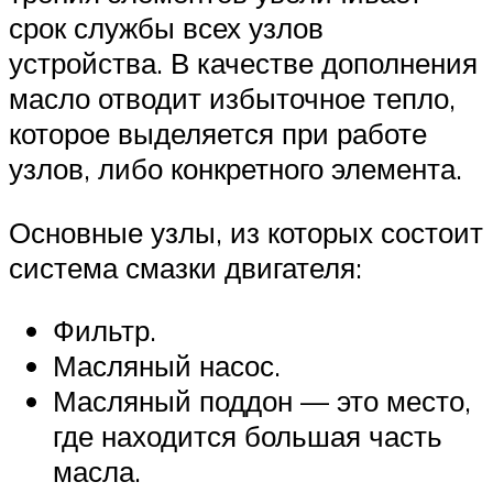
срок службы всех узлов
устройства. В качестве дополнения
масло отводит избыточное тепло,
которое выделяется при работе
узлов, либо конкретного элемента.
Основные узлы, из которых состоит
система смазки двигателя:
Фильтр.
Масляный насос.
Масляный поддон — это место,
где находится большая часть
масла.