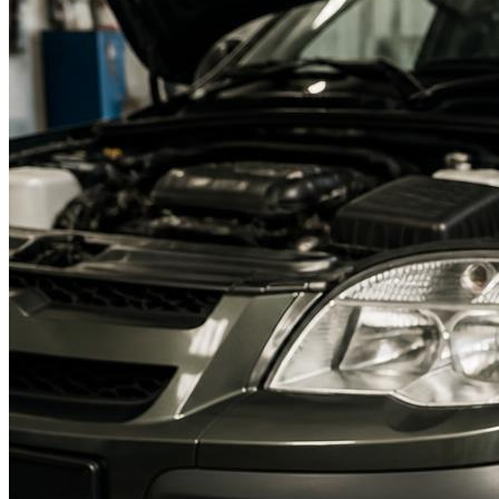
Suzuki
Меню