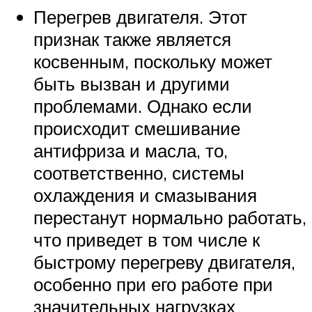
Перегрев двигателя. Этот
признак также является
косвенным, поскольку может
быть вызван и другими
проблемами. Однако если
происходит смешивание
антифриза и масла, то,
соответственно, системы
охлаждения и смазывания
перестанут нормально работать,
что приведет в том числе к
быстрому перегреву двигателя,
особенно при его работе при
значительных нагрузках