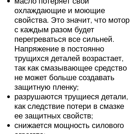
масло потеряет свои
охлаждающие и моющие
свойства. Это значит, что мотор
с каждым разом будет
перегреваться все сильней.
Напряжение в постоянно
трущихся деталей возрастает,
так как смазывающее средство
не может больше создавать
защитную пленку;
разрушаются трущиеся детали,
как следствие потери в смазке
ее защитных свойств;
снижается мощность силового