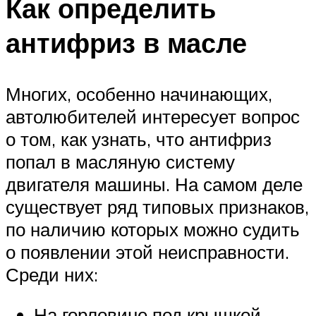
Как определить
антифриз в масле
Многих, особенно начинающих,
автолюбителей интересует вопрос
о том, как узнать, что антифриз
попал в масляную систему
двигателя машины. На самом деле
существует ряд типовых признаков,
по наличию которых можно судить
о появлении этой неисправности.
Среди них:
На горловине под крышкой,