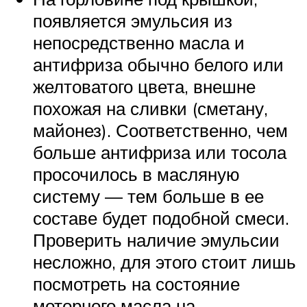
появляется эмульсия из
непосредственно масла и
антифриза обычно белого или
желтоватого цвета, внешне
похожая на сливки (сметану,
майонез). Соответственно, чем
больше антифриза или тосола
просочилось в масляную
систему — тем больше в ее
составе будет подобной смеси.
Проверить наличие эмульсии
несложно, для этого стоит лишь
посмотреть на состояние
моторного масла на