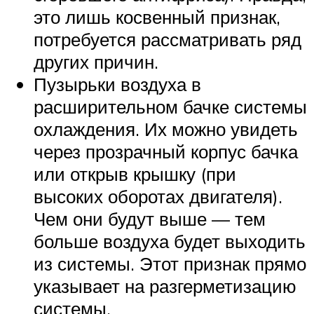
это лишь косвенный признак,
потребуется рассматривать ряд
других причин.
Пузырьки воздуха в
расширительном бачке системы
охлаждения. Их можно увидеть
через прозрачный корпус бачка
или открыв крышку (при
высоких оборотах двигателя).
Чем они будут выше — тем
больше воздуха будет выходить
из системы. Этот признак прямо
указывает на разгерметизацию
системы.