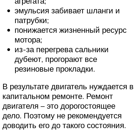
агрегата;
эмульсия забивает шланги и
патрубки;
понижается жизненный ресурс
мотора;
из-за перегрева сальники
дубеют, прогорают все
резиновые прокладки.
В результате двигатель нуждается в
капитальном ремонте. Ремонт
двигателя – это дорогостоящее
дело. Поэтому не рекомендуется
доводить его до такого состояния.