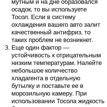
мутным и на дне образовался
осадок, то вы используете
Тосол. Если в систему
охлаждения вашего авто залит
качественный антифриз, то
таких проблем не возникнет.
Еще один фактор —
устойчивость к отрицательным
низким температурам. Налейте
небольшое количество
хладагента в отдельную
бутылку и поставьте ее в
морозильную камеру. При
использовании Тосола жидкость