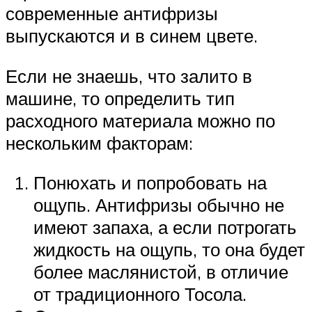
современные антифризы
выпускаются и в синем цвете.
Если не знаешь, что залито в
машине, то определить тип
расходного материала можно по
нескольким факторам:
Понюхать и попробовать на
ощупь. Антифризы обычно не
имеют запаха, а если потрогать
жидкость на ощупь, то она будет
более маслянистой, в отличие
от традиционного Тосола.