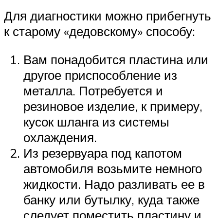
Для диагностики можно прибегнуть
к старому «дедовскому» способу:
Вам понадобится пластина или
другое приспособление из
металла. Потребуется и
резиновое изделие, к примеру,
кусок шланга из системы
охлаждения.
Из резервуара под капотом
автомобиля возьмите немного
жидкости. Надо разливать ее в
банку или бутылку, куда также
следует поместить пластину и