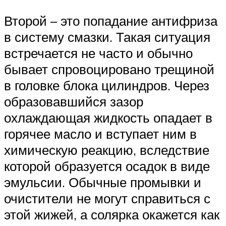
Второй – это попадание антифриза
в систему смазки. Такая ситуация
встречается не часто и обычно
бывает спровоцировано трещиной
в головке блока цилиндров. Через
образовавшийся зазор
охлаждающая жидкость опадает в
горячее масло и вступает ним в
химическую реакцию, вследствие
которой образуется осадок в виде
эмульсии. Обычные промывки и
очистители не могут справиться с
этой жижей, а солярка окажется как