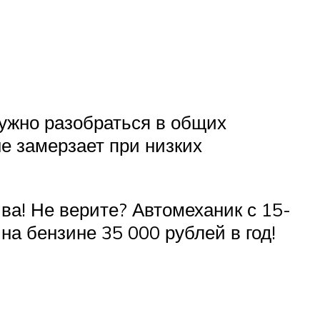
ужно разобраться в общих
е замерзает при низких
а! Не верите? Автомеханик с 15-
на бензине 35 000 рублей в год!