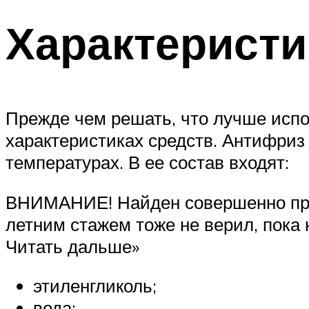
Характеристи
Прежде чем решать, что лучше исп
характеристиках средств. Антифриз
температурах. В ее состав входят:
ВНИМАНИЕ! Найден совершенно прос
летним стажем тоже не верил, пока 
Читать дальше»
этиленгликоль;
вода;