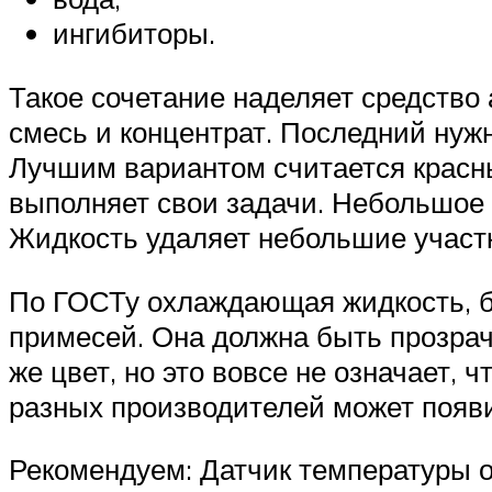
ингибиторы.
Такое сочетание наделяет средство 
смесь и концентрат. Последний нуж
Лучшим вариантом считается красны
выполняет свои задачи. Небольшое 
Жидкость удаляет небольшие участк
По ГОСТу охлаждающая жидкость, бу
примесей. Она должна быть прозрач
же цвет, но это вовсе не означает,
разных производителей может появи
Рекомендуем: Датчик температуры 