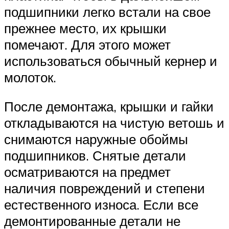
подшипники легко встали на свое
прежнее место, их крышки
помечают. Для этого может
использоваться обычный кернер и
молоток.
После демонтажа, крышки и гайки
откладываются на чистую ветошь и
снимаются наружные обоймы
подшипников. Снятые детали
осматриваются на предмет
наличия повреждений и степени
естественного износа. Если все
демонтированные детали не