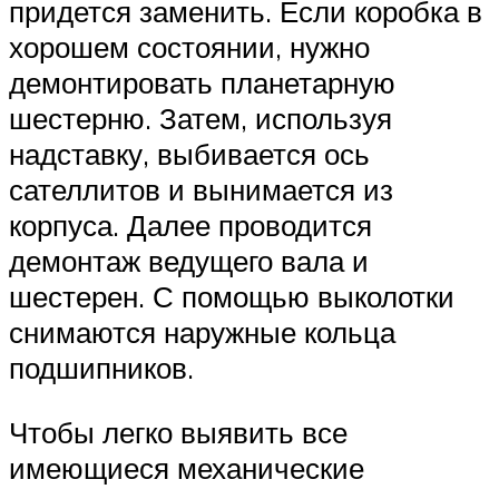
придется заменить. Если коробка в
хорошем состоянии, нужно
демонтировать планетарную
шестерню. Затем, используя
надставку, выбивается ось
сателлитов и вынимается из
корпуса. Далее проводится
демонтаж ведущего вала и
шестерен. С помощью выколотки
снимаются наружные кольца
подшипников.
Чтобы легко выявить все
имеющиеся механические