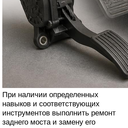
При наличии определенных
навыков и соответствующих
инструментов выполнить ремонт
заднего моста и замену его