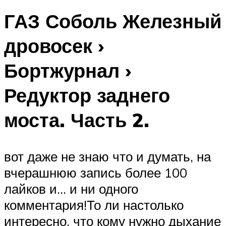
ГАЗ Соболь Железный
дровосек ›
Бортжурнал ›
Редуктор заднего
моста. Часть 2.
вот даже не знаю что и думать, на
вчерашнюю запись более 100
лайков и… и ни одного
комментария!То ли настолько
интересно, что кому нужно дыхание