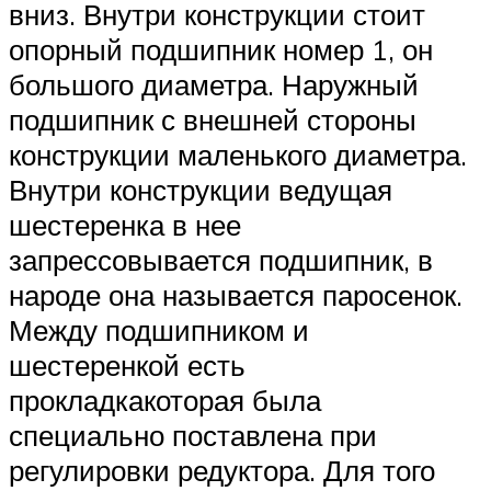
вниз. Внутри конструкции стоит
опорный подшипник номер 1, он
большого диаметра. Наружный
подшипник с внешней стороны
конструкции маленького диаметра.
Внутри конструкции ведущая
шестеренка в нее
запрессовывается подшипник, в
народе она называется паросенок.
Между подшипником и
шестеренкой есть
прокладкакоторая была
специально поставлена при
регулировки редуктора. Для того