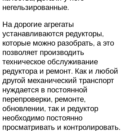
негельзированные.
На дорогие агрегаты
устанавливаются редукторы,
которые можно разобрать, а это
позволяет производить
техническое обслуживание
редуктора и ремонт. Как и любой
другой механический транспорт
нуждается в постоянной
перепроверки, ремонте,
обновлении, так и редуктор
необходимо постоянно
просматривать и контролировать.