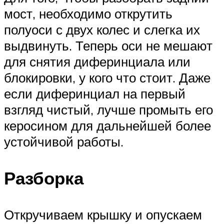
мост, необходимо открутить
полуоси с двух колес и слегка их
выдвинуть. Теперь оси не мешают
для снятия диферинциала или
блокировки, у кого что стоит. Даже
если диферинциал на первый
взгляд чистый, лучше промыть его
керосином для дальнейшей более
устойчивой работы.
Разборка
Откручиваем крышку и опускаем