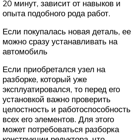
20 минут, зависит от навыков и
опыта подобного рода работ.
Если покупалась новая деталь, ее
можно сразу устанавливать на
автомобиль
Если приобретался узел на
разборке, который уже
эксплуатировался, то перед его
установкой важно проверить
целостность и работоспособность
всех его элементов. Для этого
может потребоваться разборка
конструкции редуктора, что