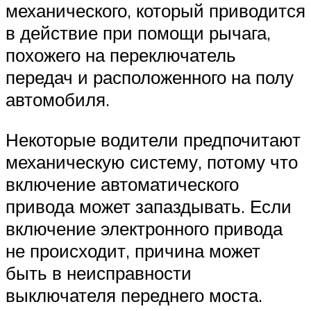
механического, который приводится
в действие при помощи рычага,
похожего на переключатель
передач и расположенного на полу
автомобиля.
Некоторые водители предпочитают
механическую систему, потому что
включение автоматического
привода может запаздывать. Если
включение электронного привода
не происходит, причина может
быть в неисправности
выключателя переднего моста.