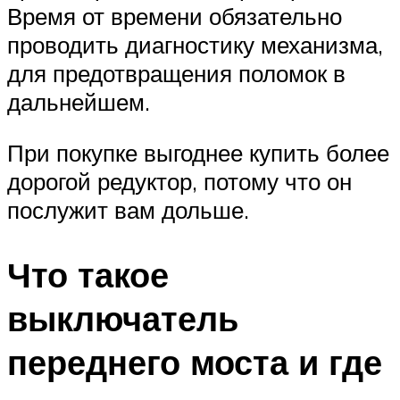
Время от времени обязательно
проводить диагностику механизма,
для предотвращения поломок в
дальнейшем.
При покупке выгоднее купить более
дорогой редуктор, потому что он
послужит вам дольше.
Что такое
выключатель
переднего моста и где