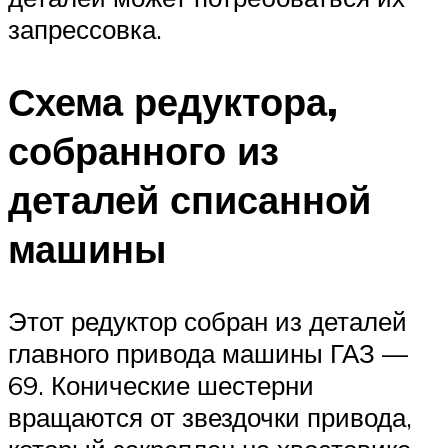
запрессовка.
Схема редуктора,
собранного из
деталей списанной
машины
Этот редуктор собран из деталей
главного привода машины ГАЗ —
69. Конические шестерни
вращаются от звездочки привода,