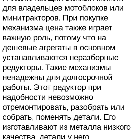
для владельцев мотоблоков или
минитракторов. При покупке
механизма цена также играет
важную роль, потому что на
дешевые агрегаты в основном
устанавливаются неразборные
редукторы. Такие механизмы
ненадежны для долгосрочной
работы. Этот редуктор при
надобности невозможно
отремонтировать, разобрать или
собрать, поменять детали. Его
изготавливают из металла низкого
качества, детали у него