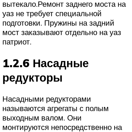
вытекало.Ремонт заднего моста на
уаз не требует специальной
подготовки. Пружины на задний
мост заказывают отдельно на уаз
патриот.
1.2.6 Насадные
редукторы
Насадными редукторами
называются агрегаты с полым
выходным валом. Они
монтируются непосредственно на