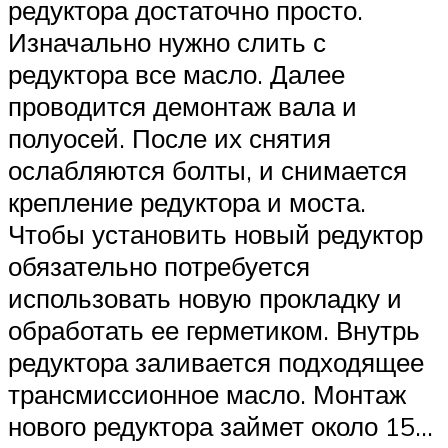
редуктора достаточно просто.
Изначально нужно слить с
редуктора все масло. Далее
проводится демонтаж вала и
полуосей. После их снятия
ослабляются болты, и снимается
крепление редуктора и моста.
Чтобы установить новый редуктор
обязательно потребуется
использовать новую прокладку и
обработать ее герметиком. Внутрь
редуктора заливается подходящее
трансмиссионное масло. Монтаж
нового редуктора займет около 15…