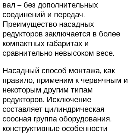
вал – без дополнительных
соединений и передач.
Преимущество насадных
редукторов заключается в более
компактных габаритах и
сравнительно невысоком весе.
Насадный способ монтажа, как
правило, применим к червячным и
некоторым другим типам
редукторов. Исключение
составляет цилиндрическая
соосная группа оборудования,
конструктивные особенности