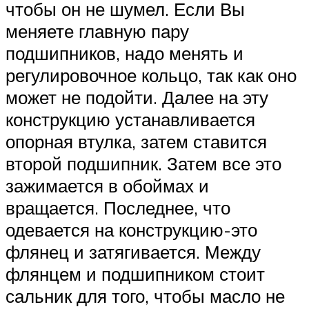
чтобы он не шумел. Если Вы
меняете главную пару
подшипников, надо менять и
регулировочное кольцо, так как оно
может не подойти. Далее на эту
конструкцию устанавливается
опорная втулка, затем ставится
второй подшипник. Затем все это
зажимается в обоймах и
вращается. Последнее, что
одевается на конструкцию-это
флянец и затягивается. Между
флянцем и подшипником стоит
сальник для того, чтобы масло не