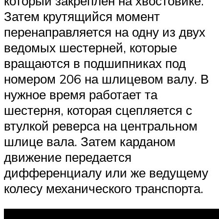
который закреплен на хвостовике.
Затем крутящийся момент
перенаправляется на одну из двух
ведомых шестерней, которые
вращаются в подшипниках под
номером 206 на шлицевом валу. В
нужное время работает та
шестерня, которая сцепляется с
втулкой реверса на центральном
шлице вала. Затем карданом
движение передается
дифференциалу или же ведущему
колесу механического транспорта.