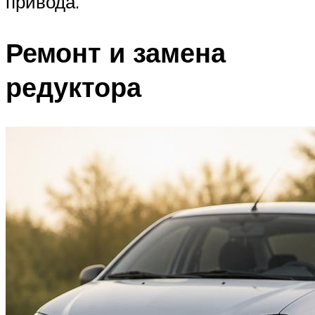
привода.
Ремонт и замена
редуктора