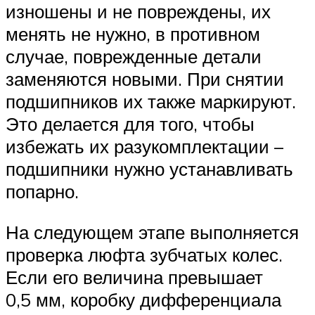
изношены и не повреждены, их
менять не нужно, в противном
случае, поврежденные детали
заменяются новыми. При снятии
подшипников их также маркируют.
Это делается для того, чтобы
избежать их разукомплектации –
подшипники нужно устанавливать
попарно.
На следующем этапе выполняется
проверка люфта зубчатых колес.
Если его величина превышает
0,5 мм, коробку дифференциала