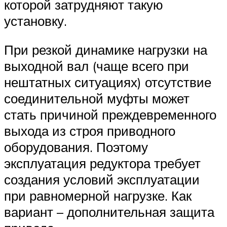
которой затрудняют такую
установку.
При резкой динамике нагрузки на
выходной вал (чаще всего при
нештатных ситуациях) отсутствие
соединительной муфты может
стать причиной преждевременного
выхода из строя приводного
оборудования. Поэтому
эксплуатация редуктора требует
создания условий эксплуатации
при равномерной нагрузке. Как
вариант – дополнительная защита