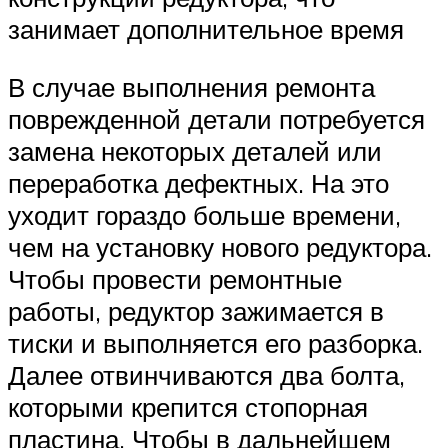
занимает дополнительное время
В случае выполнения ремонта
поврежденной детали потребуется
замена некоторых деталей или
переработка дефектных. На это
уходит гораздо больше времени,
чем на установку нового редуктора.
Чтобы провести ремонтные
работы, редуктор зажимается в
тиски и выполняется его разборка.
Далее отвинчиваются два болта,
которыми крепится стопорная
пластина. Чтобы в дальнейшем