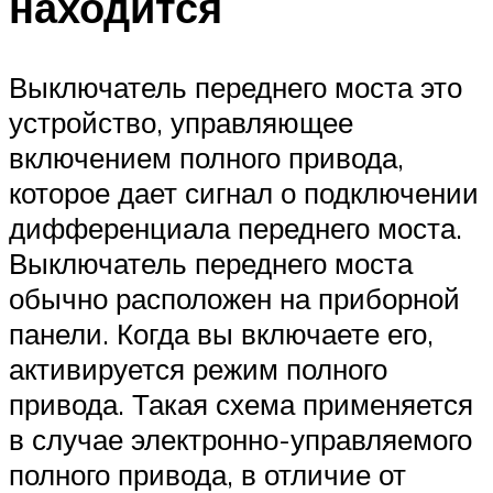
находится
Выключатель переднего моста это
устройство, управляющее
включением полного привода,
которое дает сигнал о подключении
дифференциала переднего моста.
Выключатель переднего моста
обычно расположен на приборной
панели. Когда вы включаете его,
активируется режим полного
привода. Такая схема применяется
в случае электронно-управляемого
полного привода, в отличие от