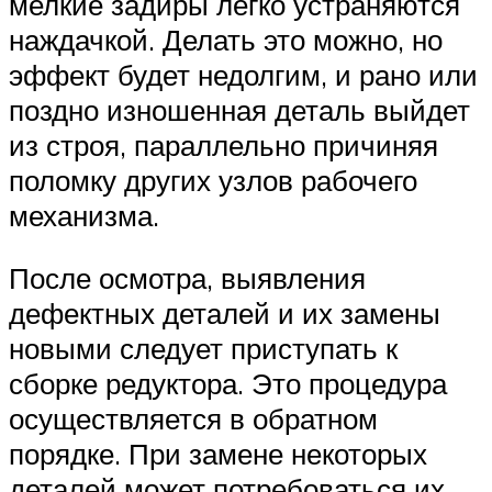
мелкие задиры легко устраняются
наждачкой. Делать это можно, но
эффект будет недолгим, и рано или
поздно изношенная деталь выйдет
из строя, параллельно причиняя
поломку других узлов рабочего
механизма.
После осмотра, выявления
дефектных деталей и их замены
новыми следует приступать к
сборке редуктора. Это процедура
осуществляется в обратном
порядке. При замене некоторых
деталей может потребоваться их