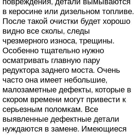
повреждения, детали вымываются
в керосине или дизельном топливе.
После такой очистки будет хорошо
видно все сколы, следы
чрезмерного износа, трещины.
Особенно тщательно нужно
осматривать главную пару
редуктора заднего моста. Очень
часто она имеет небольшие,
малозаметные дефекты, которые в
скором времени могут привести к
серьезным поломкам. Все
выявленные дефектные детали
нуждаются в замене. Имеющиеся